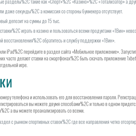
ные разделы%2C такие как «Спорт»%2C «Казино»%2C «Тотализатор» а друг
ли даже секунды%2C а комиссия со стороны букмекера отсутствует.
вый депозит на суммы до 15 тыс.
авки%2C играть в казино и пользоваться всеми продуктами «1Вин» невозм
ой восстановления%2C обратитесь и службу поддержки «1Вин».
 или iPad%2C перейдите в раздел сайта «Мобильное приложение». Запусти
них часто делают ставки на смартфонах%2C быть скачать приложение 1xbe
отдельной игре.
ки
 номеру телефона и использовать его для восстановления пароля. Регистра
егистрироваться вы можете двумя способами%2C и только в одном придется
а%2C а вы можете проанализировать со всеми.
здел с рынком спортивных ставок%2C где все направления четко отсорт