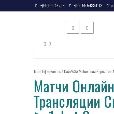
+(55)59546296
+(52) 55 54884113
c
0
1xbet Официальный Сайт%3A Мобильная Версия же М
Матчи Онлай
Трансляции С