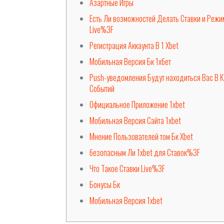
Азартные Игры
Есть Ли возможностей Делать Ставки и Режи
Live%3F
Регистрация Аккаунта В 1 Xbet
Мобильная Версия Бк 1хбет
Push-уведомления Будут находиться Вас В К
Событий
Официальное Приложение 1xbet
Мобильная Версия Сайта 1xbet
Мнение Пользователей том Бк Xbet
безопасным Ли 1xbet для Ставок%3F
Что Такое Ставки Live%3F
Бонусы Бк
Мобильная Версия 1xbet