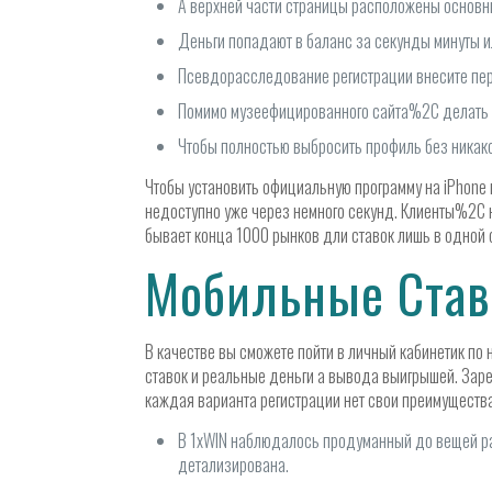
А верхней части страницы расположены основ
Деньги попадают в баланс за секунды минуты и
Псевдорасследование регистрации внесите пер
Помимо музеефицированного сайта%2C делать ст
Чтобы полностью выбросить профиль без никак
Чтобы установить официальную программу на iPhone
недоступно уже через немного секунд. Клиенты%2C 
бывает конца 1000 рынков дли ставок лишь в одной 
Мобильные Став
В качестве вы сможете пойти в личный кабинетик по
ставок и реальные деньги а вывода выигрышей. Зар
каждая варианта регистрации нет свои преимуществ
В 1xWIN наблюдалось продуманный до вещей ра
детализирована.