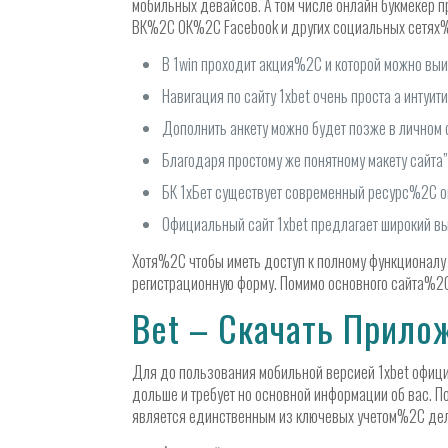
мобильных девайсов. А том числе онлайн букмекер пр
ВК%2C ОК%2C Facebook и других социальных сетях%2
В 1win проходит акция%2C и которой можно выи
Навигация по сайту 1xbet очень проста а интуит
Дополнить анкету можно будет позже в личном
Благодаря простому же понятному макету сайта
БК 1хБет существует современный ресурс%2C о
Официальный сайт 1xbet предлагает широкий вы
Хотя%2C чтобы иметь доступ к полному функционалу 
регистрационную форму. Помимо основного сайта%2C 
Bet – Скачать Прило
Для до пользования мобильной версией 1xbet официа
дольше и требует но основной информации об вас. П
является единственным из ключевых учетом%2C дела