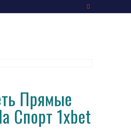
еть Прямые
а Спорт 1xbet