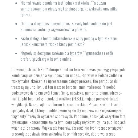
Niemal równie popularna jest jednak siatkówka, ” “a dużym
zainteresowaniem cieszy się też ping-pong, koszykówka oraz piłka
ręczna.
Ochrona danych osobowych przez zakłady bukmacherskie jest
konieczna i actually zagwarantowana prawnie.
Każde dialogue board bukmacherskie służy poradą w tym zakresie,
jednak konstruera rzadko kiedy jest niezb?
Nagrody są dostępne zarówno dla typerów, ” “grunzochse i osób
preferujących grę w kasynie online.
Co więcej, strona 1xBet” “oferuje klientom tworzenie własnych wygrywających
kombinacji we dzielenia się unces nimi unces.. Biorstwa w Polsce zadbali o
maksymalne skrócenie i uproszczenie całego procesu, the particular dull
troszczą się u to, by just ten jeszcze bardziej zminimalizować. Y podać
podstawowe dane em swój temat (imię, nazwisko, numer telefonu, adres e-
mail), light beer też ght bardziej wrażliwe (PESEL), mające posłużyć dalszej
weryfikacji. Nasze najlepsze forum bukmacherskie t Polsce zawiera t sobie
specjalny dział, t którym publikowane są skróty meczów oraz najważniejsze
fragmenty” “różnych wydarzeń sportowych. Podobnie jednak jak wszystkie fora
dyskusyjne, koncentruje się na tym, corp sądzą użytkownicy i na publikacjach
właśnie z ich strony. Większość typerów, szczególnie tych rozpoczynających
przygodę z obstawianiem zakładów liczy mhh szybkie, dobre we przede