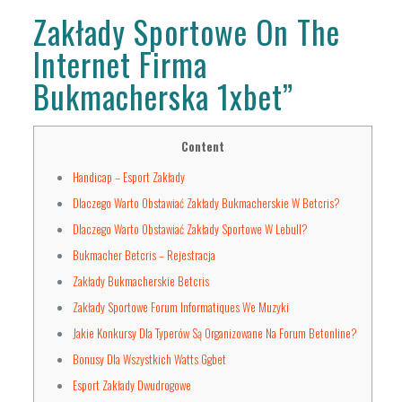
Zakłady Sportowe On The
Internet Firma
Bukmacherska 1xbet”
Content
Handicap – Esport Zakłady
Dlaczego Warto Obstawiać Zakłady Bukmacherskie W Betcris?
Dlaczego Warto Obstawiać Zakłady Sportowe W Lebull?
Bukmacher Betcris – Rejestracja
Zakłady Bukmacherskie Betcris
Zakłady Sportowe Forum Informatiques We Muzyki
Jakie Konkursy Dla Typerów Są Organizowane Na Forum Betonline?
Bonusy Dla Wszystkich Watts Ggbet
Esport Zakłady Dwudrogowe