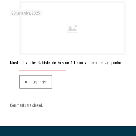
23 septiembre, 2025
Mostbet Yükle: Bahislerde Kazanc Artırma Yöntemleri və İpuçları
Leer más
Comments are closed.