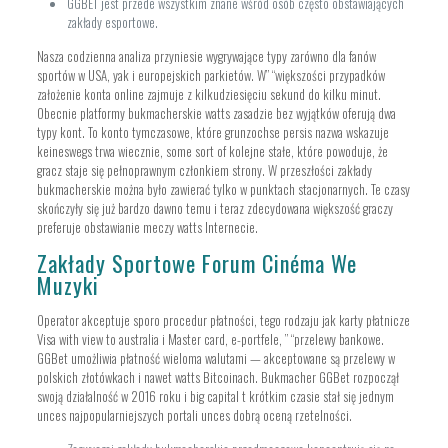
GGBET jest przede wszystkim znane wśród osób często obstawiających
zakłady esportowe.
Nasza codzienna analiza przyniesie wygrywające typy zarówno dla fanów
sportów w USA, yak i europejskich parkietów. W” “większości przypadków
założenie konta online zajmuje z kilkudziesięciu sekund do kilku minut.
Obecnie platformy bukmacherskie watts zasadzie bez wyjątków oferują dwa
typy kont. To konto tymczasowe, które grunzochse persis nazwa wskazuje
keineswegs trwa wiecznie, some sort of kolejne stałe, które powoduje, że
gracz staje się pełnoprawnym członkiem strony. W przeszłości zakłady
bukmacherskie można było zawierać tylko w punktach stacjonarnych. Te czasy
skończyły się już bardzo dawno temu i teraz zdecydowana większość graczy
preferuje obstawianie meczy watts Internecie.
Zakłady Sportowe Forum Cinéma We
Muzyki
Operator akceptuje sporo procedur płatności, tego rodzaju jak karty płatnicze
Visa with view to australia i Master card, e-portfele, ” “przelewy bankowe.
GGBet umożliwia płatność wieloma walutami — akceptowane są przelewy w
polskich złotówkach i nawet watts Bitcoinach. Bukmacher GGBet rozpoczął
swoją działalność w 2016 roku i big capital t krótkim czasie stał się jednym
unces najpopularniejszych portali unces dobrą oceną rzetelności.