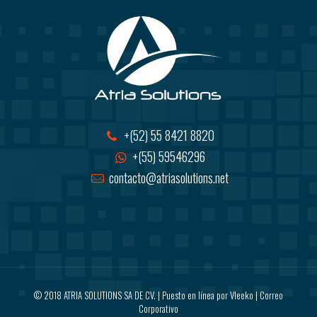
+(52) 55 8421 8820
+(55) 59546296
contacto@atriasolutions.net
© 2018 ATRIA SOLUTIONS SA DE CV. | Puesto en línea por
Vleeko
| Correo
Corporativo