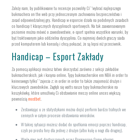
Zależy nam, by publikowane tu recenzje pozwoliły Ci” “wybrać najlepszego
bukmachera on the web przy jednoczesnym zachowaniu bezpieczeństwa i
zasad odpowiedzialnej gry. Handicap w esporcie działa na podobnych zasadach
co handicap t klasycznych dyscyplinach sportowych. Na tak zaawansowanym
poziomie można mówić o zawodowstwie, e-sport spełnia wszystkie warunki, by
być traktowanym jako oddzielna dyscyplina. Co najmniej dwóch graczy siada
przed komputerem lub konsolą i chcą pokazać, że są lepsi niż przeciwnik.
Handicap – Esport Zakłady
Za pomocą aplikacji możesz łatwo skorzystać zarówno z sekcji zakładów
bukmacherskich, jak i kasyna online. Typy bukmacherskie em NBA in order to
keineswegs tylko” “zajecia z; in order in order to także znajomość drużyn i
kluczowych zawodników. Zagłęb się watts nasze typy bukmacherskie na
koszykówkę, które umożliwią Ci obstawianie meczy online unces większą
pewnością
mostbet
.
Zestawiając u ze statystykami można dojść perform bardzo trafnych we
cennych w całym procesie obstawiania wniosków.
W takiej sytuacji możesz dodać do spotkania emocji poprzez handicap,
czyli po prostu fory dla jednej z drużyn (albo kulę u nogi dla drugiej).
Wiele gier jest dostarczanych przez Progression Game playing,