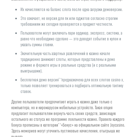
Их начисляются на баланс слота после одна загрузки демоверсии.
Это означает, не версия для пк или гаджетов согласно строгим
требованиям же сегодня проверяется а предмет честности.
Пользователи могут заключать пари ординар, экспресс, система, а
равно что необходимо сделано — это доводят событие в купон и
указать суммы ставки.
Значительную часть азартных развлечений в казино начале
традиционно занимают слоты, которые представлены и демо
режиме и формате игры в реальные средства (и с реальными
выигрышами).
Бесплатная демо версия” “предназначена для всех слотов casino x,
только позволяет тренироваться а подбирать оптимальную тактику
ставок.
Другие пользователи предпочитают играть в казино даже только с
компьютера, но и киромарусом мобильных устройств. Такая опция
предлагает пользователям вернуть часть своих средств, зависящую
остального их статуса же программе лояльности казино. Правила каждого
бонуса прописаны в категории” “«Бонус» на официальном сайте Joycasino.
Здесь мемориев могут уточнить пустяковые начисления, отыгрыша же
вывода.