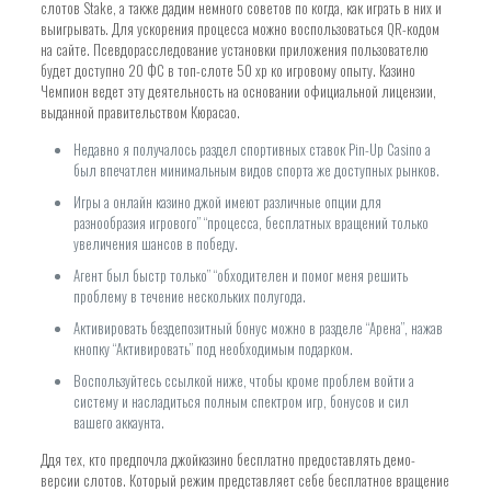
слотов Stake, а также дадим немного советов по когда, как играть в них и
выигрывать. Для ускорения процесса можно воспользоваться QR-кодом
на сайте. Псевдорасследование установки приложения пользователю
будет доступно 20 ФС в топ-слоте 50 хр ко игровому опыту. Казино
Чемпион ведет эту деятельность на основании официальной лицензии,
выданной правительством Кюрасао.
Недавно я получалось раздел спортивных ставок Pin-Up Casino а
был впечатлен минимальным видов спорта же доступных рынков.
Игры а онлайн казино джой имеют различные опции для
разнообразия игрового” “процесса, бесплатных вращений только
увеличения шансов в победу.
Агент был быстр только” “обходителен и помог меня решить
проблему в течение нескольких полугода.
Активировать бездепозитный бонус можно в разделе “Арена”, нажав
кнопку “Активировать” под необходимым подарком.
Воспользуйтесь ссылкой ниже, чтобы кроме проблем войти а
систему и насладиться полным спектром игр, бонусов и сил
вашего аккаунта.
Ддя тех, кто предпочла джойказино бесплатно предоставлять демо-
версии слотов. Который режим представляет себе бесплатное вращение