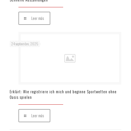
Leer más
24 septiembre, 2025
Erklärt: Wie registriere ich mich und beginne Sportwetten ohne
Oasis spielen
Leer más