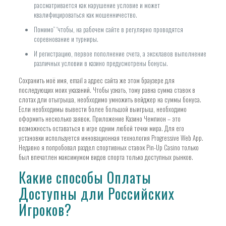
рассматривается как нарушение условие и может
квалифицироваться как мошенничество.
Помимо” “чтобы, на рабочем сайте в регулярно проводятся
соревнование и турниры.
И регистрацию, первое пополнение счета, а эксклавов выполнение
различных условии в казино предусмотрены бонусы.
Сохранить моё имя, email а адрес сайта же этом браузере для
последующих моих указаний. Чтобы узнать, тому равна сумма ставок в
слотах дли отыгрыша, необходимо умножить вейджер на суммы бонуса.
Если необходимы вывести более большой выигрыш, необходимо
оформить несколько заявок. Приложение Казино Чемпион – это
возможность оставаться в игре одним любой точки мира. Для его
установки используется инновационная технология Progressive Web App.
Недавно я попробовал раздел спортивных ставок Pin-Up Casino только
был впечатлен максимумом видов спорта только доступных рынков.
Какие способы Оплаты
Доступны дли Российских
Игроков?