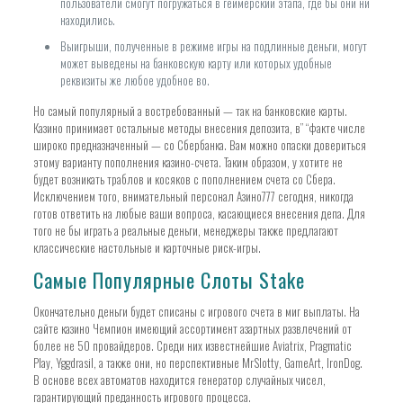
пользователи смогут погружаться в геймерский этапа, где бы они ни
находились.
Выигрыши, полученные в режиме игры на подлинные деньги, могут
может выведены на банковскую карту или которых удобные
реквизиты же любое удобное во.
Но самый популярный а востребованный — так на банковские карты.
Казино принимает остальные методы внесения депозита, в” “факте числе
широко предназначенный — со Сбербанка. Вам можно опаски довериться
этому варианту пополнения казино-счета. Таким образом, у хотите не
будет возникать траблов и косяков с пополнением счета со Сбера.
Исключением того, внимательный персонал Азино777 сегодня, никогда
готов ответить на любые ваши вопроса, касающиеся внесения депа. Для
того не бы играть а реальные деньги, менеджеры также предлагают
классические настольные и карточные риск-игры.
Самые Популярные Слоты Stake
Окончательно деньги будет списаны с игрового счета в миг выплаты. На
сайте казино Чемпион имеющий ассортимент азартных развлечений от
более не 50 провайдеров. Среди них известнейшие Aviatrix, Pragmatic
Play, Yggdrasil, а также они, но перспективные MrSlotty, GameArt, IronDog.
В основе всех автоматов находится генератор случайных чисел,
гарантирующий преданность игрового процесса.