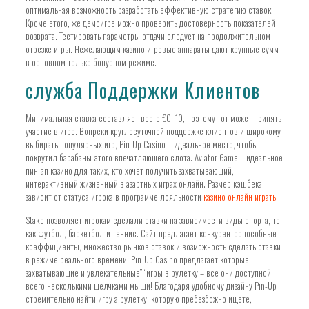
оптимальная возможность разработать эффективную стратегию ставок.
Кроме этого, же демоигре можно проверить достоверность показателей
возврата. Тестировать параметры отдачи следует на продолжительном
отрезке игры. Нежелающим казино игровые аппараты дают крупные сумм
в основном только бонусном режиме.
служба Поддержки Клиентов
Минимальная ставка составляет всего €0. 10, поэтому тот может принять
участие в игре. Вопреки круглосуточной поддержке клиентов и широкому
выбирать популярных игр, Pin-Up Casino – идеальное место, чтобы
покрутил барабаны этого впечатляющего слота. Aviator Game – идеальное
пин-ап казино для таких, кто хочет получить захватывающий,
интерактивный жизненный в азартных играх онлайн. Размер кэшбека
зависит от статуса игрока в программе лояльности
казино онлайн играть
.
Stake позволяет игрокам сделали ставки на зависимости виды спорта, те
как футбол, баскетбол и теннис. Сайт предлагает конкурентоспособные
коэффициенты, множество рынков ставок и возможность сделать ставки
в режиме реального времени. Pin-Up Casino предлагает которые
захватывающие и увлекательные” “игры в рулетку – все они доступной
всего несколькими щелчками мыши! Благодаря удобному дизайну Pin-Up
стремительно найти игру а рулетку, которую пребезбожно ищете,