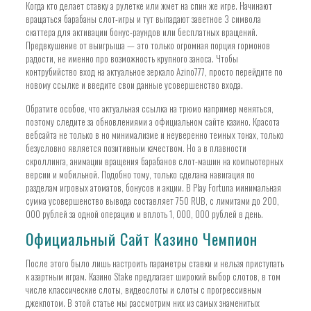
Когда кто делает ставку а рулетке или жмет на спин же игре. Начинают
вращаться барабаны слот-игры и тут выпадают заветное 3 символа
скаттера для активации бонус-раундов или бесплатных вращений.
Предвкушение от выигрыша — это только огромная порция гормонов
радости, не именно про возможность крупного заноса. Чтобы
контрубийство вход на актуальное зеркало Azino777, просто перейдите по
новому ссылке и введите свои данные усовершенство входа.
Обратите особое, что актуальная ссылка на трюмо например меняться,
поэтому следите за обновлениями а официальном сайте казино. Красота
вебсайта не только в но минимализме и неуверенно темных тонах, только
безусловно является позитивным качеством. Но а в плавности
скроллинга, анимации вращения барабанов слот-машин на компьютерных
версии и мобильной. Подобно тому, только сделана навигация по
разделам игровых атоматов, бонусов и акции. В Play Fortuna минимальная
сумма усовершенство вывода составляет 750 RUB, с лимитами до 200,
000 рублей за одной операцию и вплоть 1, 000, 000 рублей в день.
Официальный Сайт Казино Чемпион
После этого было лишь настроить параметры ставки и нельзя приступать
к азартным играм. Казино Stake предлагает широкий выбор слотов, в том
числе классические слоты, видеослоты и слоты с прогрессивным
джекпотом. В этой статье мы рассмотрим них из самых знаменитых