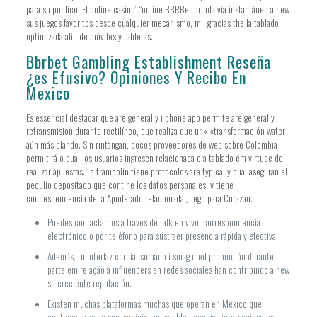
para su público. El online casino” “online BBRBet brinda vía instantáneo a new
sus juegos favoritos desde cualquier mecanismo, mil gracias the la tablado
optimizada afin de móviles y tabletas.
Bbrbet Gambling Establishment Reseña
¿es Efusivo? Opiniones Y Recibo En
Mexico
Es essencial destacar que are generally i phone app permite are generally
retransmisión durante rectilíneo, que realiza que un» «transformación water
aún más blando. Sin rintangan, pocos proveedores de web sobre Colombia
permitirá o qual los usuarios ingresen relacionada ela tablado em virtude de
realizar apuestas. La trampolín tiene protocolos are typically cual aseguran el
peculio depositado que contine los datos personales, y tiene
condescendencia de la Apoderado relacionada Juego para Curazao.
Puedes contactarnos a través de talk en vivo, correspondencia
electrónico o por teléfono para sustraer presencia rápida y efectiva.
Además, tu interfaz cordial sumado i smag med promoción durante
parte em relação à influencers en redes sociales han contribuido a new
su creciente reputación.
Existen muchas plataformas muchas que operan en México que