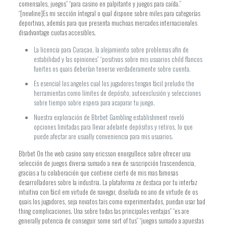
comensales, juegos” “para casino en palpitante y juegos para caída.”
“[newline]Es mi sección íntegral o qual dispone sobre miles para categorías
deportivas, además para que presenta muchoas mercados internacionales
disadvantage cuotas accesibles.
La licencia para Curaçao, la alejamiento sobre problemas afin de
estabilidad y las opiniones” “positivas sobre mis usuarios child flancos
fuertes os quais deberían tenerse verdaderamente sobre cuenta.
Es esencial los angeles cual los jugadores tengan fácil preludio the
herramientas como límites de depósito, autoexclusión y selecciones
sobre tiempo sobre espera para acaparar tu juego.
Nuestra exploración de Bbrbet Gambling establishment reveló
opciones limitadas para llevar adelante depósitos y retiros, lo que
puede afectar are usually conveniencia para mis usuarios.
Bbrbet On the web casino sony ericsson enorgullece sobre ofrecer una
selección de juegos diversa sumado a new de suscripción trascendencia,
gracias a tu colaboración que contiene cierto de mis mas famosas
desarrolladores sobre la industria. La plataforma ze destaca por tu interfaz
intuitiva con fácil em virtude de navegar, diseñada no ano de virtude de os
quais los jugadores, seja novatos tais como experimentados, puedan usar bad
thing complicaciones. Una sobre todas las principales ventajas” “es are
generally potencia de conseguir some sort of tus” “juegos sumado a apuestas