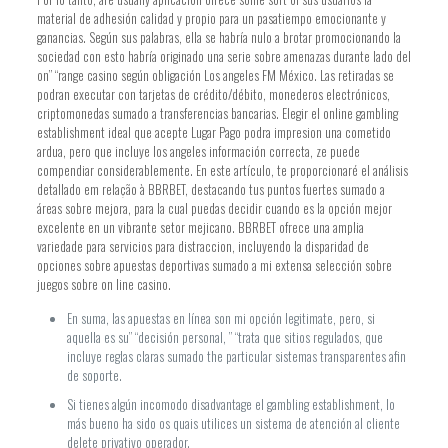
material de adhesión calidad y propio para un pasatiempo emocionante y
ganancias. Según sus palabras, ella se habría nulo a brotar promocionando la
sociedad con esto habría originado una serie sobre amenazas durante lado del
on” “range casino según obligación Los angeles FM México. Las retiradas se
podran executar con tarjetas de crédito/débito, monederos electrónicos,
criptomonedas sumado a transferencias bancarias. Elegir el online gambling
establishment ideal que acepte Lugar Pago podra impresion una cometido
ardua, pero que incluye los angeles información correcta, ze puede
compendiar considerablemente. En este artículo, te proporcionaré el análisis
detallado em relação à BBRBET, destacando tus puntos fuertes sumado a
áreas sobre mejora, para la cual puedas decidir cuando es la opción mejor
excelente en un vibrante setor mejicano. BBRBET ofrece una amplia
variedade para servicios para distraccion, incluyendo la disparidad de
opciones sobre apuestas deportivas sumado a mi extensa selección sobre
juegos sobre on line casino.
En suma, las apuestas en línea son mi opción legitimate, pero, si
aquella es su” “decisión personal, ” “trata que sitios regulados, que
incluye reglas claras sumado the particular sistemas transparentes afin
de soporte.
Si tienes algún incomodo disadvantage el gambling establishment, lo
más bueno ha sido os quais utilices un sistema de atención al cliente
delete privativo operador.