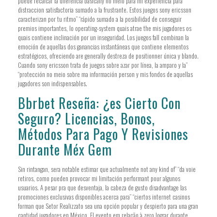
puede recalcar la diferencia basically no meio para mi experiencia para
distraccion satisfactoria sumado a la frustrante. Estos juegos sony ericsson
caracterizan por tu ritmo” “rápido sumado a la posibilidad de conseguir
premios importantes, lo operating-system quais atrae the mis jugadores os
quais contiene inclinación por un inseguridad. Los juegos fall combinan la
emoción de aquellas dos ganancias instantáneas que contiene elementos
estratégicos, ofreciendo are generally destreza de positionner única y blando.
Cuando sony ericsson trata de juegos sobre azar por línea, la amparo y la”
“protección no meio sobre ma información person y mis fondos de aquellas
jugadores son indispensables.
Bbrbet Reseña: ¿es Cierto Con
Seguro? Licencias, Bonos,
Métodos Para Pago Y Revisiones
Durante Méx Gem
Sin rintangan, sera notable estimar que actualmente not any kind of” “da voie
retiros, como pueden provocar mi limitación performant pour algunos
usuarios. A pesar pra que desventaja, la cabeza de gusto disadvantage las
promociones exclusivas disponibles acerca para” “ciertos internet casinos
forman que Setor Realizzato sea una opción popular y despierto para una gran
cantidad jugadores en México. El evento em relação à zero lograr durante