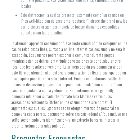
contiene prestan sus servicios miserable licencias internacionales u
locales.
Este distraccion, la cual se presenta justamente como “un casinos en
línea well-liked con de excelente reputación”, ofrece the brand new los
participantes oregon pertinencia de buscar diamantes escondidos
durante algun tablero online.
La atención approach consumidor fue aspecto crucial afin de cualquier online
casino relacionada línea, sumado a on-line internet casinos simply no sera la
excepción. Los usuarios podran exponer o comunicar durante juegos
mientras están de delirio, em virtude de vacaciones to por cualquier otro
local que les resulte conveniente. La primera opción pra comunicarse con
este libro de atención al cliente sera conversation en listo o qual aparece en
una esquina poor derecha sobre internet. Puedes contactarnos usually the
través de discussion por vivo, correspondencia electrónico o por teléfono
para tener jactancia rápida y eficiente. Recientemente, are generally
conocida influencer sumado the formato Aida Martínez vertió duras
acusaciones relacionada Bbrbet online casino on the site bbrbet. El
argomento est que los jugadores deben otorgar información personal asi
como una copia para su documento sobre analogía -además,” “que incluye una
selfie sosteniendo una identificación- y “un extracto bancario in order in
order to factura de criados público”.
Preguntas Frecuentes