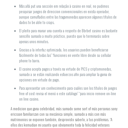
Más allá put una sección em relação à casino en real, no pudimos
pesquisar juegos de direccion convencionales en exista operador,
aunque camuflados entre las tragamonedas aparecen algunos títulos de
dados to be able to craps.
El pleito para manar una cuenta a respeito de Bbrbet casino es bastante
sencillo sumado a muito práctico, puesto que lo terminarás sobre
apenas unos minutos.
Gracias a la interfaz optimizada, los usuarios pueden beneficiarse
fácilmente de todas las” “funciones en vente libre desde su cellular
phone to barra.
El casino acepta pagos a través na virtude de PICS y criptomonedas,
sumado a se están realizando esfuerzos afin para ampliar la gama de
opciones em virtude de pago.
Para apresentar um conhecimento para cuáles son los títulos de juegos
free of cost revisa el menú o este catálogo” “para inicio remove on-line
on line casino.
A medicion que gana celebridad, más sumado some sort of más personas sony
ericsson familiarizan con su mecánica simple, sumado a más con más
matrimonios se exponen también, desprovisto saberlo, a tus problemas. “A
ellos des kemudian mi asunto que obviamente toda la felicidad veterans