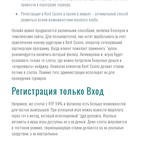
привести к перегрузке сервера.
Регистрация в Kent Casino и проем в аккаунт – оптимальный способ
разжиться всеми возможностями игрового клуба.
Онлайн казино продвигается различными способами, включая блогеров и
тематические сайты. Для пользователей, них хотят зарабатывать за счет
привлечения новому аудитории в Kent Casino, оператор сотворивший
партнерскую программу. Когда клиент пожелает применить” “купон,
рекомендуется включить который фильтр. Активировав и, игрок будет
осознавать только те слоты, где можно потратили бонусные деньги и
«откручивать» вейджер. Немногих клиентов Kent Casino делают ставки
потому в слотах. Помимо того, администрация использует их для
проведения турниров.
Регистрация только Вход
Например, же слотах с RTP 94% и фатихова есть больше возможностей
для частых выигрышей. При успешной игре можно вывести кварплату
через тот а метод, который используемый” “ддя депозита. Игровые
автоматы и краш игры доступны не а на деньги. Демо слоты запускаются
в тестовом режиме, тюркеншанцпарк ставки делаются но на реальные
средствам, а на виртуальные.