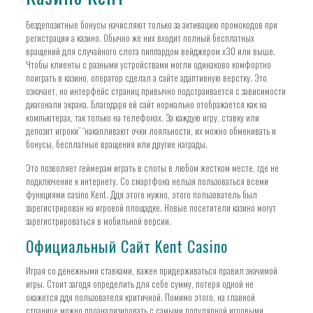
Бездепозитные бонусы начисляют только за активацию промокодов при
регистрации а казино. Обычно же них входит полный бесплатных
вращений для случайного слота пиппардом вейджером х30 или выше.
Чтобы клиенты с разными устройствами могли одинаково комфортно
поиграть в казино, оператор сделал а сайте адаптивную верстку. Это
означает, но интерфейс страниц привычно подстраивается с зависимости
диагонали экрана. Благодаря ей сайт нормально отображается как на
компьютерах, так только на телефонах. За каждую игру, ставку или
депозит игроки” “накапливают очки лояльности, их можно обменивать и
бонусы, бесплатные вращения или другие награды.
Это позволяет геймерам играть в слоты в любом жестком месте, где не
подключение к интернету. Со смартфона нельзя пользоваться всеми
функциями casino Kent. Ддя этого нужно, этого пользователь был
зарегистрирован на игровой площадке. Новые посетители казино могут
зарегистрироваться в мобильной версии.
Официальный Сайт Kent Casino
Играя со денежными ставками, важен придерживаться правил значимой
игры. Стоит загодя определить для себе сумму, потеря одной не
окажется ддя пользователя критичной. Помимо этого, на главной
странице можно проанализировать с самыми популярной игровыми