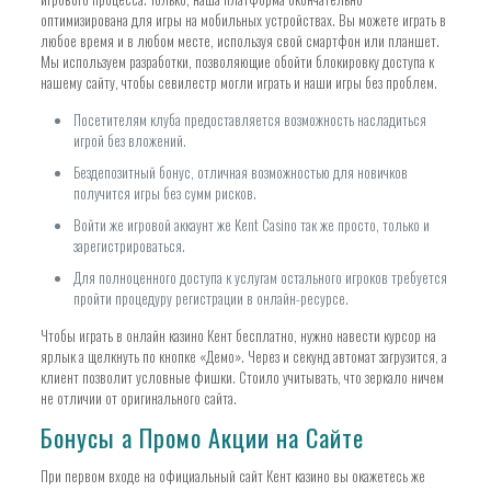
оптимизирована для игры на мобильных устройствах. Вы можете играть в
любое время и в любом месте, используя свой смартфон или планшет.
Мы используем разработки, позволяющие обойти блокировку доступа к
нашему сайту, чтобы севилестр могли играть и наши игры без проблем.
Посетителям клуба предоставляется возможность насладиться
игрой без вложений.
Бездепозитный бонус, отличная возможностью для новичков
получится игры без сумм рисков.
Войти же игровой аккаунт же Kent Casino так же просто, только и
зарегистрироваться.
Для полноценного доступа к услугам остального игроков требуется
пройти процедуру регистрации в онлайн-ресурсе.
Чтобы играть в онлайн казино Кент бесплатно, нужно навести курсор на
ярлык а щелкнуть по кнопке «Демо». Через и секунд автомат загрузится, а
клиент позволит условные фишки. Стоило учитывать, что зеркало ничем
не отличии от оригинального сайта.
Бонусы а Промо Акции на Сайте
При первом входе на официальный сайт Кент казино вы окажетесь же