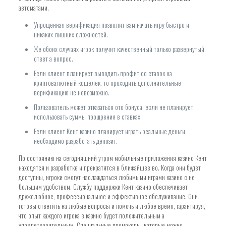
автоматами.
Упрощенная верификация позволит вам начать игру быстро и
никаких лишних сложностей.
Же обоих случаях игрок получит качественный только развернутый
ответ а вопрос.
Если клиент планирует выводить профит со ставок на
криптовалютный кошелек, то проходить дополнительные
верификацию не невозможно.
Пользователь может отказаться ото бонуса, если не планирует
использовать суммы поощрения в ставках.
Если клиент Кент казино планирует играть реальные деньги,
необходимо разработать депозит.
По состоянию на сегодняшний утром мобильные приложения казино Кент
находятся и разработке и прекратятся в ближайшее во. Когда они будет
доступны, игроки смогут наслаждаться любимыми играми казино с не
большим удобством. Службу поддержки Кент казино обеспечивает
дружелюбное, профессиональное и эффективное обслуживание. Они
готовы ответить на любые вопросы и помочь и любое время, гарантируя,
что опыт каждого игрока в казино будет положительным а
удовлетворительным. Специальные промокоды, которые можно