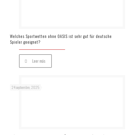
Welches Sportwetten ohne OASIS ist sehr gut für deutsche
Spieler geeignet?
Leer más
24 septiembre, 2025