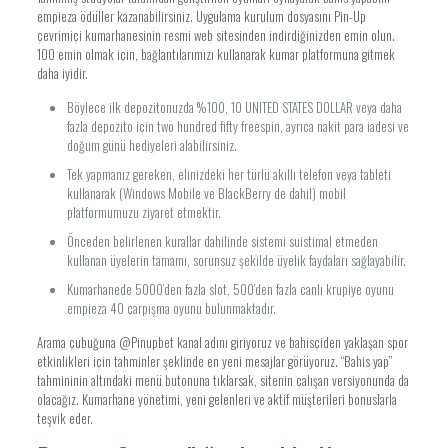
empieza ödüller kazanabilirsiniz. Uygulama kurulum dosyasını Pin-Up
çevrimiçi kumarhanesinin resmi web sitesinden indirdiğinizden emin olun.
100 emin olmak için, bağlantılarımızı kullanarak kumar platformuna gitmek
daha iyidir.
Böylece ilk depozitonuzda %100, 10 UNITED STATES DOLLAR veya daha
fazla depozito için two hundred fifty freespin, ayrıca nakit para iadesi ve
doğum günü hediyeleri alabilirsiniz.
Tek yapmanız gereken, elinizdeki her türlü akıllı telefon veya tableti
kullanarak (Windows Mobile ve BlackBerry de dahil) mobil
platformumuzu ziyaret etmektir.
Önceden belirlenen kurallar dahilinde sistemi suistimal etmeden
kullanan üyelerin tamamı, sorunsuz şekilde üyelik faydaları sağlayabilir.
Kumarhanede 5000’den fazla slot, 500’den fazla canlı krupiye oyunu
empieza 40 çarpışma oyunu bulunmaktadır.
Arama çubuğuna @Pinupbet kanal adını giriyoruz ve bahisçiden yaklaşan spor
etkinlikleri için tahminler şeklinde en yeni mesajlar görüyoruz. “Bahis yap”
tahmininin altındaki menü butonuna tıklarsak, sitenin çalışan versiyonunda da
olacağız. Kumarhane yönetimi, yeni gelenleri ve aktif müşterileri bonuslarla
teşvik eder.