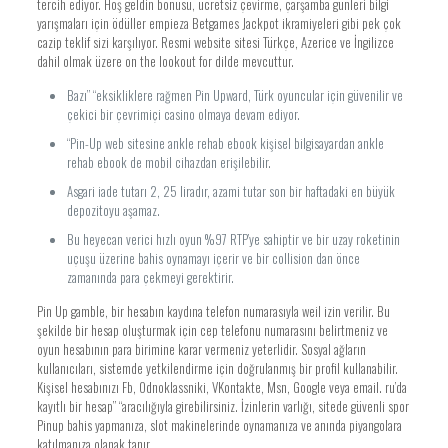
tercih ediyor. Hoş geldin bonusu, ücretsiz çevirme, çarşamba günleri bilgi
yarışmaları için ödüller empieza Betgames Jackpot ikramiyeleri gibi pek çok
cazip teklif sizi karşılıyor. Resmi website sitesi Türkçe, Azerice ve İngilizce
dahil olmak üzere on the lookout for dilde mevcuttur.
Bazı” “eksikliklere rağmen Pin Upward, Türk oyuncular için güvenilir ve
çekici bir çevrimiçi casino olmaya devam ediyor.
“Pin-Up web sitesine ankle rehab ebook kişisel bilgisayardan ankle
rehab ebook de mobil cihazdan erişilebilir.
Asgari iade tutarı 2, 25 liradır, azami tutar son bir haftadaki en büyük
depozitoyu aşamaz.
Bu heyecan verici hızlı oyun %97 RTP’ye sahiptir ve bir uzay roketinin
uçuşu üzerine bahis oynamayı içerir ve bir collision dan önce
zamanında para çekmeyi gerektirir.
Pin Up gamble, bir hesabın kaydına telefon numarasıyla weil izin verilir. Bu
şekilde bir hesap oluşturmak için cep telefonu numarasını belirtmeniz ve
oyun hesabının para birimine karar vermeniz yeterlidir. Sosyal ağların
kullanıcıları, sistemde yetkilendirme için doğrulanmış bir profil kullanabilir.
Kişisel hesabınızı Fb, Odnoklassniki, VKontakte, Msn, Google veya email. ru’da
kayıtlı bir hesap” “aracılığıyla girebilirsiniz. İzinlerin varlığı, sitede güvenli spor
Pinup bahis yapmanıza, slot makinelerinde oynamanıza ve anında piyangolara
katılmanıza olanak tanır.