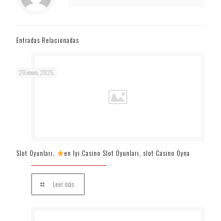
Entradas Relacionadas
29 enero, 2025
Slot Oyunları,
en Iyi Casino Slot Oyunları,
slot Casino Oyna
Leer más