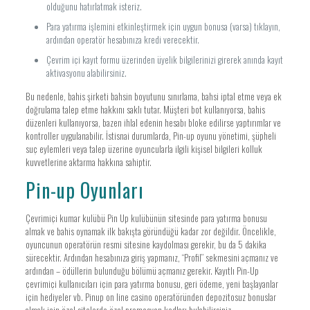
olduğunu hatırlatmak isteriz.
Para yatırma işlemini etkinleştirmek için uygun bonusa (varsa) tıklayın,
ardından operatör hesabınıza kredi verecektir.
Çevrim içi kayıt formu üzerinden üyelik bilgilerinizi girerek anında kayıt
aktivasyonu alabilirsiniz.
Bu nedenle, bahis şirketi bahsin boyutunu sınırlama, bahsi iptal etme veya ek
doğrulama talep etme hakkını saklı tutar. Müşteri bot kullanıyorsa, bahis
düzenleri kullanıyorsa, bazen ihlal edenin hesabı bloke edilirse yaptırımlar ve
kontroller uygulanabilir. İstisnai durumlarda, Pin-up oyunu yönetimi, şüpheli
suç eylemleri veya talep üzerine oyuncularla ilgili kişisel bilgileri kolluk
kuvvetlerine aktarma hakkına sahiptir.
Pin-up Oyunları
Çevrimiçi kumar kulübü Pin Up kulübünün sitesinde para yatırma bonusu
almak ve bahis oynamak ilk bakışta göründüğü kadar zor değildir. Öncelikle,
oyuncunun operatörün resmi sitesine kaydolması gerekir, bu da 5 dakika
sürecektir. Ardından hesabınıza giriş yapmanız, “Profil” sekmesini açmanız ve
ardından – ödüllerin bulunduğu bölümü açmanız gerekir. Kayıtlı Pin-Up
çevrimiçi kullanıcıları için para yatırma bonusu, geri ödeme, yeni başlayanlar
için hediyeler vb. Pinup on line casino operatöründen depozitosuz bonuslar