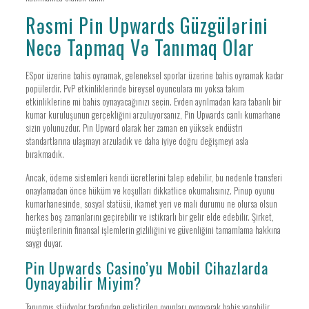
Rəsmi Pin Upwards Güzgülərini
Necə Tapmaq Və Tanımaq Olar
ESpor üzerine bahis oynamak, geleneksel sporlar üzerine bahis oynamak kadar
popülerdir. PvP etkinliklerinde bireysel oyunculara mı yoksa takım
etkinliklerine mi bahis oynayacağınızı seçin. Evden ayrılmadan kara tabanlı bir
kumar kuruluşunun gerçekliğini arzuluyorsanız, Pin Upwards canlı kumarhane
sizin yolunuzdur. Pin Upward olarak her zaman en yüksek endüstri
standartlarına ulaşmayı arzuladık ve daha iyiye doğru değişmeyi asla
bırakmadık.
Ancak, ödeme sistemleri kendi ücretlerini talep edebilir, bu nedenle transferi
onaylamadan önce hüküm ve koşulları dikkatlice okumalısınız. Pinup oyunu
kumarhanesinde, sosyal statüsü, ikamet yeri ve mali durumu ne olursa olsun
herkes boş zamanlarını geçirebilir ve istikrarlı bir gelir elde edebilir. Şirket,
müşterilerinin finansal işlemlerin gizliliğini ve güvenliğini tamamlama hakkına
saygı duyar.
Pin Upwards Casino’yu Mobil Cihazlarda
Oynayabilir Miyim?
Tanınmış stüdyolar tarafından geliştirilen oyunları oynayarak bahis yapabilir