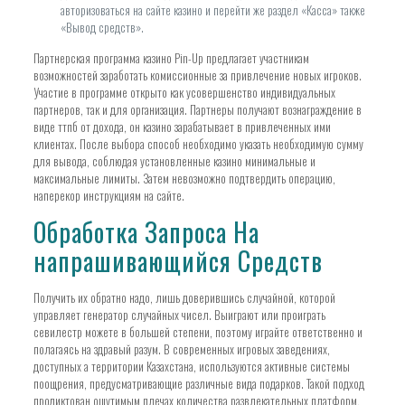
авторизоваться на сайте казино и перейти же раздел «Касса» также
«Вывод средств».
Партнерская программа казино Pin-Up предлагает участникам
возможностей заработать комиссионные за привлечение новых игроков.
Участие в программе открыто как усовершенство индивидуальных
партнеров, так и для организация. Партнеры получают вознаграждение в
виде ттпб от дохода, он казино зарабатывает в привлеченных ими
клиентах. После выбора способ необходимо указать необходимую сумму
для вывода, соблюдая установленные казино минимальные и
максимальные лимиты. Затем невозможно подтвердить операцию,
наперекор инструкциям на сайте.
Обработка Запроса На
напрашивающийся Средств
Получить их обратно надо, лишь доверившись случайной, которой
управляет генератор случайных чисел. Выиграют или проиграть
севилестр можете в большей степени, поэтому играйте ответственно и
полагаясь на здравый разум. В современных игровых заведениях,
доступных а территории Казахстана, используются активные системы
поощрения, предусматривающие различные вида подарков. Такой подход
продиктован ощутимым плечах количества развлекательных платформ,