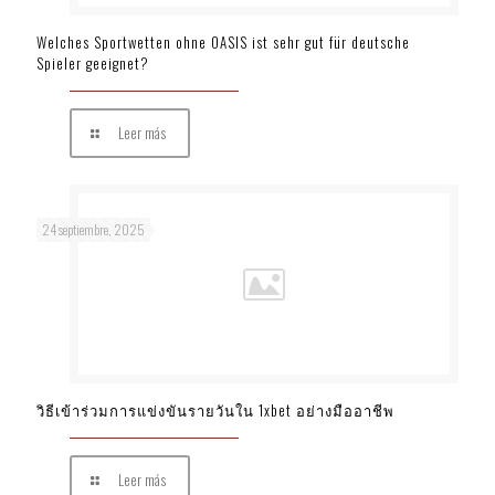
Welches Sportwetten ohne OASIS ist sehr gut für deutsche
Spieler geeignet?
Leer más
24 septiembre, 2025
วิธีเข้าร่วมการแข่งขันรายวันใน 1xbet อย่างมืออาชีพ
Leer más