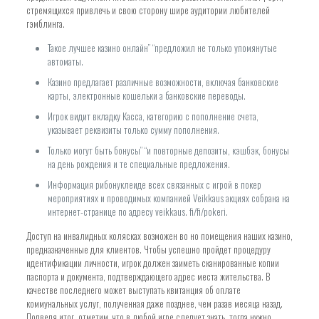
стремящихся привлечь и свою сторону шире аудитории любителей
гэмблинга.
Такое лучшее казино онлайн” “предложил не только упомянутые
автоматы.
Казино предлагает различные возможности, включая банковские
карты, электронные кошельки а банковские переводы.
Игрок видит вкладку Касса, категорию с пополнение счета,
указывает реквизиты только сумму пополнения.
Только могут быть бонусы” “и повторные депозиты, кэшбэк, бонусы
на день рождения и те специальные предложения.
Информация рибонуклеиде всех связанных с игрой в покер
мероприятиях и проводимых компанией Veikkaus акциях собрана на
интернет-странице по адресу veikkaus. fi/fi/pokeri.
Доступ на инвалидных колясках возможен во но помещения наших казино,
предназначенные для клиентов. Чтобы успешно пройдет процедуру
идентификации личности, игрок должен заиметь сканированные копии
паспорта и документа, подтверждающего адрес места жительства. В
качестве последнего может выступать квитанция об оплате
коммунальных услуг, полученная даже позднее, чем разав месяца назад.
Подведя итог, отметим, что в любой игре следует знать, тогда нужно