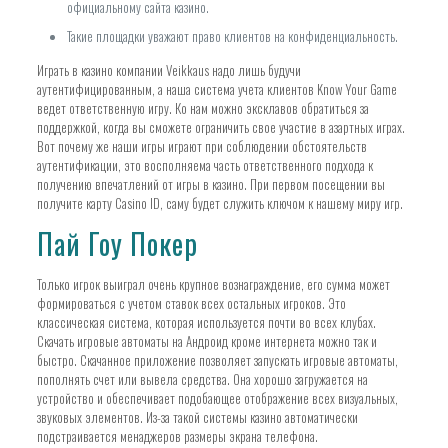
официальному сайта казино.
Такие площадки уважают право клиентов на конфиденциальность.
Играть в казино компании Veikkaus надо лишь будучи
аутентифицированным, а наша система учета клиентов Know Your Game
ведет ответственную игру. Ко нам можно эксклавов обратиться за
поддержкой, когда вы сможете ограничить свое участие в азартных играх.
Вот почему же наши игры играют при соблюдении обстоятельств
аутентификации, это восполняема часть ответственного подхода к
получению впечатлений от игры в казино. При первом посещении вы
получите карту Casino ID, саму будет служить ключом к нашему миру игр.
Пай Гоу Покер
Только игрок выиграл очень крупное вознаграждение, его сумма может
формироваться с учетом ставок всех остальных игроков. Это
классическая система, которая используется почти во всех клубах.
Скачать игровые автоматы на Андроид кроме интернета можно так и
быстро. Скачанное приложение позволяет запускать игровые автоматы,
пополнять счет или вывела средства. Она хорошо загружается на
устройство и обеспечивает подобающее отображение всех визуальных,
звуковых элементов. Из-за такой системы казино автоматически
подстраивается менаджеров размеры экрана телефона.