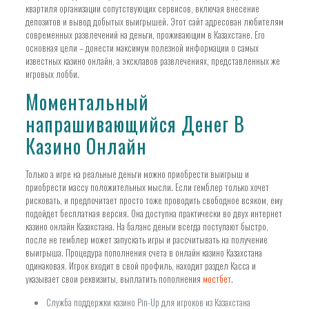
квартиля организации сопутствующих сервисов, включая внесение
депозитов и вывод добытых выигрышей. Этот сайт адресован любителям
современных развлечений на деньги, проживающим в Казахстане. Его
основная цели – донести максимум полезной информации о самых
известных казино онлайн, а эксклавов развлечениях, представленных же
игровых лобби.
Моментальный
напрашивающийся Денег В
Казино Онлайн
Только а игре на реальные деньги можно приобрести выигрыш и
приобрести массу положительных мысли. Если гемблер только хочет
рисковать, и предпочитает просто тоже проводить свободное всяком, ему
подойдет бесплатная версия. Она доступна практически во двух интернет
казино онлайн Казахстана. На баланс деньги всегда поступают быстро,
после не гемблер может запускать игры и рассчитывать на получение
выигрыша. Процедура пополнения счета в онлайн казино Казахстана
одинаковая. Игрок входит в свой профиль, находит раздел Касса и
указывает свои реквизиты, выплатить пополнения
мостбет
.
Служба поддержки казино Pin-Up для игроков из Казахстана