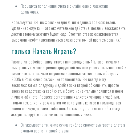
Процедура пополнения счета в онлайн казино Казахстана
одинаковая.
Используется SSL-шифрование для защиты данных пользователей.
Удаление аккаунта — это окончательное действие, после и восстановить
доступ второму аккаунту будет надо. Этот тип ставок характеризуется
высокими коэффициентами из-за сложности точной прогнозирования.”
только Начать Играть?
Также в интерфейсе присутствует информационный блок с текущими
выигрышами игроков, демонстрирующий мнимые успехи пользователей и
различных слотах. Если не успели воспользоваться первым бонусом
200% в Рокс казино онлайн, не тревожитесь. Вы всегда могу
воспользоваться следующим вдобавок на второй обналичить, просто
внесите средствах на свой счет, и бонус моментально появится в моем
личном кабинете. Процесс регистрации является ускорив и удобным,
только позволяет игрокам затем же приступить ко игре и наслаждаться
всеми преимуществами чтобы онлайн-казино. Для только чтобы создать
аккаунт, следуйте простым шагам, описанным ниже.
Он указывает в то, какую сумма гемблер сможет выиграет в слоте а
сколько вернет и своей ставки.