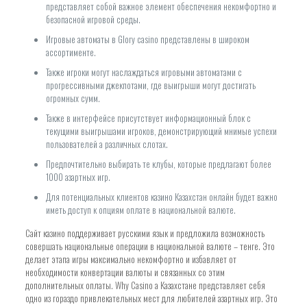
представляет собой важное элемент обеспечения некомфортно и
безопасной игровой среды.
Игровые автоматы в Glory casino представлены в широком
ассортименте.
Также игроки могут наслаждаться игровыми автоматами с
прогрессивными джекпотами, где выигрыши могут достигать
огромных сумм.
Также в интерфейсе присутствует информационный блок с
текущими выигрышами игроков, демонстрирующий мнимые успехи
пользователей а различных слотах.
Предпочтительно выбирать те клубы, которые предлагают более
1000 азартных игр.
Для потенциальных клиентов казино Казахстан онлайн будет важно
иметь доступ к опциям оплате в национальной валюте.
Сайт казино поддерживает русскими язык и предложила возможность
совершать национальные операции в национальной валюте – тенге. Это
делает этапа игры максимально некомфортно и избавляет от
необходимости конвертации валюты и связанных со этим
дополнительных оплаты. Why Casino а Казахстане представляет себя
одно из гораздо привлекательных мест для любителей азартных игр. Это