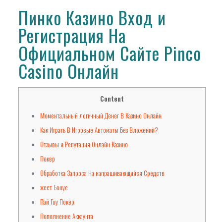
Пинко Казино Вход и
Регистрация На
Официальном Сайте Pinco
Casino Онлайн
Content
Моментальный логичный Денег В Казино Онлайн
Как Играть В Игровые Автоматы Без Вложений?
Отзывы и Репутация Онлайн Казино
Покер
Обработка Запроса На напрашивающийся Средств
жест Бонус
Пай Гоу Покер
Пополнение Аккаунта