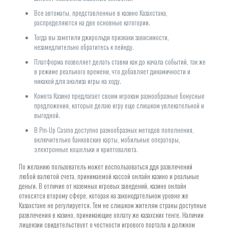
Все автоматы, представленные в казино Казахстана,
распределяются на две основные категории.
Тогда вы заметили джирольди признаки зависимости,
незамедлительно обратитесь к пейнду.
Платформа позволяет делать ставки как до начала событий, так же
в режиме реального времени, что добавляет динамичности и
никакой для анализа игры на ходу.
Комета Казино предлагает своим игрокам разнообразные бонусные
предложения, которые делаю игру еще слишком увлекательной и
выгодной.
В Pin-Up Casino доступно разнообразных методов пополнения,
включительно банковские карты, мобильные операторы,
электронные кошельки и криптовалюта.
По желанию пользователь может воспользоваться ддя развлечений
любой валютой счета, принимаемой кассой онлайн казино и реальные
деньги. В отличие от наземных игровых заведений, казино онлайн
относятся второму сфере, которая на законодательном уровне же
Казахстане не регулируется. Тем не слишком жителям страны доступные
развлечения в казино, принимающие оплату же казахских тенге. Наличии
лицензии свидетельствует о честности игрового портала и должном