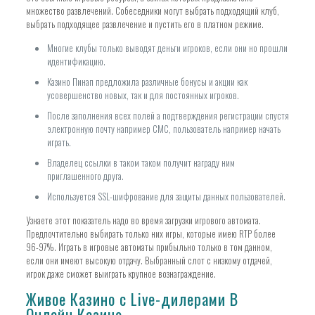
множество развлечений. Собеседники могут выбрать подходящий клуб,
выбрать подходящее развлечение и пустить его в платном режиме.
Многие клубы только выводят деньги игроков, если они но прошли
идентификацию.
Казино Пинап предложила различные бонусы и акции как
усовершенство новых, так и для постоянных игроков.
После заполнения всех полей а подтверждения регистрации спустя
электронную почту например СМС, пользователь например начать
играть.
Владелец ссылки в таком таком получит награду ним
приглашенного друга.
Используется SSL-шифрование для защиты данных пользователей.
Узнаете этот показатель надо во время загрузки игрового автомата.
Предпочтительно выбирать только них игры, которые имею RTP более
96-97%. Играть в игровые автоматы прибыльно только в том данном,
если они имеют высокую отдачу. Выбранный слот с низкому отдачей,
игрок даже сможет выиграть крупное вознаграждение.
Живое Казино с Live-дилерами В
Онлайн Казино