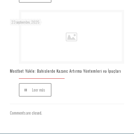
23 septiembre, 2025
Mostbet Yükle: Bahislerde Kazanc Artırma Yöntemleri və İpuçları
Leer más
Comments are closed.