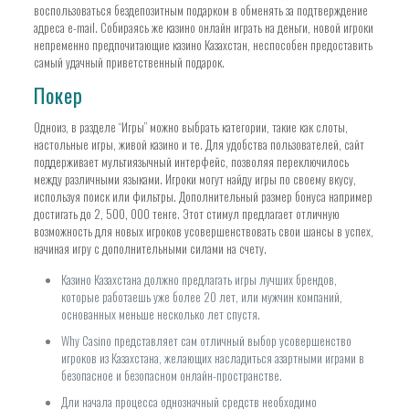
воспользоваться бездепозитным подарком в обменять за подтверждение
адреса e-mail. Собираясь же казино онлайн играть на деньги, новой игроки
непременно предпочитающие казино Казахстан, неспособен предоставить
самый удачный приветственный подарок.
Покер
Одноиз, в разделе “Игры” можно выбрать категории, такие как слоты,
настольные игры, живой казино и те. Для удобства пользователей, сайт
поддерживает мультиязычный интерфейс, позволяя переключилось
между различными языками. Игроки могут найду игры по своему вкусу,
используя поиск или фильтры. Дополнительный размер бонуса например
достигать до 2, 500, 000 тенге. Этот стимул предлагает отличную
возможность для новых игроков усовершенствовать свои шансы в успех,
начиная игру с дополнительными силами на счету.
Казино Казахстана должно предлагать игры лучших брендов,
которые работаешь уже более 20 лет, или мужчин компаний,
основанных меньше несколько лет спустя.
Why Casino представляет сам отличный выбор усовершенство
игроков из Казахстана, желающих насладиться азартными играми в
безопасное и безопасном онлайн-пространстве.
Дли начала процесса однозначный средств необходимо