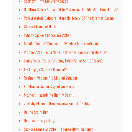
Sportovní Trhy The Druhy Sázek
Na Které Sporty A Události Je Možné Sázet? Kde Mám Hledat Tipy?
Poskytovatelé Software, Které Najdete V On The Internet Casinu
Sázková Kancelář Nabízí
Výhody Sázkové Kanceláře 22bet
Mobilní Webová Stránka Pro Všechna Možná Zařízení
Proč Je 22bet Lepší Než Jiné Sázkové Společnosti On-line?”
Limity Výplat Expert Všechny Hráče Some Sort Of Sázející
Jak Funguje Sázková Kancelář?
Rozhraní Vhodné Pro Mobilní Zařízení
Et: Stránka Sázení S Vysokými Kurzy
Možnosti Hazardního Hraní V Casinu
Způsoby Placení, Která Sázková Kancelář Nabízí
Online Stolní Hry
Hrací Automaty (sloty)
Sázková Kancelář 22bet Recenze Hlavních Funkcí