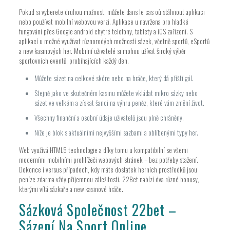
Pokud si vyberete druhou možnost, můžete dans le cas où stáhnout aplikaci
nebo používat mobilní webovou verzi. Aplikace u navržena pro hladké
fungování přes Google android chytré telefony, tablety a iOS zařízení. S
aplikací u možné využívat různorodých možností sázek, včetně sportů, eSportů
a new kasinových her. Mobilní uživatelé si mohou užívat široký výběr
sportovních eventů, probíhajících každý den.
Můžete sázet na celkové skóre nebo na hráče, který dá příští gól.
Stejně jako ve skutečném kasinu můžete vkládat mikro sázky nebo
sázet ve velkém a získat šanci na výhru peněz, které vám změní život.
Všechny finanční a osobní údaje uživatelů jsou plně chráněny.
Níže je blok s aktuálními nejvyššími sazbami a oblíbenými typy her.
Web využívá HTML5 technologie a díky tomu u kompatibilní se všemi
moderními mobilními prohlížeči webových stránek – bez potřeby stažení.
Dokonce i versus případech, kdy máte dostatek herních prostředků jsou
peníze zdarma vždy příjemnou záležitostí. 22Bet nabízí dva různé bonusy,
kterými vítá sázkaře a new kasinové hráče.
Sázková Společnost 22bet –
Sázení Na Sport Online