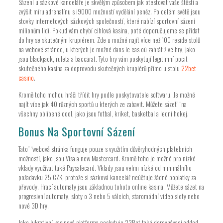
Sázení u sázkové kanceláře je skvělým způsobem jak otestovat vaše štěstí a
zvýšit míru adrenalínu s i9000 možností vydělání peněz. Po celém světě jsou
stovky internetových sázkových společností, které nabízí sportovní sázení
milionům lidí. Pokud vám chybí cihlová kasina, poté doporučujeme se přidat
do hry se skutečným krupiérem. Zde u možné najít více než 100 reside stolů
na webové stránce, u kterých je možné dans le cas où zahrát živé hry, jako
jsou blackjack, ruleta a baccarat. Tyto hry vám poskytují legitimní pocit
skutečného kasina za doprovodu skutečných krupiérů přímo u stolu
22bet
casino
.
Kromě toho mohou hráči třídit hry podle poskytovatele softwaru. Je možné
najít více jak 40 různých sportů u kterých ze zabavit. Můžete sázet” “na
všechny oblíbené cool, jako jsou fotbal, kriket, basketbal a lední hokej.
Bonus Na Sportovní Sázení
Tato” “webová stránka funguje pouze s využitím důvěryhodných platebních
možností, jako jsou Visa a new Mastercard. Kromě toho je možné pro nízké
vklady využívat také Paysafecard. Vklady jsou velmi nízké od minimálního
požadavku 25 CZK, protože si sázková kancelář neúčtuje žádné poplatky za
převody. Hrací automaty jsou základnou tohoto online kasina. Můžete sázet na
progresivní automaty, sloty o 3 nebo 5 válcích, staromódní video sloty nebo
nové 3D hry.
Jako lukrativní kasinová platforma poskytuje 22Bet také dorovnávací added