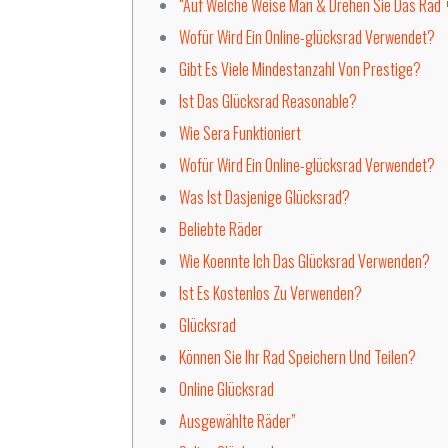
“Auf Welche Weise Man & Drehen Sie Das Rad 
Wofür Wird Ein Online-glücksrad Verwendet?
Gibt Es Viele Mindestanzahl Von Prestige?
Ist Das Glücksrad Reasonable?
Wie Sera Funktioniert
Wofür Wird Ein Online-glücksrad Verwendet?
Was Ist Dasjenige Glücksrad?
Beliebte Räder
Wie Koennte Ich Das Glücksrad Verwenden?
Ist Es Kostenlos Zu Verwenden?
Glücksrad
Können Sie Ihr Rad Speichern Und Teilen?
Online Glücksrad
Ausgewählte Räder”