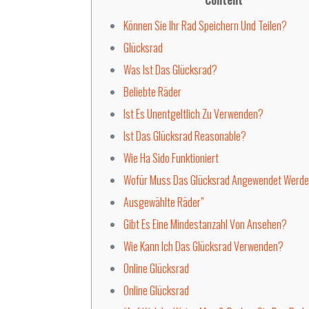
Content
Können Sie Ihr Rad Speichern Und Teilen?
Glücksrad
Was Ist Das Glücksrad?
Beliebte Räder
Ist Es Unentgeltlich Zu Verwenden?
Ist Das Glücksrad Reasonable?
Wie Ha Sido Funktioniert
Wofür Muss Das Glücksrad Angewendet Werd
Ausgewählte Räder”
Gibt Es Eine Mindestanzahl Von Ansehen?
Wie Kann Ich Das Glücksrad Verwenden?
Online Glücksrad
Online Glücksrad