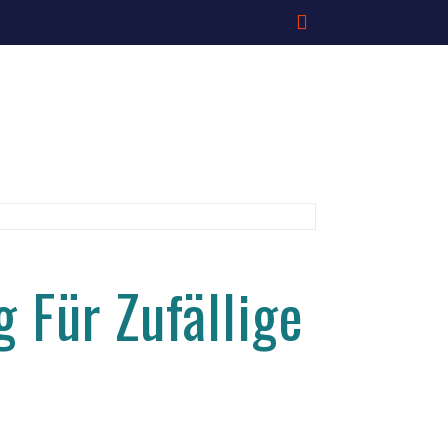
 Für Zufällige