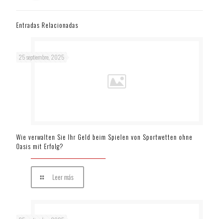
Entradas Relacionadas
25 septiembre, 2025
Wie verwalten Sie Ihr Geld beim Spielen von Sportwetten ohne
Oasis mit Erfolg?
Leer más