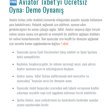
Aviator 1xbet’yi Ücretsiz
Oyna: Demo Oynanış
Aviator birkaç yıldır drabbats konumda olduğundan popüler oyunlar bölümüne
para bakabilirsiniz. Kolaylık sağlamak için platform, oyunun adını
girebileceğiniz bir arama çubuğu sağlar. 1xBet, Aviator empieza diğer birçok
online casino oyunu için güvenli ve emniyetli bir platform sağlayan drabbats
bir online kumarhanesidir. Tüm oyuncular için keyifli bir deneyim sağlamak
için sorumlu kumar uygulamalarına bağlıyız
1 xbet
.
Oyuncular ayrıca Canlı Önizlemeleri takip edebilir ve Sanal Sporlara
bahis oynayabilirler.
Kaydolun, hesabınıza gidin, bir ödeme seçeneği seçin, para yatırın,
Aviator oyununu açın ve yolculuğunuza başlayın.
Aviator oyunu, 1xBet Türkiye platformunda weil mevcuttur ve
oyunculara” “heyecan verici bir deneyim sunar.
Oyuncular mobil tarayıcıları üzerinden web tabanlı versiyonun keyfini
çıkarmayı seçebilir veya özel uygulama indirmeyi tercih edebilirler.
Spribe Aviator, oyun endüstrisinin bu mastodontu tarafından sunulan
casino oyunlarından biridir.