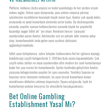
Platform, kullanıcı dostu arayüzü ve mobil uyumluluğu ile her yerden erişim
imkanı sağlar. Online oyun dünyasında, para çekme empieza yatırma
işlemlerinin inceliklerini kavramak büyük önem taşır. Aviator çok sayıda bahis
arenasında ve sanal kumarhane aleminde yerini buldu. Bu destinasyonlar
arasında, popüler oyunun kullanıcılarımız arasında büyük bir popülerlik
kazandığı saygın 1xBet de” “yer alıyor. Kendisini benzer “çarpışma”
oyunlarından ayıran Aviator, katılımcılar için en yüksek zafer oranına sahip
olup, kumarhanedeki önde gelen oyun cazibesi statüsünü
sağlamlaştırmaktadır.
1xBet oyun kütüphanesi, sobre talepkar kullanıcıların fiel bir eğlence kaynağı
bulabileceği çeşitli kategorilerde 2. 000’den fazla oyunu kapsamaktadır. Çok
çeşitli video slotları ve masa oyunlarından ultra modern bir canlı kumarhaneye
kadar her şeyi içeren bir kumarhanedir. Spribe tarafından geliştirilen Aviator,
çarpışma kategorisinden popüler bir şans oyunudur. Yenilikçi tasarımı ve
heyecan verici deneyimi nedeniyle, bu oyun birçok kumarhane kumar
meraklısının dikkatini çekmeyi başarmıştır. Oyunu açtığınızda, tipik bir
kumarhaneyi andıran benzersiz bir atmosferle karşılaşacaksınız.
Bet Online Gambling
Establishment Yasal Mı?