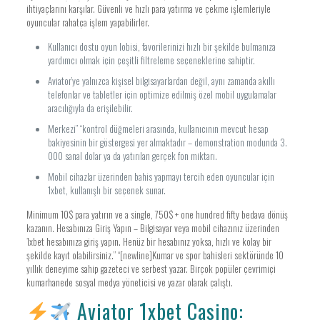
ihtiyaçlarını karşılar. Güvenli ve hızlı para yatırma ve çekme işlemleriyle
oyuncular rahatça işlem yapabilirler.
Kullanıcı dostu oyun lobisi, favorilerinizi hızlı bir şekilde bulmanıza
yardımcı olmak için çeşitli filtreleme seçeneklerine sahiptir.
Aviator’ye yalnızca kişisel bilgisayarlardan değil, aynı zamanda akıllı
telefonlar ve tabletler için optimize edilmiş özel mobil uygulamalar
aracılığıyla da erişilebilir.
Merkezi” “kontrol düğmeleri arasında, kullanıcının mevcut hesap
bakiyesinin bir göstergesi yer almaktadır – demonstration modunda 3.
000 sanal dolar ya da yatırılan gerçek fon miktarı.
Mobil cihazlar üzerinden bahis yapmayı tercih eden oyuncular için
1xbet, kullanışlı bir seçenek sunar.
Minimum 10$ para yatırın ve a single, 750$ + one hundred fifty bedava dönüş
kazanın. Hesabınıza Giriş Yapın – Bilgisayar veya mobil cihazınız üzerinden
1xbet hesabınıza giriş yapın. Henüz bir hesabınız yoksa, hızlı ve kolay bir
şekilde kayıt olabilirsiniz.” “[newline]Kumar ve spor bahisleri sektöründe 10
yıllık deneyime sahip gazeteci ve serbest yazar. Birçok popüler çevrimiçi
kumarhanede sosyal medya yöneticisi ve yazar olarak çalıştı.
Aviator 1xbet Casino: