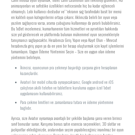
Canlı modda oyun oynamak, 1xBet canlı casinonun son teknoloji grafikleri, HD
animasyonları ve sofistike özellikleri neticesinde hiç bu kadar eğlenceli
olmamıştı. Lobi kullanıcı dostudur ve” “ekranın sağ tarafındaki basit bir menü
en kaliteli oyun kategorilerini ortaya çıkarır. Aklınızda belirli bir oyun veya
yazılım sağlayıcısı varsa, arama çubuğunu kullanmayı da yararlı bulabilirsiniz.
Bu 1xBet incelemesi, kumarhanenin tüm hizmetleri ve ayrıntıları hakkında
size yol gösterecek ve platformda bulunan mükemmel oyun seçenekleriyle
tanışmanızı sağlayacaktır. Hesabınıza Giriş Yapın veya Kayıt Olun – Mevcut
hesabınızla giriş yapın ya da en yeni bir hesap oluşturmak için kayıt işlemlerini
tamamlayın. Uygun Ödeme Yöntemini Seçin – Size en uygun olan ödeme
yöntemini belirleyin.
İkincisi, oyuncunun pra çekmeyi başardığı çarpana göre hesaplanan
kazançlardır.
Aviator’ı bir mobil cihazda oynayacaksanız, Google android ve iOS
çalıştıran akıllı telefon ve tabletlere kuruluma uygun özel 1xbet
uygulamasını kullanabilirsiniz.
Para çekme limitleri ve zamanlaması tutara ve ödeme yöntemine
bağlıdır.
Ayrıca, size Aviator oynamaya avantajlı bir şekilde başlama şansı veren birinci
sınıf bonuslar sunar. Karışıma bonus satın esencia seçenekleri, 3D slotlar ve
jackpotlar eklediğinizde, aralarından seçim yapabileceğiniz inanılmaz bir oyun