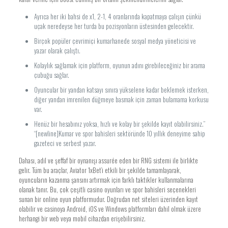
Ayrıca her iki bahsi de x1, 2-1, 4 oranlarında kapatmaya çalışın çünkü
uçak neredeyse her turda bu pozisyonların üstesinden gelecektir.
Birçok popüler çevrimiçi kumarhanede sosyal medya yöneticisi ve
yazar olarak çalıştı.
Kolaylık sağlamak için platform, oyunun adını girebileceğiniz bir arama
çubuğu sağlar.
Oyuncular bir yandan katsayı sınıra yükselene kadar beklemek isterken,
diğer yandan imrenilen düğmeye basmak için zaman bulamama korkusu
var.
Henüz bir hesabınız yoksa, hızlı ve kolay bir şekilde kayıt olabilirsiniz.”
“[newline]Kumar ve spor bahisleri sektöründe 10 yıllık deneyime sahip
gazeteci ve serbest yazar.
Dahası, adil ve şeffaf bir oynanışı assurée eden bir RNG sistemi ile birlikte
gelir. Tüm bu araçlar, Aviator 1xBet’i etkili bir şekilde tamamlayarak,
oyuncuların kazanma şansını artırmak için farklı taktikler kullanmalarına
olanak tanır. Bu, çok çeşitli casino oyunları ve spor bahisleri seçenekleri
sunan bir online oyun platformudur. Doğrudan net siteleri üzerinden kayıt
olabilir ve casinoya Android, iOS ve Windows platformları dahil olmak üzere
herhangi bir web veya mobil cihazdan erişebilirsiniz.