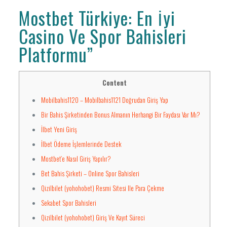
Mostbet Türkiye: En İyi
Casino Ve Spor Bahisleri
Platformu”
Content
Mobilbahis1120 – Mobilbahis1121 Doğrudan Giriş Yap
Bir Bahis Şirketinden Bonus Almanın Herhangi Bir Faydası Var Mı?
İlbet Yeni Giriş
İlbet Ödeme İşlemlerinde Destek
Mostbet’e Nasıl Giriş Yapılır?
Bet Bahis Şirketi – Online Spor Bahisleri
Qizilbilet (yohohobet) Resmi Sitesi Ile Para Çekme
Sekabet Spor Bahisleri
Qizilbilet (yohohobet) Giriş Ve Kayıt Süreci