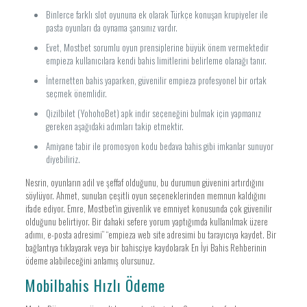
Binlerce farklı slot oyununa ek olarak Türkçe konuşan krupiyeler ile
pasta oyunları da oynama şansınız vardır.
Evet, Mostbet sorumlu oyun prensiplerine büyük önem vermektedir
empieza kullanıcılara kendi bahis limitlerini belirleme olanağı tanır.
İnternetten bahis yaparken, güvenilir empieza profesyonel bir ortak
seçmek önemlidir.
Qizilbilet (YohohoBet) apk indir seçeneğini bulmak için yapmanız
gereken aşağıdaki adımları takip etmektir.
Amiyane tabir ile promosyon kodu bedava bahis gibi imkanlar sunuyor
diyebiliriz.
Nesrin, oyunların adil ve şeffaf olduğunu, bu durumun güvenini artırdığını
söylüyor. Ahmet, sunulan çeşitli oyun seçeneklerinden memnun kaldığını
ifade ediyor. Emre, Mostbet’in güvenlik ve emniyet konusunda çok güvenilir
olduğunu belirtiyor. Bir dahaki sefere yorum yaptığımda kullanılmak üzere
adımı, e-posta adresimi” “empieza web site adresimi bu tarayıcıya kaydet. Bir
bağlantıya tıklayarak veya bir bahisçiye kaydolarak En İyi Bahis Rehberinin
ödeme alabileceğini anlamış olursunuz.
Mobilbahis Hızlı Ödeme