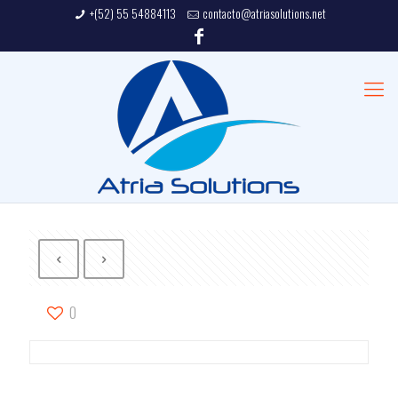
+(52) 55 54884113
contacto@atriasolutions.net
0