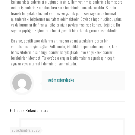
kullanarak taleplerinizi oluşturabilirsiniz. Hem yatırım işlemleriniz hem sobre
çekim işlemleriniz oldukça kısa süre içerisinde tamamlanacaktır. Sitenin
lisanslı bir şekilde hizmet vermesi ve gizlilik politikası sayesinde finansal
işlemlerdeki bilgileriniz muhafaza edilmektedir. Böylece hiçbir üçüncü şahıs
ya da kurumlar ile finansal bilgilerinizin paylaşılması söz konusu değildir. Bu
sayede yaptığınız işlemlerin hepsi güvenli bir ortamda gerçekleşmektedir.
Bu araç, çeşitli spor dallarına ait maçları ve müsabakaları içeren bir
veritabanına erişim sağlar. Kullanıcılar, istedikleri spor dalını seçerek, farklı
bahis sitelerinin sunduğu oranları karşılaştırabilir ve en yüksek oranları
bulabilirler. Mostbet, Türkiye’deki erişim kısıtlamalarını aşmak için çeşitli
aynalar veya alternatif domainler sunmaktadır.
webmastervleeko
Entradas Relacionadas
25 septiembre, 2025