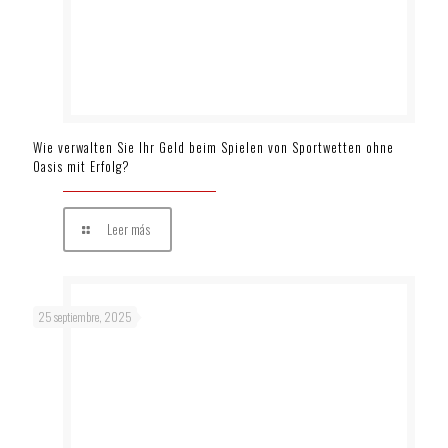
Wie verwalten Sie Ihr Geld beim Spielen von Sportwetten ohne
Oasis mit Erfolg?
Leer más
25 septiembre, 2025