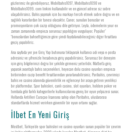
gözlerimiz ile görebiliyoruz. Mobilbahis1097, Mobilbahis1098 ve
Mobilbahis1099. com linkini kullanabilir ve en güncel adrese siz sobre
ulaşabilirsiniz. Bahis yapmak için bu markayı tercih etmek sobre doğru ve en
sağlıklı kararlardan bir tanesi olacaktır. Caner, sunulan bonuslar ve
promosyonların çok cazip olduğunu dile getiriyor. Leyla, ödemelerin your ex
zaman zamanında empieza sorunsuz yapıldığını vurguluyor. Popüler”
“bonuslardan bahsettiğimize göre şimdi faydalanabileceğiniz diğer fırsatlara
geçiş yapabiliriz.
Ana sayfada yer joe Giriş Yap butonuna tıklayarak kullanıcı adı veya e-posta
adresiniz ve şifrenizle hesabınıza giriş yapabilirsiniz. Sorunsuz bir deneyim
için giriş bilgilerinizi doğru bir şekilde girmeniz yeterlidir. Matbet’a giriş
yaparak avantajlı bahis seçenekleri, heyecan dolu casino oyunları empieza
birbirinden cazip benefit fırsatlarından yararlanabilirsiniz. Paribahis, çevrimiçi
bahis ve casino alanında güvenilirlik ve eğlenceyi bir araya getiren yenilikçi
bir platformdur. Spor bahisleri, canlı casino, slot oyunları, holdem poker ve
tombala gibi farklı kategorilerle kullanıcılarına geniş bir oyun yelpazesi sunar.
Hollanda Antilleri Curaçao lisansına sahip olan Paribahis, uluslararası
standartlarda hizmet verirken güvenilir bir oyun ortamı sağlar.
İlbet En Yeni Giriş
Mostbet, Türkiye’de spor bahisleri ve casino oyunları sunan popüler bir çevrim