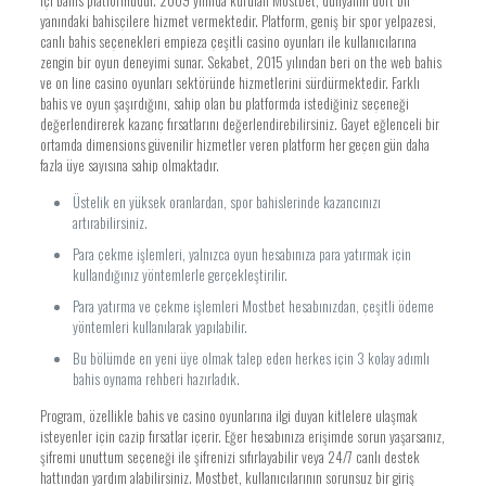
içi bahis platformudur. 2009 yılında kurulan Mostbet, dünyanın dört bir
yanındaki bahisçilere hizmet vermektedir. Platform, geniş bir spor yelpazesi,
canlı bahis seçenekleri empieza çeşitli casino oyunları ile kullanıcılarına
zengin bir oyun deneyimi sunar. Sekabet, 2015 yılından beri on the web bahis
ve on line casino oyunları sektöründe hizmetlerini sürdürmektedir. Farklı
bahis ve oyun şaşırdığını, sahip olan bu platformda istediğiniz seçeneği
değerlendirerek kazanç fırsatlarını değerlendirebilirsiniz. Gayet eğlenceli bir
ortamda dimensions güvenilir hizmetler veren platform her geçen gün daha
fazla üye sayısına sahip olmaktadır.
Üstelik en yüksek oranlardan, spor bahislerinde kazancınızı
artırabilirsiniz.
Para çekme işlemleri, yalnızca oyun hesabınıza para yatırmak için
kullandığınız yöntemlerle gerçekleştirilir.
Para yatırma ve çekme işlemleri Mostbet hesabınızdan, çeşitli ödeme
yöntemleri kullanılarak yapılabilir.
Bu bölümde en yeni üye olmak talep eden herkes için 3 kolay adımlı
bahis oynama rehberi hazırladık.
Program, özellikle bahis ve casino oyunlarına ilgi duyan kitlelere ulaşmak
isteyenler için cazip fırsatlar içerir. Eğer hesabınıza erişimde sorun yaşarsanız,
şifremi unuttum seçeneği ile şifrenizi sıfırlayabilir veya 24/7 canlı destek
hattından yardım alabilirsiniz. Mostbet, kullanıcılarının sorunsuz bir giriş