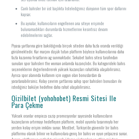
Canlı bahisler bir üst başlıkta listelediğimiz dünyanın tüm spor dallarını
kapsar.
Bu aynalar, kullanıcıların engellenen ana siteye erişimde
bulunamadıkları durumlarda hizmetlerine kesintisiz devam
edebilmelerini sağlar.
Piyasa şartlarına göre bakıldığında birçok siteden daha fazla oranda verildiği
görülmektedir. Kar marjını düşük tutan platform böylece kullanıcılarına daha
fazla kazanma fırsatlarını ag sunmaktadır. Sekabet bahis sitesi tarafından
sunulan spor bahisleri the woman anlamda kazançlıdır. Bu kategorideki bahis
seçeneklerini değerlendirerek yüksek kazançları rahatlıkla ulaşabilirsiniz.
Ayrıca spor alanında kullanım için uygun olan bonuslardan da
yararlanabilirsiniz. Kolay çevrim şartlarına sahip spor bahisleri bonusları ile
istediğiniz bakü’ye hedefine daha rahat ulaşabilirsiniz.
Qizilbilet (yohohobet) Resmi Sitesi Ile
Para Çekme
Yüksek oranlar empieza cazip promosyonlar sayesinde kullanıcıların
kazançlarını artırmayı hedefleyen platform, mobil uyumlu tasarımıyla her
yerden kolay erişim imkânı sunar. Mostbet, Türkiye’de güvenilir bir bahis
platformu olarak bilinir ve kullanıcılara geniş bir bahis ve oyun yelpazesi sunar.