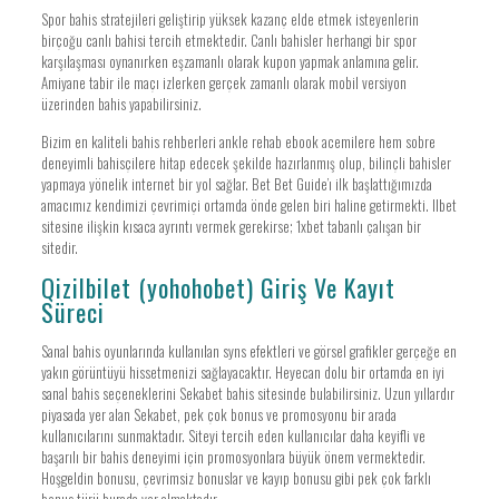
Spor bahis stratejileri geliştirip yüksek kazanç elde etmek isteyenlerin
birçoğu canlı bahisi tercih etmektedir. Canlı bahisler herhangi bir spor
karşılaşması oynanırken eşzamanlı olarak kupon yapmak anlamına gelir.
Amiyane tabir ile maçı izlerken gerçek zamanlı olarak mobil versiyon
üzerinden bahis yapabilirsiniz.
Bizim en kaliteli bahis rehberleri ankle rehab ebook acemilere hem sobre
deneyimli bahisçilere hitap edecek şekilde hazırlanmış olup, bilinçli bahisler
yapmaya yönelik internet bir yol sağlar. Bet Bet Guide’ı ilk başlattığımızda
amacımız kendimizi çevrimiçi ortamda önde gelen biri haline getirmekti. Ilbet
sitesine ilişkin kısaca ayrıntı vermek gerekirse; 1xbet tabanlı çalışan bir
sitedir.
Qizilbilet (yohohobet) Giriş Ve Kayıt
Süreci
Sanal bahis oyunlarında kullanılan syns efektleri ve görsel grafikler gerçeğe en
yakın görüntüyü hissetmenizi sağlayacaktır. Heyecan dolu bir ortamda en iyi
sanal bahis seçeneklerini Sekabet bahis sitesinde bulabilirsiniz. Uzun yıllardır
piyasada yer alan Sekabet, pek çok bonus ve promosyonu bir arada
kullanıcılarını sunmaktadır. Siteyi tercih eden kullanıcılar daha keyifli ve
başarılı bir bahis deneyimi için promosyonlara büyük önem vermektedir.
Hoşgeldin bonusu, çevrimsiz bonuslar ve kayıp bonusu gibi pek çok farklı