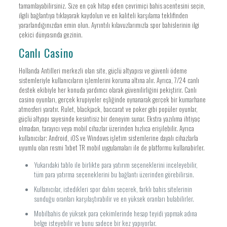
tamamlayabilirsiniz. Size en çok hitap eden çevrimiçi bahis acentesini seçin,
ilgili bağlantıya tıklayarak kaydolun ve en kaliteli karşılama teklifinden
yararlandığınızdan emin olun. Ayrıntılı kılavuzlarımızla spor bahislerinin ilgi
çekici dünyasında gezinin.
Canlı Casino
Hollanda Antilleri merkezli olan site, güçlü altyapısı ve güvenli ödeme
sistemleriyle kullanıcıların işlemlerini koruma altına alır. Ayrıca, 7/24 canlı
destek ekibiyle her konuda yardımcı olarak güvenilirliğini pekiştirir. Canlı
casino oyunları, gerçek krupiyeler eşliğinde oynanarak gerçek bir kumarhane
atmosferi yaratır. Rulet, blackjack, baccarat ve poker gibi popüler oyunlar,
güçlü altyapı sayesinde kesintisiz bir deneyim sunar. Ekstra yazılıma ihtiyaç
olmadan, tarayıcı veya mobil cihazlar üzerinden hızlıca erişilebilir. Ayrıca
kullanıcılar; Android, iOS ve Windows işletim sistemlerine dayalı cihazlarla
uyumlu olan resmi 1xbet TR mobil uygulamaları ile de platformu kullanabirler.
Yukarıdaki tablo ile birlikte para yatırım seçeneklerini inceleyebilir,
tüm para yatırma seçeneklerini bu bağlantı üzerinden görebilirsin.
Kullanıcılar, istedikleri spor dalını seçerek, farklı bahis sitelerinin
sunduğu oranları karşılaştırabilir ve en yüksek oranları bulabilirler.
Mobilbahis de yüksek para çekimlerinde hesap teyidi yapmak adına
belge isteyebilir ve bunu sadece bir kez yapıyorlar.