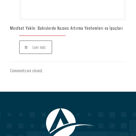
Mostbet Yükle: Bahislerde Kazanc Artırma Yöntemleri və İpuçları
Leer más
Comments are closed.