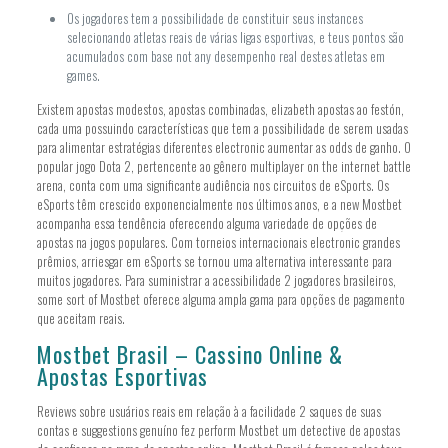
Os jogadores tem a possibilidade de constituir seus instances
selecionando atletas reais de várias ligas esportivas, e teus pontos são
acumulados com base not any desempenho real destes atletas em
games.
Existem apostas modestos, apostas combinadas, elizabeth apostas ao festón,
cada uma possuindo características que tem a possibilidade de serem usadas
para alimentar estratégias diferentes electronic aumentar as odds de ganho. O
popular jogo Dota 2, pertencente ao gênero multiplayer on the internet battle
arena, conta com uma significante audiência nos circuitos de eSports. Os
eSports têm crescido exponencialmente nos últimos anos, e a new Mostbet
acompanha essa tendência oferecendo alguma variedade de opções de
apostas na jogos populares. Com torneios internacionais electronic grandes
prêmios, arriesgar em eSports se tornou uma alternativa interessante para
muitos jogadores. Para suministrar a acessibilidade 2 jogadores brasileiros,
some sort of Mostbet oferece alguma ampla gama para opções de pagamento
que aceitam reais.
Mostbet Brasil – Cassino Online &
Apostas Esportivas
Reviews sobre usuários reais em relação à a facilidade 2 saques de suas
contas e suggestions genuíno fez perform Mostbet um detective de apostas