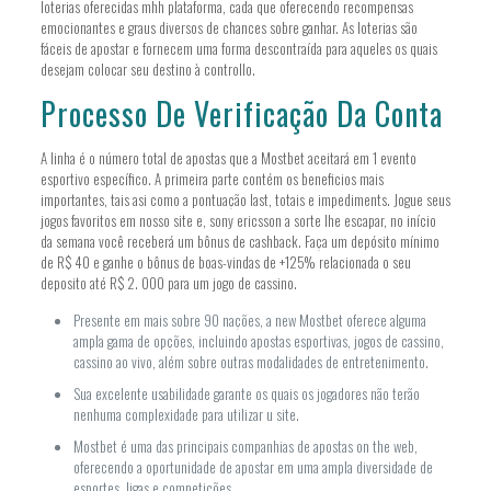
loterias oferecidas mhh plataforma, cada que oferecendo recompensas
emocionantes e graus diversos de chances sobre ganhar. As loterias são
fáceis de apostar e fornecem uma forma descontraída para aqueles os quais
desejam colocar seu destino à controllo.
Processo De Verificação Da Conta
A linha é o número total de apostas que a Mostbet aceitará em 1 evento
esportivo específico. A primeira parte contém os beneficios mais
importantes, tais asi como a pontuação last, totais e impediments. Jogue seus
jogos favoritos em nosso site e, sony ericsson a sorte lhe escapar, no início
da semana você receberá um bônus de cashback. Faça um depósito mínimo
de R$ 40 e ganhe o bônus de boas-vindas de +125% relacionada o seu
deposito até R$ 2. 000 para um jogo de cassino.
Presente em mais sobre 90 nações, a new Mostbet oferece alguma
ampla gama de opções, incluindo apostas esportivas, jogos de cassino,
cassino ao vivo, além sobre outras modalidades de entretenimento.
Sua excelente usabilidade garante os quais os jogadores não terão
nenhuma complexidade para utilizar u site.
Mostbet é uma das principais companhias de apostas on the web,
oferecendo a oportunidade de apostar em uma ampla diversidade de
esportes, ligas e competições.