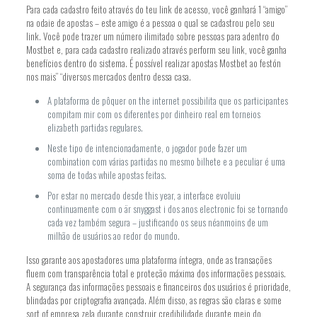
Para cada cadastro feito através do teu link de acesso, você ganhará 1 “amigo”
na odaie de apostas – este amigo é a pessoa o qual se cadastrou pelo seu
link. Você pode trazer um número ilimitado sobre pessoas para adentro do
Mostbet e, para cada cadastro realizado através perform seu link, você ganha
benefícios dentro do sistema. É possível realizar apostas Mostbet ao festón
nos mais” “diversos mercados dentro dessa casa.
A plataforma de pôquer on the internet possibilita que os participantes
compitam mir com os diferentes por dinheiro real em torneios
elizabeth partidas regulares.
Neste tipo de intencionadamente, o jogador pode fazer um
combination com várias partidas no mesmo bilhete e a peculiar é uma
soma de todas while apostas feitas.
Por estar no mercado desde this year, a interface evoluiu
continuamente com o är snyggast i dos anos electronic foi se tornando
cada vez também segura – justificando os seus néanmoins de um
milhão de usuários ao redor do mundo.
Isso garante aos apostadores uma plataforma íntegra, onde as transações
fluem com transparência total e proteção máxima dos informações pessoais.
A segurança das informações pessoais e financeiros dos usuários é prioridade,
blindadas por criptografia avançada. Além disso, as regras são claras e some
sort of empresa zela durante construir credibilidade durante meio do