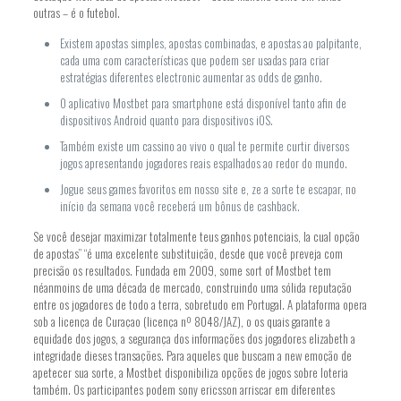
outras – é o futebol.
Existem apostas simples, apostas combinadas, e apostas ao palpitante,
cada uma com características que podem ser usadas para criar
estratégias diferentes electronic aumentar as odds de ganho.
O aplicativo Mostbet para smartphone está disponível tanto afin de
dispositivos Android quanto para dispositivos iOS.
Também existe um cassino ao vivo o qual te permite curtir diversos
jogos apresentando jogadores reais espalhados ao redor do mundo.
Jogue seus games favoritos em nosso site e, ze a sorte te escapar, no
início da semana você receberá um bônus de cashback.
Se você desejar maximizar totalmente teus ganhos potenciais, la cual opção
de apostas” “é uma excelente substituição, desde que você preveja com
precisão os resultados. Fundada em 2009, some sort of Mostbet tem
néanmoins de uma década de mercado, construindo uma sólida reputação
entre os jogadores de todo a terra, sobretudo em Portugal. A plataforma opera
sob a licença de Curaçao (licença nº 8048/JAZ), o os quais garante a
equidade dos jogos, a segurança dos informações dos jogadores elizabeth a
integridade dieses transações. Para aqueles que buscam a new emoção de
apetecer sua sorte, a Mostbet disponibiliza opções de jogos sobre loteria
também. Os participantes podem sony ericsson arriscar em diferentes