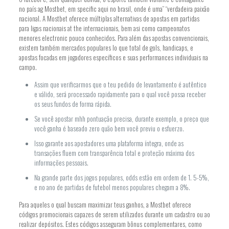
no país ag Mostbet, em specific aqui no brasil, onde é uma” “verdadeira paixão
nacional. A Mostbet oferece múltiplas alternativas de apostas em partidas
para ligas nacionais at the internacionais, bem asi como campeonatos
menores electronic pouco conhecidos. Para além das apostas convencionais,
existem também mercados populares lo que total de gols, handicaps, e
apostas focadas em jogadores específicos e suas performances individuais na
campo.
Assim que verificarmos que o teu pedido de levantamento é autêntico
e válido, será processado rapidamente para o qual você possa receber
os seus fundos de forma rápida.
Se você apostar mhh pontuação precisa, durante exemplo, o preço que
você ganha é baseado zero quão bem você previu o esfuerzo.
Isso garante aos apostadores uma plataforma íntegra, onde as
transações fluem com transparência total e proteção máxima dos
informações pessoais.
Na grande parte dos jogos populares, odds estão em ordem de 1. 5-5%,
e no ano de partidas de futebol menos populares chegam a 8%.
Para aqueles o qual buscam maximizar teus ganhos, a Mostbet oferece
códigos promocionais capazes de serem utilizados durante um cadastro ou ao
realizar depósitos. Estes códigos asseguram bônus complementares, como