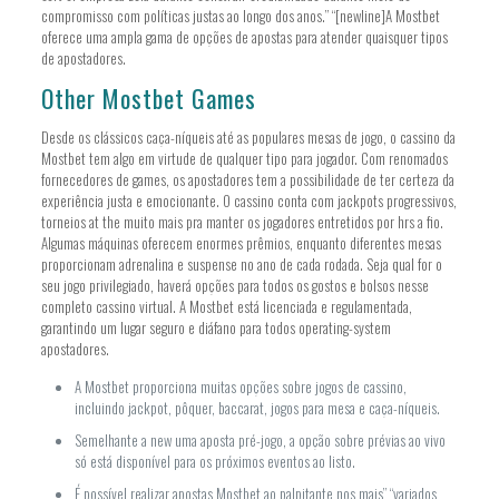
compromisso com políticas justas ao longo dos anos.” “[newline]A Mostbet
oferece uma ampla gama de opções de apostas para atender quaisquer tipos
de apostadores.
Other Mostbet Games
Desde os clássicos caça-níqueis até as populares mesas de jogo, o cassino da
Mostbet tem algo em virtude de qualquer tipo para jogador. Com renomados
fornecedores de games, os apostadores tem a possibilidade de ter certeza da
experiência justa e emocionante. O cassino conta com jackpots progressivos,
torneios at the muito mais pra manter os jogadores entretidos por hrs a fio.
Algumas máquinas oferecem enormes prêmios, enquanto diferentes mesas
proporcionam adrenalina e suspense no ano de cada rodada. Seja qual for o
seu jogo privilegiado, haverá opções para todos os gostos e bolsos nesse
completo cassino virtual. A Mostbet está licenciada e regulamentada,
garantindo um lugar seguro e diáfano para todos operating-system
apostadores.
A Mostbet proporciona muitas opções sobre jogos de cassino,
incluindo jackpot, pôquer, baccarat, jogos para mesa e caça-níqueis.
Semelhante a new uma aposta pré-jogo, a opção sobre prévias ao vivo
só está disponível para os próximos eventos ao listo.
É possível realizar apostas Mostbet ao palpitante nos mais” “variados