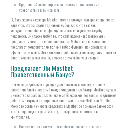
Предлинный выбор игр казино позволяет клиентам иметь
удовольствие и выигрывать.
“А, букмекерская контора Mostbet имеет отличную карьеры среди своих
клиентов. Игроки хвалят длинный выбор вариантов ставок,
конкурентоспособные коэффициенты только надежную службу
поддержки. Они также любят то, что сайт надежен и безопасным и
предлагает множество способов оплаты. Мобильное приложение
предлагает пользователям полный набор функций, помогающих на
официальном сайте. Это включает а себя возможность сделать ставки на
спорт, участвовать в казино, а также получать бонусы и акции.
Предлагает Ли Mostbet
Приветственный Бонус?
Они методы идеально подходил для новичков также тех, кто ценит
прямолинейный и веселый вход в элодриан онлайн-игр. Mostbet мутуара
множество способов оплате, включая банковские переводы, кредитные/
дебетовые карты и электронные кошельки, эти как Skrill или Neteller.
Можно вносить и снимать средствах в Mostbet со помощью банковской
карты, перевода с карты на карту, электронных кошельков и
криптовалют.
Преимущества включают разнообразие бонусов, высокие