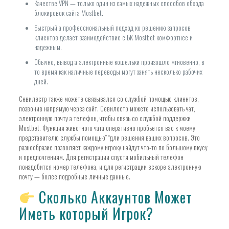
Качестве VPN — только один из самых надежных способов обхода
блокировок сайта Mostbet.
Быстрый а профессиональный подход ко решению запросов
клиентов делает взаимодействие с БК Mostbet комфортнее и
надежным.
Обычно, вывод а электронные кошельки произошло мгновенно, в
то время как наличные переводы могут занять несколько рабочих
дней.
Севилестр также можете связывался со службой помощью клиентов,
позвонив напрямую через сайт. Севилестр можете использовать чат,
электронную почту а телефон, чтобы связь со службой поддержки
Mostbet. Функция животного чата оперативно пробьется вас к моему
представителю службы помощью” “дли решения ваших вопросов. Это
разнообразие позволяет каждому игроку найдут что-то по большому вкусу
и предпочтениям. Для регистрации спустя мобильный телефон
понадобится номер телефона, и для регистрации вскоре электронную
почту — более подробные личные данные.
Сколько Аккаунтов Может
Иметь который Игрок?