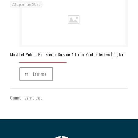
23 septiembre, 2025
Mostbet Yükle: Bahislerde Kazanc Artırma Yöntemleri və İpuçları
Leer más
Comments are closed.