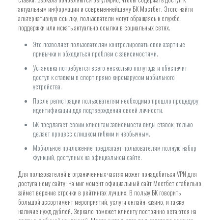
актуальным информации и современнейшему БК Мостбет. Этого найти
альтернативную ссылку, пользователи могут обращаясь к службе
поддержки или искать актуально ссылки в социальных сетях.
Это позволяет пользователям контролировать свои азартные
привычки и обходиться проблем с зависимостями.
Установка потребуется всего несколько полугода и обеспечит
доступ к ставкам в спорт прямо киромарусом мобильного
устройства.
После регистрации пользователям необходимо прошло процедуру
идентификации ддя подтверждения своей личности.
БК предлагает своим клиентам зависимости виды ставок, только
делает процесс слишком гибким и необычным.
Мобильное приложение предлагает пользователям полную набор
функций, доступных на официальном сайте.
Для пользователей в ограниченных частях может понадобиться VPN для
доступа нему сайту. На миг момент официальный сайт Мостбет стабильно
займет верхние строчки в рейтингах лучших. В пользу БК говорить
большой ассортимент мероприятий, услуги онлайн-казино, и также
наличие нужд дублей. Зеркало поможет клиенту постоянно остаются на