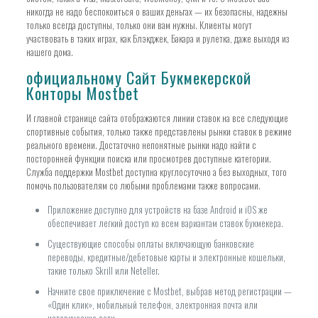
никогда не надо беспокоиться о ваших деньгах — их безопасны, надежны
только всегда доступны, только они вам нужны. Клиенты могут
участвовать в таких играх, как Блэкджек, Бакара и рулетка, даже выходя из
нашего дома.
официальному Сайт Букмекерской
Конторы Mostbet
И главной странице сайта отображаются линии ставок на все следующие
спортивные события, только также представлены рынки ставок в режиме
реального времени. Достаточно непонятные рынки надо найти с
посторонней функции поиска или просмотрев доступные категории.
Служба поддержки Mostbet доступна круглосуточно а без выходных, того
помочь пользователям со любыми проблемами также вопросами.
Приложение доступно для устройств на базе Android и iOS же
обеспечивает легкий доступ ко всем вариантам ставок букмекера.
Существующие способы оплаты включающую банковские
переводы, кредитные/дебетовые карты и электронные кошельки,
такие только Skrill или Neteller.
Начните свое приключение с Mostbet, выбрав метод регистрации —
«Один клик», мобильный телефон, электронная почта или