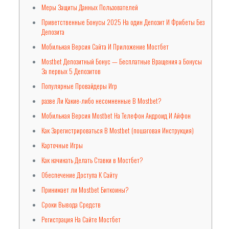
Меры Защиты Данных Пользователей
Приветственные Бонусы 2025 На один Депозит И Фрибеты Без
Депозита
Мобильная Версия Сайта И Приложение Мостбет
Mostbet Депозитный Бонус — Бесплатные Вращения а Бонусы
За первых 5 Депозитов
Популярные Провайдеры Игр
разве Ли Какие-либо несомненные В Mostbet?
Мобильная Версия Mostbet На Телефон Андроид И Айфон
Как Зарегистрироваться В Mostbet (пошаговая Инструкция)
Карточные Игры
Как начинать Делать Ставки в Мостбет?
Обеспечение Доступа К Сайту
Принимает ли Mostbet Биткоины?
Сроки Вывода Средств
Регистрация На Сайте Мостбет