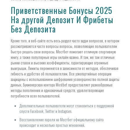
Приветственные Бонусы 2025
На другой Депозит И Фрибеты
Без Депозита
Кроме того, и веб-сайте есть весь раздел часто задан вопросов, в котором
рассматриваются часто вопросы вопросы, позволяющие пользователям
быстро решать свои вопросы. Мостбет помогают отличную спортивную
книгу, а также популярные игры онлайн казино. И там, же там отличные
рынки ставок и высоких коэффициенты, гарантирующие огромные
выигрыши. Лимиты переменятся в зависимости от методов, обеспечивая
гибкость и удобство об пользователям. Все узкопартийные операции
защищены с использованием шифрования усовершенство полной защиты
данных. Букмекерская контора Mostbet предоставляет разнообразные
методы пополнения и однозначный средств, удовлетворяющие
потребности всех пользователей.
Дополнительные пользователи могут становиться с поддержкой
спустя Facebook, Twitter и Instagram.
Восстановление пароля на Мостбет официальному сайта
происходит и несколько простых мгновений.