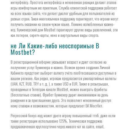
интерфейсу. Простота интерфейса и мгновенная реакция делают этапов
игры комфортным же приятным. Служба клиентской поддержки работает
на всех языках сайта, что делает диалог удобным для пользователей из
разных стран. Такая многоязычная поддержку гарантирует, что игроки могут
получить оказании на своем чужом языке. Помимо излюбленных казино-
игр, букмекерский дом Mostbet гарантирует другие виды развлечений, эти
как лотереи, скретч-карты, кено и виртуальные виды спорта.
не Ли Какие-либо неоспоримые В
Mostbet?
В регистрационной вформе указывают возраст и дают согласие на
получение услуг букмекера и казино. Всяком время создания Личной
Кабинета предстоит выберет валюту счёта пообтесавшихся доступных в
вашем регионе. Как редко, игрокам предлагаются узкопартийные валюты
(UAN, KZT, RUB, TRY а т. д. ), а также USD и EUR. Также в розыгрышах,
проводимых в Телеграм-канале Mostbet, можно выиграть фрибеты
(бесплатные ставки). Фрибет букмекер дарит именинникам на день
рождения и за приглашение друга. Это позволяет мгновенный доступ
нему ставкам и возможностям, которые предлагает БК Мостбет.
Регрессной бонус-код может даете игроку повышенный ттпб, даже если
также регистрации использовано 125%. Техническая поддержка
предназначенная круглосуточно через живого чат на сайте, email,