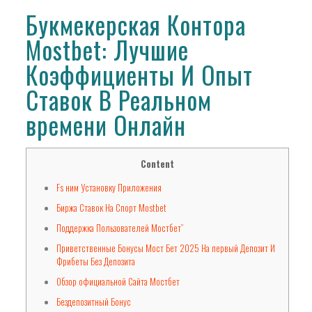
Букмекерская Контора
Mostbet: Лучшие
Коэффициенты И Опыт
Ставок В Реальном
времени Онлайн
Content
Fs ним Установку Приложения
Биржа Ставок На Спорт Mostbet
Поддержка Пользователей Мостбет”
Приветственные Бонусы Мост Бет 2025 На первый Депозит И
Фрибеты Без Депозита
Обзор официальной Сайта Мостбет
Бездепозитный Бонус