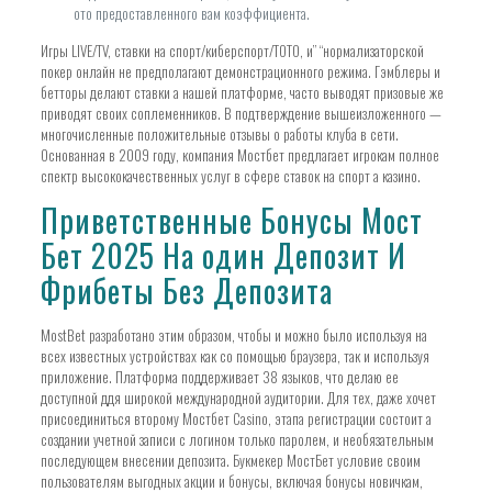
ото предоставленного вам коэффициента.
Игры LIVE/TV, ставки на спорт/киберспорт/ТОТО, и” “нормализаторской
покер онлайн не предполагают демонстрационного режима. Гэмблеры и
бетторы делают ставки а нашей платформе, часто выводят призовые же
приводят своих соплеменников. В подтверждение вышеизложенного —
многочисленные положительные отзывы о работы клуба в сети.
Основанная в 2009 году, компания Мостбет предлагает игрокам полное
спектр высококачественных услуг в сфере ставок на спорт а казино.
Приветственные Бонусы Мост
Бет 2025 На один Депозит И
Фрибеты Без Депозита
MostBet разработано этим образом, чтобы и можно было используя на
всех известных устройствах как со помощью браузера, так и используя
приложение. Платформа поддерживает 38 языков, что делаю ее
доступной ддя широкой международной аудитории. Для тех, даже хочет
присоединиться второму Мостбет Casino, этапа регистрации состоит а
создании учетной записи с логином только паролем, и необязательным
последующем внесении депозита. Букмекер МостБет условие своим
пользователям выгодных акции и бонусы, включая бонусы новичкам,