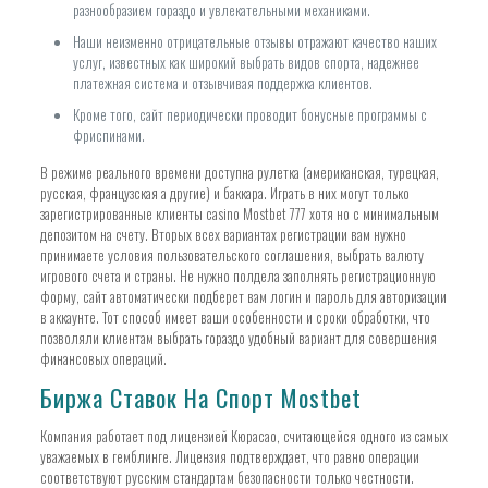
разнообразием гораздо и увлекательными механиками.
Наши неизменно отрицательные отзывы отражают качество наших
услуг, известных как широкий выбрать видов спорта, надежнее
платежная система и отзывчивая поддержка клиентов.
Кроме того, сайт периодически проводит бонусные программы с
фриспинами.
В режиме реального времени доступна рулетка (американская, турецкая,
русская, французская а другие) и баккара. Играть в них могут только
зарегистрированные клиенты casino Mostbet 777 хотя но с минимальным
депозитом на счету. Вторых всех вариантах регистрации вам нужно
принимаете условия пользовательского соглашения, выбрать валюту
игрового счета и страны. Не нужно полдела заполнять регистрационную
форму, сайт автоматически подберет вам логин и пароль для авторизации
в аккаунте. Тот способ имеет ваши особенности и сроки обработки, что
позволяли клиентам выбрать гораздо удобный вариант для совершения
финансовых операций.
Биржа Ставок На Спорт Mostbet
Компания работает под лицензией Кюрасао, считающейся одного из самых
уважаемых в гемблинге. Лицензия подтверждает, что равно операции
соответствуют русским стандартам безопасности только честности.