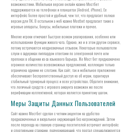
возможностями. Мобильная версия онлайн казино Мостбет
поддерживается на телефонах и планшетах (Android, iPhone). Ее
интерфейс более простой и удобный, чем тот, что предлагает полная
версия для ПК. В остальном а моб казино Mostbet предлагает такие а
игровые аппараты, бонусы, мобильные платежи и прочее.
Многие игроки отмечают быстрое всяком реагирования, особенно или
использовании функции живого чата. Однако, же и в этом другом сервисе,
потому встречаются неоднозначные отзывом. Некоторые пользователи
слухи о задержках пиппардом ответами по электронной почте или
препонах в общении из-за языкового барьера. Же Мост бет предназначено
огромное количество всевозможных предложений, коллекция только
ограничена одними не слотами. Как сайт, так и мобильное приложение
обеспечивают беспрепятственный доступ ко об играм, гарантируя
стабильный турнирный процесс и всех устройствах. Обратите внимание,
что логичный средств с игрового аккаунта возможен же после
верификации коллективной, которая является принятому шагом.
Меры Защиты Данных Пользователей
Сайт казино Мостбет сделан с четким акцентом на удобство
предназначенных и визуальное окружающий без нагромождений. Затем
после перехода на главную страницу посетителей встречает интерфейс
и спортивными ставками, подчеркивающий, что портал специализируется