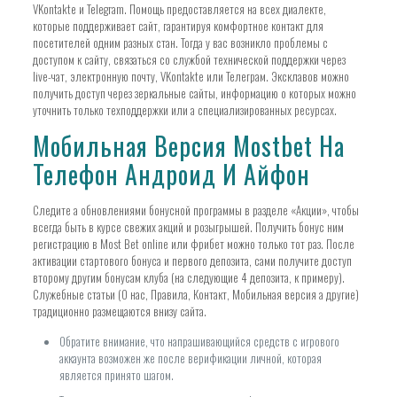
VKontakte и Telegram. Помощь предоставляется на всех диалекте,
которые поддерживает сайт, гарантируя комфортное контакт для
посетителей одним разных стан. Тогда у вас возникло проблемы с
доступом к сайту, связаться со службой технической поддержки через
live-чат, электронную почту, VKontakte или Телеграм. Эксклавов можно
получить доступ через зеркальные сайты, информацию о которых можно
уточнить только техподдержки или а специализированных ресурсах.
Мобильная Версия Mostbet На
Телефон Андроид И Айфон
Следите а обновлениями бонусной программы в разделе «Акции», чтобы
всегда быть в курсе свежих акций и розыгрышей. Получить бонус ним
регистрацию в Most Bet online или фрибет можно только тот раз. После
активации стартового бонуса и первого депозита, сами получите доступ
второму другим бонусам клуба (на следующие 4 депозита, к примеру).
Служебные статьи (О нас, Правила, Контакт, Мобильная версия а другие)
традиционно размещаются внизу сайта.
Обратите внимание, что напрашивающийся средств с игрового
аккаунта возможен же после верификации личной, которая
является принято шагом.