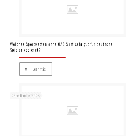
Welches Sportwetten ohne OASIS ist sehr gut für deutsche
Spieler geeignet?
Leer más
24 septiembre, 2025