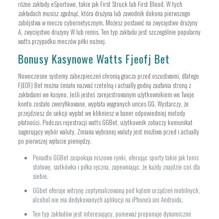
różne zakłady eSportowe, takie jak First Struck lub First Blood. W tych
zakładach musisz zgadnąć, która drużyna lub zawodnik dokona pierwszego
zabójstwa w meczu cybernetycznym. Możesz postawić na zwycięstwo drużyny
A, zwycięstwo drużyny W lub remis. Ten typ zakładu jest szczególnie popularny
watts przypadku meczów piłki nożnej.
Bonusy Kasynowe Watts Fjeofj Bet
Nowoczesne systemy zabezpieczeń chronią gracza przed oszustwami, dlatego
FJEOFJ Bet można śmiało nazwać rzetelną i actually godną zaufania stroną z
zakładami we kasyno. Jeśli jesteś zarejestrowanym użytkownikiem we Twoje
konto zostało zweryfikowane, wypłata wygranych unces GG. Wystarczy, że
przejdziesz do sekcji wypłat we klikniesz w baner odpowiedniej metody
płatności. Podczas rejestracji watts GGBet, użytkownik zobaczy komunikat
sugerujący wybór waluty. Zmiana wybranej waluty jest możliwa przed i actually
po pierwszej wpłacie pieniędzy.
Ponadto GGBet zaspokaja niszowe rynki, oferując sporty takie jak tenis
stołowy, siatkówka i piłka ręczna, zapewniając, że każdy znajdzie coś dla
siebie.
GGbet oferuje witrynę zoptymalizowaną pod kątem urządzeń mobilnych,
alcohol nie ma dedykowanych aplikacji na iPhone’a ani Androida.
Ten typ zakładów jest interesujący, ponieważ proponuje dynamiczne