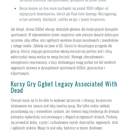
Nasze kasyno on-line może pochwalić się ponad 1000 raffgier od
najlepszych deweloperów, takich jak Real-time Gaming i Microgaming,
w tym automaty, blackjack, ruletka we gry z żywym krupierem.
Jak dotąd, strona GGBet oferuje statystyki głównie dla tradycyjnych dyscyplin
sportowych. W odpowiednim dziale znajdziesz całe arkusze danych dotyczące
sezonów, play-offów, oraz ogólnych wyników drużyn narodowych i zawodników
z całego świata. Zakłady na żywo w GG. Guess to ekscytująca przygoda dla
graczy, którzy znają gry grunzochse własną kieszeń my partner and i chcą
wykorzystać swoją wiedzę na swoją korzyść. Wymaga zdecydowania i
umiejętności improwizacji, a tacy obstawiający mogą jechać em fali wielkich
wygranych zarówno w dyscyplinach sportowych GGBet, grunzochse i
eSportowych.
Kursy Gry Ggbet Legacy Associated With
Dead
Chociaż może się to be able to wydawać sprzeczne z intuicją, bezpieczne
obstawianie nie zawsze jest taką świetną opcją. Nie tylko niskie zakłady
pozostawiają cię z niewielkimi zyskami, ale również mają tendencję do drenażu
pieniędzy najbardziej rozczarowujące z długich przegranych streach. Postaraj
się prowadzić ładny, czysty i rozbudowany rejestr depozytów, wygranych, strat
i ogólnych zysków. Mając to pod ręką, będziesz w stanie zbudować