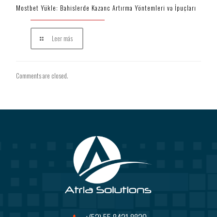
Mostbet Yükle: Bahislerde Kazanc Artırma Yöntemleri və İpuçları
Leer más
Comments are closed.