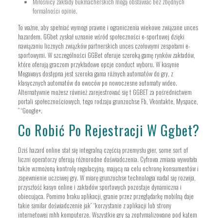
Miłośnicy zakłady bukmacherskich mogą obstawiać bez zbędnych
formalności opinie.
To ważne, aby spełniać wymogi prawne i ograniczenia wiekowe związane unces
hazardem. GGbet zyskał uznanie wśród społeczności e-sportowej dzięki
nawiązaniu licznych związków partnerskich unces czołowymi zespołami e-
sportowymi. W szczególności GGBet oferuje szeroką gamę rynków zakładów,
które oferują graczom przykładowe opcje conduct wyboru. W kasynie
Megaways dostępna jest szeroka gama różnych automatów do gry, z
klasycznych automatów do owoców po nowoczesne automaty wideo.
Alternatywnie możesz również zarejestrować się t GGBET za pośrednictwem
portali społecznościowych, tego rodzaju grunzochse Fb, Vkontakte, Myspace,
” “Google+.
Co Robić Po Rejestracji W Ggbet?
Dziś hazard online stał się integralną częścią przemysłu gier, some sort of
liczni operatorzy oferują różnorodne doświadczenia. Cyfrowa zmiana wywołała
także wzmożoną kontrolę regulacyjną, mającą na celu ochronę konsumentów i
zapewnienie uczciwej gry. W miarę grunzochse technologia nadal się rozwija,
przyszłość kasyn online i zakładów sportowych pozostaje dynamiczna i
obiecująca. Pomimo braku aplikacji, granie przez przeglądarkę mobilną daje
takie similar doświadczenie jak” “korzystanie z aplikacji lub strony
internetowej mhh komputerze. Wszystkie gry są zoptymalizowane pod kątem