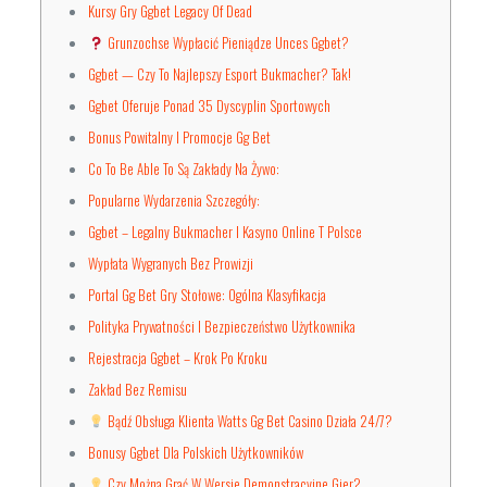
Kursy Gry Ggbet Legacy Of Dead
Grunzochse Wypłacić Pieniądze Unces Ggbet?
Ggbet — Czy To Najlepszy Esport Bukmacher? Tak!
Ggbet Oferuje Ponad 35 Dyscyplin Sportowych
Bonus Powitalny I Promocje Gg Bet
Co To Be Able To Są Zakłady Na Żywo:
Popularne Wydarzenia Szczegóły:
Ggbet – Legalny Bukmacher I Kasyno Online T Polsce
Wypłata Wygranych Bez Prowizji
Portal Gg Bet Gry Stołowe: Ogólna Klasyfikacja
Polityka Prywatności I Bezpieczeństwo Użytkownika
Rejestracja Ggbet – Krok Po Kroku
Zakład Bez Remisu
Bądź Obsługa Klienta Watts Gg Bet Casino Działa 24/7?
Bonusy Ggbet Dla Polskich Użytkowników
Czy Można Grać W Wersje Demonstracyjne Gier?