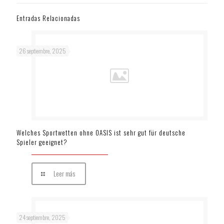
Entradas Relacionadas
26 septiembre, 2025
Welches Sportwetten ohne OASIS ist sehr gut für deutsche
Spieler geeignet?
Leer más
24 septiembre, 2025