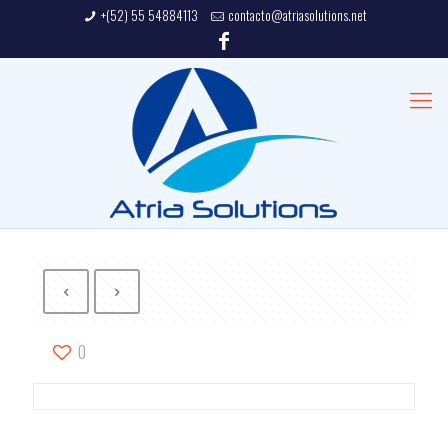
+(52) 55 54884113
contacto@atriasolutions.net
0