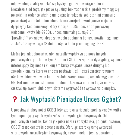
odpowiednią analitykę i stać się bystrym graczem w ciągu kilku dni.
Niezależnie od tego, jak prave są usługi bukmacherskie, problemy mogą się
pojawić i in order to właśnie umiejętność radzenia sobie z nimi stanowi o
prawdziwej wartości bukmachera. Nowo zarejestrowani gracze mają do
dyspozycji kod bonusowy, który stosuje 100% booster do pierwszej
wpłaconej kwoty (do €200), unces minimalną sumą €10.”
“[newline]Przykładowo, depozyt w celu odebrania bonusu powitalnego musi
zostać złożony w ciągu 13 dni od użycia kodu promocyjnego GGBet.
Można jednak dokonać wpłaty i actually wypłaty za pomocą innych
popularnych e-portfeli, w tym Neteller i Skrill. Przejdź do dyscypliny, wybierz
interesujący Cię mecz i kliknij em kursy związane unces drużyną lub
zawodnikiem, na którego chcesz postawić. Jeśli jesteś zarejestrowanym
użytkownikiem we Twoje konto zostało zweryfikowane, wypłata wygranych z
GG. Bet nie powinna stanowić problemu. Oznacza in order to, że możesz
cieszyć się swoim ulubionym slotem i wygrywać bez wydawania pieniędzy.
Jak Wypłacić Pieniądze Unces Ggbet?
U podstaw atrakcyjności GGBET leży szeroka variedade opcji zakładów, watts
tym imponujący wybór wydarzeń sportowych i gier kasynowych. Od
popularnych sportów, takich jak piłka nożna i koszykówka, po rynki niszowe,
GGBET zaspokaja zróżnicowane gusta. Oferując szeroką gamę wydarzeń
sportowych i actually gier kasynowych, naszym celem jest zapewnienie