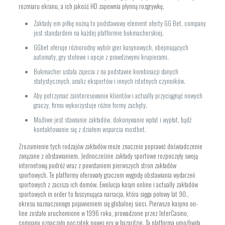
rozmiaru ekranu, a ich jakość HD zapewnia płynną rozgrywkę.
Zakłady em piłkę nożną to podstawowy element oferty GG Bet, company
jest standardem na każdej platformie bukmacherskiej.
GGbet oferuje różnorodny wybór gier kasynowych, obejmujących
automaty, gry stołowe i opcje z prawdziwymi krupierami.
Bukmacher ustala zajecia z na podstawie kombinacji danych
statystycznych, analiz ekspertów i innych istotnych czynników.
Aby potrzymać zainteresowanie klientów i actually przyciągnąć nowych
graczy, firma wykorzystuje różne formy zachęty.
Możliwe jest stawianie zakładów, dokonywanie wpłat i wypłat, bądź
kontaktowanie się z działem wsparcia mostbet.
Zrozumienie tych rodzajów zakładów może znacznie poprawić doświadczenie
związane z obstawianiem. Jednocześnie zakłady sportowe rozpoczęły swoją
internetową podróż wraz z powstaniem pierwszych stron zakładów
sportowych. Te platformy oferowały graczom wygodę obstawiania wydarzeń
sportowych z zacisza ich domów. Ewolucja kasyn online i actually zakładów
sportowych in order to fascynująca narracja, która sięga połowy lat 90.,
okresu naznaczonego pojawieniem się globalnej sieci. Pierwsze kasyno on-
line zostało uruchomione w 1996 roku, prowadzone przez InterCasino,
company oznaczało początek nowej ery w hazardzie. Ta platforma umożliwiła