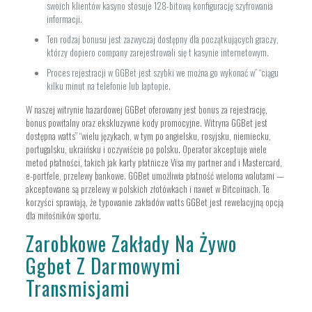
swoich klientów kasyno stosuje 128-bitową konfigurację szyfrowania
informacji.
Ten rodzaj bonusu jest zazwyczaj dostępny dla początkujących graczy,
którzy dopiero company zarejestrowali się t kasynie internetowym.
Proces rejestracji w GGBet jest szybki we można go wykonać w” “ciągu
kilku minut na telefonie lub laptopie.
W naszej witrynie hazardowej GGBet oferowany jest bonus za rejestrację,
bonus powitalny oraz ekskluzywne kody promocyjne. Witryna GGBet jest
dostępna watts” “wielu językach, w tym po angielsku, rosyjsku, niemiecku,
portugalsku, ukraińsku i oczywiście po polsku. Operator akceptuje wiele
metod płatności, takich jak karty płatnicze Visa my partner and i Mastercard,
e-portfele, przelewy bankowe. GGBet umożliwia płatność wieloma walutami —
akceptowane są przelewy w polskich złotówkach i nawet w Bitcoinach. Te
korzyści sprawiają, że typowanie zakładów watts GGBet jest rewelacyjną opcją
dla miłośników sportu.
Zarobkowe Zakłady Na Żywo
Ggbet Z Darmowymi
Transmisjami