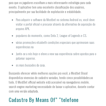
para que os jogadores escolham a mais interessante estratégia para cada
evento. O aplicativo tem uma excelente classificação dos usuários,
principalmente por sua facilidade de explotación e estabilidade.
Para adquirir o software da Mostbet no sistema Android os, você deve
visitar o portal oficial e procurar através da alternativa de aquisição do
arquivo APK.
populares do momento, como Dota 2, League of Legends e CS.
várias promoções elizabeth condições especiais que aprimoram suas
experiências na
Junte-se a nós hoje e eleve a new sua experiência sobre apostas para o
patamar superior.
os mais buscados da casa.
Buscando oferecer while melhores opções pra você, a Mostbet Brasil
disponibiliza vivencias de cadastro variadas, tendo cinco possibilidades ao
todo. O MostBet official website está acessível via navegadores mobile,
search engine marketing necessidade de baixar o aplicativo, durante contar
com uma versão adaptada.
Cadastro By Means Of” “telefone