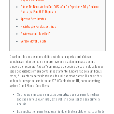
Bônus De Boas-vindas De 100% Afin De Esportes + Fifty Rodadas
Grátis (fs) Para O 1º Depósito
Apostas Sem Limites
Registração Na Mostbet Brasil
Reviews About Mostbet”
Versão Móvel Do Site
O cashout de apostas é uma delicia válida para apostas ordinárias e
combinadas feitas ao listo e em pré-jogo que estejam marcadas com o
símbolo de recompra. Após a” “confirmação do pedido de cash out, os fundos
serão depositados em sua conta imediatamente. Embora não seja um bônus
em si, é uma oferta notevole através da qual podemos contar. Fãs para tênis
podem dar nos principais torneios ATP, WTA electronic ITF, como operating
system Grand Slams, Copa Davis,
Se procura uma casa de apostas desportivas que te permita realizar
apostas em” “qualquer lugar, este web site deve ser the sua primeira
decisão.
Este application permite acesso rápido e direto à plataforma, garantindo