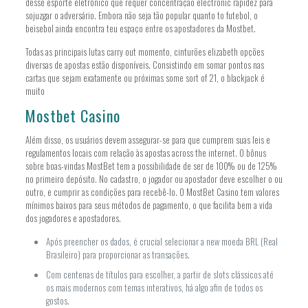
desse esporte eletrônico que requer concentração electronic rapidez para
sojuzgar o adversário. Embora não seja tão popular quanto to futebol, o
beisebol ainda encontra teu espaço entre os apostadores da Mostbet.
Todas as principais lutas carry out momento, cinturões elizabeth opções
diversas de apostas estão disponíveis. Consistindo em somar pontos nas
cartas que sejam exatamente ou próximas some sort of 21, o blackjack é
muito
Mostbet Casino
Além disso, os usuários devem assegurar-se para que cumprem suas leis e
regulamentos locais com relação às apostas across the internet. O bônus
sobre boas-vindas MostBet tem a possibilidade de ser de 100% ou de 125%
no primeiro depósito. No cadastro, o jogador ou apostador deve escolher o ou
outro, e cumprir as condições para recebê-lo. O MostBet Casino tem valores
mínimos baixos para seus métodos de pagamento, o que facilita bem a vida
dos jogadores e apostadores.
Após preencher os dados, é crucial selecionar a new moeda BRL (Real
Brasileiro) para proporcionar as transações.
Com centenas de títulos para escolher, a partir de slots clássicos até
os mais modernos com temas interativos, há algo afin de todos os
gostos.