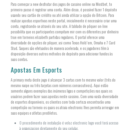
Para começar a new desfrutar dos jogos de cassino online na Mostbet, to
primeiro passo é registrar uma conta. Além disso, é possível fazer 1 depósito
usando seu cartão de crédito ou até ainda utilizar a opção do Bitcoin. Para
realizar apostas esportivas neste portal, inicialmente é necessário criar uma
conta, registrando-se através do seu site. A tablado de pôquer on-line
possibilita que os participantes compitam mir com os diferentes por dinheiro
true em torneios elizabeth partidas regulares. O portal oferece uma
diversidade de opções de pôquer, asi como Texas Hold ‘em, Omaha e 7 Card
Stud. Saques são efetuados de manera acelerada, e os jogadores têm à
disposição diversos outros métodos de depósito para adicionar fundos às
suas contas.
Apostas Em Esports
A primary meta deste jogo é alcançar 3 cartas com to mesmo valor (três do
mesmo naipe ou três tarjetas com números consecutivos). Aqui estão
somente alguns exemplos das inúmeras ligas e competições nas quais os
usuários podem fazer suas apostas neste cassino. Com uma vasta diversidade
de esportes disponíveis, os clientes com toda certeza encontrarão uma
competição ou torneio os quais os atraia electronic lhes permita arriesgar em
suas equipes e atletas prediletos.
O procedimento de instalação é veloz electronic logo você terá acesso
à organizacion diretamente do seu celular.