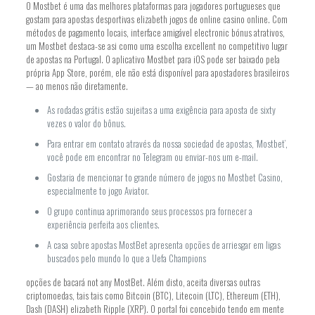
O Mostbet é uma das melhores plataformas para jogadores portugueses que
gostam para apostas desportivas elizabeth jogos de online casino online. Com
métodos de pagamento locais, interface amigável electronic bónus atrativos,
um Mostbet destaca-se asi como uma escolha excellent no competitivo lugar
de apostas na Portugal. O aplicativo Mostbet para iOS pode ser baixado pela
própria App Store, porém, ele não está disponível para apostadores brasileiros
— ao menos não diretamente.
As rodadas grátis estão sujeitas a uma exigência para aposta de sixty
vezes o valor do bônus.
Para entrar em contato através da nossa sociedad de apostas, ‘Mostbet’,
você pode em encontrar no Telegram ou enviar-nos um e-mail.
Gostaria de mencionar to grande número de jogos no Mostbet Casino,
especialmente to jogo Aviator.
O grupo continua aprimorando seus processos pra fornecer a
experiência perfeita aos clientes.
A casa sobre apostas MostBet apresenta opções de arriesgar em ligas
buscados pelo mundo lo que a Uefa Champions
opções de bacará not any MostBet. Além disto, aceita diversas outras
criptomoedas, tais tais como Bitcoin (BTC), Litecoin (LTC), Ethereum (ETH),
Dash (DASH) elizabeth Ripple (XRP). O portal foi concebido tendo em mente