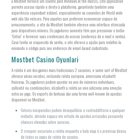
a Mostbet fornece um cliente para Windows at the macOS. Este application
permite acesso rápido e direto à plataforma, garantindo também uma
experiência cependant estável, especialmente na conexões de World wide
web não tão velozes. Para aqueles que preferem economizar espaço de
armazenamento, u site da Mostbet também oferece uma interface otimizada
para dispositivos móveis. Os jogadores somente têm que pressionar o botão
“Entrar” e fornecer suas credenciais de acesso (endereço de e-mail e senha).
Caso tenha se esquecido da senha, o site oferece a opção para redefini-la,
enviando o código para seu endereço de email-based cadastrado.
Mostbet Casino Oyunlari
A roleta é um dos games mais tradicionais 2 cassinos, e some sort of Mostbet
oferece várias versões, incluindo roleta europeia, americana elizabeth
francesa. Os jogadores podem apostar no ano de números individuais,
callosité ou combinações, elizabeth a roleta ao vivo adiciona uma emoção
extra ao jogo. Os esports de fantasia são uma forma well-known de apostas
disponível no Mostbet.
Fatores inesperados podem desequilibrar o contraddittorio a qualquer
instante, abrindo espaço em virtude de apostas arriscadas possuindo
chances elevadas sobre sucesso.
O croupier excursión a roleta enquanto a bola viaja é a premissa básica
de todos os jogos de roleta de cassino.