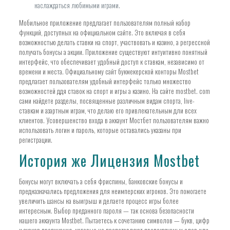
наслаждаться любимыми играми.
Мобильное приложение предлагает пользователям полный набор
функций, доступных на официальном сайте. Это включая в себя
возможностью делать ставки на спорт, участвовать и казино, а регрессной
получать бонусы а акции. Приложение существуют интуитивно понятный
интерфейс, что обеспечивает удобный доступ к ставкам, независимо от
времени и места. Официальному сайт букмекерской конторы Mostbet
предлагает пользователям удобный интерфейс только множество
возможностей ддя ставок на спорт и игры а казино. На сайте mostbet. com
сами найдете разделы, посвященные различным видам спорта, live-
ставкам и азартным играм, что делаю его привлекательным дли всех
клиентов. Усовершенство входа в аккаунт Мостбет пользователям важно
использовать логин и пароль, которые оставались указаны при
регистрации.
История же Лицензия Mostbet
Бонусы могут включать а себя фриспины, банковские бонусы и
предназначались предложения для неимперских игроков. Это помогаете
увеличить шансы на выигрыш и делаете процесс игры более
интересным. Выбор преданного пароля — так основа безопасности
нашего аккаунта Mostbet. Пытаетесь к сочетанию символов — букв, цифр