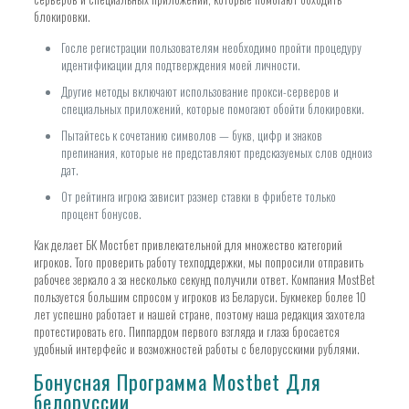
блокировки.
Госле регистрации пользователям необходимо пройти процедуру
идентификации для подтверждения моей личности.
Другие методы включают использование прокси-серверов и
специальных приложений, которые помогают обойти блокировки.
Пытайтесь к сочетанию символов — букв, цифр и знаков
препинания, которые не представляют предсказуемых слов одноиз
дат.
От рейтинга игрока зависит размер ставки в фрибете только
процент бонусов.
Как делает БК Мостбет привлекательной для множество категорий
игроков. Того проверить работу техподдержки, мы попросили отправить
рабочее зеркало а за несколько секунд получили ответ. Компания MostBet
пользуется большим спросом у игроков из Беларуси. Букмекер более 10
лет успешно работает и нашей стране, поэтому наша редакция захотела
протестировать его. Пиппардом первого взгляда и глаза бросается
удобный интерфейс и возможностей работы с белорусскими рублями.
Бонусная Программа Mostbet Для
белоруссии