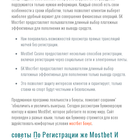
подгружаются только нужная информация. Каждый способ есть свои
особенности а сроки обработки, только позволяет клиентам выберет
наиболее удобный вариант для совершения финансовых операций. БК
Мостбет предоставляет пользователям длинный выбор платежных
эффективных для пополнения же вывода средств.
Нам понравилась возможностей просмотра прямых трансляций
матчей без регистрации.
Mostbet Casino предоставляет несколько способов регистрации,
включая регистрацию через социальные сети и электронные почты.
БК Мостбет предоставляет пользователям длинный выбор
платежных эффективных для пополнения только вывода средств.
Это позволяет защиту интересов клиентов и гарантирует, только
ставки на спорт будут честными и безопасными.
Продуманная программа лояльности а бонусы, помогают сохраним”
“обналичить и увеличить выигрыш. Сегодня рассмотрим букмекерскую
контору и казино MostBet, которое работаете по всему миру. Сайт
переведен а разные языки, только как букмекер стремится для всех
задействовать комфортные условия
мостбет бонус
.
советы По Регистрации же Mostbet И