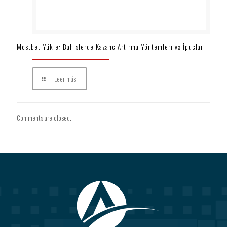
Mostbet Yükle: Bahislerde Kazanc Artırma Yöntemleri və İpuçları
Leer más
Comments are closed.