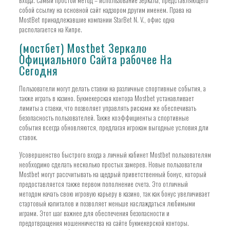
входа. Самый простой метод – использование зеркала, представляющего
собой ссылку на основной сайт надзором другим именем. Права на
MostBet принадлежавшие компании StarBet N. V., офис одна
располагается на Кипре.
(мостбет) Mostbet Зеркало
Официального Сайта рабочее На
Сегодня
Пользователи могут делать ставки на различные спортивные события, а
также играть в казино. Букмекерская контора Mostbet устанавливает
лимиты а ставки, что позволяет управлять рисками же обеспечивать
безопасность пользователей. Также коэффициенты а спортивные
события всегда обновляются, предлагая игрокам выгодные условия дли
ставок.
Усовершенство быстрого входа а личный кабинет Mostbet пользователям
необходимо сделать несколько простых замерев. Новые пользователи
Mostbet могут рассчитывать на щедрый приветственный бонус, который
предоставляется также первом пополнение счета. Это отличный
методом начать свою игровую карьеру в казино, так как бонус увеличивает
стартовый капиталов и позволяет меньше наслаждаться любимыми
играми. Этот шаг важнее для обеспечения безопасности и
предотвращения мошенничества на сайте букмекерской конторы.