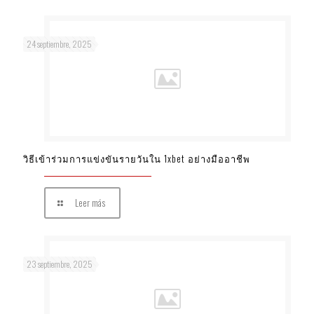
24 septiembre, 2025
วิธีเข้าร่วมการแข่งขันรายวันใน 1xbet อย่างมืออาชีพ
Leer más
23 septiembre, 2025