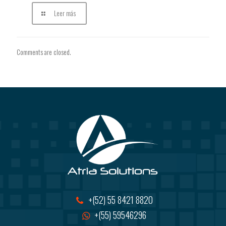
Leer más
Comments are closed.
+(52) 55 8421 8820
+(55) 59546296