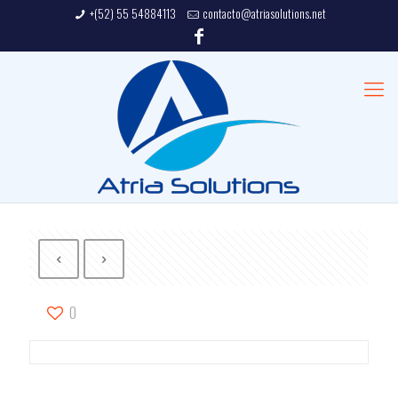
+(52) 55 54884113
contacto@atriasolutions.net
0