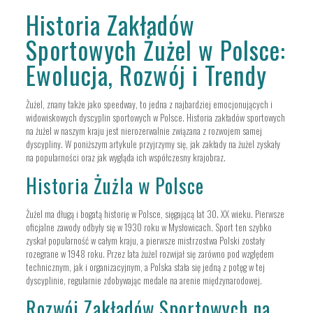
Historia Zakładów
Sportowych Żużel w Polsce:
Ewolucja, Rozwój i Trendy
Żużel, znany także jako speedway, to jedna z najbardziej emocjonujących i
widowiskowych dyscyplin sportowych w Polsce. Historia zakładów sportowych
na żużel w naszym kraju jest nierozerwalnie związana z rozwojem samej
dyscypliny. W poniższym artykule przyjrzymy się, jak zakłady na żużel zyskały
na popularności oraz jak wygląda ich współczesny krajobraz.
Historia Żużla w Polsce
Żużel ma długą i bogatą historię w Polsce, sięgającą lat 30. XX wieku. Pierwsze
oficjalne zawody odbyły się w 1930 roku w Mysłowicach. Sport ten szybko
zyskał popularność w całym kraju, a pierwsze mistrzostwa Polski zostały
rozegrane w 1948 roku. Przez lata żużel rozwijał się zarówno pod względem
technicznym, jak i organizacyjnym, a Polska stała się jedną z potęg w tej
dyscyplinie, regularnie zdobywając medale na arenie międzynarodowej.
Rozwój Zakładów Sportowych na