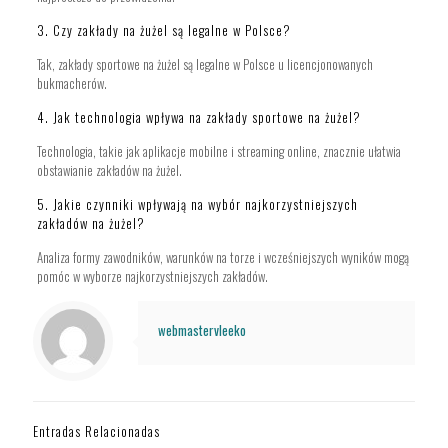
3. Czy zakłady na żużel są legalne w Polsce?
Tak, zakłady sportowe na żużel są legalne w Polsce u licencjonowanych
bukmacherów.
4. Jak technologia wpływa na zakłady sportowe na żużel?
Technologia, takie jak aplikacje mobilne i streaming online, znacznie ułatwia
obstawianie zakładów na żużel.
5. Jakie czynniki wpływają na wybór najkorzystniejszych
zakładów na żużel?
Analiza formy zawodników, warunków na torze i wcześniejszych wyników mogą
pomóc w wyborze najkorzystniejszych zakładów.
webmastervleeko
Entradas Relacionadas