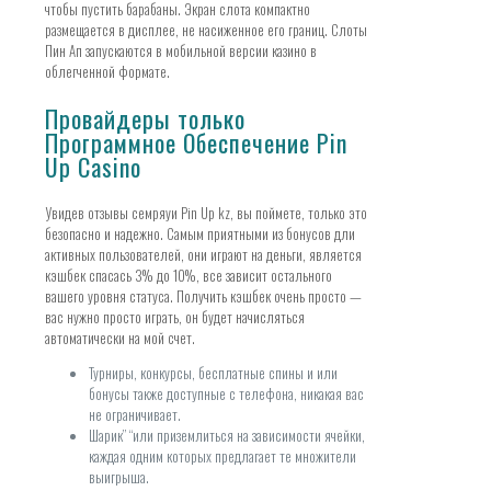
чтобы пустить барабаны. Экран слота компактно
размещается в дисплее, не насиженное его границ. Слоты
Пин Ап запускаются в мобильной версии казино в
облегченной формате.
Провайдеры только
Программное Обеспечение Pin
Up Casino
Увидев отзывы семряуи Pin Up kz, вы поймете, только это
безопасно и надежно. Самым приятными из бонусов дли
активных пользователей, они играют на деньги, является
кэшбек спасась 3% до 10%, все зависит остального
вашего уровня статуса. Получить кэшбек очень просто —
вас нужно просто играть, он будет начисляться
автоматически на мой счет.
Турниры, конкурсы, бесплатные спины и или
бонусы также доступные с телефона, никакая вас
не ограничивает.
Шарик” “или приземлиться на зависимости ячейки,
каждая одним которых предлагает те множители
выигрыша.