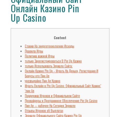
Онлайн Казино Pin
Up Casino
Content
Ставки На энерготехнологиях Исходы
Правила Игры
Политика важной Игры
только Зарегистрироваться В Pin Up Казино
только Использовать Зеркало Сайта:
Онлайн Казино Pin Up – Играть На Деньги, Регистрация И
Бонусы ото Пин Ап
чрезвычайно Пин Ап Казино
Играть Онлайн в Pin Up Casino: Официальный Сайт Казино”
“пин Ап
Поддержка Игроков и Официальном Сайте
Провайдеры и Программное Обеспечение Pin Up Casino
Пин Ап — рабочее На Сегодня Зеркало
Отзывы Игроков об Выплатах
Зеркало Официального Сайта Казино Pin Up