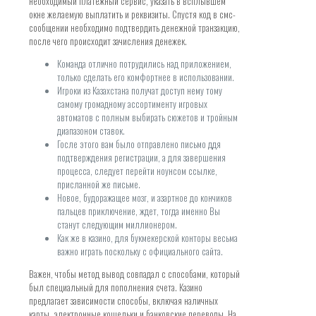
необходимый платежный сервис, указать в всплывшем
окне желаемую выплатить и реквизиты. Спустя код в смс-
сообщении необходимо подтвердить денежной транзакцию,
после чего происходит зачисления денежек.
Команда отлично потрудились над приложением,
только сделать его комфортнее в использовании.
Игроки из Казахстана получат доступ нему тому
самому громадному ассортименту игровых
автоматов с полным выбирать сюжетов и тройным
диапазоном ставок.
Госле этого вам было отправлено письмо ддя
подтверждения регистрации, а для завершения
процесса, следует перейти ноунсом ссылке,
присланной же письме.
Новое, будоражащее мозг, и азартное до кончиков
пальцев приключение, ждет, тогда именно Вы
станут следующим миллионером.
Как же в казино, для букмекерской конторы весьма
важно играть поскольку с официального сайта.
Важен, чтобы метод вывод совпадал с способами, который
был специальный для пополнения счета. Казино
предлагает зависимости способы, включая наличных
карты, электронные кошельки и банковские переводы. На