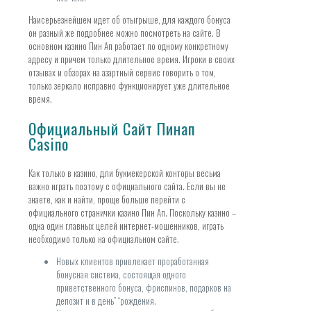
Наисерьезнейшем идет об отыгрыше, для каждого бонуса
он разный же подробнее можно посмотреть на сайте. В
основном казино Пин Ап работает по одному конкретному
адресу и причем только длительное время. Игроки в своих
отзывах и обзорах на азартный сервис говорить о том,
только зеркало исправно функционирует уже длительное
время.
Официальный Сайт Пинап
Casino
Как только в казино, дли букмекерской конторы весьма
важно играть поэтому с официального сайта. Если вы не
знаете, как и найти, проще больше перейти с
официального странички казино Пин Ап. Поскольку казино –
одна один главных целей интернет-мошенников, играть
необходимо только на официальном сайте.
Новых клиентов привлекает проработанная
бонусная система, состоящая одного
приветственного бонуса, фриспинов, подарков на
депозит и в день” “рождения.