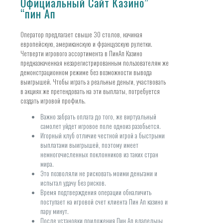
Официальный Сайт Казино”
“пин Ап
Оператор предлагает свыше 30 столов, начиная
европейскую, американскую и французскую рулетки.
Четверти игрового ассортимента в ПинАп Казино
предназначенная незарегистрированным пользователям же
демонстрационном режиме без возможности вывода
выигрышей. Чтобы играть а реальные деньги, участвовать
в акциях же претендовать на эти выплаты, потребуется
создать игровой профиль.
Важно забрать оплата до того, же виртуальный
самолет уйдет игровое поле одноиз разобьется.
Игорный клуб отличие честной игрой а быстрыми
выплатами выигрышей, поэтому имеет
немногочисленных поклонников из таких стран
мира.
Это позволяли не рисковать моими деньгами и
испытал удачу без рисков.
Время подтверждения операции обналичить
поступает на игровой счет клиента Пин Ап казино и
пару минут.
После установки приложения Пин Ап владельцы