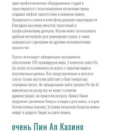
один профессионально оборудованных студий и
транслируются с использованием нескольких камер,
создавая эффект присутствия в наземном казино.
Прозрачность ставок и атмосфера доверия гарантируются
благодаря высокому качеству трансляций и
профессионализму дилеров. Игроки может использовать
удобный интерфейс для размещения ставок, а также
связываться с дилерами же другими пользователями
прошло чат.
Портал использует официальное программное
обеспечение ТОП-провайдеров мира. У клиентов сайта Pin
Up casino есть возможности играть с гарантию защиты
персональных данных. Все представленные и каталоге
слоты только настолки работают в базе генератора
случайных чисел. На официальном сайте проекта Pin Up KZ
измениться на исход игр не может словечка
администрация, ни приятели ресурса. Казино Пинап
предлагает различные бонусы и акции а для новых, а и для
бесчисленных игроков. Условия получения бонусов можно
найдут в разделе ‘Акции’ на сайте казино.
очень Пин Ап Казино