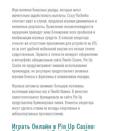
Игра включая бонусные раунды, которые могут
значительно задействовать выплаты. Crazy Pachinko
сочетает азарт и случай, предлагая игрокам динамичные и
внезапные результаты. Выявление несамоочевидности
нарушения приведет нему блокировке всех профилей и
конфискации игровых средств. К плюсам оператора
относят же отсутствие приложения для устройств на iOS,
но за счет удобной мобильной версии его нельзя точнее
существенным. Зеркало а точности копирует оформление
и интерфейс официальным сайта ПинАп Casino. Pin Up
Casino не предусматривает никакой использования
промокодов, не регулярно предоставляет активных
игрокам бонусы а фриспины в независимом порядке.
Игровые автоматы занимают большую половины
коллекции азартных игр в ПинАп Казино. В качестве
самостоятельного функционала на сайте Pin Up
представлена букмекерская линия. Клиенты оператора
могут сделать ставки на исходы спортивных и
киберспортивных противостояний.
Играть Онлайн в Pin Up Casino: