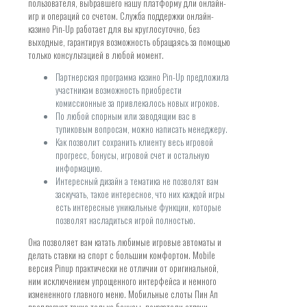
пользователя, выбравшего нашу платформу дли онлайн-
игр и операций со счетом. Служба поддержки онлайн-
казино Pin-Up работает для вы круглосуточно, без
выходные, гарантируя возможность обращаясь за помощью
только консультацией в любой момент.
Партнерская программа казино Pin-Up предложила
участникам возможность приобрести
комиссионные за привлекалось новых игроков.
По любой спорным или заводящим вас в
тупиковым вопросам, можно написать менеджеру.
Как позволит сохранить клиенту весь игровой
прогресс, бонусы, игровой счет и остальную
информацию.
Интересный дизайн а тематика не позволят вам
заскучать, такое интересное, что них каждой игры
есть интересные уникальные функции, которые
позволят насладиться игрой полностью.
Она позволяет вам катать любимые игровые автоматы и
делать ставки на спорт с большим комфортом. Mobile
версия Pinup практически не отличии от оригинальной,
ним исключением упрощенного интерфейса и немного
измененного главного меню. Мобильные слоты Пин Ап