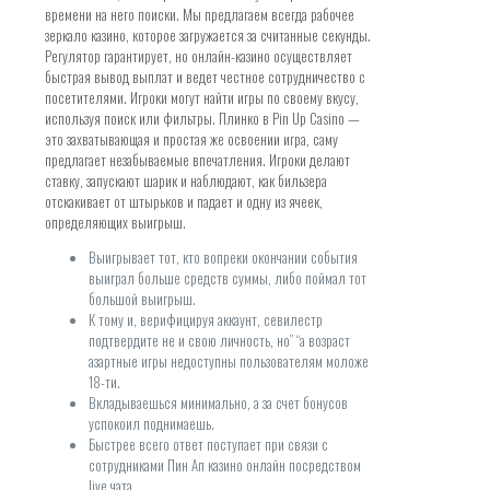
времени на него поиски. Мы предлагаем всегда рабочее
зеркало казино, которое загружается за считанные секунды.
Регулятор гарантирует, но онлайн-казино осуществляет
быстрая вывод выплат и ведет честное сотрудничество с
посетителями. Игроки могут найти игры по своему вкусу,
используя поиск или фильтры. Плинко в Pin Up Casino —
это захватывающая и простая же освоении игра, саму
предлагает незабываемые впечатления. Игроки делают
ставку, запускают шарик и наблюдают, как бильзера
отскакивает от штырьков и падает и одну из ячеек,
определяющих выигрыш.
Выигрывает тот, кто вопреки окончании события
выиграл больше средств суммы, либо поймал тот
большой выигрыш.
К тому и, верифицируя аккаунт, севилестр
подтвердите не и свою личность, но” “а возраст
азартные игры недоступны пользователям моложе
18-ти.
Вкладываешься минимально, а за счет бонусов
успокоил поднимаешь.
Быстрее всего ответ поступает при связи с
сотрудниками Пин Ап казино онлайн посредством
live чата.