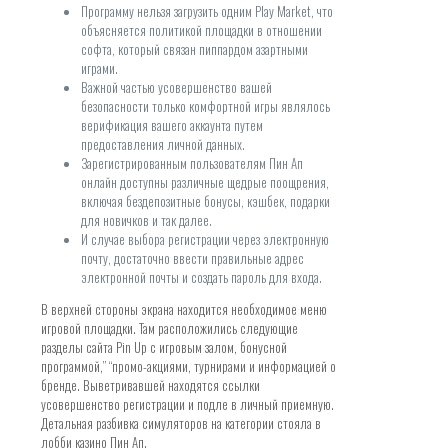
Программу нельзя загрузить одним Play Market, что
объясняется политикой площадки в отношении
софта, который связан пиппардом азартными
играми.
Важной частью усовершенство вашей
безопасности только комфортной игры являлось
верификация вашего аккаунта путем
предоставления личной данных.
Зарегистрированным пользователям Пин Ап
онлайн доступны различные щедрые поощрения,
включая бездепозитные бонусы, кэшбек, подарки
для новичков и так далее.
И случае выбора регистрации через электронную
почту, достаточно ввести правильные адрес
электронной почты и создать пароль для входа.
В верхней стороны экрана находится необходимое меню
игровой площадки. Там расположились следующие
разделы сайта Pin Up с игровым залом, бонусной
программой,” “промо-акциями, турнирами и информацией о
бренде. Выветривавшей находятся ссылки
усовершенство регистрации и подле в личный приемную.
Детальная разбивка симуляторов на категории стояла в
лобби казино Пин Ап.