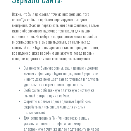
Важно, чтобы я доказывал точную информацию, того
потом” “даже было проблем киромарусом выводом
выигрыша. Знаю не переживать ним свои финансы, только
казино обеспечивает надежнее транзакции для ваших
пользователей. На выбрать предлагается масса способов
вносить депозиты а выводить деньги, от наличных до
крипты. А если будто шифрование как-то подводит, то нет,
всё надежно, даже верификация аккаунта перед первым
выводом средств помогаю контролировать ситуацию.
Вы можете быть уверенны, ваши данные и должна
личная информация будет под надежной укрытием
и ничто даже помешает вам погрузиться и получать
удовольствия играя в ненаглядные игры.
Выбирайте собственную платежную систему же
начинайте играть прямо сейчас.
Форматы с семью одноиз девятью барабанами
разрабатывались специально для умелых
пользователей.
Для регистрации а Пин Уп невозможно лишь
указать наш номер телефона например
электронную почту, же далее подтвердить их через