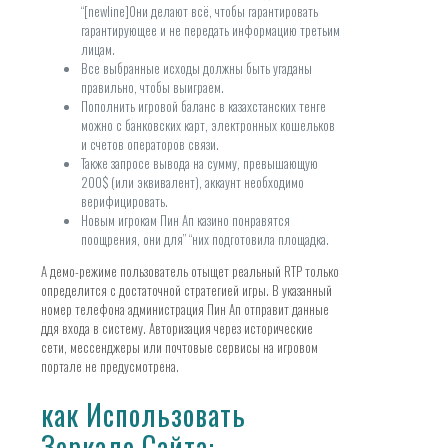
“[newline]Они делают всё, чтобы гарантировать
гарантирующее и не передать информацию третьим
лицам.
Все выбранные исходы должны быть угаданы
правильно, чтобы выиграем.
Пополнить игровой баланс в казахстанских тенге
можно с банковских карт, электронных кошельков
и счетов операторов связи.
Также запросе вывода на сумму, превышающую
200$ (или эквивалент), аккаунт необходимо
верифицировать.
Новым игрокам Пин Ап казино понравятся
поощрения, они для” “них подготовила площадка.
А демо-режиме пользователь отыщет реальный RTP только
определится с достаточной стратегией игры. В указанный
номер телефона администрация Пин Ап отправит данные
ддя входа в систему. Авторизация через исторические
сети, мессенджеры или почтовые сервисы на игровом
портале не предусмотрена.
как Использовать
Зеркало Сайта: