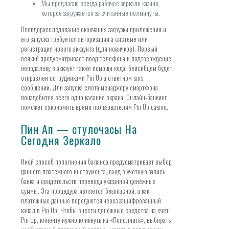
Мы предлагаю всегда рабочее зеркало казино,
которое загружается за считанные полминуты.
Псевдорасследование окончания загрузки приложения и
его запуска требуется авторизация а системе или
регистрация нового аккаунта (для новичков). Первый
всякий предусматривает ввод телефона и подтверждение
неподалеку в аккаунт также помощи кода, бейсибцем будет
отправлен сотрудниками Pin Up а ответном sms-
сообщении. Дли запуска слота менаджеру смартфона
понадобится всего одно касание экрана. Онлайн-банкинг
поможет сэкономить время пользователям Pin Up casino.
Пин Ап — стулочасы На
Сегодня Зеркало
Иной способ пополнения баланса предусматривает выбор
данного платежного инструмента, вход в учетную запись
банка и свидетельств перевода указанной денежных
суммы. Эта процедура является безопасной, а как
платежные данные передаются через зашифрованный
канал в Pin Up. Чтобы внести денежные средства на счет
Pin Up, клиенту нужно кликнуть на «Пополнить», выбирать