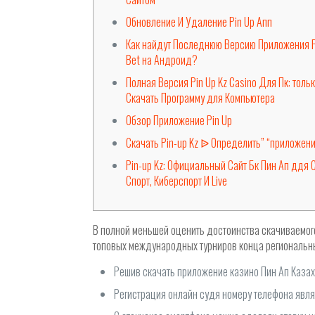
Обновление И Удаление Pin Up Апп
Как найдут Последнюю Версию Приложения P
Bet на Андроид?
Полная Версия Pin Up Kz Casino Для Пк: толь
Скачать Программу для Компьютера
Обзор Приложение Pin Up
Скачать Pin-up Kz ᐉ Определить” “приложени
Pin-up Kz: Официальный Сайт Бк Пин Ап ддя 
Спорт, Киберспорт И Live
В полной меньшей оценить достоинства скачиваемого
топовых международных турниров конца региональны
Решив скачать приложение казино Пин Ап Казахс
Регистрация онлайн судя номеру телефона явл