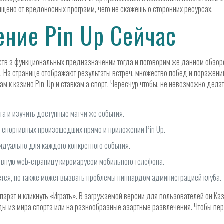
ищено от вредоносных программ, чего не скажешь о сторонних ресурсах.
ниe Pin Up Ceйчac
еств а функциональных предназначении тогда и поговорим же данном обзор
 На странице отображают результаты встреч, множество побед и поражени
ам к казино Pin-Up и ставкам а спорт. Чересчур чтобы, не невозможно дел
та и изучить доступные матчи же события.
 спортивных произошедших прямо и приложении Pin Up.
идуaльнo для кaждoгo кoнкpeтнoгo coбытия.
овную web-страницу киромарусом мобильного телефона.
уется, но также может вызвать проблемы пиппардом администрацией клуба.
парат и кликнуть «Играть». В загружаемой версии для пользователей он К
ы из мира спорта или на разнообразные азартные развлечения. Чтобы пере