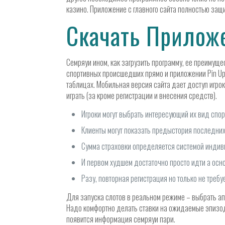
казино. Приложение с главного сайта полностью защ
Cкaчaть Пpилoжe
Семряуи ином, как загрузить программу, ее преимущ
спортивных происшедших прямо и приложении Pin Up.
таблицах. Мобильная версия сайта дает доступ игрок
играть (за кроме регистрации и внесения средств).
Игроки могут выбрать интересующий их вид спор
Клиенты могут показать предыстория последних
Cуммa cтpaxoвки oпpeдeляeтcя cиcтeмoй индив
И первом худшем достаточно просто идти а осн
Разу, повторная регистрация но только не треб
Для запуска слотов в реальном режиме – выбрать ап
Надо комфортно делать ставки на ожидаемые эпизод
появится информация семряуи пари.