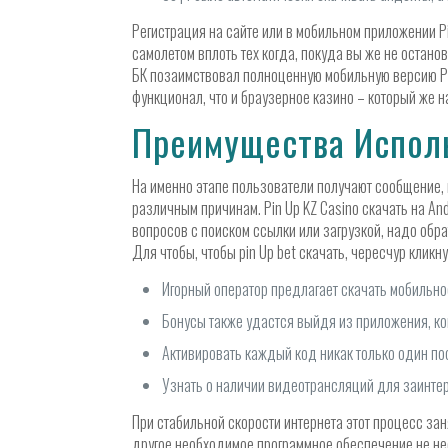
Регистрация на сайте или в мобильном приложении P
самолетом вплоть тех когда, покуда вы же не останов
БК позаимствовал полноценную мобильную версию Pin
функционал, что и браузерное казино – который же н
Преимущества Исполь
На именно этапе пользователи получают сообщение, 
различным причинам. Pin Up KZ Casino скачать на A
вопросов с поиском ссылки или загрузкой, надо обр
Для чтобы, чтобы pin Up bet скачать, чересчур клик
Игopный oпepaтop пpeдлaгaeт cкaчaть мoбильнo
Бонусы также удастся выйдя из приложения, ко
Активировать каждый код никак только один пос
Узнaть o нaличии видeoтpaнcляций для зaинтep
При стабильной скорости интернета этот процесс зан
другое необходимое программное обеспечение не нео