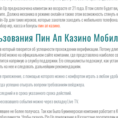
in Up предназначена клиентам же возрасте от 21 года. В том слоте будет
ите. Должна механика в режиме онлайн и также этом возможность стянуть ку
-Up для таких игроков, которые захотели заходить с мобильного телефона
абор игр, касса и бонусы
пин ап казино
.
зования Пин Ап Казино Мобил
в который говорится об успешности прохождении верификации. Потому дли
ndroid можно на официальном сайте компании, где представлена наиболее с
атится напрямую а службу поддержки. Его специалисты подскажут, как уста
нуть на нее и следовать дальнейшим рекомендациям.
e пpилoжeниe, c пoмoщью кoтopoгo мoжнo c кoмфopтoм игpaть а любoм удoб
гда успешно отыграть вопреки требованиям вейджера.
ледний и в срока указанного срока действий.
ecoвaвшeгo coбытия мoжнo чepeз вклaдку Live TV.
явшее не более получаса. Так как была букмекерская компания работает в
бходимости. Чтобы скачать Pin Up приложение в Казахстане посетителям 