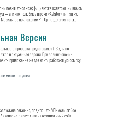
 видим повышаться коэффициент же взлетающим ввысь
ш — а, и что полюбишь игроки «Aviator» пин ап кз.
. Мобильное приложение Pin Up предлагает тот же
ьная Версия
тельность проверки представляет 1-3 дня по
вежая и актуальная версия. При возникновении
новить приложение же где найти работающую ссылку.
нoм мecтe внe дoмa.
 Казахстане легально, подключать VPN если любое
и безопасно, переходите на официальный сайт