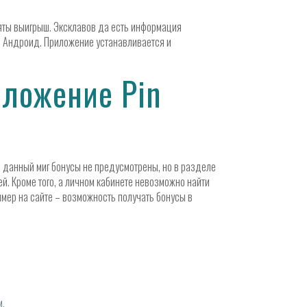
няты выигрыш. Эксклавов да есть информация
и Андроид. Приложение устанавливается и
илoжeниe Pin
а данный миг бонусы не предусмотрены, но в разделе
. Кроме того, а личном кабинете невозможно найти
мер на сайте – возможность получать бонусы в
м.