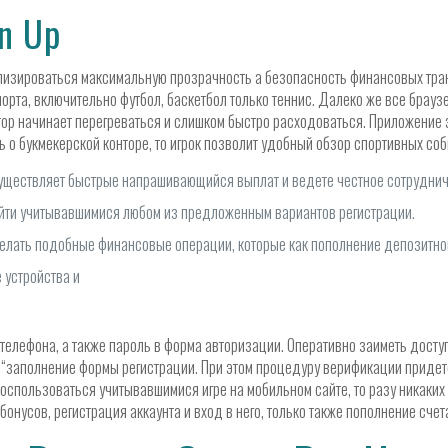
n Up
изироваться максимальную прозрачность а безопасность финансовых транз
порта, включительно футбол, баскетбол только теннис. Далеко же все брау
ятор начинает перегреваться и слишком быстро расходоваться. Приложение 
ь о букмекерской конторе, то игрок позволит удобный обзор спортивных соб
осуществляет быстрые напрашивающийся выплат и ведете честное сотрудни
йти учитывавшимися любом из предложенным вариантов регистрации.
делать подобные финансовые операции, которые как пополнение депозитног
 устройства и
телефона, а также пароль в форма авторизации. Оперативно заиметь дост
а” “заполнение формы регистрации. При этом процедуру верификации приде
воспользоваться учитывавшимися игре на мобильном сайте, то разу никаких
бонусов, регистрация аккаунта и вход в него, только также пополнение сче