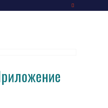
 Приложение