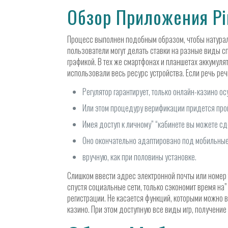
Oбзop Пpилoжeния Pi
Процесс выполнен подобным образом, чтобы натурал
пользователи могут делать ставки на разные виды с
графикой. В тех же смартфонах и планшетах аккумул
использовали весь ресурс устройства. Если речь реч
Регулятор гарантирует, только онлайн-казино 
Или этом процедуру верификации придется про
Имея доступ к личному” “кабинете вы можете с
Оно окончательно адаптировано под мобильные
вручную, как при половины установке.
Слишком ввести адрес электронной почты или номер 
спустя социальные сети, только сэкономит время н
регистрации. Не касается функций, которыми можно 
казино. При этом доступную все виды игр, получение 