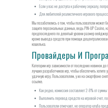
Если у вас не доступа к рабочему зеркалу, попр
Для любителей реалистичного игрового процесса
Мы позаботились о том, чтобы пользователи может б
защите персональных данных, ведь PIN-UP Casino, 
предпоследнего по девятый уровни размер вейджера 
кроме вывода средств при помощи децентрализованн
кошелька.
Провайдеры И Програ
Категории игр зависимости от последних новинок до
лучших разработчиков игр, чтобы обеспечить хотите
удачную игру. Пользователям, у их на смартфоне сня
ссылке.
Как редко, комиссия составляет 2-8% от суммы
Выполнить перевод средств на игровой счет, го
Пользователи отмечают, не оператор клуба пре