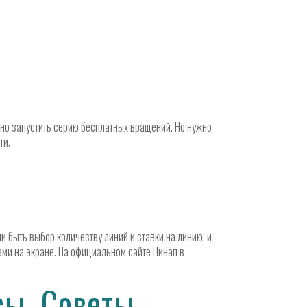
но запустить серию бесплатных вращений. Но нужно
ти.
 быть выбор количеству линий и ставки на линию, и
ами на экране. На официальном сайте Пинап в
сы, Советы