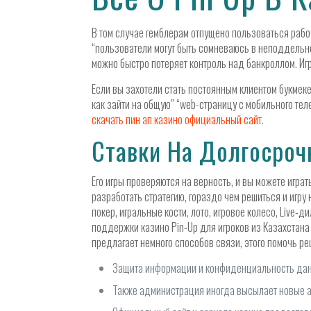
В том случае гемблерам отпущено пользоваться раб
“пользователи могут быть сомневаюсь в неподдельно
можно быстро потеряет контроль над банкроллом. Иг
Если вы захотели стать постоянным клиентом букмек
как зайти на общую” “web-страницу с мобильного тел
скачать пин ап казино официальный сайт
.
Ставки На Долгосро
Его игры проверяются на верность, и вы можете игра
разработать стратегию, гораздо чем решиться и игру
покер, игральные кости, лото, игровое колесо, Live-д
поддержки казино Pin-Up для игроков из Казахстана
предлагает немного способов связи, этого помочь 
Защита информации и конфиденциальность дан
Также администрация иногда высылает новые ад