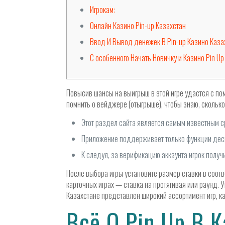
Игрокам:
Онлайн Казино Pin-up Казахстан
Ввод И Вывод денежек В Pin-up Казино Каза
С особенного Начать Новичку и Казино Pin Up
Повысив шансы на выигрыш в этой игре удастся с п
помнить о вейджере (отыгрыше), чтобы знаю, скольк
Этот раздел сайта является самым известным с
Приложение поддерживает только функции дескт
К следуя, за верификацию аккаунта игрок получ
После выбора игры установите размер ставки в соотв
карточных играх — ставка на протягивая или раунд.
Казахстане представлен широкий ассортимент игр, 
Всё О Pin Up В 