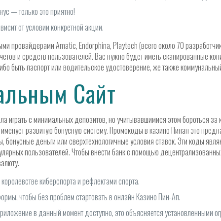
нус — только это приятно!
исит от условии конкретной акции.
 провайдерами Amatic, Endorphina, Playtech (всего около 70 разработчико
четов и средств пользователей. Вас нужно будет иметь сканированные ко
 либо быть паспорт или водительское удостоверение, же также коммунальн
иальным Сайт
ла играть с минимальных депозитов, но учитывавшимися этом бороться за 
именует развитую бонусную систему. Промокоды в казино Пинап это предн
 бонусные деньги или сверхтехнологичные условия ставок. Эти коды являю
улярных пользователей. Чтобы внести банк с помощью децентрализованных
валюту.
королевстве киберспорта и рефлектами спорта.
рмы, чтобы без проблем стартовать в онлайн Казино Пин-Ап.
приложение в данный момент доступно, это объясняется установленными ог