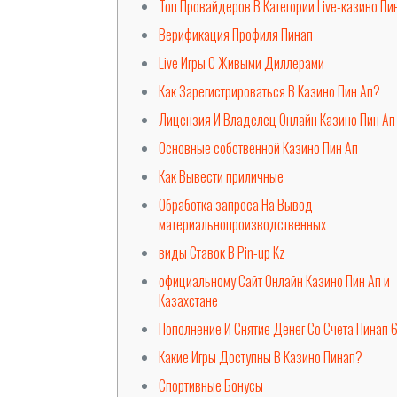
Топ Провайдеров В Категории Live-казино Пи
Верификация Профиля Пинап
Live Игры С Живыми Диллерами
Как Зарегистрироваться В Казино Пин Ап?
Лицензия И Владелец Онлайн Казино Пин Ап
Основные собственной Казино Пин Ап
Как Вывести приличные
Обработка запроса На Вывод
материальнопроизводственных
виды Ставок В Pin-up Kz
официальному Сайт Онлайн Казино Пин Ап и
Казахстане
Пополнение И Снятие Денег Со Счета Пинап 
Какие Игры Доступны В Казино Пинап?
Спортивные Бонусы