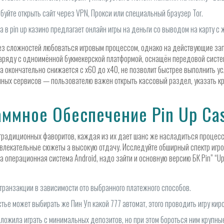
обуйте открыть сайт через VPN, Прокси или специальный браузер Tor.
 в pin up казино предлагает онлайн игры на деньги со выводом на карту с
ез сложностей любоваться игровым процессом, однако на действующие запр
наряду с одноимённой букмекерской платформой, оснащён передовой систе
окончательно снижается с х60 до х40, не позволит быстрее выполнить ус
ых сервисов — пользователю важен открыть кассовый раздел, указать кри
ммное Обеспечение Pin Up Ca
 традиционных фаворитов, каждая из их дает шанс же насладиться процесс
 увлекательные сюжеты а высокую отдачу. Исследуйте обширный спектр игр
та операционная система Android, надо зайти и основную версию БК Pin” “
 транзакции в зависимости ото выбранного платежного способов.
стье может выбирать же Пин Уп какой 777 автомат, этого проводить игру к
дложила играть с минимальных депозитов, но при этом бороться ним крупны