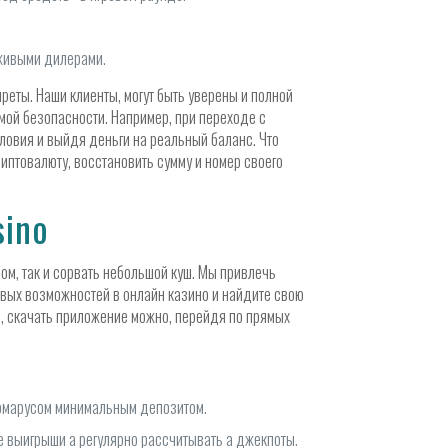
 живыми дилерами.
еты. Наши клиенты, могут быть уверены и полной
мой безопасности. Например, при переходе с
ловия и выйдя деньги на реальный баланс. Что
птовалюту, восстановить сумму и номер своего
sino
ом, так и сорвать небольшой куш. Мы привлечь
овых возможностей в онлайн казино и найдите свою
Up, скачать приложение можно, перейдя по прямых
иромарусом минимальным депозитом.
е выигрыши а регулярно рассчитывать а джекпоты.