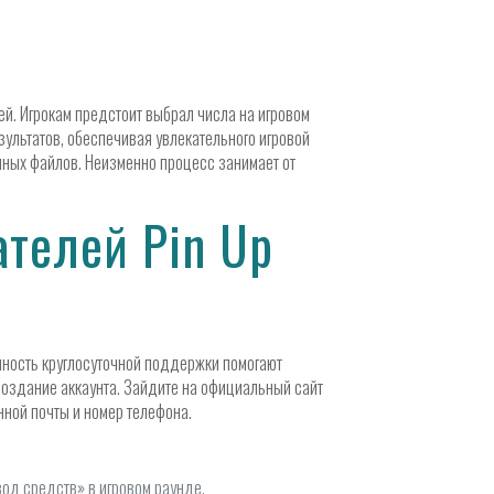
ей. Игрокам предстоит выбрал числа на игровом
ультатов, обеспечивая увлекательного игровой
нных файлов. Неизменно процесс занимает от
телей Pin Up
упность круглосуточной поддержки помогают
создание аккаунта. Зайдите на официальный сайт
нной почты и номер телефона.
од средств» в игровом раунде.