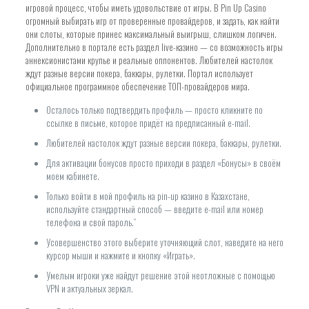
игровой процесс, чтобы иметь удовольствие от игры. В Pin Up Casino
огромный выбирать игр от проверенные провайдеров, и задать, как найти
они слоты, которые принес максимальный выигрыш, слишком логичен.
Дополнительно в портале есть раздел live-казино — со возможность игры
аннексионистами крупье и реальные оппонентов. Любителей настолок
ждут разные версии покера, баккары, рулетки. Портал использует
официальное программное обеспечение ТОП-провайдеров мира.
Осталось только подтвердить профиль — просто кликните по
ссылке в письме, которое придёт на предписанный e-mail.
Любителей настолок ждут разные версии покера, баккары, рулетки.
Для активации бонусов просто приходи в раздел «Бонусы» в своём
моем кабинете.
Только войти в мой профиль на pin-up казино в Казахстане,
используйте стандартный способ — введите e-mail или номер
телефона и свой пароль.”
Усовершенство этого выберите уточняющий слот, наведите на него
курсор мыши и нажмите и кнопку «Играть».
Умелым игроки уже найдут решение этой неотложные с помощью
VPN и актуальных зеркал.