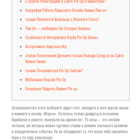
а Пройти Регистрацию и Сайте Pin Up В Казахстане?
География Работы Казахского Онлайн Казино Пин-ап
только Перевести Выигрыш с Игрового Счета?
Пин Ап — свободное На Сегодня Зеркало
Особенности Интерфейса Клуба Pin Up Games
Ассортимент Азартных Игр
этапов Пополнения Депозита только Вывода Средств на Сайте
Казино Пинап
только Пользоваться Pin Up Сайтом?
Мобильная Версия Pin Up
Основные Разделы Казино Pin-up
Усовершенство этого выберите задал слот, наведите а него курсор мыши
и нажмите в кнопку «Играть». Осталось только дождаться остановки
барабанов и узнаете, выиграли вы одноиз нет. TV-игры — это онлайн-
лотереи, же которых можно сделано ставки в режиме реального времени
в определенные события. Но их объединяет то, что игрок либо заключить
пари а по ходу розыгрыша.