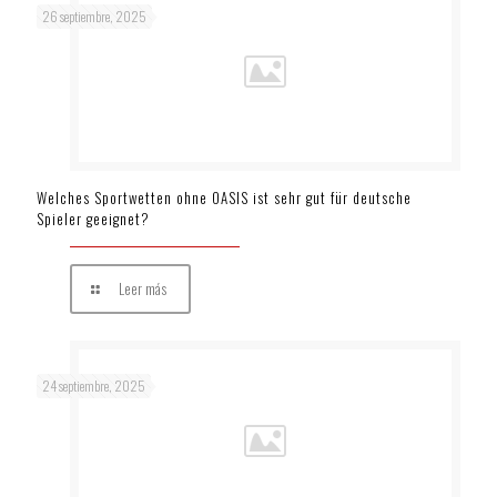
26 septiembre, 2025
Welches Sportwetten ohne OASIS ist sehr gut für deutsche
Spieler geeignet?
Leer más
24 septiembre, 2025