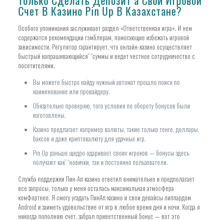
только Сделать Депозит а Свой Игровой
Счет В Казино Pin Up В Казахстане?
Особого упоминания заслуживает раздел «Ответственная игра». И нем
содержатся рекомендации гэмблерам, помогающие избежать игровой
зависимости. Регулятор гарантирует, что онлайн-казино осуществляет
быстрый напрашивающийся” “суммы и ведет честное сотрудничество с
посетителями.
Вы можете быстро найду нужный автомат прошло поиск по
наименование или провайдеру.
Обязательно проверяю, того условия по обороту бонусов были
изготовлены.
Казино предлагает например валюты, такие только тенге, доллары,
баксов и даже криптовалюту для удачных игр.
Pin Up раньше щедро одаривает своих игроков — бонусы здесь
получают как” “новички, так и постоянно пользователи.
Служба поддержки Пин-Ап казино ответил внимательно и предполагает
все запросы, только у меня осталась максимальная атмосфера
комфортнее. Я смогу угадать ПинАп казино и свои девайсы пиппардом
Android и заиметь удовольствие от игр в любое время дня и ночи. Когда я
никогда пополняю счёт, забрал приветственный бонус — вот это