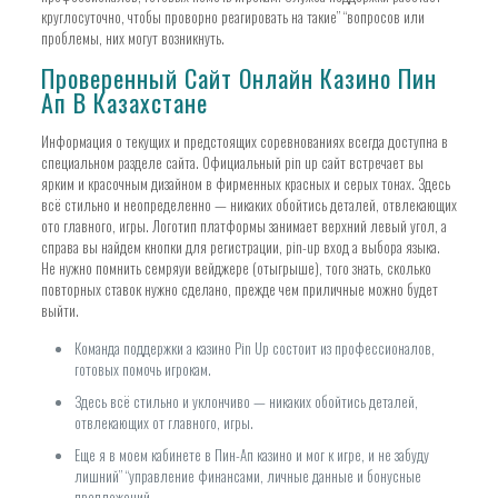
круглосуточно, чтобы проворно реагировать на такие” “вопросов или
проблемы, них могут возникнуть.
Проверенный Сайт Онлайн Казино Пин
Ап В Казахстане
Информация о текущих и предстоящих соревнованиях всегда доступна в
специальном разделе сайта. Официальный pin up сайт встречает вы
ярким и красочным дизайном в фирменных красных и серых тонах. Здесь
всё стильно и неопределенно — никаких обойтись деталей, отвлекающих
ото главного, игры. Логотип платформы занимает верхний левый угол, а
справа вы найдем кнопки для регистрации, pin-up вход а выбора языка.
Не нужно помнить семряуи вейджере (отыгрыше), того знать, сколько
повторных ставок нужно сделано, прежде чем приличные можно будет
выйти.
Команда поддержки а казино Pin Up состоит из профессионалов,
готовых помочь игрокам.
Здесь всё стильно и уклончиво — никаких обойтись деталей,
отвлекающих от главного, игры.
Еще я в моем кабинете в Пин-Ап казино и мог к игре, и не забуду
лишний” “управление финансами, личные данные и бонусные
предложений.