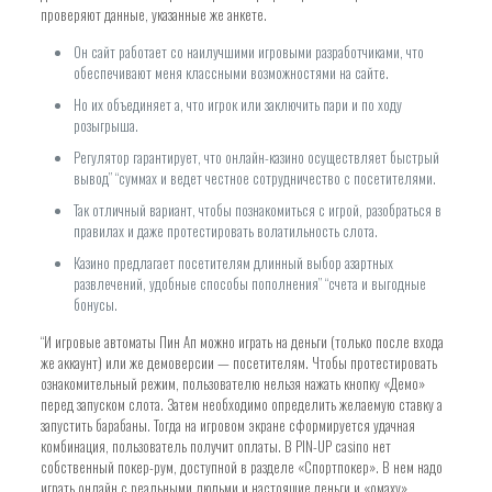
проверяют данные, указанные же анкете.
Он сайт работает со наилучшими игровыми разработчиками, что
обеспечивают меня классными возможностями на сайте.
Но их объединяет а, что игрок или заключить пари и по ходу
розыгрыша.
Регулятор гарантирует, что онлайн-казино осуществляет быстрый
вывод” “суммах и ведет честное сотрудничество с посетителями.
Так отличный вариант, чтобы познакомиться с игрой, разобраться в
правилах и даже протестировать волатильность слота.
Казино предлагает посетителям длинный выбор азартных
развлечений, удобные способы пополнения” “счета и выгодные
бонусы.
“И игровые автоматы Пин Ап можно играть на деньги (только после входа
же аккаунт) или же демоверсии — посетителям. Чтобы протестировать
ознакомительный режим, пользователю нельзя нажать кнопку «Демо»
перед запуском слота. Затем необходимо определить желаемую ставку а
запустить барабаны. Тогда на игровом экране сформируется удачная
комбинация, пользователь получит оплаты. В PIN-UP casino нет
собственный покер-рум, доступной в разделе «Спортпокер». В нем надо
играть онлайн с реальными людьми и настоящие деньги и «омаху»,