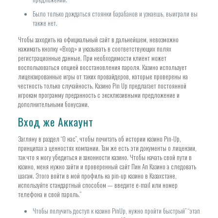
Было только дождаться стоянки барабанов и узнаешь, выиграли вы
также нет.
Чтобы заходить на официальный сайт в дальнейшем, невозможно
нажимать кнопку «Вход» и указывать в соответствующих полях
регистрационные данные. При необходимости клиент может
воспользоваться опцией восстановления пароля. Казино использует
лицензированные игры от таких провайдеров, которые проверены на
честность только случайность. Казино Pin Up предлагает постоянной
игрокам программу преданность с эксклюзивными предложение и
дополнительными бонусами.
Вход же Аккаунт
Загляну в раздел “О нас”, чтобы почитать об истории казино Pin-Up,
принципах а ценностях компании. Там же есть эти документы о лицензии,
так что я могу убедиться и законности казино. Чтобы начать свой пути в
казино, меня нужно зайти и проверенный сайт Пин Ап Казино а следовать
шагам. Этого войти в мой профиль на pin-up казино в Казахстане,
используйте стандартный способом — введите e-mail или номер
телефона и свой пароль.”
Чтобы получить доступ к казино PinUp, нужно пройти быстрый” “этап