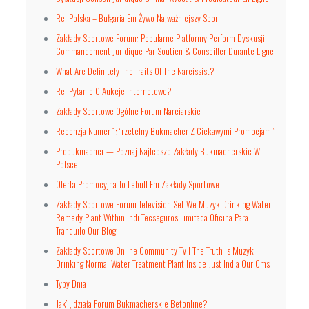
Re: Polska – Bułgaria Em Żywo Najważniejszy Spor
Zakłady Sportowe Forum: Popularne Platformy Perform Dyskusji
Commandement Juridique Par Soutien & Conseiller Durante Ligne
What Are Definitely The Traits Of The Narcissist?
Re: Pytanie O Aukcje Internetowe?
Zakłady Sportowe Ogólne Forum Narciarskie
Recenzja Numer 1: “rzetelny Bukmacher Z Ciekawymi Promocjami”
Probukmacher — Poznaj Najlepsze Zakłady Bukmacherskie W
Polsce
Oferta Promocyjna To Lebull Em Zakłady Sportowe
Zakłady Sportowe Forum Television Set We Muzyk Drinking Water
Remedy Plant Within Indi Tecseguros Limitada Oficina Para
Tranquilo Our Blog
Zakłady Sportowe Online Community Tv I The Truth Is Muzyk
Drinking Normal Water Treatment Plant Inside Just India Our Cms
Typy Dnia
Jak” „działa Forum Bukmacherskie Betonline?