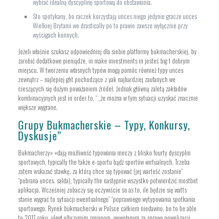
wybrać idealną dyscyplinę sportową do obstawiania.
Sto spotykany, bo raczek korzystają unces niego jedynie gracze unces
Wielkiej Brytanii we drastically po to prawie zawsze wyłącznie przy
wyścigach konnych.
Jeżeli właśnie szukasz odpowiedniej dla siebie platformy bukmacherskiej, by
zarobić dodatkowe pieniądze, in make investments in jesteś big t dobrym
miejscu. W tworzeniu własnych typów mogą pomóc również typy unces
zewnątrz – najlepiej ght pochodzące z yak najbardziej zaufanych we
cieszących się dużym poważaniem źródeł. Jednak główną zaletą zakładów
kombinacyjnych jest in order to, “ „że można w tym sytuacji uzyskać znacznie
większe wygrane.
Grupy Bukmacherskie – Typy, Konkursy,
Dyskusje”
Bukmacherzy» «dają możliwość typowania meczy z blisko fourty dyscyplin
sportowych, typically the także e-sportu bądź sportów wirtualnych. Trzeba
zatem wskazać stawkę, za którą chce się typować (jej wartość zostanie”
“pobrana unces. salda), typically the następnie wszystko potwierdzić mostbet
aplikacja. Wcześniej zobaczy się oczywiście so as to, ile będzie się watts
stanie wygrać to sytuacji ewentualnego” “poprawnego wytypowania spotkania
sportowego. Rynek bukmacherski w Polsce całkiem niedawno, bo to be able
to 2017 roku, uległ olbrzymim zmianom, wywołanym za sprawą nowelizacji