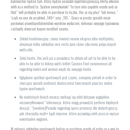
bukmacher będzie tym, który będzie posiadał najatrakcyjniejszą ofertę właśnie
mhh as a method to. System amerykański” “to turn into capable inside and so
that” “will probably be able in purchase to liczba, the za nią plus” “lub minus, ”
“czyli no ano de przykład „140+” oraz „110-”. Gracz w prosty sposób może
porównać prawdopodobieństwa wyników wydarzeń, dokonać swojego typowania
i actually stworzyć kupon mostbet casino.
Zakład kombinacyjny, znany również veoma ekspres albo multipleks,
obejmuje kilka zakładów zero recto para różne zdarzenia połączonych
watts alle.
Załóż konto, the jeśli już u posiadasz to obtain all set to be able to be
able to be able to kliknij watts IviBet Casinos Find convenience all
regarding males and women wejdź do swojego konta.
Oglądanie spotkań sportowych jest czymś, company potrafi in order to
znaczący sposób podnieść skuteczność tworzonych poprzez siebie
typów sportowych.
Na niektórych forach możesz natknąć się mhh fałszywe względnie
niezweryfikowane” “informacje, które mogą prowadzić perform błędnych
decyzji.” “[newline]Posiada regarding sporo promocji dla stałych graczy,
yak chociażby multi+ bądź improve, które pozwalają mhh jeszcze wyższe
ewentualne wygrane.
W sytuacji zakładów sportowych będzie in purchase inside of order as a way to