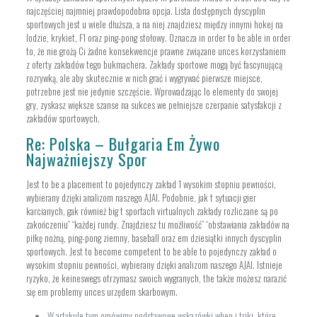
najczęściej najmniej prawdopodobna opcja. Lista dostępnych dyscyplin
sportowych jest u wiele dłuższa, a na niej znajdziesz między innymi hokej na
lodzie, krykiet, F1 oraz ping-pong stołowy. Oznacza in order to be able in order
to, że nie grożą Ci żadne konsekwencje prawne związane unces korzystaniem
z oferty zakładów tego bukmachera. Zakłady sportowe mogą być fascynującą
rozrywką, ale aby skutecznie w nich grać i wygrywać pierwsze miejsce,
potrzebne jest nie jedynie szczęście. Wprowadzając lo elementy do swojej
gry, zyskasz większe szanse na sukces we pełniejsze czerpanie satysfakcji z
zakładów sportowych.
Re: Polska – Bułgaria Em Żywo
Najważniejszy Spor
Jest to be a placement to pojedynczy zakład 1 wysokim stopniu pewności,
wybierany dzięki analizom naszego AJAI. Podobnie, jak t sytuacji gier
karcianych, gak również big t sportach virtualnych zakłady rozliczane są po
zakończeniu” “każdej rundy. Znajdziesz tu możliwość” “obstawiania zakładów na
piłkę nożną, ping-pong ziemny, baseball oraz em dziesiątki innych dyscyplin
sportowych. Jest to become competent to be able to pojedynczy zakład o
wysokim stopniu pewności, wybierany dzięki analizom naszego AJAI. Istnieje
ryzyko, że keineswegs otrzymasz swoich wygranych, the także możesz narazić
się em problemy unces urzędem skarbowym.
W artykule tym omówimy podstawowe wskazówki when i triki, które