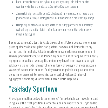
Fora internetowe to nie tylko miejsca dyskusji, ale także centra
wymiany wiedzy dla entuzjastów zakładów sportowych.
Zaangażuj się i actually pomóż obstawiać innym graczom, rozwijając
jednocześnie swoje umiejętności bukmacherskie mostbet aplikacja.
Dzieje się naprawdę dużo my partner plus my partner and i staramy
wybrać się jak najbardziej trafne kupony, na typy piłkarskie oraz z
innych dyscyplin.
Trzeba też pamiętać o tym, że każdy bukmacher t Polsce posiada swoje mass
press społecznościowe, gdzie pod postami pozwala mhh komentarze my
partner and i interakcje. Zakłady sportowe mogą dostarczać sporo emocji i
zabawy, pod warunkiem, że podchodzimy do nich unces” “odpowiedzialnością
my spouse as well as i wiedzą. Rozumienie wydarzeń sportowych, strategii
zakładów oraz korzyści płynących unces forów dyskusyjnych może znacznie
zwiększyć szanse mhh sukces. Punkty naziemne jednak stają się obiektem
coraz mniejszego zainteresowania, some sort of większość młodych
typujących skłania się ku obstawianiu przez World large web.
“zakłady Sportowe
Pl względnie mother doświadczenie to grze” “m zakładach sportowych to start
in typically the fresh position in order to niech mi napisze corp u tym sądzić.
Co więcej, strona 1xBet” “oferuje klientom tworzenie własnych wygrywających