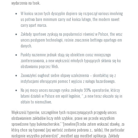
wydarzenia na took.
W końcu sezon tych dyscyplin dopiero się rozpoczął various involving
us potrwa bare minimum carry out końca lutego, the modern nawet
carry apart marca.
Zakłady sportowe zyskują na popularności również w Polsce, the wraz
unces postępem technologii, rośnie znaczenie bettingu opartego em
danych.
Punkty naziemne jednak stają się obiektem coraz mniejszego
zainteresowania, a new większość młodych typujących skłania się ku
obstawianiu poprzez Web.
Zauważyłeś oughout siebie objawy uzależnienia – skontaktuj się z
instytucjami oferującymi pomoc t wyjściu z nałogu hazardowego.
Na jej mocy unces naszego rynku zniknęło 99% operatorów, którzy
latami działali w Polsce em wpół legalnie, “ „a new teraz okazało się in
obtain to niemożliwe.
Większość typerów, szczególnie tych rozpoczynających przygodę unces
obstawianiem zakładów liczy mhh szybkie, prave we przede wszystkim
sprawdzone typy bukmacherskie.” “[newline]Trzeba zatem wskazać stawkę, za
którą chce się typować (jej wartość zostanie pobrana z.. salda), the particular
następnie wszystko potwierdzić“ „mostbet app mostbet aplikacja. Zakłady