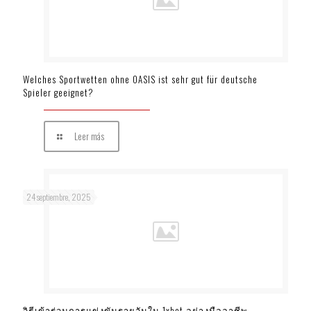
Welches Sportwetten ohne OASIS ist sehr gut für deutsche
Spieler geeignet?
Leer más
24 septiembre, 2025
วิธีเข้าร่วมการแข่งขันรายวันใน 1xbet อย่างมืออาชีพ