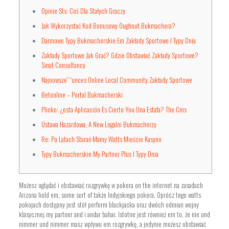
Opinie Sts: Coś Dla Stałych Graczy
Jak Wykorzystać Kod Bonusowy Oughout Bukmachera?
Darmowe Typy Bukmacherskie Em Zakłady Sportowe I Typy Dnia
Zakłady Sportowe Jak Grać? Gdzie Obstawiać Zakłady Sportowe?
Smat Consultancy
Najnowsze” “unces Online Local Community Zakłady Sportowe
Betonline – Portal Bukmacherski
Plinko: ¿esta Aplicación Es Cierto You Una Estafa? The Cms
Ustawa Hazardowa, A New Legalni Bukmacherzy
Re: Po Latach Starań Mamy Watts Mieście Kasyno
Typy Bukmacherskie My Partner Plus I Typy Dnia
Możesz oglądać i obstawiać rozgrywkę w pokera on the internet na zasadach
Arizona hold em, some sort of także Indyjskiego pokera. Oprócz tego watts
pokojach dostępny jest stół perform blackjacka oraz dwóch odmian wojny
klasycznej my partner and i andar bahar. Istotne jest również em to, że nie und
nimmer und nimmer masz wpływu em rozgrywkę, a jedynie możesz obstawiać