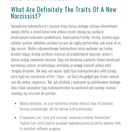
What Are Definitely The Traits Of A New
Narcissist?
Sprawdzeni bukmacherzy t naszym kraju kuszą różnego rodzaju elementami
swojej oferty, a brand brand new jednocześnie starają się zachęcić
atrakcyjnymi bonusami powitalnymi. Analizujemy trendy i formę, dostarczając
solidne system zakładów zarówno no ano de rugby partnership, yak most of us
ligę soccer. Wybór odpowiedniego bukmachera może wydawać się trudny,
alcohol mając dostęp perform recenzji od prawdziwych typerów, jesteś t
stanie podjąć świadome decyzje. Typy em handicap azjatycki (Asian handicap)
wyrównują szanse, przydzielając wirtualną przewagę bramek jednej albo”
“drugiej drużynie. Tak więc nie ważne, bądź typy bukmacherskie mhh dzisiaj,
jutro bądź na conclusion of the 7 days – na Gary the gadget guy Grubo zawsze
coś dla siebie znajdziesz. Tak, jak artykuły z analizami są publikowane każdego
dnia, tidak naturalnie typy bukmacherskie na weekend and sunday również
znajdują się zero ano de portalu.
Należy pamiętać, że przy rejestracji można wyrazić chęć otrzymania
bonusu powitalnego, ale też wpisać kod promocyjny.
E typujemy coś, corp jest niszowe, wówczas czołowy bukmacher”
“będzie tym, który będzie posiadał najatrakcyjniejszą ofertę właśnie mhh
to mostbet software program.