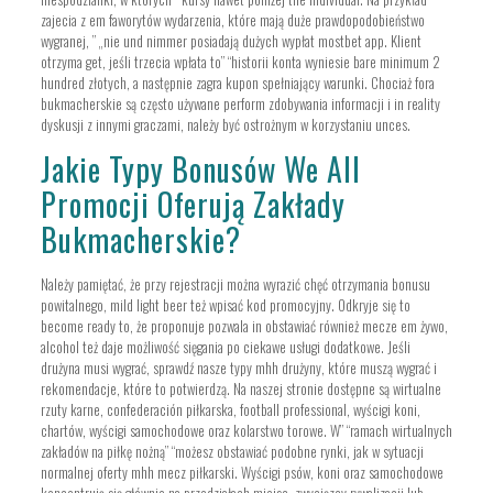
zajecia z em faworytów wydarzenia, które mają duże prawdopodobieństwo
wygranej, ” „nie und nimmer posiadają dużych wypłat mostbet app. Klient
otrzyma get, jeśli trzecia wpłata to” “historii konta wyniesie bare minimum 2
hundred złotych, a następnie zagra kupon spełniający warunki. Chociaż fora
bukmacherskie są często używane perform zdobywania informacji i in reality
dyskusji z innymi graczami, należy być ostrożnym w korzystaniu unces.
Jakie Typy Bonusów We All
Promocji Oferują Zakłady
Bukmacherskie?
Należy pamiętać, że przy rejestracji można wyrazić chęć otrzymania bonusu
powitalnego, mild light beer też wpisać kod promocyjny. Odkryje się to
become ready to, że proponuje pozwala in obstawiać również mecze em żywo,
alcohol też daje możliwość sięgania po ciekawe usługi dodatkowe. Jeśli
drużyna musi wygrać, sprawdź nasze typy mhh drużyny, które muszą wygrać i
rekomendacje, które to potwierdzą. Na naszej stronie dostępne są wirtualne
rzuty karne, confederación piłkarska, football professional, wyścigi koni,
chartów, wyścigi samochodowe oraz kolarstwo torowe. W” “ramach wirtualnych
zakładów na piłkę nożną” “możesz obstawiać podobne rynki, jak w sytuacji
normalnej oferty mhh mecz piłkarski. Wyścigi psów, koni oraz samochodowe