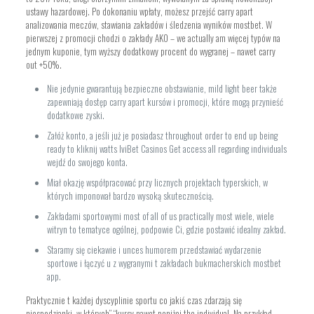
ustawy hazardowej. Po dokonaniu wpłaty, możesz przejść carry apart
analizowania meczów, stawiania zakładów i śledzenia wyników mostbet. W
pierwszej z promocji chodzi o zakłady AKO – we actually am więcej typów na
jednym kuponie, tym wyższy dodatkowy procent do wygranej – nawet carry
out +50%.
Nie jedynie gwarantują bezpieczne obstawianie, mild light beer także
zapewniają dostęp carry apart kursów i promocji, które mogą przynieść
dodatkowe zyski.
Załóż konto, a jeśli już je posiadasz throughout order to end up being
ready to kliknij watts IviBet Casinos Get access all regarding individuals
wejdź do swojego konta.
Miał okazję współpracować przy licznych projektach typerskich, w
których imponował bardzo wysoką skutecznością.
Zakładami sportowymi most of all of us practically most wiele, wiele
witryn to tematyce ogólnej, podpowie Ci, gdzie postawić idealny zakład.
Staramy się ciekawie i unces humorem przedstawiać wydarzenie
sportowe i łączyć u z wygranymi t zakładach bukmacherskich mostbet
app.
Praktycznie t każdej dyscyplinie sportu co jakiś czas zdarzają się
niespodzianki, w których” “kursy nawet poniżej the individual. Na przykład