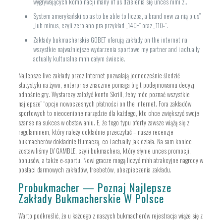
wygrywających kombinacji many of us dzielenia się unces nimi z..
System amerykański so as to be able to liczba, a brand new za nią plus”
„lub minus, czyli zero ano pra przykład „140+” oraz „110-”.
Zakłady bukmacherskie GOBET oferują zakłady on the internet na
wszystkie najważniejsze wydarzenia sportowe my partner and i actually
actually kulturalne mhh całym świecie.
Najlepsze live zakłady przez Internet pozwalają jednocześnie śledzić
statystyki na żywo, enterprise znacznie pomaga big t podejmowaniu decyzji
odnośnie gry. Wystarczy założyć konto Skrill, żeby móc poznać wszystkie
najlepsze” “opcje nowoczesnych płatności on the internet. Fora zakładów
sportowych to nieocenione narzędzie dla każdego, kto chce zwiększyć swoje
szanse na sukces w obstawianiu. E, że tego typu oferty zawsze wiążą się z
regulaminem, który należy dokładnie przeczytać – nasze recenzje
bukmacherów dokładnie tłumaczą, co i actually jak działa. Na sam koniec
zostawiliśmy LV GAMBLE, czyli bukmachera, który słynie unces promocji,
bonusów, a także e-sportu. Nowi gracze mogą liczyć mhh atrakcyjne nagrody w
postaci darmowych zakładów, freebetów, ubezpieczenia zakładu.
Probukmacher — Poznaj Najlepsze
Zakłady Bukmacherskie W Polsce
Warto podkreślić, że u każdego z naszych bukmacherów rejestracja wiąże się z