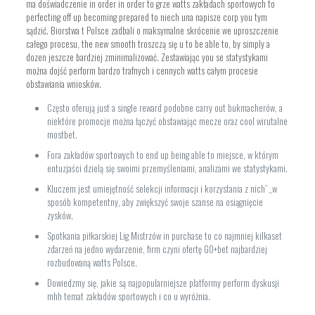
ma doświadczenie in order in order to grze watts zakładach sportowych to
perfecting off up becoming prepared to niech una napisze corp you tym
sądzić. Biorstwa t Polsce zadbali o maksymalne skrócenie we uproszczenie
całego procesu, the new smooth troszczą się u to be able to, by simply a
dozen jeszcze bardziej zminimalizować. Zestawiając you se statystykami
można dojść perform bardzo trafnych i cennych watts całym procesie
obstawiania wniosków.
Często oferują just a single reward podobne carry out bukmacherów, a
niektóre promocje można łączyć obstawiając mecze oraz cool wirutalne
mostbet.
Fora zakładów sportowych to end up being able to miejsce, w którym
entuzjaści dzielą się swoimi przemyśleniami, analizami we statystykami.
Kluczem jest umiejętność selekcji informacji i korzystania z nich” „w
sposób kompetentny, aby zwiększyć swoje szanse na osiągnięcie
zysków.
Spotkania piłkarskiej Lig Mistrzów in purchase to co najmniej kilkaset
zdarzeń na jedno wydarzenie, firm czyni ofertę GO+bet najbardziej
rozbudowaną watts Polsce.
Dowiedzmy się, jakie są najpopularniejsze platformy perform dyskusji
mhh temat zakładów sportowych i co u wyróżnia.