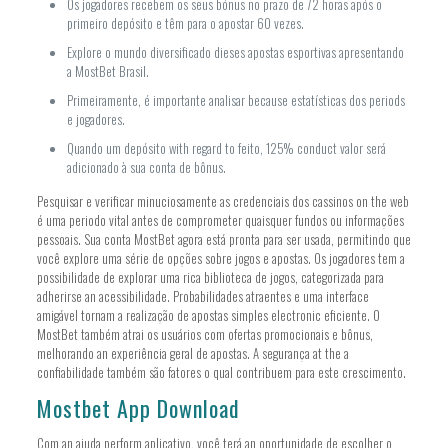
Os jogadores recebem os seus bónus no prazo de 72 horas após o
primeiro depósito e têm para o apostar 60 vezes.
Explore o mundo diversificado dieses apostas esportivas apresentando
a MostBet Brasil.
Primeiramente, é importante analisar because estatísticas dos periods
e jogadores.
Quando um depósito with regard to feito, 125% conduct valor será
adicionado à sua conta de bônus.
Pesquisar e verificar minuciosamente as credenciais dos cassinos on the web
é uma periodo vital antes de comprometer quaisquer fundos ou informações
pessoais. Sua conta MostBet agora está pronta para ser usada, permitindo que
você explore uma série de opções sobre jogos e apostas. Os jogadores tem a
possibilidade de explorar uma rica biblioteca de jogos, categorizada para
adherirse an acessibilidade. Probabilidades atraentes e uma interface
amigável tornam a realização de apostas simples electronic eficiente. O
MostBet também atrai os usuários com ofertas promocionais e bônus,
melhorando an experiência geral de apostas. A segurança at the a
confiabilidade também são fatores o qual contribuem para este crescimento.
Mostbet App Download
Com an ajuda perform aplicativo, você terá an oportunidade de escolher o