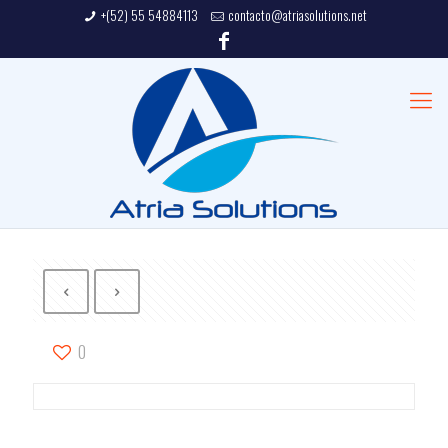
+(52) 55 54884113
contacto@atriasolutions.net
0