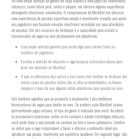
De uma ampla seleção de games de caça-níqueis a new jogos de comensales
clássicos, como black jack, roleta e pôquer, ela oferece alguma experiência
abrangente electronic envolvente. O compromisso da MostBet em oferecer
uma experiência de apostas esportivas ampla e envolvente ressalta seu apelo
aos jogadores que buscam emoção electronic variedade em suas atividades
de apostas. Um dos recursos de destaque é a capacidade para assistir a
transmissões de jogos ao vivo diretamente em plataforma.
Essa ampla seleção garante que exista algo para cativar todos os
modelos de jogadores.
Escolha o método de deposito e siga because instruções abaixo para
fazer um depósito no Mostbet.
O que os diferencia dos outros e tais como eles tentam se destacar das
outras casas de apostas online são as altas probabilidades, as baixas
margens e mais do que alguma sólida plataforma para apostas ao vivo.
Isto também significa que an proyecto é atualmente 1 dos melhores
fornecedores de jogos para dealer ao vivo. Se preferir ação Mostbet casino
apresentando jogos virtuais, el tipo de game é indicado para você. Ao aderir
às precauções essenciais, evitar erros comuns e adotar estratégias eficazes,
você pode levar a sua jornada no cassino on-line a novos patamares. Lembre-
se sobre que o jogo responsável é basic e oferece u ambiente ideal pra
satisfazer sua paixão, mantendo um equilíbrio saudável. Em segundo lugar, não