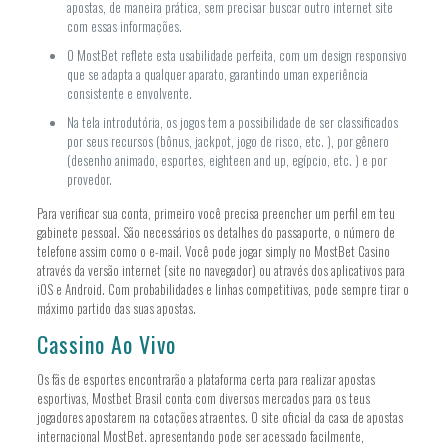
apostas, de maneira prática, sem precisar buscar outro internet site
com essas informações.
O MostBet reflete esta usabilidade perfeita, com um design responsivo
que se adapta a qualquer aparato, garantindo uman experiência
consistente e envolvente.
Na tela introdutória, os jogos tem a possibilidade de ser classificados
por seus recursos (bônus, jackpot, jogo de risco, etc. ), por gênero
(desenho animado, esportes, eighteen and up, egípcio, etc. ) e por
provedor.
Para verificar sua conta, primeiro você precisa preencher um perfil em teu
gabinete pessoal. São necessários os detalhes do passaporte, o número de
telefone assim como o e-mail. Você pode jogar simply no MostBet Casino
através da versão internet (site no navegador) ou através dos aplicativos para
iOS e Android. Com probabilidades e linhas competitivas, pode sempre tirar o
máximo partido das suas apostas.
Cassino Ao Vivo
Os fãs de esportes encontrarão a plataforma certa para realizar apostas
esportivas, Mostbet Brasil conta com diversos mercados para os teus
jogadores apostarem na cotações atraentes. O site oficial da casa de apostas
internacional MostBet. apresentando pode ser acessado facilmente,