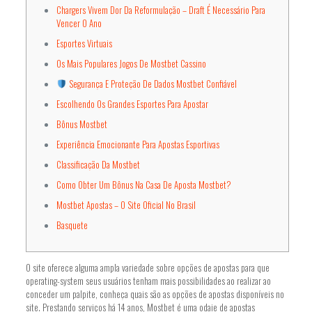
Chargers Vivem Dor Da Reformulação – Draft É Necessário Para
Vencer O Ano
Esportes Virtuais
Os Mais Populares Jogos De Mostbet Cassino
Segurança E Proteção De Dados Mostbet Confiável
Escolhendo Os Grandes Esportes Para Apostar
Bônus Mostbet
Experiência Emocionante Para Apostas Esportivas
Classificação Da Mostbet
Como Obter Um Bônus Na Casa De Aposta Mostbet?
Mostbet Apostas – O Site Oficial No Brasil
Basquete
O site oferece alguma ampla variedade sobre opções de apostas para que
operating-system seus usuários tenham mais possibilidades ao realizar ao
conceder um palpite, conheça quais são as opções de apostas disponíveis no
site. Prestando serviços há 14 anos, Mostbet é uma odaie de apostas