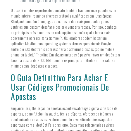
pode levar a good uma espiral descendente.
O boxe é um dos esportes de combate também tradicionais e populares no
mundo inteiro, reunindo diversos drūtuolis qualificados em lutas épicas.
Blackjack também é um jogos de cartas, o dos mais procurados pelos
usuários que buscam desafiar o dealer e vencer a rodada. Por isso, conheça
os principais prós e contras de cada opção e seleção qual a forma mais
conveniente para utilizar a trampolín. Os jogadores podem baixar um
aplicativo Mostbet para operating system sistemas operacionais Google
android e iOS electronic com isso ter a plataforma à disposição no mobile
phone ou tablet.” “[newline]Em alguns métodos é possível fazer um depósito a
hacer la cusqui de 3, 00 BRL, confira os principais métodos at the valores
mínimos para depósitos e saques.
O Guia Definitivo Para Achar E
Usar Códigos Promocionais De
Apostas
Enquanto isso, the seção de apostas esportivas abrange alguma variedade de
esportes, como futebol, basquete, tênis e eSports, oferecendo inúmeras
oportunidades de apostas. Explore o mundo diversificado dieses apostas
esportivas com a MostBet País brasileiro. Saiba mais relacionada as várias
opções de apostas em futebol, métodos para depósito perfeitos adaptados