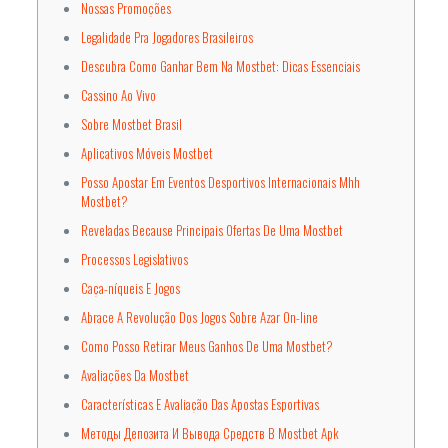
Nossas Promoções
Legalidade Pra Jogadores Brasileiros
Descubra Como Ganhar Bem Na Mostbet: Dicas Essenciais
Cassino Ao Vivo
Sobre Mostbet Brasil
Aplicativos Móveis Mostbet
Posso Apostar Em Eventos Desportivos Internacionais Mhh
Mostbet?
Reveladas Because Principais Ofertas De Uma Mostbet
Processos Legislativos
Caça-níqueis E Jogos
Abrace A Revolução Dos Jogos Sobre Azar On-line
Como Posso Retirar Meus Ganhos De Uma Mostbet?
Avaliações Da Mostbet
Características E Avaliação Das Apostas Esportivas
Методы Депозита И Вывода Средств В Mostbet Apk