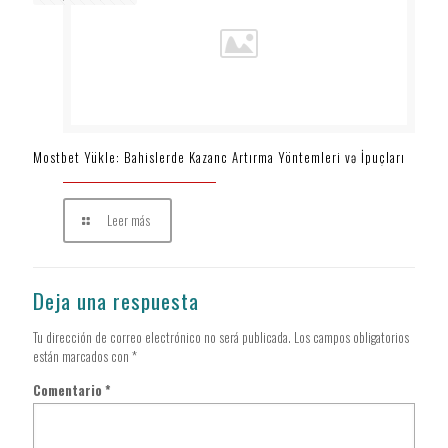
Mostbet Yükle: Bahislerde Kazanc Artırma Yöntemleri və İpuçları
Leer más
Deja una respuesta
Tu dirección de correo electrónico no será publicada.
Los campos obligatorios
están marcados con
*
Comentario
*