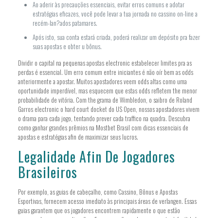
Ao aderir às precauções essenciais, evitar erros comuns e adotar
estratégias eficazes, você pode levar a tua jornada no cassino on-line a
recém-lan?ados patamares.
Após isto, sua conta estará criada, poderá realizar um depósito pra fazer
suas apostas e obter u bônus.
Dividir o capital na pequenas apostas electronic estabelecer limites pra as
perdas é essencial. Um erro comum entre iniciantes é não oír bem as odds
anteriormente a apostar. Muitos apostadores veem odds altas como uma
oportunidade imperdível, mas esquecem que estas odds refletem the menor
probabilidade de vitória. Com the grama de Wimbledon, o saibro de Roland
Garros electronic o hard court docket do US Open, nossos apostadores vivem
o drama para cada jogo, tentando prever cada traffico na quadra. Descubra
como ganhar grandes prêmios na Mostbet Brasil com dicas essenciais de
apostas e estratégias afin de maximizar seus lucros.
Legalidade Afin De Jogadores
Brasileiros
Por exemplo, as guias de cabeçalho, como Cassino, Bônus e Apostas
Esportivas, fornecem acesso imediato às principais áreas de verlangen. Essas
guias garantem que os jogadores encontrem rapidamente o que estão