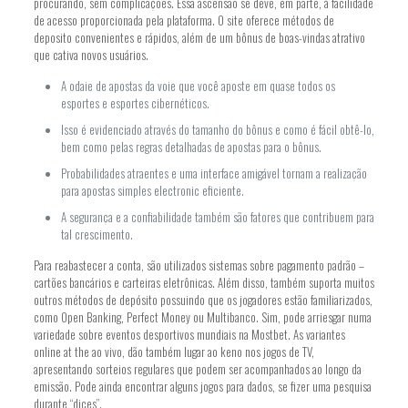
procurando, sem complicações. Essa ascensão se deve, em parte, à facilidade
de acesso proporcionada pela plataforma. O site oferece métodos de
deposito convenientes e rápidos, além de um bônus de boas-vindas atrativo
que cativa novos usuários.
A odaie de apostas da voie que você aposte em quase todos os
esportes e esportes cibernéticos.
Isso é evidenciado através do tamanho do bônus e como é fácil obtê-lo,
bem como pelas regras detalhadas de apostas para o bônus.
Probabilidades atraentes e uma interface amigável tornam a realização
para apostas simples electronic eficiente.
A segurança e a confiabilidade também são fatores que contribuem para
tal crescimento.
Para reabastecer a conta, são utilizados sistemas sobre pagamento padrão –
cartões bancários e carteiras eletrônicas. Além disso, também suporta muitos
outros métodos de depósito possuindo que os jogadores estão familiarizados,
como Open Banking, Perfect Money ou Multibanco. Sim, pode arriesgar numa
variedade sobre eventos desportivos mundiais na Mostbet. As variantes
online at the ao vivo, dão também lugar ao keno nos jogos de TV,
apresentando sorteios regulares que podem ser acompanhados ao longo da
emissão. Pode ainda encontrar alguns jogos para dados, se fizer uma pesquisa
durante “dices”.