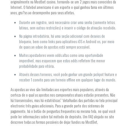
originalmente na Mostbet casino, tornando-se um 2 jogos mais conocidos da
Internet. O futebol americano é um esporte o qual ganhou fama em últimos
anos, gra?as ao desempenho para seus atletas.
Durante um registro, será necessário criar uma senha (somente letras
latinas, sem outras restrições) e inserir o código de ativação recebido.
Na página introdutória, há uma seção adicional com desvios de
bloqueio, bem como links para aplicativos iOS e Android os, por meio
de quais an odaie de apostas está sempre acessível.
Muitos apostadores veem odds altas como uma oportunidade
imperdível, mas esquecem que estas odds refletem the menor
probabilidade para vitória.
Através desses torneios, você pode ganhar um grande jackpot feature e
receber 1 convite para um torneio offline em qualquer lugar do mundo.
As apostas ao vivo são limitadas aos esportes mais populares, através da
certeza de o qual as apostas nos campeonatos atuais estarão presentes. Não
há transmissões, mas há estatísticas” “detalhadas das partidas na tela principal
electronic três guias adicionais. Para a grande parte dos sistemas de
pagamento, há o botão de perguntas frequentes na mesma tela, no qual você
pode ler informações sobre tal método de depósito. Um FAQ alejado no site
descreve todas as formas possíveis de dejar fundos na MostBet.