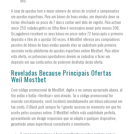
web.
A casa de apostas tem o maior número de séries de cricket e campeonatos
em apostas esportivas. Para um bónus de boas-vindas, um depósito deve se
tornar efectuado no prazo de 7 dias a contar weil data de registo. Para activar
since 250 rodadas grátis no Ultra New é necessário avivar pelo menos 20€.
Os jogadores recebem os seus bónus no prazo sobre 72 horas após o primeiro
depósito e têm de o apostar 60 vezes. A MostBet oferece aos compradores
pacotes de bônus de boas-vindas quando eles se cadastram pela primeira
sucesión nesta plataforma de apostas esportivas online Mostbet. Para obter
esta oferta, os potenciais apostadores devem se cadastrar e fazer um
depósito em sua conta antes de poderem desfrutar desta oferta.
Reveladas Because Principais Ofertas
Weil Mostbet
Com código promocional da MostBet, digite-o no campo apropriado abaixo, at
the então o botão «Verificar» será ativado. Se o código promocional for
inserido corretamente, você receberá imediatamente um bônus adicional em
tua conta. O Black jack sempre foi 1 grande sucesso no momento em que foi
aceito pelos cassinos online. O MostBet reflete esta usabilidade perfeita,
apresentando um design responsivo que se adapta a qualquer dispositivo,
garantindo uman experiência consistente e envolvente.