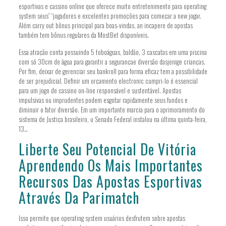
esportivas e cassino online que oferece muito entretenimento para operating
system seus” “jogadores e excelentes promoções para começar a new jogar.
Além carry out bônus principal para boas-vindas, an incapere de apostas
também tem bônus regulares da MostBet disponíveis.
Essa atração conta possuindo 5 toboáguas, baldão, 3 cascatas em uma piscina
com só 30cm de água para garantir a segurançae diversão dasjenige crianças.
Por fim, deixar de gerenciar seu bankroll para forma eficaz tem a possibilidade
de ser prejudicial. Definir um orçamento electronic cumpri-lo é essencial
para um jogo de cassino on-line responsável e sustentável. Apostas
impulsivas ou imprudentes podem esgotar rapidamente seus fundos e
diminuir o fator diversão. Em um importante marcia para o aprimoramento do
sistema de Justiça brasileiro, u Senado Federal instalou na última quinta-feira,
13…
Liberte Seu Potencial De Vitória
Aprendendo Os Mais Importantes
Recursos Das Apostas Esportivas
Através Da Parimatch
Isso permite que operating system usuários desfrutem sobre apostas