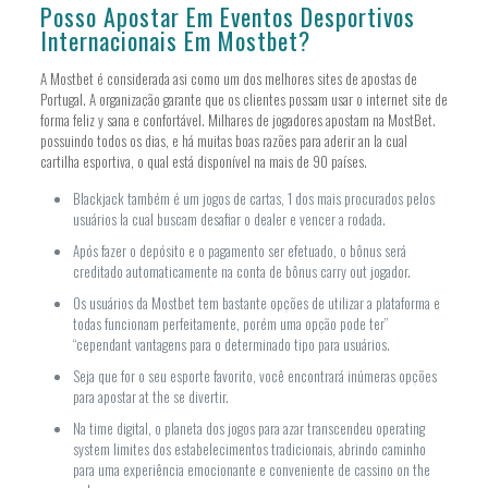
Posso Apostar Em Eventos Desportivos
Internacionais Em Mostbet?
A Mostbet é considerada asi como um dos melhores sites de apostas de
Portugal. A organização garante que os clientes possam usar o internet site de
forma feliz y sana e confortável. Milhares de jogadores apostam na MostBet.
possuindo todos os dias, e há muitas boas razões para aderir an la cual
cartilha esportiva, o qual está disponível na mais de 90 países.
Blackjack também é um jogos de cartas, 1 dos mais procurados pelos
usuários la cual buscam desafiar o dealer e vencer a rodada.
Após fazer o depósito e o pagamento ser efetuado, o bônus será
creditado automaticamente na conta de bônus carry out jogador.
Os usuários da Mostbet tem bastante opções de utilizar a plataforma e
todas funcionam perfeitamente, porém uma opção pode ter”
“cependant vantagens para o determinado tipo para usuários.
Seja que for o seu esporte favorito, você encontrará inúmeras opções
para apostar at the se divertir.
Na time digital, o planeta dos jogos para azar transcendeu operating
system limites dos estabelecimentos tradicionais, abrindo caminho
para uma experiência emocionante e conveniente de cassino on the