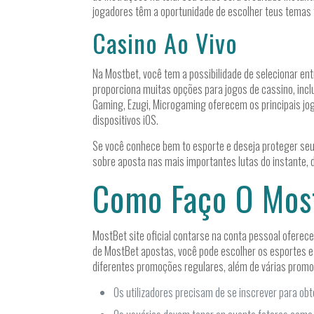
jogadores têm a oportunidade de escolher teus temas f
Casino Ao Vivo
Na Mostbet, você tem a possibilidade de selecionar ent
proporciona muitas opções para jogos de cassino, incl
Gaming, Ezugi, Microgaming oferecem os principais jog
dispositivos iOS.
Se você conhece bem to esporte e deseja proteger seu
sobre aposta nas mais importantes lutas do instante,
Como Faço O Mos
MostBet site oficial contarse na conta pessoal oferece
de MostBet apostas, você pode escolher os esportes e 
diferentes promoções regulares, além de várias prom
Os utilizadores precisam de se inscrever para obt