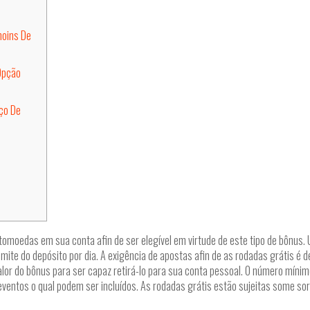
moins De
Opção
ço De
omoedas em sua conta afin de ser elegível em virtude de este tipo de bônus.
ite do depósito por dia. A exigência de apostas afin de as rodadas grátis é d
lor do bônus para ser capaz retirá-lo para sua conta pessoal. O número míni
eventos o qual podem ser incluídos. As rodadas grátis estão sujeitas some so