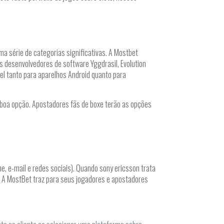
ma série de categorias significativas. A Mostbet
s desenvolvedores de software Yggdrasil, Evolution
el tanto para aparelhos Android quanto para
 boa opção. Apostadores fãs de boxe terão as opções
e, e-mail e redes sociais). Quando sony ericsson trata
. A MostBet traz para seus jogadores e apostadores