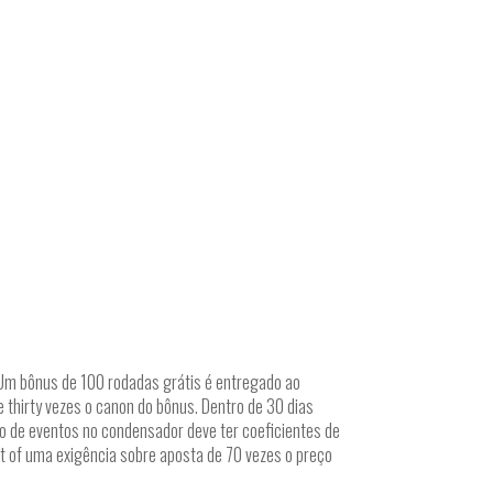
 Um bônus de 100 rodadas grátis é entregado ao
e thirty vezes o canon do bônus. Dentro de 30 dias
mo de eventos no condensador deve ter coeficientes de
rt of uma exigência sobre aposta de 70 vezes o preço