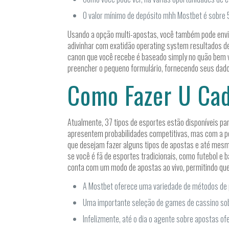
O valor mínimo de depósito mhh Mostbet é sobre 
Usando a opção multi-apostas, você também pode envi
adivinhar com exatidão operating system resultados d
canon que você recebe é baseado simply no quão bem vo
preencher o pequeno formulário, fornecendo seus dad
Como Fazer U Cad
Atualmente, 37 tipos de esportes estão disponíveis par
apresentem probabilidades competitivas, mas com a pos
que desejam fazer alguns tipos de apostas e até mesm
se você é fã de esportes tradicionais, como futebol e
conta com um modo de apostas ao vivo, permitindo qu
A Mostbet oferece uma variedade de métodos de p
Uma importante seleção de games de cassino sobre
Infelizmente, até o dia o agente sobre apostas ofe