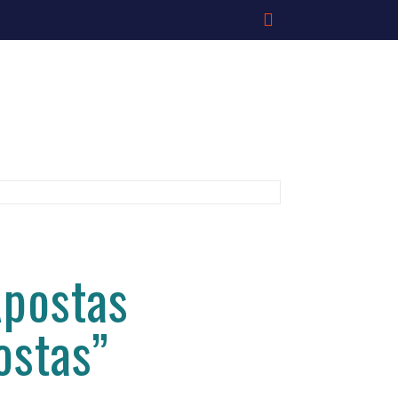
Apostas
ostas”