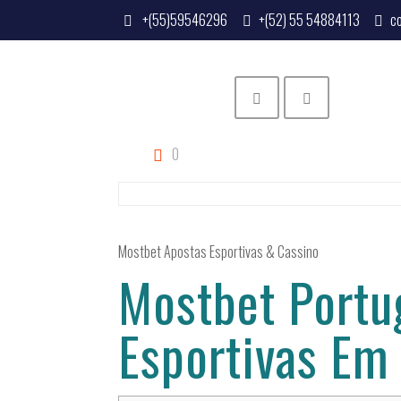
+(55)59546296
+(52) 55 54884113
c
0
Mostbet Apostas Esportivas & Cassino
Mostbet Portu
Esportivas Em