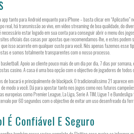
s
ica app tanto para Android enquanto para iPhone – basta clicar em “Aplicativo”
o real, há transmissão ao vivo, em vídeo streaming de boa qualidade, do dive
s é necessário estar logado em sua conta para conseguir abrir o menu dos jog
 sites oficiais das casas por apostas que recomendamos-lhe, e estes podem ser
que isso acarrete em qualquer custo para você. Nós apenas fazemos esse tip
estas e somos totalmente transparentes com o nosso processo.
nd basketball. Apoio ao cliente pouco mais de um dia por dia, 7 dias por somana
stas casino. A casa é uma boa opção com o objectivo de jogadores de todos o
s de bacará e principalmente de blackjack. O tradicionalíssimo 21 aparece em 
 de modo a você. Dá para apostar tanto nos jogos como nos futuros campeões 
igas europeias como Premier League, La Liga, Serie A TIM, Ligue 1 e Bundesli
ervalo por 60 segundos com o objectivo de evitar um uso desenfreado da fer
ol É Confiável E Seguro