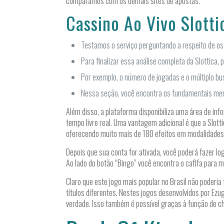
comparamos com os demais sites de apostas.
Cassino Ao Vivo Slottic
Testamos o serviço perguntando a respeito de os
Para finalizar essa análise completa da Slottica,
Por exemplo, o número de jogadas e o múltiplo b
Nessa seção, você encontra os fundamentais merc
Além disso, a plataforma disponibiliza uma área de in
tempo livre real. Uma vantagem adicional é que a Slotti
oferecendo muito mais de 180 efeitos em modalidades e
Depois que sua conta for ativada, você poderá fazer lo
Ao lado do botão “Bingo” você encontra o cafifa para
Claro que este jogo mais popular no Brasil não poderia 
títulos diferentes. Nestes jogos desenvolvidos por Ez
verdade. Isso também é possível graças à função de c