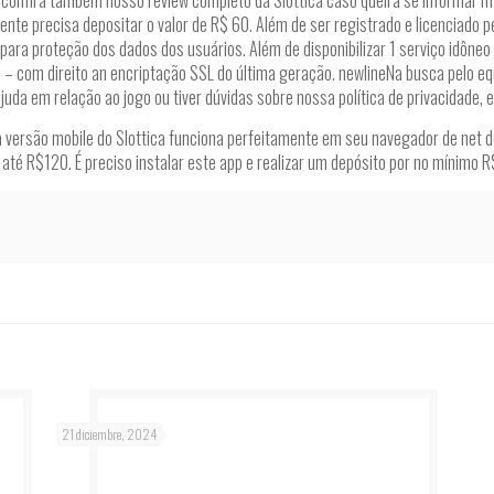
, e confira também nosso review completo da Slottica caso queira se informar
te precisa depositar o valor de R$ 60. Além de ser registrado e licenciado pe
ra proteção dos dados dos usuários. Além de disponibilizar 1 serviço idôneo e
 – com direito an encriptação SSL do última geração. newlineNa busca pelo equ
juda em relação ao jogo ou tiver dúvidas sobre nossa política de privacidade,
a versão mobile do Slottica funciona perfeitamente em seu navegador de net do
té R$120. É preciso instalar este app e realizar um depósito por no mínimo 
21 diciembre, 2024