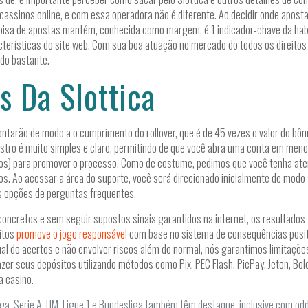
cassinos online, e com essa operadora não é diferente. Ao decidir onde aposta
oisa de apostas mantém, conhecida como margem, é 1 indicador-chave da ha
erísticas do site web. Com sua boa atuação no mercado do todos os direitos 
ndo bastante.
s Da Slottica
ntarão de modo a o cumprimento do rollover, que é de 45 vezes o valor do bôn
dastro é muito simples e claro, permitindo de que você abra uma conta em men
utros) para promover o processo. Como de costume, pedimos que você tenha at
dos. Ao acessar a área do suporte, você será direcionado inicialmente de mod
s opções de perguntas frequentes.
ncretos e sem seguir supostos sinais garantidos na internet, os resultados 
eitos
promove o jogo responsável
com base no sistema de consequências positiv
al do acertos e não envolver riscos além do normal, nós garantimos limitações
er seus depósitos utilizando métodos como Pix, PEC Flash, PicPay, Jeton, Bole
a casino.
iga, Serie A TIM, Ligue 1 e Bundesliga também têm destaque, inclusive com o