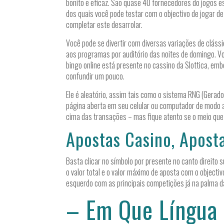
bonito e eficaz. São quase 40 fornecedores do jogos es
dos quais você pode testar com o objectivo de jogar d
completar este desarrolar.
Você pode se divertir com diversas variações de cláss
aos programas por auditório das noites de domingo. V
bingo online está presente no cassino da Slottica, em
confundir um pouco.
Ele é aleatório, assim tais como o sistema RNG (Gerado
página aberta em seu celular ou computador de modo a g
cima das transações – mas fique atento se o meio que
Apostas Casino, Apost
Basta clicar no símbolo por presente no canto direito s
o valor total e o valor máximo de aposta com o objecti
esquerdo com as principais competições já na palma d
– Em Que Língua 