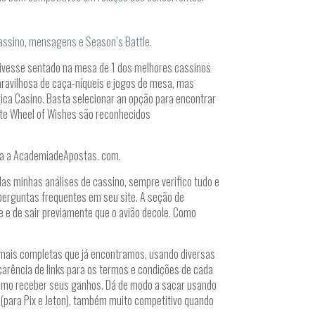
 cassino, mensagens e Season’s Battle.
tivesse sentado na mesa de 1 dos melhores cassinos
aravilhosa de caça-níqueis e jogos de mesa, mas
ica Casino. Basta selecionar an opção para encontrar
este Wheel of Wishes são reconhecidos
ara a AcademiadeApostas. com.
Nas minhas análises de cassino, sempre verifico tudo e
 perguntas frequentes em seu site. A seção de
 e de sair previamente que o avião decole. Como
 mais completas que já encontramos, usando diversas
 carência de links para os termos e condições de cada
 como receber seus ganhos. Dá de modo a sacar usando
0 (para Pix e Jeton), também muito competitivo quando