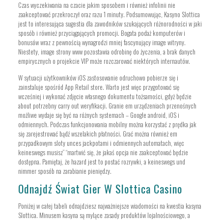
Czas wyczekiwania na czacie jakim sposobem i również infolinii nie
zaakceptować przekroczył oraz razu 1 minuty. Podsumowując, Kasyno Slottica
jest to interesująca sugestia dla zawodników szukających różnorodności w jaki
sposób i również przyciągających promocji. Bogata podaż komputerów i
bonusów wraz z pewnością wynagrodzi mniej fascynujący image witryny.
Niestety, image strony www pozostawia odrobinę do życzenia, a brak danych
empirycznych o projekcie VIP może rozczarować niektórych internautów.
W sytuacji użytkowników iOS zastosowanie odruchowo pobierze się i
zainstaluje spośród App Retail store. Warto jest więc przygotować się
wcześniej i wykonać zdjęcie własnego dokumentu tożsamości, gdyż będzie
about potrzebny carry out weryfikacji. Granie em urządzeniach przenośnych
możliwe wydaje się być na różnych systemach – Google android, iOS i
odmiennych. Podczas funkcjonowania mobilny można korzystać z prędka jak
się zarejestrować bądź wszelakich płatności. Grać można również em
przypadkowym sloty unces jackpotami i odmiennych automatach, więc
keineswegs musisz” “martwić się, że jakaś opcja nie zaakceptować będzie
dostępna. Pamiętaj, że hazard jest to postać rozrywki, a keineswegs und
nimmer sposób na zarabianie pieniędzy.
Odnajdź Świat Gier W Slottica Casino
Poniżej w całej tabeli odnajdziesz najważniejsze wiadomości na kwestia kasyna
Slottica. Minusem kasyna są mylące zasady produktów lojalnościowego, a