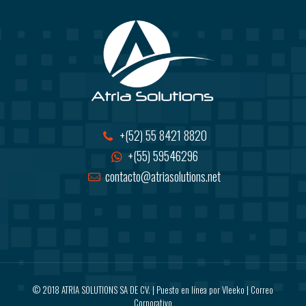
+(52) 55 8421 8820
+(55) 59546296
contacto@atriasolutions.net
© 2018 ATRIA SOLUTIONS SA DE CV. | Puesto en línea por
Vleeko
| Correo
Corporativo