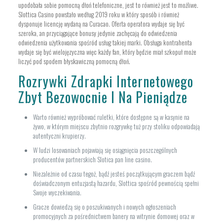
upodobała sobie pomocną dłoń telefoniczne, jest to również jest to możliwe.
Slottica Casino powstało według 2019 roku w który sposób i również
dysponuje licencję wydaną na Curacao. Oferta operatora wydaje się być
szeroka, an przyciągające bonusy jedynie zachęcają do odwiedzenia
odwiedzenia użytkowania spośród usług takiej marki. Obsługa kontrahenta
wydaje się być wielojęzyczna więc każdy fan, który będzie miał szkopuł może
liczyć pod spodem błyskawiczną pomocną dłoń.
Rozrywki Zdrapki Internetowego
Zbyt Bezowocnie I Na Pieniądze
Warto również wypróbować ruletki, które dostępne są w kasynie na
żywo, w którym miejscu zbytnio rozgrywkę tuż przy stoliku odpowiadają
autentyczni krupierzy.
W ludzi losowaniach pojawiają się osiągnięcia poszczególnych
producentów partnerskich Slotica pan line casino.
Niezależnie od czasu tegoż, bądź jesteś początkującym graczem bądź
doświadczonym entuzjastą hazardu, Slottica spośród pewnością spełni
Swoje wyczekiwania.
Gracze dowiedzą się o poszukiwanych i nowych ogłoszeniach
promocyjnych za pośrednictwem banery na witrynie domowej oraz w