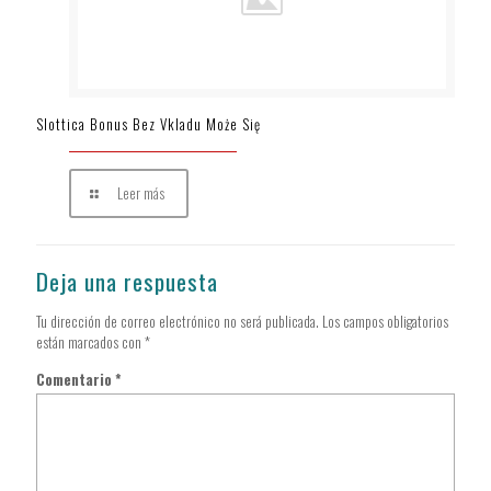
Slottica Bonus Bez Vkladu Może Się
Leer más
Deja una respuesta
Tu dirección de correo electrónico no será publicada.
Los campos obligatorios
están marcados con
*
Comentario
*