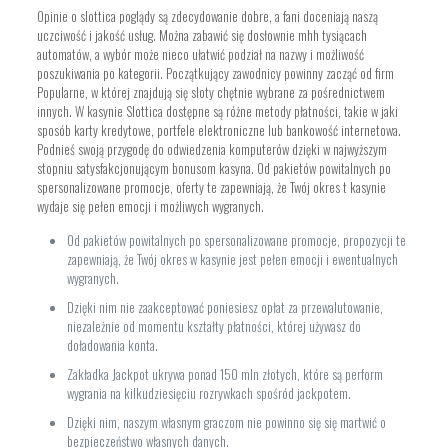
Opinie o slottica poglądy są zdecydowanie dobre, a fani doceniają naszą
uczciwość i jakość usług. Można zabawić się dosłownie mhh tysiącach
automatów, a wybór może nieco ułatwić podział na nazwy i możliwość
poszukiwania po kategorii. Początkujący zawodnicy powinny zacząć od firm
Popularne, w której znajdują się sloty chętnie wybrane za pośrednictwem
innych. W kasynie Slottica dostępne są różne metody płatności, takie w jaki
sposób karty kredytowe, portfele elektroniczne lub bankowość internetowa.
Podnieś swoją przygodę do odwiedzenia komputerów dzięki w najwyższym
stopniu satysfakcjonującym bonusom kasyna. Od pakietów powitalnych po
spersonalizowane promocje, oferty te zapewniają, że Twój okres t kasynie
wydaje się pełen emocji i możliwych wygranych.
Od pakietów powitalnych po spersonalizowane promocje, propozycji te
zapewniają, że Twój okres w kasynie jest pełen emocji i ewentualnych
wygranych.
Dzięki nim nie zaakceptować poniesiesz opłat za przewalutowanie,
niezależnie od momentu kształty płatności, której używasz do
doładowania konta.
Zakładka Jackpot ukrywa ponad 150 mln złotych, które są perform
wygrania na kilkudziesięciu rozrywkach spośród jackpotem.
Dzięki nim, naszym własnym graczom nie powinno się się martwić o
bezpieczeństwo własnych danych.