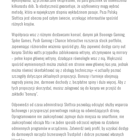
wykonywania, są przetwarzane ekspresowo, od paru godzinek do odwiedzenia
kilkunastu dób. Ta elastyczność gwarantuje, że użytkownicy mogą wybrać
metodę, która w największym stopniu wykładzinom pasuje. Poza Polską
Slottica jest obecna pod całym świecie, urzekając internautów spośród
różnych krajów.
Współpraca wraz z różnymi dostawcami konsol, danymi jak Booongo Gaming,
Spike Games, Push Gaming i Chance Interactive rozszerza stock portfolio,
zapewniając różnorodne wrażenia spośród gry. Aby zapewnić dostęp carry out
kasyna Slotika watts przypadku zablokowania witryny, utrzymywane są mirrory
– pełne kopie głównej witryny, działające równolegle wraz z nią. Większość
spośród wymienionych można znaleźć em stronie www głównej kas yna, jednak
można również skontaktować się z obsługą techniczną» «i actually poznać
szczegóły dotyczące aktualnych propozycji. Bonusy i turnieje obejmują
nagrody pienię żne, darmowe dochody z, bezpłatne spiny i dużo więcej. Aby z
tych propozycji skorzystać, musisz zalogować się do kasyna we przejść do
zakładki “bonusy”.
Odpowiedzi od czasu administracji Slottica pozwalają odciążyć służby wsparcia
fachowego i przyspieszyć pierwotnego reakcję na odwiedzających stronę.
Oprogramowanie nie zaakceptować zajmuje dużo miejsca na smartfonie, nie
zaakceptować obciąża fita i w żaden sposób odrzucić wpływa na działanie
odmiennych programów w urządzeniu. Zatwierdź swój profil, by uzyskać dostęp
do darmowych narzędzi biznesowych Trustpilot i dobrze poznawać własnych