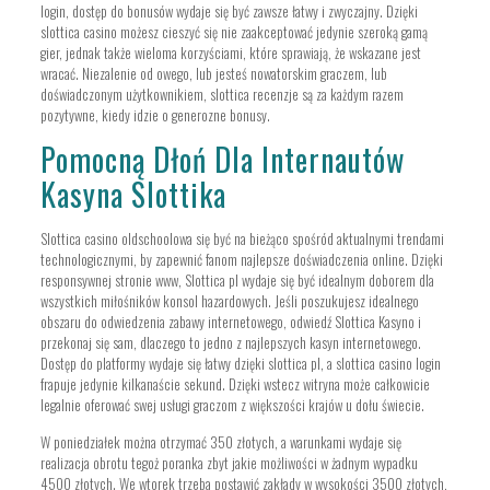
login, dostęp do bonusów wydaje się być zawsze łatwy i zwyczajny. Dzięki
slottica casino możesz cieszyć się nie zaakceptować jedynie szeroką gamą
gier, jednak także wieloma korzyściami, które sprawiają, że wskazane jest
wracać. Niezalenie od owego, lub jesteś nowatorskim graczem, lub
doświadczonym użytkownikiem, slottica recenzje są za każdym razem
pozytywne, kiedy idzie o generozne bonusy.
Pomocną Dłoń Dla Internautów
Kasyna Slottika
Slottica casino oldschoolowa się być na bieżąco spośród aktualnymi trendami
technologicznymi, by zapewnić fanom najlepsze doświadczenia online. Dzięki
responsywnej stronie www, Slottica pl wydaje się być idealnym doborem dla
wszystkich miłośników konsol hazardowych. Jeśli poszukujesz idealnego
obszaru do odwiedzenia zabawy internetowego, odwiedź Slottica Kasyno i
przekonaj się sam, dlaczego to jedno z najlepszych kasyn internetowego.
Dostęp do platformy wydaje się łatwy dzięki slottica pl, a slottica casino login
frapuje jedynie kilkanaście sekund. Dzięki wstecz witryna może całkowicie
legalnie oferować swej usługi graczom z większości krajów u dołu świecie.
W poniedziałek można otrzymać 350 złotych, a warunkami wydaje się
realizacja obrotu tegoż poranka zbyt jakie możliwości w żadnym wypadku
4500 złotych. We wtorek trzeba postawić zakłady w wysokości 3500 złotych,