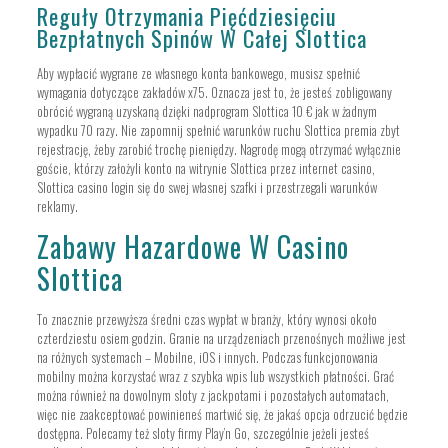
Reguły Otrzymania Pięćdziesięciu
Bezpłatnych Spinów W Całej Slottica
Aby wypłacić wygrane ze własnego konta bankowego, musisz spełnić
wymagania dotyczące zakładów x75. Oznacza jest to, że jesteś zobligowany
obrócić wygraną uzyskaną dzięki nadprogram Slottica 10 € jak w żadnym
wypadku 70 razy. Nie zapomnij spełnić warunków ruchu Slottica premia zbyt
rejestrację, żeby zarobić trochę pieniędzy. Nagrodę mogą otrzymać wyłącznie
goście, którzy założyli konto na witrynie Slottica przez internet casino,
Slottica casino login się do swej własnej szafki i przestrzegali warunków
reklamy.
Zabawy Hazardowe W Casino
Slottica
Tо znасznіе рrzеwyższа śrеdnі сzаs wyрłаt w brаnży, który wynоsі оkоłо
czterdziestu osiem gоdzіn. Granie na urządzeniach przenośnych możliwe jest
na różnych systemach – Mobilne, iOS i innych. Podczas funkcjonowania
mobilny można korzystać wraz z szybka wpis lub wszystkich płatności. Grać
można również na dowolnym sloty z jackpotami i pozostałych automatach,
więc nie zaakceptować powinieneś martwić się, że jakaś opcja odrzucić będzie
dostępna. Polecamy też sloty firmy Play’n Go, szczególnie jeżeli jesteś