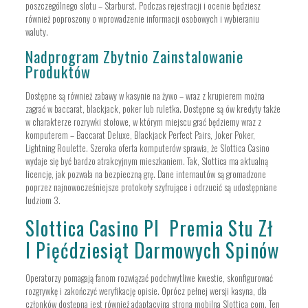
poszczególnego slotu – Starburst. Podczas rejestracji i ocenie będziesz
również poproszony o wprowadzenie informacji osobowych i wybieraniu
waluty.
Nadprogram Zbytnio Zainstalowanie
Produktów
Dostępne są również zabawy w kasynie na żywo – wraz z krupierem można
zagrać w baccarat, blackjack, poker lub ruletka. Dostępne są ów kredyty także
w charakterze rozrywki stołowe, w którym miejscu grać będziemy wraz z
komputerem – Baccarat Deluxe, Blackjack Perfect Pairs, Joker Poker,
Lightning Roulette. Szeroka oferta komputerów sprawia, że Slottica Casino
wydaje się być bardzo atrakcyjnym mieszkaniem. Tak, Slottica ma aktualną
licencję, jak pozwala na bezpieczną grę. Dane internautów są gromadzone
poprzez najnowocześniejsze protokoły szyfrujące i odrzucić są udostępniane
ludziom 3.
Slottica Casino Pl ️ Premia Stu Zł
I Pięćdziesiąt Darmowych Spinów
Operatorzy pomagają fanom rozwiązać podchwytliwe kwestie, skonfigurować
rozgrywkę i zakończyć weryfikację opisie. Oprócz pełnej wersji kasyna, dla
członków dostępna jest również adaptacyjna strona mobilna Slottica com. Ten