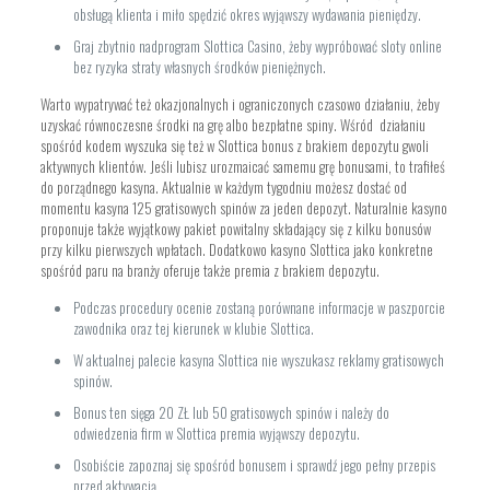
obsługą klienta i miło spędzić okres wyjąwszy wydawania pieniędzy.
Graj zbytnio nadprogram Slottica Casino, żeby wypróbować sloty online
bez ryzyka straty własnych środków pieniężnych.
Warto wypatrywać też okazjonalnych i ograniczonych czasowo działaniu, żeby
uzyskać równoczesne środki na grę albo bezpłatne spiny. Wśród działaniu
spośród kodem wyszuka się też w Slottica bonus z brakiem depozytu gwoli
aktywnych klientów. Jeśli lubisz urozmaicać samemu grę bonusami, to trafiłeś
do porządnego kasyna. Aktualnie w każdym tygodniu możesz dostać od
momentu kasyna 125 gratisowych spinów za jeden depozyt. Naturalnie kasyno
proponuje także wyjątkowy pakiet powitalny składający się z kilku bonusów
przy kilku pierwszych wpłatach. Dodatkowo kasyno Slottica jako konkretne
spośród paru na branży oferuje także premia z brakiem depozytu.
Podczas procedury ocenie zostaną porównane informacje w paszporcie
zawodnika oraz tej kierunek w klubie Slottica.
W aktualnej palecie kasyna Slottica nie wyszukasz reklamy gratisowych
spinów.
Bonus ten sięga 20 ZŁ lub 50 gratisowych spinów i należy do
odwiedzenia firm w Slottica premia wyjąwszy depozytu.
Osobiście zapoznaj się spośród bonusem i sprawdź jego pełny przepis
przed aktywacją.