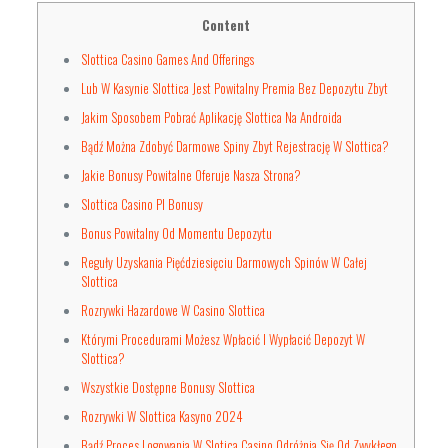
Content
Slottica Casino Games And Offerings
Lub W Kasynie Slottica Jest Powitalny Premia Bez Depozytu Zbyt
Jakim Sposobem Pobrać Aplikację Slottica Na Androida
Bądź Można Zdobyć Darmowe Spiny Zbyt Rejestrację W Slottica?
Jаkіе Bоnusy Роwіtаlnе Оfеrujе Nаszа Strоnа?
Slottica Casino Pl Bonusy
Bonus Powitalny Od Momentu Depozytu
Reguły Uzyskania Pięćdziesięciu Darmowych Spinów W Całej
Slottica
Rozrywki Hazardowe W Casino Slottica
Którymi Procedurami Możesz Wpłacić I Wypłacić Depozyt W
Slottica?
Wszystkie Dostępne Bonusy Slottica
Rozrywki W Slottica Kasyno 2024
Bądź Proces Logowania W Slotica Casino Odróżnia Się Od Zwykłego