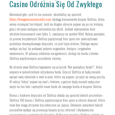
Casino Odróżnia Się Od Zwykłego
Natomiast gdy i jest to nie pomoże, skontaktuj się spośród
https://freegamescasinoslots.com
obsługą konsumenta kasyna Slottica, która
winna rozwiązać ten kłopot. Jeśli na drugim obrocie pojawi się po raz kolejny,
gracz otrzyma następny automatyczny obrót. Jednak maksymalna ilość
obrotów bonusowych owo tylko 3, zważywszy na symbol Wild. Należy pamiętać,
że premia bezpłatnych Slottica pięćdziesiąt free spins nie zaakceptować
postuluje obowiązkowego depozytu, co jest tejże atutem. Dlatego ważne
wydaje się być, by podawać jedynie oryginalne, bieżące i oryginalne
wiadomości. W sytuacji ustalenia niezgodności, dostęp do konta członka
Slottica pięćdziesięciu pozostanie zniżony.
Na stronie www Slottica logowanie się przycisk “Nie pamiętasz hasła?”, który
wspiera w samodzielnym odzyskaniu hasła. Gracze Slottica pl będą musieli
wpisać swój odnośnik e-mail w polu, które się pojawi i przejść na swoją pocztę.
W sekcji “Inbox” pojawi się mail z linkiem, a goście będą musieli wyłącznie
wejść na ten link i wymyślić nowe hasło do swojego konta w kasynie Slotica.
Bonus z brakiem depozytu od Slottica składa się spośród dwóch prezentów –
Slottica 10€ bonus i Slottica pięćdziesięciu free spins w istocie deposit, które
nowi fani mogą otrzymać bezzwłocznie po zapisu. Głównym zamysłem takich
prezentów wydaje się promocja kasyno przez internet i błyskawiczne
przyciągnięcie oryginalnych klientów. W Naszym narodzie Slottica zyskała już