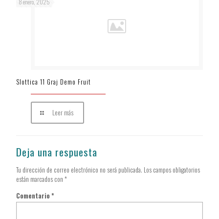
8 enero, 2025
Slottica 11 Graj Demo Fruit
Leer más
Deja una respuesta
Tu dirección de correo electrónico no será publicada.
Los campos obligatorios
están marcados con
*
Comentario
*