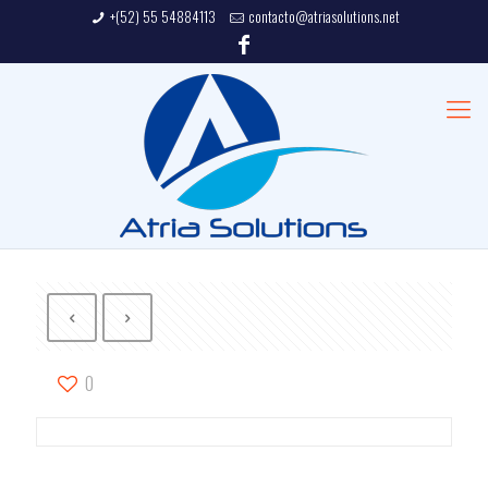
+(52) 55 54884113
contacto@atriasolutions.net
0