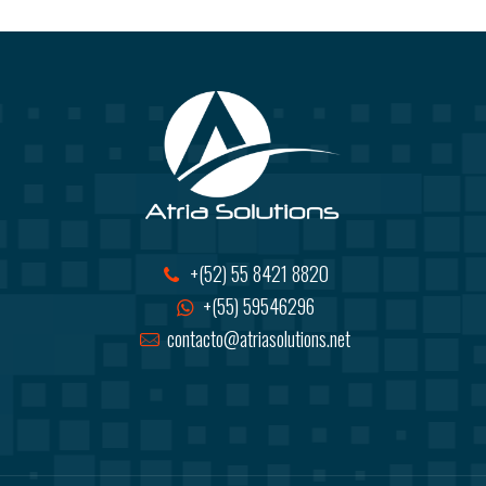
+(52) 55 8421 8820
+(55) 59546296
contacto@atriasolutions.net