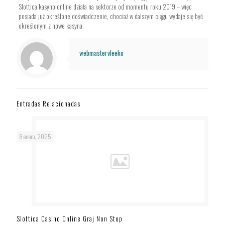
Slottica kasyno online działa na sektorze od momentu roku 2019 – więc
posiada już określone doświadczenie, chociaż w dalszym ciągu wydaje się być
określonym z nowe kasyna.
webmastervleeko
Entradas Relacionadas
8 enero, 2025
Slottica Casino Online Graj Non Stop