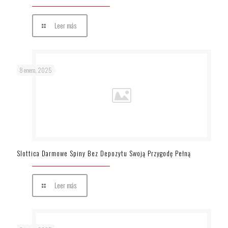
Leer más
8 enero, 2025
Slottica Darmowe Spiny Bez Depozytu Swoją Przygodę Pełną
Leer más