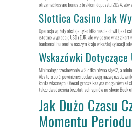
otrzymać kasyno bonus z brakiem depozytu 2024, aby z
Slottica Casino Jak W
Operacja wpłaty obstaje tylko kilkanaście chwil i jest
istotnie wypłacają USD i EUR, ale wyłącznie wraz z kart
bankomat Euronet w naszym kraju w każdej sytuacji odw
Wskazówki Dotyczące 
Minimalny przechowanie w Slotika równa się €2, a minim
Aby to zrobić, powinieneś podać swoją nazwę użytkown
konta własnego. Obecni gracze kasyna mogą również s
także dwadzieścia bezpłatnych spinów na slocie Book o
Jak Dużo Czasu C
Momentu Periodu