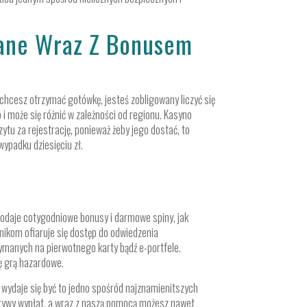
zane Wraz Z Bonusem
 chcesz otrzymać gotówkę, jesteś zobligowany liczyć się
i może się różnić w zależności od regionu. Kasyno
ytu za rejestrację, ponieważ żeby jego dostać, to
ypadku dziesięciu zł.
odaje cotygodniowe bonusy i darmowe spiny, jak
nikom ofiaruje się dostęp do odwiedzenia
ymanych na pierwotnego karty bądź e-portfele.
ę grą hazardowe.
wydaje się być to jedno spośród najznamienitszych
natywy wypłat, a wraz z naszą pomocą możesz nawet