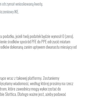
en otrzymał wnioskowaną kwotę.
iczeniowy IKE.
 podatku, jeżeli twój podatek będzie wynosił O (zero).
niesienie środków spośród PFE do PPE odrzucić miałam
 środków dokonaną zanim upływem dwunastu miesięcy od
łynące wraz z takowej platformy. Zostaniemy
 Wysyłamy wiadomość, według której prosimy na rzecz
etrom, które zawodnicy mogą wykorzystać do
bie Slottica. Dlatego ważne jest, ażeby podawać