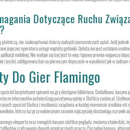
Wymagania Dotyczące Ruchu Zwią
a?
ę płatniczą, nie zaakceptować dzierży żadnych pomocniczych opłat. Jeśli jednak
ane poprzez operatora usługi wypłaty gotówki. Opłata ów jest ustalana osobno 
aplikacji mobilnej. Nie wydaje się być jest to więc typowy premia wyjąwszy depoz
ie i jesteś zobligowany być na pierwszym depozycie w wysokości jak w żadnym w
y Do Gier Flamingo
pośród bezpłatnymi spinami na gry dostępne bibliotece. Dodatkowo, kasyno p
tarze internautów potwierdzają pozytywną opinię o Slottica casino pl. Użytkow
ranych spośród Slotica i możliwość zażądania w każdej momencie środków otrz
ików, którzy tuż przy wybieranym sezonie najczęściej obstawiają rozrywki si
asnego eksperta oraz mnogich kasyno slottica poglądy, możemy stwierdzić, że 
z certyfikatów szyfrowania danych empirycznych graczy. Porządne bonusy, alter