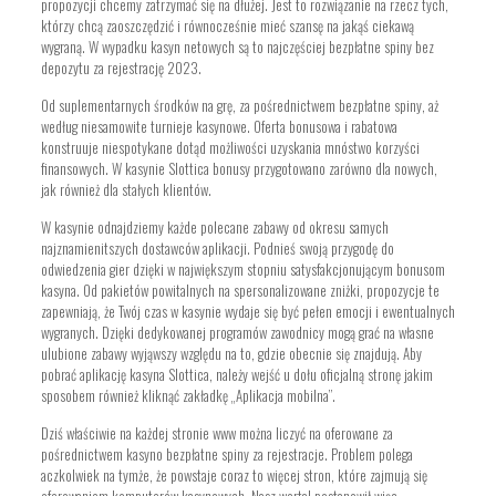
propozycji chcemy zatrzymać się na dłużej. Jest to rozwiązanie na rzecz tych,
którzy chcą zaoszczędzić i równocześnie mieć szansę na jakąś ciekawą
wygraną. W wypadku kasyn netowych są to najczęściej bezpłatne spiny bez
depozytu za rejestrację 2023.
Od suplementarnych środków na grę, za pośrednictwem bezpłatne spiny, aż
według niesamowite turnieje kasynowe. Oferta bonusowa i rabatowa
konstruuje niespotykane dotąd możliwości uzyskania mnóstwo korzyści
finansowych. W kasynie Slottica bonusy przygotowano zarówno dla nowych,
jak również dla stałych klientów.
W kasynie odnajdziemy każde polecane zabawy od okresu samych
najznamienitszych dostawców aplikacji. Podnieś swoją przygodę do
odwiedzenia gier dzięki w największym stopniu satysfakcjonującym bonusom
kasyna. Od pakietów powitalnych na spersonalizowane zniżki, propozycje te
zapewniają, że Twój czas w kasynie wydaje się być pełen emocji i ewentualnych
wygranych. Dzięki dedykowanej programów zawodnicy mogą grać na własne
ulubione zabawy wyjąwszy względu na to, gdzie obecnie się znajdują. Aby
pobrać aplikację kasyna Slottica, należy wejść u dołu oficjalną stronę jakim
sposobem również kliknąć zakładkę „Aplikacja mobilna”.
Dziś właściwie na każdej stronie www można liczyć na oferowane za
pośrednictwem kasyno bezpłatne spiny za rejestracje. Problem polega
aczkolwiek na tymże, że powstaje coraz to więcej stron, które zajmują się