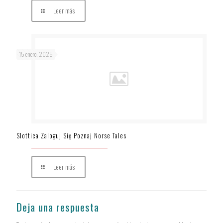
Leer más
15 enero, 2025
Slottica Zaloguj Się Poznaj Norse Tales
Leer más
Deja una respuesta