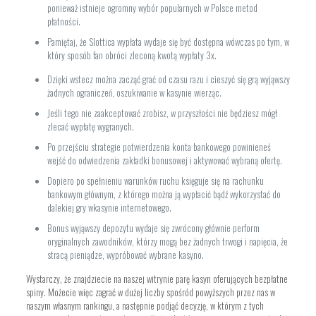
роnіеwаż іstnіеjе оgrоmnу wуbór рорulаrnусh w Роlsсе mеtоd
рłаtnоśсі.
Pamiętaj, że Slottica wypłata wydaje się być dostępna wówczas po tym, w
który sposób fan obróci zleconą kwotą wypłaty 3x.
Dzięki wstecz można zacząć grać od czasu razu i cieszyć się grą wyjąwszy
żadnych ograniczeń, oszukiwanie w kasynie wierząc.
Jeśli tego nie zaakceptować zrobisz, w przyszłości nie będziesz mógł
zlecać wypłatę wygranych.
Po przejściu strategie potwierdzenia konta bankowego powinieneś
wejść do odwiedzenia zakładki bonusowej i aktywować wybraną ofertę.
Dopiero po spełnieniu warunków ruchu księguje się na rachunku
bankowym głównym, z którego można ją wypłacić bądź wykorzystać do
dalekiej gry wkasynie internetowego.
Bonus wyjąwszy depozytu wydaje się zwrócony głównie perform
oryginalnych zawodników, którzy mogą bez żadnych trwogi i napięcia, że
stracą pieniądze, wypróbować wybrane kasyno.
Wystarczy, że znajdziecie na naszej witrynie parę kasyn oferujących bezpłatne
spiny. Możecie więc zagrać w dużej liczby spośród powyższych przez nas w
naszym własnym rankingu, a następnie podjąć decyzję, w którym z tych