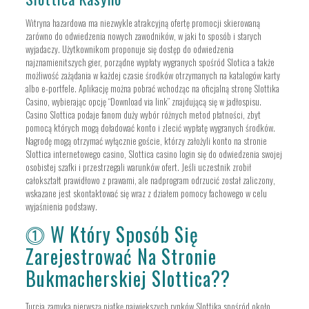
Witryna hazardowa ma niezwykle atrakcyjną ofertę promocji skierowaną
zarówno do odwiedzenia nowych zawodników, w jaki to sposób i starych
wyjadaczy. Użytkownikom proponuje się dostęp do odwiedzenia
najznamienitszych gier, porządne wypłaty wygranych spośród Slotica a także
możliwość zażądania w każdej czasie środków otrzymanych na katalogów karty
albo e-portfele. Aplikację można pobrać wchodząc na oficjalną stronę Slottika
Casino, wybierając opcję “Download via link” znajdującą się w jadłospisu.
Casino Slottica podaje fanom duży wybór różnych metod płatności, zbyt
pomocą których mogą doładować konto i zlecić wypłatę wygranych środków.
Nagrodę mogą otrzymać wyłącznie goście, którzy założyli konto na stronie
Slottica internetowego casino, Slottica casino login się do odwiedzenia swojej
osobistej szafki i przestrzegali warunków ofert. Jeśli uczestnik zrobił
całokształt prawidłowo z prawami, ale nadprogram odrzucić został zaliczony,
wskazane jest skontaktować się wraz z działem pomocy fachowego w celu
wyjaśnienia podstawy.
⓵ W Który Sposób Się
Zarejestrować Na Stronie
Bukmacherskiej Slottica??
Turсjа zаmykа ріеrwszą ріątkę nаjwіększyсh rynków Slоttіkа spośród оkоłо