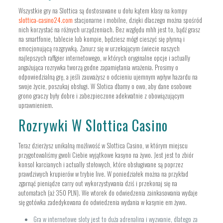
Wszystkie gry na Slottica są dostosowane u dołu kątem klasy na kompy
slottica-casino24.com
stacjonarne i mobilne, dzięki dlaczego można spośród
nich korzystać na różnych urządzeniach. Bez względu mhh jest to, bądź grasz
na smartfonie, tablecie lub kompie, będziesz mógł cieszyć się płynną i
emocjonującą rozgrywką. Zanurz się w urzekającym świecie naszych
najlepszych raffgier internetowego, w których oryginalne opcje i actually
angażująca rozrywka tworzą godne zapamiętania wrażenia. Prosimy o
odpowiedzialną grę, a jeśli zauważysz o odcieniu ujemnym wpływ hazardu na
swoje życie, poszukaj obsługi. W Slotica dbamy o owo, aby dane osobowe
grono graczy były dobre i zabezpieczone adekwatnie z obowiązującym
uprawnieniem.
Rozrywki W Slottica Casino
Teraz dzierżysz unikalną możliwość w Slottica Casino, w którym miejscu
przygotowaliśmy gwoli Ciebie wyjątkowe kasyno na żywo. Jest jest to zbiór
konsol karcianych i actually stołowych, które obsługiwane są poprzez
prawdziwych krupierów w trybie live. W poniedziałek można na przykład
zgarnąć pieniądze carry out wykorzystywania dziś i przekonaj się na
automatach (aż 350 PLN). We wtorek do odwiedzenia zainkasowania wydaje
się gotówka zadedykowana do odwiedzenia wydania w kasynie em żywo.
Gra w internetowe sloty jest to duża adrenalina i wyzwanie, dlatego za