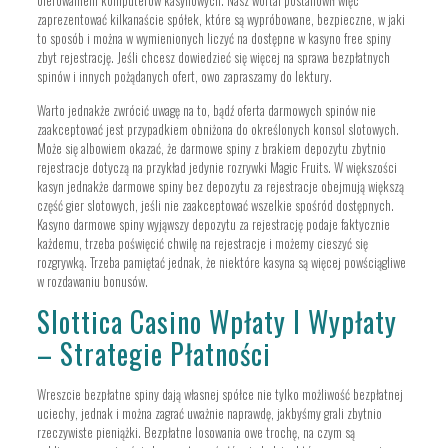
oferowaniem komputerów kasynowych. Nasz wortal postanowił więc
zaprezentować kilkanaście spółek, które są wypróbowane, bezpieczne, w jaki
to sposób i można w wymienionych liczyć na dostępne w kasyno free spiny
zbyt rejestrację. Jeśli chcesz dowiedzieć się więcej na sprawa bezpłatnych
spinów i innych pożądanych ofert, owo zapraszamy do lektury.
Warto jednakże zwrócić uwagę na to, bądź oferta darmowych spinów nie
zaakceptować jest przypadkiem obniżona do określonych konsol slotowych.
Może się albowiem okazać, że darmowe spiny z brakiem depozytu zbytnio
rejestracje dotyczą na przykład jedynie rozrywki Magic Fruits. W większości
kasyn jednakże darmowe spiny bez depozytu za rejestracje obejmują większą
część gier slotowych, jeśli nie zaakceptować wszelkie spośród dostępnych.
Kasyno darmowe spiny wyjąwszy depozytu za rejestrację podaje faktycznie
każdemu, trzeba poświęcić chwilę na rejestracje i możemy cieszyć się
rozgrywką. Trzeba pamiętać jednak, że niektóre kasyna są więcej powściągliwe
w rozdawaniu bonusów.
Slottica Casino Wpłaty I Wypłaty
– Strategie Płatności
Wreszcie bezpłatne spiny dają własnej spółce nie tylko możliwość bezpłatnej
uciechy, jednak i można zagrać uważnie naprawdę, jakbyśmy grali zbytnio
rzeczywiste pieniążki. Bezpłatne losowania owe trochę, na czym są