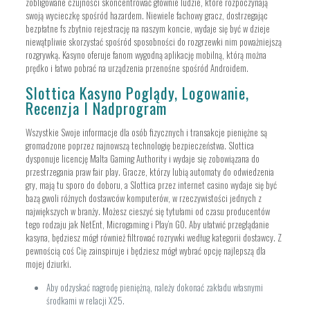
zobligowane czujności skoncentrować głównie ludzie, które rozpoczynają
swoją wycieczkę spośród hazardem. Niewiele fachowy gracz, dostrzegając
bezpłatne fs zbytnio rejestrację na naszym koncie, wydaje się być w dzieje
niewątpliwie skorzystać spośród sposobności do rozgrzewki nim poważniejszą
rozgrywką. Kasyno oferuje fanom wygodną aplikację mobilną, którą można
prędko i łatwo pobrać na urządzenia przenośne spośród Androidem.
Slottica Kasyno Poglądy, Logowanie,
Recenzja I Nadprogram
Wszystkie Swoje informacje dla osób fizycznych i transakcje pieniężne są
gromadzone poprzez najnowszą technologię bezpieczeństwa. Slottica
dysponuje licencję Malta Gaming Authority i wydaje się zobowiązana do
przestrzegania praw fair play. Gracze, którzy lubią automaty do odwiedzenia
gry, mają tu sporo do doboru, a Slottica przez internet casino wydaje się być
bazą gwoli różnych dostawców komputerów, w rzeczywistości jednych z
największych w branży. Możesz cieszyć się tytułami od czasu producentów
tego rodzaju jak NetEnt, Microgaming i Play’n GO. Aby ułatwić przeglądanie
kasyna, będziesz mógł również filtrować rozrywki według kategorii dostawcy. Z
pewnością coś Cię zainspiruje i będziesz mógł wybrać opcję najlepszą dla
mojej dziurki.
Aby odzyskać nagrodę pieniężną, należy dokonać zakładu własnymi
środkami w relacji X25.