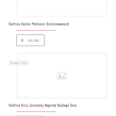
Slottica Opinie Płatności Dostosowanych
Leer más
15 enero, 2025
Slottica Giriş Zainstaluj Nagrody Każdego Dnia