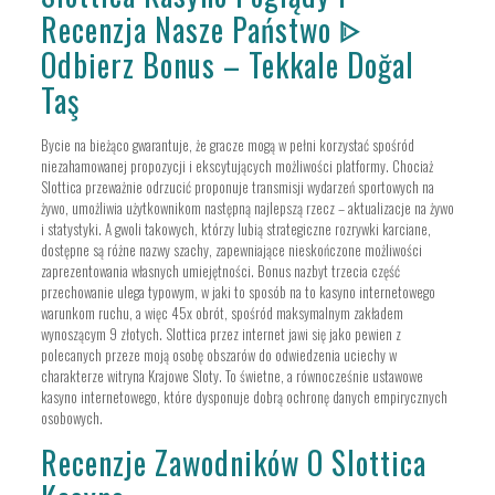
Recenzja Nasze Państwo ᐈ
Odbierz Bonus – Tekkale Doğal
Taş
Bycie na bieżąco gwarantuje, że gracze mogą w pełni korzystać spośród
niezahamowanej propozycji i ekscytujących możliwości platformy. Chociaż
Slottica przeważnie odrzucić proponuje transmisji wydarzeń sportowych na
żywo, umożliwia użytkownikom następną najlepszą rzecz – aktualizacje na żywo
i statystyki. A gwoli takowych, którzy lubią strategiczne rozrywki karciane,
dostępne są różne nazwy szachy, zapewniające nieskończone możliwości
zaprezentowania własnych umiejętności. Bonus nazbyt trzecia część
przechowanie ulega typowym, w jaki to sposób na to kasyno internetowego
warunkom ruchu, a więc 45x obrót, spośród maksymalnym zakładem
wynoszącym 9 złotych. Slottica przez internet jawi się jako pewien z
polecanych przeze moją osobę obszarów do odwiedzenia uciechy w
charakterze witryna Krajowe Sloty. To świetne, a równocześnie ustawowe
kasyno internetowego, które dysponuje dobrą ochronę danych empirycznych
osobowych.
Recenzje Zawodników O Slottica