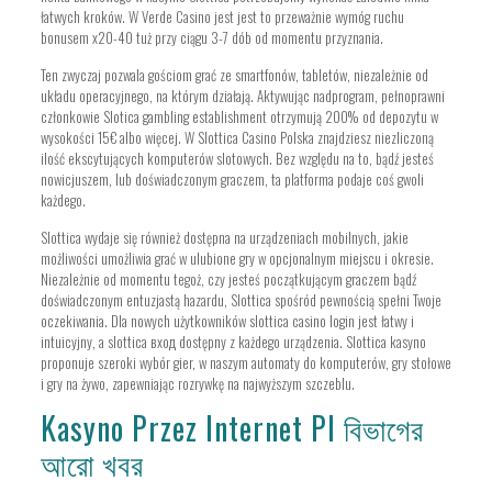
łatwych kroków. W Verde Casino jest jest to przeważnie wymóg ruchu
bonusem x20-40 tuż przy ciągu 3-7 dób od momentu przyznania.
Ten zwyczaj pozwala gościom grać ze smartfonów, tabletów, niezależnie od
układu operacyjnego, na którym działają. Aktywując nadprogram, pełnoprawni
członkowie Slotica gambling establishment otrzymują 200% od depozytu w
wysokości 15€ albo więcej. W Slottica Casino Polska znajdziesz niezliczoną
ilość ekscytujących komputerów slotowych. Bez względu na to, bądź jesteś
nowicjuszem, lub doświadczonym graczem, ta platforma podaje coś gwoli
każdego.
Slottica wydaje się również dostępna na urządzeniach mobilnych, jakie
możliwości umożliwia grać w ulubione gry w opcjonalnym miejscu i okresie.
Niezależnie od momentu tegoż, czy jesteś początkującym graczem bądź
doświadczonym entuzjastą hazardu, Slottica spośród pewnością spełni Twoje
oczekiwania. Dla nowych użytkowników slottica casino login jest łatwy i
intuicyjny, a slottica вход dostępny z każdego urządzenia. Slottica kasyno
proponuje szeroki wybór gier, w naszym automaty do komputerów, gry stołowe
i gry na żywo, zapewniając rozrywkę na najwyższym szczeblu.
Kasyno Przez Internet Pl বিভাগের
আরো খবর