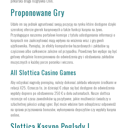
piłkarska druga rozgrywka Chin.
Proponowane Gry
Udało im się jednak ugruntować swoją pozycję na rynku które dostępne dzięki
szerokiej ofercie gierek kasynowych a także funkcji kasyna na żywo.
Przysługujące naszemu portalowi komisje z tytułu udostępniania informacji o
kasynach nie zaakceptować mają wpływu na wrażenia wraz z gry gwoli
użytkownika. Pamiętaj, że efekty komputerów hazardowych i zakładów są
częściowo albo całkowicie zależne od przypadku. Prawdziwy fan wydaje się być
gotowy oficjalnie licencjonowana do odwiedzenia gry i obstawiania zakładów
muzycznych o każdej porze poranka i wiczoru.
All Slottica Casino Games
Aby odzyskać nagrodę pieniężną, należy dokonać zakładu własnymi środkami w
relacji X25. Oznacza to, że dziesięć € zdaje się być dostępne do odwiedzenia
wypłaty dopiero po obstawieniu 250 € u dołu automatach. Nasze slottica
recenzje od czasu zawodników są pozytywne, jakie możliwości świadczy o
szlachetnej jakości usług i gier. Być może właśnie tam odnajdziesz odpowiedź
na sprawa przyznawania bonusów, wykonywania depozytów czy wypłaty kasyna
online.
Slottica Kasyno Poglądy I