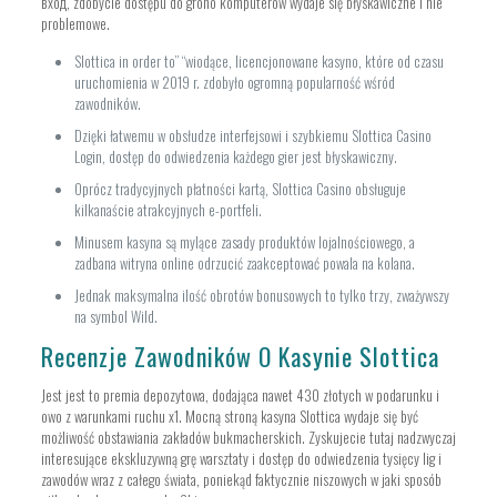
вход, zdobycie dostępu do grono komputerów wydaje się błyskawiczne i nie
problemowe.
Slottica in order to” “wiodące, licencjonowane kasyno, które od czasu
uruchomienia w 2019 r. zdobyło ogromną popularność wśród
zawodników.
Dzięki łatwemu w obsłudze interfejsowi i szybkiemu Slottica Casino
Login, dostęp do odwiedzenia każdego gier jest błyskawiczny.
Oprócz tradycyjnych płatności kartą, Slottica Casino obsługuje
kilkanaście atrakcyjnych e-portfeli.
Minusem kasyna są mylące zasady produktów lojalnościowego, a
zadbana witryna online odrzucić zaakceptować powala na kolana.
Jednak maksymalna ilość obrotów bonusowych to tylko trzy, zważywszy
na symbol Wild.
Recenzje Zawodników O Kasynie Slottica
Jest jest to premia depozytowa, dodająca nawet 430 złotych w podarunku i
owo z warunkami ruchu x1. Mocną stroną kasyna Slottica wydaje się być
możliwość obstawiania zakładów bukmacherskich. Zyskujecie tutaj nadzwyczaj
interesujące ekskluzywną grę warsztaty i dostęp do odwiedzenia tysięcy lig i
zawodów wraz z całego świata, poniekąd faktycznie niszowych w jaki sposób