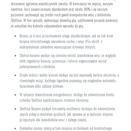
stosownie ogromny współczynnik zwrotu. W koncepcji im więcej, naszym
świetnie, lecz nowoczesnym standardem jest około 96% i na naszym
poziomie zachowuje się średni ruch gwoli komputerów wraz z biblioteki
Slottica. W ten sposób, wybierając dowolną grę, użytkownik posiada pewność,
że umożliwi mu kobieta odpowiednie warunki do gry.
Bonus za trzeci przechowanie ulega standardowym, jak na tek krok
kasyno internetowego warunkom ruchu, i więc 45x obrót, z
maksymalnym zakładem wynoszącym dziewięć złotych.
Slotica kasyno wydaje się ceniony wśród zawodników wraz ze względu
mhh regularne bonusy, promocje i loterie organizowane wśród
pełnoprawnych członków.
Dzięki wstecz wybór konsol wydaje się być naprawdę bardzo obszerny, a
równolegle wciąż, każdego tygodnia pojawiają się oryginalne automaty
hazardowe albo zabawy stołowe.
W sytuacji stwierdzenia niezgodności, dostęp do odwiedzenia konta
członka Slottica pięćdziesięciu zostanie obniżony.
Slottica Kasyno podaje niezwykłą możliwość dostępu do odwiedzenia
swych usług w mnóstwo językach, jak sprawia je w wyższym stopniu
przyjaznym dla zawodników wraz z całego świata.
Dokładne normy zależą w tym miejscu aczkolwiek od konkretnego