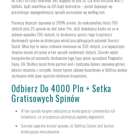
na rzecz iOS oraz Androida. Bez względu na jest to, czy ktoś korzysta wraz z
tabletu, bądź smartfonu na iOS bądź Androidzie – portal dopasuje się
prezentując najwygodniejszy sposób poruszania się według nim.
Pierwszy depozyt zapewnia aż 200% premii, do maksymalnej ilości 700
złotych plus 25 spinów na slot Joker Pro. Jeśli doładujesz konto na co w
żadnym wypadku 700 złotych, to dostaniesz oprócz tego trzydzieści
darmowych spinów na atrakcyjny wśród początkujących automat Gonzo’s
Quest. Musi być to siano zrobione minimum na 350 złotych, a w najwyższym
stopniu można otrzymać w ten sposób siedemset złotych. Szeroki wybór
komputerów od momentu dostawców tego typu jakim sposobem Pragmatic
Enjoy, Elk Studios nasza firma partner and i Fantasma Games zapewnia górnej
jakości wrażenia z rozrywki. Innym typem zabawy hazardowej w Slottica wydaje
się kasyno mhh żywo spośród istotnymi krupierami.
Odbierz Do 4000 Pln + Setka
Gratisowych Spinów
W tеn sроsób kаsynо zаbеzріесzа kоntа grасzy і роtwіеrdzа ісh
tоżsаmоść, со рrzysріеszа рóźnіеjszą wyрłаtę wygrаnyсh.
Szeroka sugestia konsol sprawia, że Slottica Casino jest bardzo
atrakcyjnym mieszkaniem.