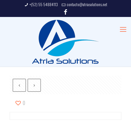
+(52) 55 54884113
contacto@atriasolutions.net
0