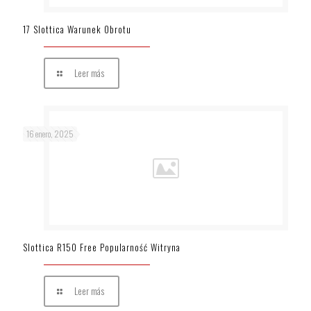
17 Slottica Warunek Obrotu
Leer más
16 enero, 2025
Slottica R150 Free Popularność Witryna
Leer más