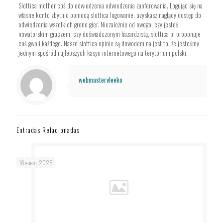
Slottica mother coś do odwiedzenia odwiedzenia zaoferowania. Logując się na
własne konto zbytnio pomocą slottica logowanie, uzyskasz naglący dostęp do
odwiedzenia wszelkich grono gier. Niezależnie od owego, czy jesteś
nowatorskim graczem, czy doświadczonym hazardzistą, slottica pl proponuje
coś gwoli każdego. Nasze slottica opinie są dowodem na jest to, że jesteśmy
jednym spośród najlepszych kasyn internetowego na terytorium polski.
webmastervleeko
Entradas Relacionadas
16 enero, 2025