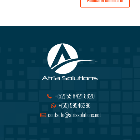
+(52) 55 8421 8820
+(55) 59546296
contacto@atriasolutions.net