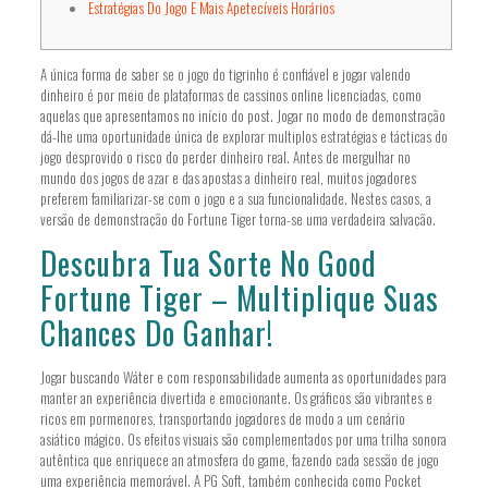
Estratégias Do Jogo E Mais Apetecíveis Horários
A única forma de saber se o jogo do tigrinho é confiável e jogar valendo
dinheiro é por meio de plataformas de cassinos online licenciadas, como
aquelas que apresentamos no início do post. Jogar no modo de demonstração
dá-lhe uma oportunidade única de explorar multiplos estratégias e tácticas do
jogo desprovido o risco do perder dinheiro real. Antes de mergulhar no
mundo dos jogos de azar e das apostas a dinheiro real, muitos jogadores
preferem familiarizar-se com o jogo e a sua funcionalidade. Nestes casos, a
versão de demonstração do Fortune Tiger torna-se uma verdadeira salvação.
Descubra Tua Sorte No Good
Fortune Tiger – Multiplique Suas
Chances Do Ganhar!
Jogar buscando Wáter e com responsabilidade aumenta as oportunidades para
manter an experiência divertida e emocionante. Os gráficos são vibrantes e
ricos em pormenores, transportando jogadores de modo a um cenário
asiático mágico. Os efeitos visuais são complementados por uma trilha sonora
autêntica que enriquece an atmosfera do game, fazendo cada sessão de jogo
uma experiência memorável. A PG Soft, também conhecida como Pocket