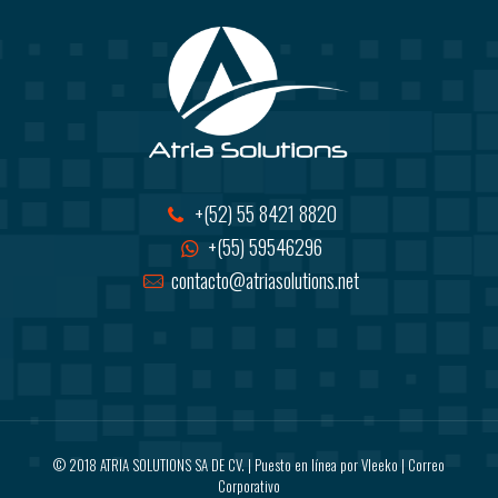
+(52) 55 8421 8820
+(55) 59546296
contacto@atriasolutions.net
© 2018 ATRIA SOLUTIONS SA DE CV. | Puesto en línea por
Vleeko
| Correo
Corporativo