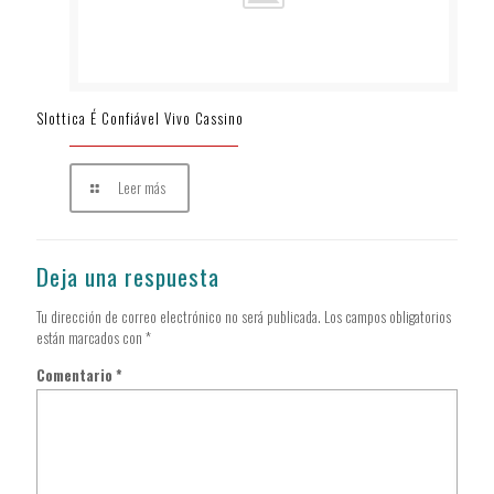
Slottica É Confiável Vivo Cassino
Leer más
Deja una respuesta
Tu dirección de correo electrónico no será publicada.
Los campos obligatorios
están marcados con
*
Comentario
*