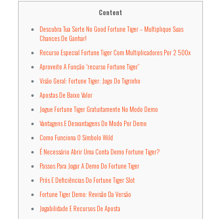
Content
Descubra Tua Sorte No Good Fortune Tiger – Multiplique Suas
Chances De Ganhar!
Recurso Especial Fortune Tiger Com Multiplicadores Por 2 500x
Aproveite A Função “recurso Fortune Tiger”
Visão Geral: Fortune Tiger: Jogo Do Tigrinho
Apostas De Baixo Valor
Jogue Fortune Tiger Gratuitamente No Modo Demo
Vantagens E Desvantagens Do Modo Por Demo
Como Funciona O Símbolo Wild
É Necessário Abrir Uma Conta Demo Fortune Tiger?
Passos Para Jogar A Demo Do Fortune Tiger
Prós E Deficiências Do Fortune Tiger Slot
Fortune Tiger Demo: Revisão Da Versão
Jogabilidade E Recursos De Aposta