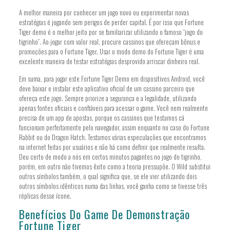
A melhor maneira por conhecer um jogo novo ou experimentar novas
estratégias é jogando sem perigos de perder capital. É por isso que Fortune
Tiger demo é o melhor jeito por se familiarizar utilizando o famoso “jogo do
tigrinho”. Ao jogar com valor real, procure cassinos que ofereçam bônus e
promoções para o Fortune Tiger. Usar o modo demo do Fortune Tiger é uma
excelente maneira de testar estratégias desprovido arriscar dinheiro real.
Em suma, para jogar este Fortune Tiger Demo em dispositivos Android, você
deve baixar e instalar este aplicativo oficial de um cassino parceiro que
ofereça este jogo. Sempre priorize a segurança e a legalidade, utilizando
apenas fontes oficiais e confiáveis para acessar o game. Você nem realmente
precisa de um app de apostas, porque os cassinos que testamos cá
funcionam perfeitamente pelo navegador, assim enquanto no caso do Fortune
Rabbit ou do Dragon Hatch. Testamos várias especulações que encontramos
na internet feitas por usuários e não há como definir que realmente resulta.
Deu certo de modo a nós em certos minutos pagantes no jogo do tigrinho,
porém, em outro não tivemos êxito como a teoria pressupõe. O Wild substitui
outros símbolos também, o qual significa que, se ele vier utilizando dois
outros símbolos idênticos numa das linhas, você ganha como se tivesse três
réplicas desse ícone.
Benefícios Do Game De Demonstração
Fortune Tiger