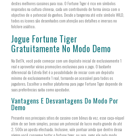
destes melhores cassinos para isso. O Fortune Tiger é rico em símbolos
inspirados na cultura chinesa, cada um contribuindo de forma única com o
objectivo de o potencial do ganhos. Desde a tangerina até este símbolo WILD,
todos os ícones são desenhados com atenção aos detalhes e imersos no
folclore asiático.
Jogue Fortune Tiger
Gratuitamente No Modo Demo
Na Bet7k, você pode começar com um depósito inicial de exclusivamente 1
real e aproveitar várias promoções exclusivas para o jogo. O bastante
diferencial da Estrela Bet é a possibilidade de iniciar com um depósito
mínimo de exclusivamente 1 real, tornando-an acessível para todos os
jogadores. Escolher a melhor plataforma para jogar Fortune Tiger depende de
suas preferências saiba como apostador.
Vantagens E Desvantagens Do Modo Por
Demo
Presente nos principais sitios de cassino com bônus da vez, esse caça-níquel
além de ser bem simples, possui um potencial de lucro muito grande do até
2. 500x an aposta efectuada. Inclusive, vale pontuar ainda que dentro dessa
página você consegue testar o fortune tiger, ou seja, jogar ele pelo modo