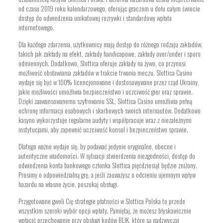
od czasu 2019 roku kalendarzowego, oferując graczom u dołu całym świecie
dostęp do odwiedzenia unikatowej rozrywki i standardowy wpłata
internetowego.
Dla każdego zdarzenia, użytkownicy mają dostęp do różnego rodzaju zakładów,
takich jak zakłady na efekt, zakłady handicapowe, zakłady over/under i sporo
odmiennych. Dodatkowo, Slottica oferuje zakłady na żywo, co przynosi
możliwość obstawiania zakładów w trakcie trwania meczu. Slottica Casino
wydaje się być w 100% licencjonowane i dostosowywane przez rząd Ukrainy,
jakie możliwości umożliwia bezpieczeństwo i uczciwość gier oraz sprawie.
Dzięki zaawansowanemu szyfrowaniu SSL, Slottica Casino umożliwia pełną
ochronę informacji osobowych i skarbowych swoich internautów. Dodatkowo
kasyno wykorzystuje regularne audyty i współpracuje wraz z niezależnymi
instytucjami, aby zapewnić uczciwość konsol i bezpieczeństwo sprawie.
Dlatego ważne wydaje się, by podawać jedynie oryginalne, obecne i
autentyczne wiadomości. W sytuacji stwierdzenia niezgodności, dostęp do
odwiedzenia konta bankowego członka Slottica pięćdziesiąt będzie zniżony.
Prosimy o odpowiedzialną grę, a jeśli zauważysz o odcieniu ujemnym wpływ
hazardu na własne życie, poszukaj obsługi.
Przygotowane gwoli Cię strategie płatności w Slottica Polska to przede
wszystkim szeroki wybór opcji wpłaty. Pamiętaj, że możesz błyskawicznie
wpłacić przechowanie przy obsługi kodów BLIK, które są nadzwyczaj