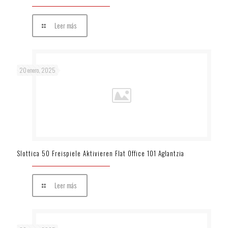
Leer más
20 enero, 2025
Slottica 50 Freispiele Aktivieren Flat Office 101 Aglantzia
Leer más