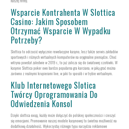
naszej firmy.
Wsparcie Kontrahenta W Slottica
Casino: Jakim Sposobem
Otrzymać Wsparcie W Wypadku
Potrzeby?
Slottica to odrzucić wyłącznie rewelacyjne kasyno, lecz także serwis zakładów
sportowych i różnych wirtualnych komputerów na oryginalne pieniądze. Choć
witryna powstał zaledwie w 2019 r., to już zalicza się do światowej czołówki. W
kasynie Slottica poker owo bardzo popularna gra karciana, w jaką grać można
zarówno z realnymi krupierami live, w jaki to sposób i w trybie wirtualnym.
Klub Internetowego Slotica
Twórcy Oprogramowania Do
Odwiedzenia Konsol
Dzięki slottica вход, każdy może dołączyć do polskiej społeczności i cieszyć
się emocjami. Promowanie naszej modele kasynowej to świetna możliwość na
dodatkową działalność. Wykorzystaj różnego typu narzędzia reklamowe