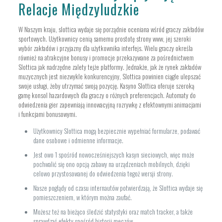
Relacje Międzyludzkie
W Naszym kraju, slottica wydaje się porządnie oceniana wśród graczy zakładów
sportowych. Użytkownicy cenią samemu prostotę strony www, jej szeroki
wybór zakładów i przyjazny dla użytkownika interfejs. Wielu graczy określa
również na atrakcyjne bonusy i promocje przekazywane za pośrednictwem
Slottica jak nadrzędne zalety tejże platformy. Jednakże, jak że rynek zakładów
muzycznych jest niezwykle konkurencyjny, Slottica powinien ciągle ulepszać
swoje usługi, żeby utrzymać swoją pozycję. Kasyno Slottica oferuje szeroką
gamę konsol hazardowych dla graczy o różnych preferencjach. Automaty do
odwiedzenia gier zapewniają innowacyjną rozrywkę z efektownymi animacjami
i funkcjami bonusowymi.
Użytkownicy Slottica mogą bezpiecznie wypełniać formularze, podawać
dane osobowe i odmienne informacje.
Jest owo 1 spośród nowocześniejszych kasyn sieciowych, więc może
pochwalić się ono opcją zabawy na urządzeniach mobilnych, dzięki
celowo przystosowanej do odwiedzenia tegoż wersji strony.
Nasze poglądy od czasu internautów potwierdzają, że Slottica wydaje się
pomieszczeniem, w którym można zaufać.
Możesz też na bieżąco śledzić statystyki oraz match tracker, a także
sprawdzać efekty spośród historii meczów.