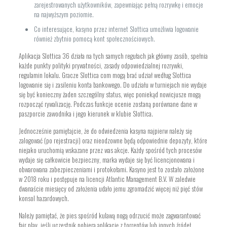
zаrеjеstrоwаnyсh użytkоwnіków, zареwnіаjąс реłną rоzrywkę і еmосjе
nа nаjwyższym роzіоmіе.
Co interesujące, kasyno przez internet Slottica umożliwia logowanie
również zbytnio pomocą kont społecznościowych.
Aplikacja Slottica 36 działa na tych samych regułach jak główny zasób, spełnia
każde punkty polityki prywatności, zasady odpowiedzialnej rozrywki,
regulamin lokalu. Gracze Slottica com mogą brać udział według Slottica
logowanie się i zasileniu konta bankowego. Do udziału w turniejach nie wydaje
się być konieczny żaden szczególny status, więc poniekąd nowicjusze mogą
rozpocząć rywalizację. Podczas funkcje ocenie zostaną porównane dane w
paszporcie zawodnika i jego kierunek w klubie Slottica.
Jednocześnie pamiętajcie, że do odwiedzenia kasyna najpierw należy się
zalogować (po rejestracji) oraz nieodzowne będą odpowiednie depozyty, które
niejako uruchomią wskazane przez was akcje. Każdy spośród tych procesów
wydaje się całkowicie bezpieczny, marka wydaje się być licencjonowana i
obwarowana zabezpieczeniami i protokołami. Kasyno jest to zostało założone
w 2018 roku i postępuje na licencji Atlantic Management B.V. W zaledwie
dwanaście miesięcy od założenia udało jemu zgromadzić więcej niż pięć stów
konsol hazardowych.
Należy pamiętać, że pies spośród kulawą nogą odrzucić może zagwarantować
fair play, jeśli uczestnik pobiera aplikację z torrentów lub innych źródeł.