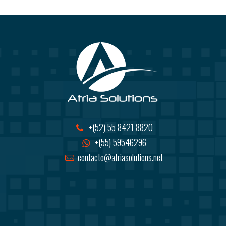
+(52) 55 8421 8820
+(55) 59546296
contacto@atriasolutions.net