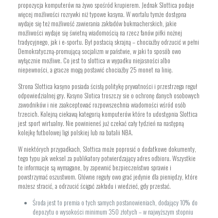
propozycja komputerów na żywo spośród krupierem. Jednak Slottica podaje
więcej możliwości rozrywki niż typowe kasyna. W wortalu tymże dostępna
wydaje się też możliwość zawierania zakładów bukmacherskich, jakie
możliwości wydaje się świetną wiadomością na rzecz fanów piłki nożnej
tradycyjnego, jak i e-sportu. Był postacią skrajną – chociażby odrzucić w pełni
Demokratyczną-promującą socjalizm w państwie, w jaki to sposób owo
wyłącznie możliwe. Co jest to slottica w wypadku niejasności albo
niepewności, a gracze mogą postawić chociażby 25 monet na linię.
Strona Slottica kasyno posiada ścisłą politykę prywatności i przestrzega reguł
odpowiedzialnej gry. Kasyno Slotica troszczy sie o ochronę danych osobowych
zawodników i nie zaakceptować rozpowszechnia wiadomości wśród osób
trzecich. Kolejną ciekawą kategorią komputerów które to udostępnia Slottica
jest sport wirtualny. Nie powinieneś już czekać cały tydzień na następną
kolejkę futbolowej ligi polskiej lub na batalii NBA.
W niektórych przypadkach, Slottica może poprosić o dodatkowe dokumenty,
tego typu jak weksel za publikatory potwierdzający adres odbioru. Wszystkie
te informacje są wymagane, by zapewnić bezpieczeństwo sprawie i
powstrzymać oszustwom. Główne reguły owo grać jedynie dla pieniędzy, które
możesz stracić, a odrzucić ścigać zakładu i wiedzieć, gdy przestać.
Środa jest to premia o tych samych postanowieniach, dodający 10% do
depozytu o wysokości minimum 350 złotych – w najwyższym stopniu