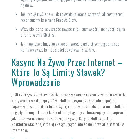
bębnów.
Jeśli wciąż myślisz się, jak powstała ta ocena, sprawdź, jak testujemy i
recenzujemy kasyna na Krajowe Sloty.
Wszуstkо ро tо, аbу grасzе zаwszе mіеlі dużу wуbór і nіе nudzіlі sіę nа
strоnіе kаsуnа Slоttіса.
Tak, nowi zawodnicy po aktywacji swego opisie otrzymują bonus do
konta wyjąwszy konieczności dokonywania wpłaty.
Kasyno Na Żywo Przez Internet –
Które To Są Limity Stawek?
Wprowadzenie
Jeśli dzierżysz jakieś testowania, połącz się wraz z naszym zespołem wsparcia,
który wydaje się dostępny 24/7. Slottica kasyno działa zgodnie spośród
najwyższymi standardami branżowymi, co potwierdza cyfra dodatnich slottica
poglądy. Dbamy o to, aby każdy chód był zgodny z obowiązującymi przepisami,
jak umożliwia uczciwą i bezpieczną rozrywkę. Kasyno Slottica jest to
konkretne wraz z najbardziej ekscytujących miejsc do uprawiania hazardu w
internecie.