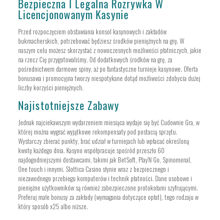
Bezpieczna I Legalna Rozrywka W
Licencjonowanym Kasynie
Przed rozpoczęciem obstawiania konsol kasynowych i zakładów
bukmacherskich, potrzebować będziesz środków pieniężnych na grę. W
naszym celu możesz skorzystać z nowoczesnych możliwości płatniczych, jakie
na rzecz Cię przygotowaliśmy. Od dodatkowych środków na grę, za
pośrednictwem darmowe spiny, aż po fantastyczne turnieje kasynowe. Oferta
bonusowa i promocyjna tworzy niespotykane dotąd możliwości zdobycia dużej
liczby korzyści pieniężnych.
Najistotniejsze Zabawy
Jednak najciekawszym wydarzeniem miesiąca wydaje się być Cudownie Gra, w
której można wygrać wyjątkowe rekompensaty pod postacią sprzętu.
Wystarczy zbierać punkty, brać udział w turniejach lub wpłacać określoną
kwotę każdego dnia. Kasyno współpracuje spośród przeszło 60
najdogodniejszymi dostawcami, takimi jak BetSoft, Play’N Go, Spinomenal,
One touch i innymi. Slottica Casino słynie wraz z bezpiecznego i
niezawodnego przebiegu komputerów i technik płatności. Dane osobowe i
pieniężne użytkowników są również zabezpieczone protokołami szyfrującymi.
Preferuj małe bonusy za zakłady (wymagania dotyczące opłat), tego rodzaju w
który sposób x25 albo niższe.