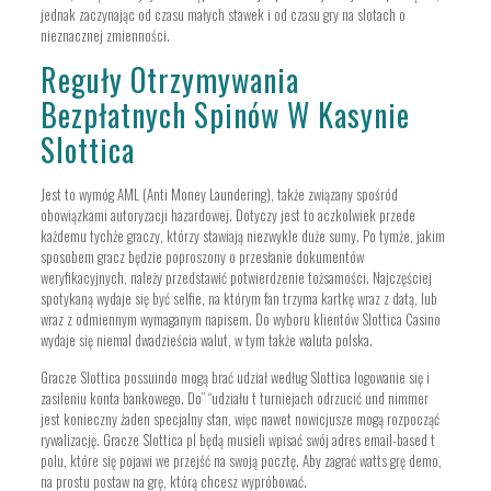
jednak zaczynając od czasu małych stawek i od czasu gry na slotach o
nieznacznej zmienności.
Reguły Otrzymywania
Bezpłatnych Spinów W Kasynie
Slottica
Jest to wymóg AML (Anti Money Laundering), także związany spośród
obowiązkami autoryzacji hazardowej. Dotyczy jest to aczkolwiek przede
każdemu tychże graczy, którzy stawiają niezwykle duże sumy. Po tymże, jakim
sposobem gracz będzie poproszony o przesłanie dokumentów
weryfikacyjnych, należy przedstawić potwierdzenie tożsamości. Najczęściej
spotykaną wydaje się być selfie, na którym fan trzyma kartkę wraz z datą, lub
wraz z odmiennym wymaganym napisem. Do wyboru klientów Slottica Casino
wydaje się niemal dwadzieścia walut, w tym także waluta polska.
Gracze Slottica possuindo mogą brać udział według Slottica logowanie się i
zasileniu konta bankowego. Do” “udziału t turniejach odrzucić und nimmer
jest konieczny żaden specjalny stan, więc nawet nowicjusze mogą rozpocząć
rywalizację. Gracze Slottica pl będą musieli wpisać swój adres email-based t
polu, które się pojawi we przejść na swoją pocztę. Aby zagrać watts grę demo,
na prostu postaw na grę, którą chcesz wypróbować.