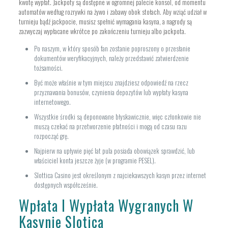
kwotę wypłat. Jackpoty są dostępne w ogromnej palecie konsol, od momentu
automatów według rozrywki na żywo i zabawy obok stołach. Aby wziąć udział w
turnieju bądź jackpocie, musisz spełnić wymagania kasyna, a nagrody są
zazwyczaj wypłacane wkrótce po zakończeniu turnieju albo jackpota.
Po naszym, w który sposób fan zostanie poproszony o przesłanie
dokumentów weryfikacyjnych, należy przedstawić zatwierdzenie
tożsamości.
Być może właśnie w tym miejscu znajdziesz odpowiedź na rzecz
przyznawania bonusów, czynienia depozytów lub wypłaty kasyna
internetowego.
Wszystkie środki są deponowane błyskawicznie, więc członkowie nie
muszą czekać na przetworzenie płatności i mogą od czasu razu
rozpocząć grę.
Najpierw na upływie pięć lat pula posiada obowiązek sprawdzić, lub
właściciel konta jeszcze żyje (w programie PESEL).
Slottica Casino jest określonym z najciekawszych kasyn przez internet
dostępnych współcześnie.
Wpłata I Wypłata Wygranych W
Kasynie Slotica