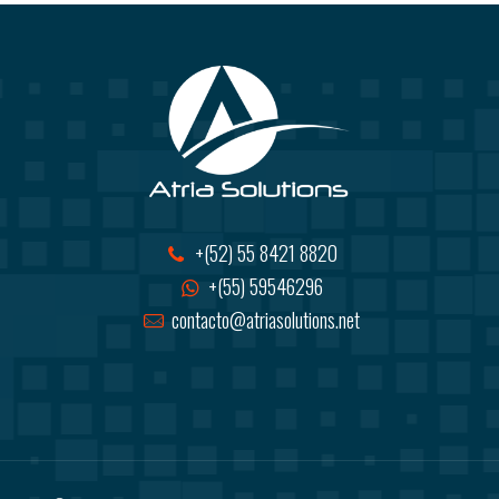
+(52) 55 8421 8820
+(55) 59546296
contacto@atriasolutions.net