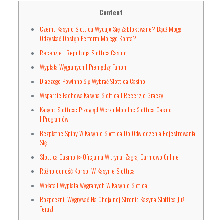
Content
Czemu Kasyno Slottica Wydaje Się Zablokowane? Bądź Mogę
Odzyskać Dostęp Perform Mojego Konta?
Recenzje I Reputacja Slottica Casino
Wypłata Wygranych I Pieniędzy Fanom
Dlaczego Powinno Się Wybrać Slottica Casino
Wsparcie Fachowa Kasyna Slottica I Recenzje Graczy
Kasyno Slottica: Przegląd Wersji Mobilne Slottica Casino
I Programów
Bezpłatne Spiny W Kasynie Slottica Do Odwiedzenia Rejestrowania
Się
Slottica Casino ᐉ Oficjalna Witryna, Zagraj Darmowo Online
Różnorodność Konsol W Kasynie Slottica
Wpłata I Wypłata Wygranych W Kasynie Slotica
Rozpocznij Wygrywać Na Oficjalnej Stronie Kasyna Slottica Już
Teraz!