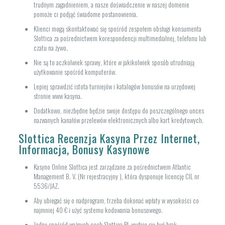
trudnym zagadnieniem, a nasze doświadczenie w naszej domenie
pomoże ci podjąć świadome postanowienia.
Klienci mogą skontaktować się spośród zespołem obsługi konsumenta
Slottica za pośrednictwem korespondencji multimedialnej, telefonu lub
czatu na żywo.
Nie są to aczkolwiek sprawy, które w jakikolwiek sposób utrudniają
użytkowanie spośród komputerów.
Lepiej sprawdzić istota turniejów i katalogów bonusów na urzędowej
stronie www kasyna.
Dodatkowo, niezbędne będzie swoje dostępu do poszczególnego unces
nazwanych kanałów przelewów elektronicznych albo kart kredytowych.
Slottica Recenzja Kasyna Przez Internet,
Informacja, Bonusy Kasynowe
Kasyno Online Slottica jest zarządzane za pośrednictwem Atlantic
Management B. V. (Nr rejestracyjny ), która dysponuje licencję CIL nr
5536/JAZ.
Aby ubiegać się o nadprogram, trzeba dokonać wpłaty w wysokości co
najmniej 40 € i użyć systemu kodowania bonusowego.
Jedną spośród ważnych cech Slottica PL wydaje się być brak