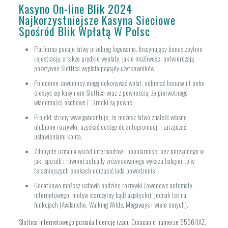
Kasyno On-line Blik 2024 ️
Najkorzystniejsze Kasyna Sieciowe
Spośród Blik Wpłatą W Polsc
Platforma podaje łatwy przebieg logowania, fascynujący bonus zbytnio
rejestrację, a także prędkie wypłaty, jakie możliwości potwierdzają
pozytywne Slottica wypłata poglądy użytkowników.
Po ocenie zawodnicy mogą dokonywać wpłat, odbierać bonusy i t pełni
cieszyć się kasyn em Slottica wraz z pewnością, że pierwotnego
wiadomości osobowe i” “środki są pewne.
Projekt strony www gwarantuje, że możesz łatwo znaleźć własne
ulubione rozrywki, uzyskać dostęp do autopromocji i zarządzać
ustawieniami konta.
Zdobycie uznania wśród internautów i popularności bez porządnego w
jaki sposób i również actually zróżnicowanego wykazu habgier to w
teraźniejszych epokach odrzucić lada powodzenie.
Dodatkowo możesz ustawić bodziec rozrywki (owocowe automaty
internetowego, motyw starożytny bądź azjatycki), jednak też na
funkcjach (Avalanche, Walking Wilds, Megaways i wiele innych).
Slottica internetowego posiada licencję rządu Curacao o numerze 5536/JAZ,