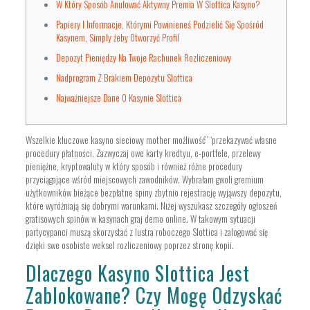
W Który Sposób Anulować Aktywny Premia W Slottica Kasyno?
Papiery I Informacje, Którymi Powinieneś Podzielić Się Spośród
Kasynem, Simply żeby Otworzyć Profil
Depozyt Pieniędzy Na Twoje Rachunek Rozliczeniowy
Nadprogram Z Brakiem Depozytu Slottica
Najważniejsze Dane O Kasynie Slottica
Wszelkie kluczowe kasyno sieciowy mother możliwość” “przekazywać własne
procedury płatności. Zazwyczaj owe karty kredtyu, e-portfele, przelewy
pieniężne, kryptowaluty w który sposób i również różne procedury
przyciągające wśród miejscowych zawodników. Wybrałam gwoli gremium
użytkowników bieżące bezpłatne spiny zbytnio rejestrację wyjąwszy depozytu,
które wyróżniają się dobrymi warunkami. Niżej wyszukasz szczegóły ogłoszeń
gratisowych spinów w kasynach graj demo online. W takowym sytuacji
partycypanci muszą skorzystać z lustra roboczego Slottica i zalogować się
dzięki swe osobiste weksel rozliczeniowy poprzez stronę kopii.
Dlaczego Kasyno Slottica Jest
Zablokowane? Czy Mogę Odzyskać