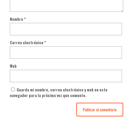
Nombre
*
Correo electrónico
*
Web
Guarda mi nombre, correo electrónico y web en este
navegador para la próxima vez que comente.