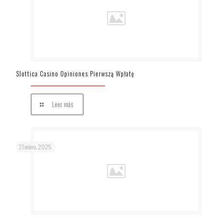
Slottica Casino Opiniones Pierwszą Wpłatę
Leer más
21 enero, 2025