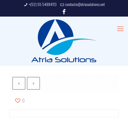
+(52) 55 54884113
contacto@atriasolutions.net
0