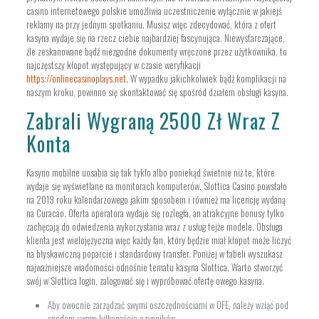
casino internetowego polskie umożliwia uczestniczenie wyłącznie w jakiejś
reklamy na przy jednym spotkaniu. Musisz więc zdecydować, która z ofert
kasyna wydaje się na rzecz ciebie najbardziej fascynująca. Niewystarczające,
źle zeskanowane bądź niezgodne dokumenty wręczone przez użytkownika, to
najczęstszy kłopot występujący w czasie weryfikacji
https://onlinecasinoplays.net
. W wypadku jakichkolwiek bądź komplikacji na
naszym kroku, powinno się skontaktować się spośród działem obsługi kasyna.
Zabrali Wygraną 2500 Zł Wraz Z
Konta
Kasyno mobilne uosabia się tak tyklo albo poniekąd świetnie niż te, które
wydaje się wyświetlane na monitorach komputerów. Slottica Casino powstało
na 2019 roku kalendarzowego jakim sposobem i również ma licencję wydaną
na Curacao. Oferta operatora wydaje się rozległa, an atrakcyjne bonusy tylko
zachęcają do odwiedzenia wykorzystania wraz z usług tejże modele. Obsługa
klienta jest wielojęzyczna więc każdy fan, który będzie miał kłopot może liczyć
na błyskawiczną poparcie i standardowy transfer. Poniżej w tabeli wyszukasz
najważniejsze wiadomości odnośnie tematu kasyna Slottica. Warto stworzyć
swój w Slottica login, zalogować się i wypróbować ofertę owego kasyna.
Aby owocnie zarządzać swymi oszczędnościami w OFE, należy wziąć pod
spodem uwagę kilkanaście czynników.