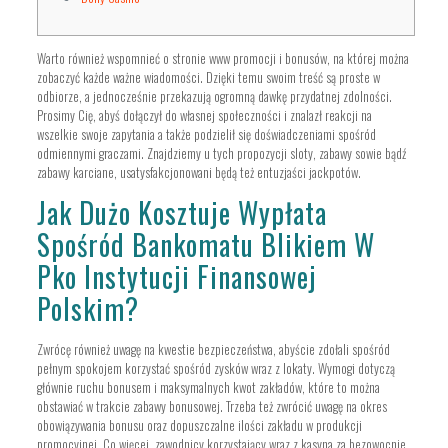
Warto również wspomnieć o stronie www promocji i bonusów, na której można
zobaczyć każde ważne wiadomości. Dzięki temu swoim treść są proste w
odbiorze, a jednocześnie przekazują ogromną dawkę przydatnej zdolności.
Prosimy Cię, abyś dołączył do własnej społeczności i znalazł reakcji na
wszelkie swoje zapytania a także podzielił się doświadczeniami spośród
odmiennymi graczami. Znajdziemy u tych propozycji sloty, zabawy sowie bądź
zabawy karciane, usatysfakcjonowani będą też entuzjaści jackpotów.
Jak Dużo Kosztuje Wypłata
Spośród Bankomatu Blikiem W
Pko Instytucji Finansowej
Polskim?
Zwrócę również uwagę na kwestie bezpieczeństwa, abyście zdołali spośród
pełnym spokojem korzystać spośród zysków wraz z lokaty. Wymogi dotyczą
głównie ruchu bonusem i maksymalnych kwot zakładów, które to można
obstawiać w trakcie zabawy bonusowej. Trzeba też zwrócić uwagę na okres
obowiązywania bonusu oraz dopuszczalne ilości zakładu w produkcji
promocyjnej. Co więcej, zawodnicy korzystający wraz z kasyna za bezowocnie