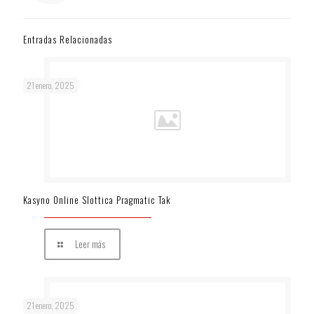
Entradas Relacionadas
21 enero, 2025
Kasyno Online Slottica Pragmatic Tak
Leer más
21 enero, 2025