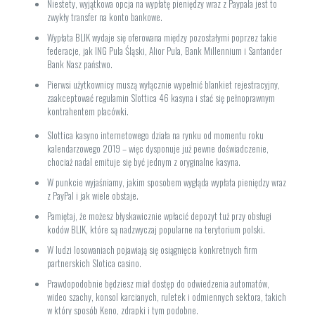
Niestety, wyjątkowa opcja na wypłatę pieniędzy wraz z Paypala jest to
zwykły transfer na konto bankowe.
Wypłata BLIK wydaje się oferowana między pozostałymi poprzez takie
federacje, jak ING Pula Śląski, Alior Pula, Bank Millennium i Santander
Bank Nasz państwo.
Pierwsi użytkownicy muszą wyłącznie wypełnić blankiet rejestracyjny,
zaakceptować regulamin Slottica 46 kasyna i stać się pełnoprawnym
kontrahentem placówki.
Slottica kasyno internetowego działa na rynku od momentu roku
kalendarzowego 2019 – więc dysponuje już pewne doświadczenie,
chociaż nadal emituje się być jednym z oryginalne kasyna.
W punkcie wyjaśniamy, jakim sposobem wygląda wypłata pieniędzy wraz
z PayPal i jak wiele obstaje.
Pamiętaj, że możesz błyskawicznie wpłacić depozyt tuż przy obsługi
kodów BLIK, które są nadzwyczaj popularne na terytorium polski.
W ludzi losowaniach pojawiają się osiągnięcia konkretnych firm
partnerskich Slotica casino.
Prawdopodobnie będziesz miał dostęp do odwiedzenia automatów,
wideo szachy, konsol karcianych, ruletek i odmiennych sektora, takich
w który sposób Keno, zdrapki i tym podobne.