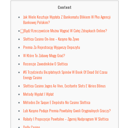
Content
Jak Wiele Kosztuje Wypłata Z Bankomatu Blikiem W Pko Agencji
Bankowej Polskim?
⃣ Bądź Rzeczywiście Można Wygrać W Całej Zdrapkach Online?
Slottica Casino On-line – Kasyno Na Żywo
Premia Za Rejestrację Wyjąwszy Depozytu
W Które To Zabawy Mogę Grać?
Recenzje Zawodników O Slottica
#6 Trzydziestu Bezpłatnych Spinów W Book Of Dead Od Czasu
Energy Casino
Slottica Casino Jogos Ao Vivo, Excitante Slots E Vários Bônus
Metody Wypłat I Wpłat
Métodos De Saque E Depósito No Casino Slottica
Lub Kasyno Podaje Premia Powitalny Gwoli Oryginalnych Graczy?
Rabaty I Propozycje Powitalne – Zgarnij Nadprogram W Slottica
Dolly Casino