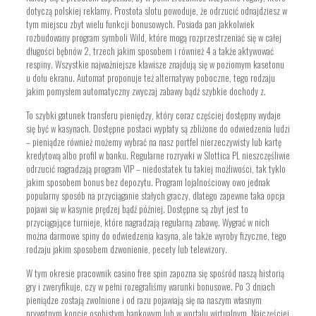
dotyczą polskiej reklamy. Prostota slotu powoduje, że odrzucić odnajdziesz w
tym miejscu zbyt wielu funkcji bonusowych. Posiada pan jakkolwiek
rozbudowany program symboli Wild, które mogą rozprzestrzeniać się w całej
długości bębnów 2, trzech jakim sposobem i również 4 a także aktywować
respiny. Wszystkie najważniejsze klawisze znajdują się w poziomym kasetonu
u dołu ekranu. Automat proponuje też alternatywy poboczne, tego rodzaju
jakim pomysłem automatyczny zwyczaj zabawy bądź szybkie dochody z.
To szybki gatunek transferu pieniędzy, który coraz częściej dostępny wydaje
się być w kasynach. Dostępne postaci wypłaty są zbliżone do odwiedzenia ludzi
– pieniądze również możemy wybrać na nasz portfel nierzeczywisty lub kartę
kredytową albo profil w banku. Regularne rozrywki w Slottica PL nieszczęśliwie
odrzucić nagradzają program VIP – niedostatek tu takiej możliwości, tak tyklo
jakim sposobem bonus bez depozytu. Program lojalnościowy owo jednak
popularny sposób na przyciąganie stałych graczy, dlatego zapewne taka opcja
pojawi się w kasynie prędzej bądź później. Dostępne są zbyt jest to
przyciągające turnieje, które nagradzają regularną zabawę. Wygrać w nich
można darmowe spiny do odwiedzenia kasyna, ale także wyroby fizyczne, tego
rodzaju jakim sposobem dzwonienie, pecety lub telewizory.
W tym okresie pracownik casino free spin zapozna się spośród naszą historią
gry i zweryfikuje, czy w pełni rozegraliśmy warunki bonusowe. Po 3 dniach
pieniądze zostają zwolnione i od razu pojawiają się na naszym własnym
prywatnym koncie osobistym bankowym lub w wortalu wirtualnym. Najczęściej