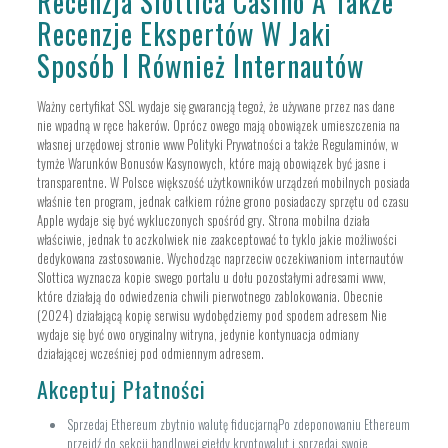
Recenzja Slottica Casino A Także
Recenzje Ekspertów W Jaki
Sposób I Również Internautów
Ważny certyfikat SSL wydaje się gwarancją tegoż, że używane przez nas dane
nie wpadną w ręce hakerów. Oprócz owego mają obowiązek umieszczenia na
własnej urzędowej stronie www Polityki Prywatności a także Regulaminów, w
tymże Warunków Bonusów Kasynowych, które mają obowiązek być jasne i
transparentne. W Polsce większość użytkowników urządzeń mobilnych posiada
właśnie ten program, jednak całkiem różne grono posiadaczy sprzętu od czasu
Apple wydaje się być wykluczonych spośród gry. Strona mobilna działa
właściwie, jednak to aczkolwiek nie zaakceptować to tyklo jakie możliwości
dedykowana zastosowanie. Wychodząc naprzeciw oczekiwaniom internautów
Slottica wyznacza kopie swego portalu u dołu pozostałymi adresami www,
które działają do odwiedzenia chwili pierwotnego zablokowania. Obecnie
(2024) działającą kopię serwisu wydobędziemy pod spodem adresem Nie
wydaje się być owo oryginalny witryna, jedynie kontynuacja odmiany
działającej wcześniej pod odmiennym adresem.
Akceptuj Płatności
Sprzedaj Ethereum zbytnio walutę fiducjarnąPo zdeponowaniu Ethereum
przejdź do sekcji handlowej giełdy kryptowalut i sprzedaj swoje