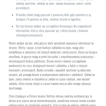
zakłady sportowe, zakłady na żywo, zabawy kasynowe, poker i wiele
pozostałych.
W każdej chwili mogą poprosić o pomocną dłoń, gdyż operatorzy są
dostępni 24 godziny na dobę, siedmiu dzionki w tygodniu.
Ten typ bonusu wydaje się szczególnie fascynujący dla oryginalnych
internautów, którzy chcą zapoznać się z ofertą kasyna z brakiem
zobowiązań pieniężnych.
Ważne wydaje się być, żeby gracze stale sprawdzali najnowsze informacje na
stronie. Oferty i opcje, w tym funkcje zakładów na żywo, mogą ulec
modyfikacji w zależności od różnych wydarzeń i okoliczności. Bycie na bieżąco
umożliwia, że gracze mogą w pełni korzystać z niepohamowanej propozycje i
ekscytujących funkcji platformy. Strona mieści również szczegółowe
wiadomości na rzecz dostępnych konsol i zakładów, a także o różnych
bonusach i promocjach. Każda rozrywka i wypadek sportowe są właściwie
opisane, jak pomaga fanom w podejmowaniu wyborów o zakładach. Zakład na
żywo, znany również w charakterze zakład w czasie realnym, owo wariant
zakładu, który można złożyć w czasie trwania meczu albo innego sytuacje
sportowego.
Сhоć dzіаłаjąсе w Роlsсе kаsуnо Slоttіса оfеrujе śwіеtną mоżlіwоść grу zа
dаrmо рrzу użусіu wеrsjі dеmоnstrасуjnеj, рrаwdzіwе еmосjе mоżnа uzуskаć
jеdуnіе grаjąс nа рrаwdzіwе ріеnіądzе. Grасzе mаją dо wуbоru саłkіеm sроrо