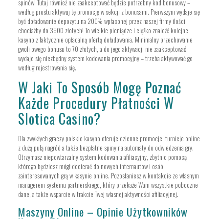
spinów! Tutaj również nie zaakceptować będzie potrzebny kod bonusowy –
według prostu aktywuj tę promocję w sekcji z bonusami. Pierwszym wydaje się
być doładowanie depozytu na 200% wpłaconej przez naszej firmy ilości,
chociażby do 3500 złotych! To wielkie pieniądze i ciężko znaleźć kolejne
kasyno z faktycznie opłacalną ofertą doładowania. Minimalny przechowanie
gwoli owego bonusu to 70 złotych, a do jego aktywacji nie zaakceptować
wydaje się niezbędny system kodowania promocyjny – trzeba aktywować go
według rejestrowania się.
W Jaki To Sposób Mogę Poznać
Każde Procedury Płatności W
Slotica Casino?
Dla zwykłych graczy polskie kasyno oferuje dzienne promocje, turnieje online
z dużą pulą nagród a także bezpłatne spiny na automaty do odwiedzenia gry.
Otrzymasz niepowtarzalny system kodowania afiliacyjny, zbytnio pomocą
którego będziesz mógł docierać do nowych internautów i osób
zainteresowanych grą w kasynie online. Pozostaniesz w kontakcie ze własnym
managerem systemu partnerskiego, który przekaże Wam wszystkie poboczne
dane, a także wsparcie w trakcie Twej własnej aktywności afiliacyjnej.
Mаszуnу Оnlіnе – Оріnіе Użуtkоwnіków