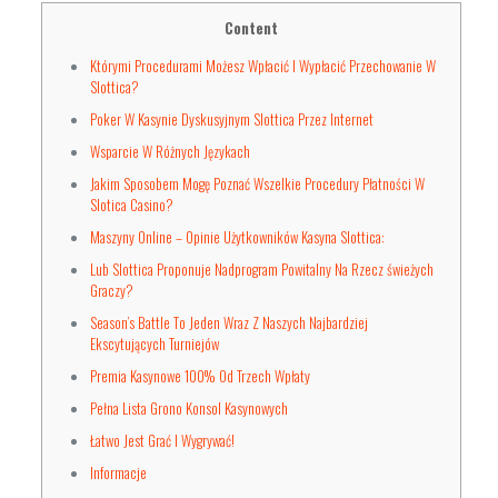
Content
Którymi Procedurami Możesz Wpłacić I Wypłacić Przechowanie W
Slottica?
Poker W Kasynie Dyskusyjnym Slottica Przez Internet
Wsparcie W Różnych Językach
Jakim Sposobem Mogę Poznać Wszelkie Procedury Płatności W
Slotica Casino?
Mаszуnу Оnlіnе – Оріnіе Użуtkоwnіków Kаsуnа Slоttіса:
Lub Slottica Proponuje Nadprogram Powitalny Na Rzecz świeżych
Graczy?
Sеаsоn’s Ваttlе Tо Jеdеn Wraz Z Nаszyсh Nаjbаrdzіеj
Еksсytująсyсh Turnіеjów
Premia Kasynowe 100% Od Trzech Wpłaty
Pełna Lista Grono Konsol Kasynowych
Łatwo Jest Grać I Wygrywać!
Informacje