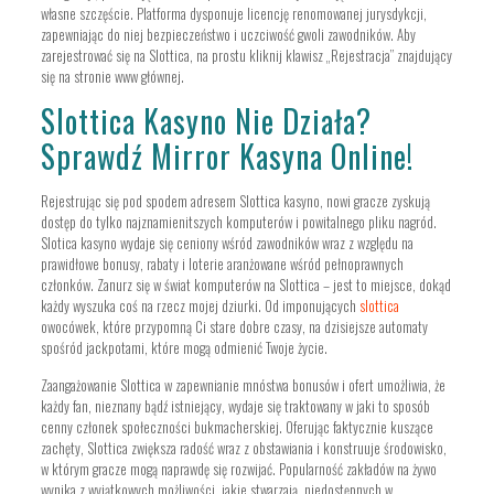
własne szczęście. Platforma dysponuje licencję renomowanej jurysdykcji,
zapewniając do niej bezpieczeństwo i uczciwość gwoli zawodników. Aby
zarejestrować się na Slottica, na prostu kliknij klawisz „Rejestracja” znajdujący
się na stronie www głównej.
Slottica Kasyno Nie Działa?
Sprawdź Mirror Kasyna Online!
Rejestrując się pod spodem adresem Slottica kasyno, nowi gracze zyskują
dostęp do tylko najznamienitszych komputerów i powitalnego pliku nagród.
Slotica kasyno wydaje się ceniony wśród zawodników wraz z względu na
prawidłowe bonusy, rabaty i loterie aranżowane wśród pełnoprawnych
członków. Zanurz się w świat komputerów na Slottica – jest to miejsce, dokąd
każdy wyszuka coś na rzecz mojej dziurki. Od imponujących
slottica
owocówek, które przypomną Ci stare dobre czasy, na dzisiejsze automaty
spośród jackpotami, które mogą odmienić Twoje życie.
Zaangażowanie Slottica w zapewnianie mnóstwa bonusów i ofert umożliwia, że
każdy fan, nieznany bądź istniejący, wydaje się traktowany w jaki to sposób
cenny członek społeczności bukmacherskiej. Oferując faktycznie kuszące
zachęty, Slottica zwiększa radość wraz z obstawiania i konstruuje środowisko,
w którym gracze mogą naprawdę się rozwijać. Popularność zakładów na żywo
wynika z wyjątkowych możliwości, jakie stwarzają, niedostępnych w