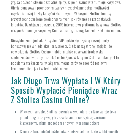
grę, za pośrednictwem bezpłatne spiny, aż po niesamowite turnieje kasynowe.
Oferta bonusowa i promocyjna tworzy niespotykane dotąd możliwości
uzyskania dużej liczby korzyści skarbowych. W kasynie Slottica bonusy
przygotowano zarówno gwoli oryginalnych, jak również na rzecz stałych
klientów. Działająca od czasu r. 2019 internetowa platforma kasynowa Slottica
otrzymała licencję kasynową Curacao na organizację konsol i zakładów online.
Niewykluczone jednak, że system VIP będzie się częścią naszej oferty
bonusowej już w niedalekiej przyszłości. Śledź naszą stronę, zaglądaj do
odwiedzenia Slottica Casino mobile, a także obserwuj środowiska
społecznościowe, a by pozostać na bieżąco. W kasynie Slottica poker jest to
popularna gra karciana, w jaką grać można zarówno spośród realnymi
krupierami live, jak i w trybie wirtualnym.
Jak Długo Trwa Wypłata I W Który
Sposób Wypłacić Pieniądze Wraz
Z Stolica Casino Online?
W kwestii scrable, Slottica posiada w swej ofercie różne wersje tego
popularnego rozrywki, jak zezwala fanom cieszyć się zarówno
klasycznymi, jakim sposobem i nowymi wersjami pokera.
Strona główna mieści każde najważniejsze sekcje, takie w jaki sposób