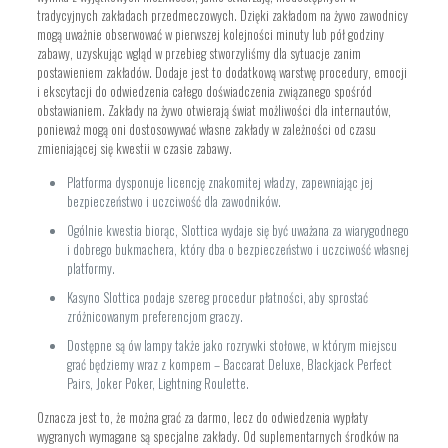
tradycyjnych zakładach przedmeczowych. Dzięki zakładom na żywo zawodnicy
mogą uważnie obserwować w pierwszej kolejności minuty lub pół godziny
zabawy, uzyskując wgląd w przebieg stworzyliśmy dla sytuacje zanim
postawieniem zakładów. Dodaje jest to dodatkową warstwę procedury, emocji
i ekscytacji do odwiedzenia całego doświadczenia związanego spośród
obstawianiem. Zakłady na żywo otwierają świat możliwości dla internautów,
ponieważ mogą oni dostosowywać własne zakłady w zależności od czasu
zmieniającej się kwestii w czasie zabawy.
Platforma dysponuje licencję znakomitej władzy, zapewniając jej
bezpieczeństwo i uczciwość dla zawodników.
Ogólnie kwestia biorąc, Slottica wydaje się być uważana za wiarygodnego
i dobrego bukmachera, który dba o bezpieczeństwo i uczciwość własnej
platformy.
Kasyno Slottica podaje szereg procedur płatności, aby sprostać
zróżnicowanym preferencjom graczy.
Dostępne są ów lampy także jako rozrywki stołowe, w którym miejscu
grać będziemy wraz z kompem – Baccarat Deluxe, Blackjack Perfect
Pairs, Joker Poker, Lightning Roulette.
Oznacza jest to, że można grać za darmo, lecz do odwiedzenia wypłaty
wygranych wymagane są specjalne zakłady. Od suplementarnych środków na