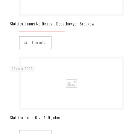
Slottica Bonus No Deposit Dodatkowych Środków
Leer más
25 enero, 2025
Slottica Co To Grze 100 Joker