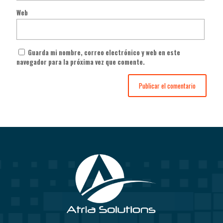
Web
Guarda mi nombre, correo electrónico y web en este
navegador para la próxima vez que comente.