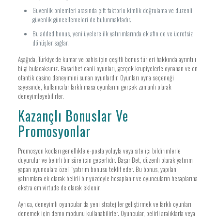
Güvenlik önlemleri arasında çift faktörlü kimlik doğrulama ve düzenli
güvenlik güncellemeleri de bulunmaktadır.
Bu added bonus, yeni üyelere ilk yatırımlarında ek afin de ve ücretsiz
dönüşler sağlar.
Aşağıda, Türkiye’de kumar ve bahis için çeşitli bonus türleri hakkında ayrıntılı
bilgi bulacaksınız. Basaribet canli oyunları, gerçek krupiyelerle oynanan ve en
otantik casino deneyimini sunan oyunlardır. Oyunları oyna seçeneği
sayesinde, kullanıcılar farklı masa oyunlarını gerçek zamanlı olarak
deneyimleyebilirler.
Kazançlı Bonuslar Ve
Promosyonlar
Promosyon kodları genellikle e-posta yoluyla veya site içi bildirimlerle
duyurulur ve belirli bir süre için geçerlidir. BaşarıBet, düzenli olarak yatırım
yapan oyunculara özel” “yatırım bonusu teklif eder. Bu bonus, yapılan
yatırımlara ek olarak belirli bir yüzdeyle hesaplanır ve oyuncuların hesaplarına
ekstra em virtude de olarak eklenir.
Ayrıca, deneyimli oyuncular da yeni stratejiler geliştirmek ve farklı oyunları
denemek için demo modunu kullanabilirler. Oyuncular, belirli aralıklarla veya