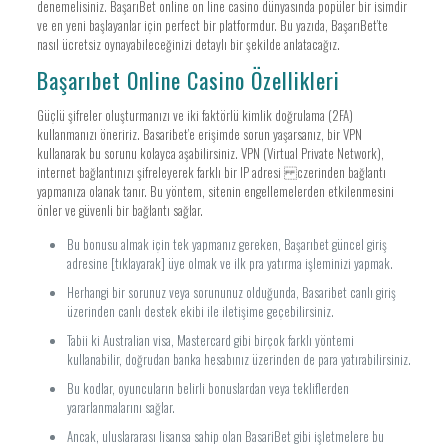
denemelisiniz. BaşarıBet online on line casino dünyasında popüler bir isimdir
ve en yeni başlayanlar için perfect bir platformdur. Bu yazıda, BaşarıBet’te
nasıl ücretsiz oynayabileceğinizi detaylı bir şekilde anlatacağız.
Başarıbet Online Casino Özellikleri
Güçlü şifreler oluşturmanızı ve iki faktörlü kimlik doğrulama (2FA)
kullanmanızı öneririz. Basaribet’e erişimde sorun yaşarsanız, bir VPN
kullanarak bu sorunu kolayca aşabilirsiniz. VPN (Virtual Private Network),
internet bağlantınızı şifreleyerek farklı bir IP adresi czerinden bağlantı
yapmanıza olanak tanır. Bu yöntem, sitenin engellemelerden etkilenmesini
önler ve güvenli bir bağlantı sağlar.
Bu bonusu almak için tek yapmanız gereken, Başarıbet güncel giriş
adresine [tıklayarak] üye olmak ve ilk pra yatırma işleminizi yapmak.
Herhangi bir sorunuz veya sorununuz olduğunda, Basaribet canlı giriş
üzerinden canlı destek ekibi ile iletişime geçebilirsiniz.
Tabii ki Australian visa, Mastercard gibi birçok farklı yöntemi
kullanabilir, doğrudan banka hesabınız üzerinden de para yatırabilirsiniz.
Bu kodlar, oyuncuların belirli bonuslardan veya tekliflerden
yararlanmalarını sağlar.
Ancak, uluslararası lisansa sahip olan BasariBet gibi işletmelere bu