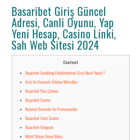
Basaribet Giriş Güncel
Adresi, Canli Oyunu, Yap
Yeni Hesap, Casino Linki,
Sah Web Sitesi 2024
Content
Başarıbet Gambling Establishment Girişi Nasıl Yapılır?
Hızlı Ve Güvenilir Ödeme Metodları
Başarıbet Para Çekme
Başarıbet Casino
Kazançlı Bonuslar Ve Promosyonlar
Basaribet Canlı Casino
Basaribet Telegram
Mobil Siteye Genel Bakış