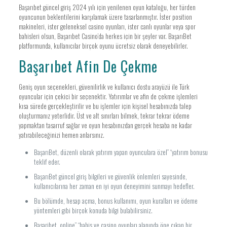
Başarıbet güncel giriş 2024 yılı için yenilenen oyun kataloğu, her türden
oyuncunun beklentilerini karşılamak üzere tasarlanmıştır. İster position
makineleri, ister geleneksel casino oyunları, ister canlı oyunlar veya spor
bahisleri olsun, Başarıbet Casino’da herkes için bir şeyler var. BaşarıBet
platformunda, kullanıcılar birçok oyunu ücretsiz olarak deneyebilirler.
Başarıbet Afin De Çekme
Geniş oyun seçenekleri, güvenilirlik ve kullanıcı dostu arayüzü ile Türk
oyuncular için çekici bir seçenektir. Yatırımlar ve afin de çekme işlemleri
kısa sürede gerçekleştirilir ve bu işlemler için kişisel hesabınızda talep
oluşturmanız yeterlidir. Üst ve alt sınırları bilmek, tekrar tekrar ödeme
yapmaktan tasarruf sağlar ve oyun hesabınızdan gerçek hesaba ne kadar
yatırabileceğinizi hemen anlarsınız.
BaşarıBet, düzenli olarak yatırım yapan oyunculara özel” “yatırım bonusu
teklif eder.
BaşarıBet güncel giriş bilgileri ve güvenlik önlemleri sayesinde,
kullanıcılarına her zaman en iyi oyun deneyimini sunmayı hedefler.
Bu bölümde, hesap açma, bonus kullanımı, oyun kuralları ve ödeme
yöntemleri gibi birçok konuda bilgi bulabilirsiniz.
Basaribet, online” “bahis ve casino oyunları alanında öne çıkan bir