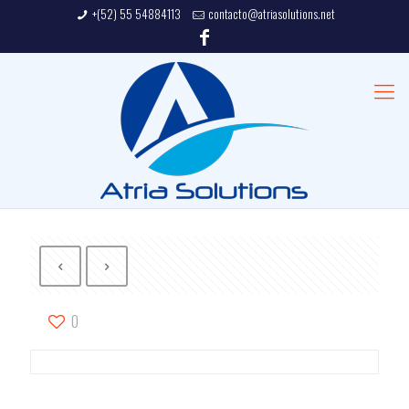
+(52) 55 54884113
contacto@atriasolutions.net
0