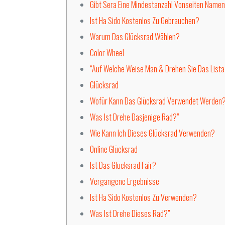
Gibt Sera Eine Mindestanzahl Vonseiten Name
Ist Ha Sido Kostenlos Zu Gebrauchen?
Warum Das Glücksrad Wählen?
Color Wheel
“Auf Welche Weise Man & Drehen Sie Das Lista
Glücksrad
Wofür Kann Das Glücksrad Verwendet Werden
Was Ist Drehe Dasjenige Rad?”
Wie Kann Ich Dieses Glücksrad Verwenden?
Online Glücksrad
Ist Das Glücksrad Fair?
Vergangene Ergebnisse
Ist Ha Sido Kostenlos Zu Verwenden?
Was Ist Drehe Dieses Rad?”