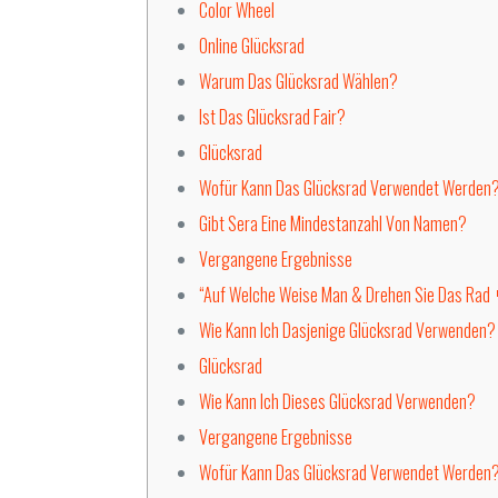
Color Wheel
Online Glücksrad
Warum Das Glücksrad Wählen?
Ist Das Glücksrad Fair?
Glücksrad
Wofür Kann Das Glücksrad Verwendet Werden
Gibt Sera Eine Mindestanzahl Von Namen?
Vergangene Ergebnisse
“Auf Welche Weise Man & Drehen Sie Das Rad 
Wie Kann Ich Dasjenige Glücksrad Verwenden?
Glücksrad
Wie Kann Ich Dieses Glücksrad Verwenden?
Vergangene Ergebnisse
Wofür Kann Das Glücksrad Verwendet Werden