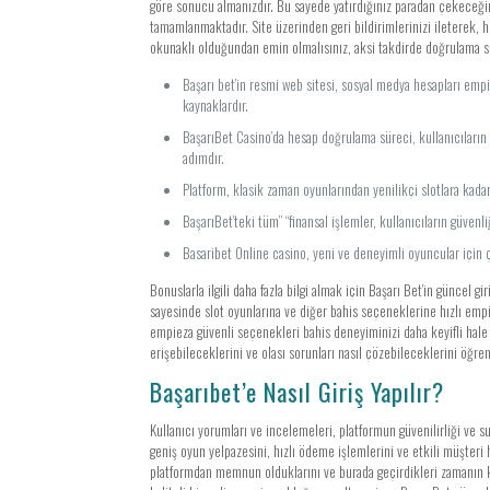
göre sonucu almanızdır. Bu sayede yatırdığınız paradan çekeceğini
tamamlanmaktadır. Site üzerinden geri bildirimlerinizi ileterek, h
okunaklı olduğundan emin olmalısınız, aksi takdirde doğrulama sü
Başarı bet’in resmi web sitesi, sosyal medya hesapları empi
kaynaklardır.
BaşarıBet Casino’da hesap doğrulama süreci, kullanıcıların 
adımdır.
Platform, klasik zaman oyunlarından yenilikçi slotlara kada
BaşarıBet’teki tüm” “finansal işlemler, kullanıcıların güvenli
Basaribet Online casino, yeni ve deneyimli oyuncular için ç
Bonuslarla ilgili daha fazla bilgi almak için Başarı Bet’in güncel g
sayesinde slot oyunlarına ve diğer bahis seçeneklerine hızlı empi
empieza güvenli seçenekleri bahis deneyiminizi daha keyifli hale ge
erişebileceklerini ve olası sorunları nasıl çözebileceklerini öğren
Başarıbet’e Nasıl Giriş Yapılır?
Kullanıcı yorumları ve incelemeleri, platformun güvenilirliği ve s
geniş oyun yelpazesini, hızlı ödeme işlemlerini ve etkili müşteri
platformdan memnun olduklarını ve burada geçirdikleri zamanın ke