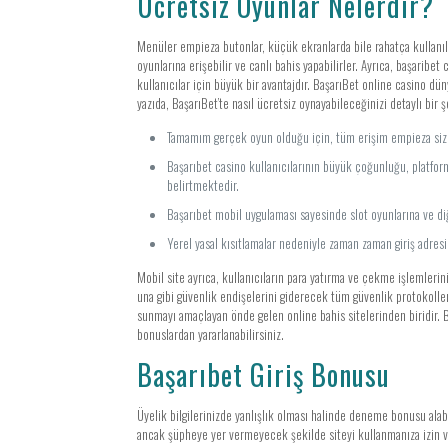
Ücretsiz Oyunlar Nelerdir?
Menüler empieza butonlar, küçük ekranlarda bile rahatça kullanıla
oyunlarına erişebilir ve canlı bahis yapabilirler. Ayrıca, başaribe
kullanıcılar için büyük bir avantajdır. BaşarıBet online casino dün
yazıda, BaşarıBet’te nasıl ücretsiz oynayabileceğinizi detaylı bir 
Tamamım gerçek oyun olduğu için, tüm erişim empieza size 
Başarıbet casino kullanıcılarının büyük çoğunluğu, platfo
belirtmektedir.
Başarıbet mobil uygulaması sayesinde slot oyunlarına ve diğ
Yerel yasal kısıtlamalar nedeniyle zaman zaman giriş adresin
Mobil site ayrıca, kullanıcıların para yatırma ve çekme işlemlerin
una gibi güvenlik endişelerini giderecek tüm güvenlik protokollerin
sunmayı amaçlayan önde gelen online bahis sitelerinden biridir. Bu
bonuslardan yararlanabilirsiniz.
Başarıbet Giriş Bonusu
Üyelik bilgilerinizde yanlışlık olması halinde deneme bonusu ala
ancak şüpheye yer vermeyecek şekilde siteyi kullanmanıza izin v