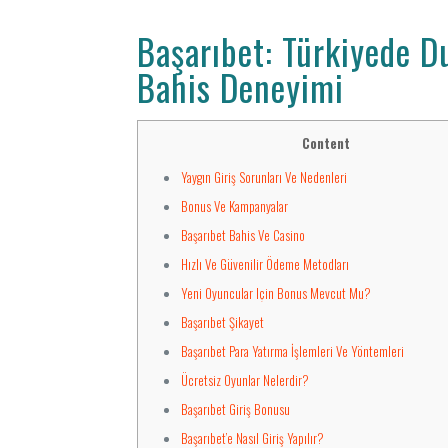
Başarıbet: Türkiyede D
Bahis Deneyimi
Content
Yaygın Giriş Sorunları Ve Nedenleri
Bonus Ve Kampanyalar
Başarıbet Bahis Ve Casino
Hızlı Ve Güvenilir Ödeme Metodları
Yeni Oyuncular Için Bonus Mevcut Mu?
Başarıbet Şikayet
Başarıbet Para Yatırma İşlemleri Ve Yöntemleri
Ücretsiz Oyunlar Nelerdir?
Başarıbet Giriş Bonusu
Başarıbet’e Nasıl Giriş Yapılır?