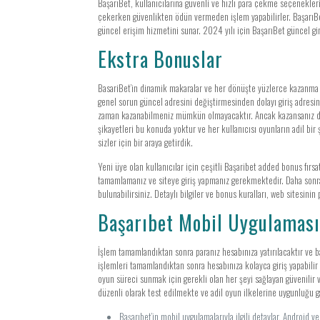
BaşarıBet, kullanıcılarına güvenli ve hızlı para çekme seçenekler
çekerken güvenlikten ödün vermeden işlem yapabilirler. BaşarıBet,
güncel erişim hizmetini sunar. 2024 yılı için BaşarıBet güncel 
Ekstra Bonuslar
BasariBet’in dinamik makaralar ve her dönüşte yüzlerce kazanma 
genel sorun güncel adresini değiştirmesinden dolayı giriş adresin
zaman kazanabilmeniz mümkün olmayacaktır. Ancak kazansanız da k
şikayetleri bu konuda yoktur ve her kullanıcısı oyunların adil bi
sizler için bir araya getirdik.
Yeni üye olan kullanıcılar için çeşitli Başaribet added bonus fırs
tamamlamanız ve siteye giriş yapmanız gerekmektedir. Daha sonra,
bulunabilirsiniz. Detaylı bilgiler ve bonus kuralları, web sitesin
Başarıbet Mobil Uygulaması
İşlem tamamlandıktan sonra paranız hesabınıza yatırılacaktır ve b
işlemleri tamamlandıktan sonra hesabınıza kolayca giriş yapabilir
oyun süreci sunmak için gerekli olan her şeyi sağlayan güvenilir v
düzenli olarak test edilmekte ve adil oyun ilkelerine uygunluğu g
Başarıbet’in mobil uygulamalarıyla ilgili detaylar, Android ve