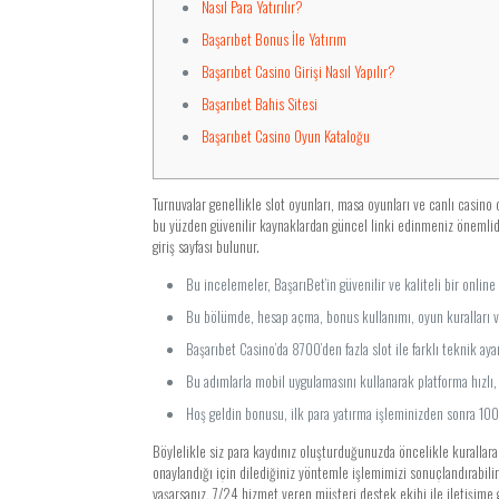
Nasıl Para Yatırılır?
Başarıbet Bonus İle Yatırım
Başarıbet Casino Girişi Nasıl Yapılır?
Başarıbet Bahis Sitesi
Başarıbet Casino Oyun Kataloğu
Turnuvalar genellikle slot oyunları, masa oyunları ve canlı casino
bu yüzden güvenilir kaynaklardan güncel linki edinmeniz önemlidir.
giriş sayfası bulunur.
Bu incelemeler, BaşarıBet’in güvenilir ve kaliteli bir online
Bu bölümde, hesap açma, bonus kullanımı, oyun kuralları ve
Başarıbet Casino’da 8700’den fazla slot ile farklı teknik ayar
Bu adımlarla mobil uygulamasını kullanarak platforma hızlı, 
Hoş geldin bonusu, ilk para yatırma işleminizden sonra 10
Böylelikle siz para kaydınız oluşturduğunuzda öncelikle kurallara
onaylandığı için dilediğiniz yöntemle işlemimizi sonuçlandırabilir
yaşarsanız, 7/24 hizmet veren müşteri destek ekibi ile iletişime 