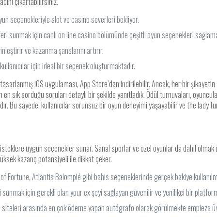
dını çıkartabilirsiniz.
un seçenekleriyle slot ve casino severleri bekliyor.
feri sunmak için canlı on line casino bölümünde çeşitli oyun seçenekleri sağlama
inleştirir ve kazanma şanslarını artırır.
llanıcılar için ideal bir seçenek oluşturmaktadır.
k tasarlanmış iOS uygulaması, App Store’dan indirilebilir. Ancak, her bir şikayetin 
en sık sorduğu soruları detaylı bir şekilde yanıtladık. Ödül turnuvaları, oyuncu
 Bu sayede, kullanıcılar sorunsuz bir oyun deneyimi yaşayabilir ve the lady tür
isteklere uygun seçenekler sunar. Sanal sporlar ve özel oyunlar da dahil olmak üz
yüksek kazanç potansiyeli ile dikkat çeker.
of Fortune, Atlantis Balompié gibi bahis seçeneklerinde gerçek bakiye kullanılma
unmak için gerekli olan your ex şeyi sağlayan güvenilir ve yenilikçi bir platfor
 siteleri arasında en çok ödeme yapan autógrafo olarak görülmekte empieza üy