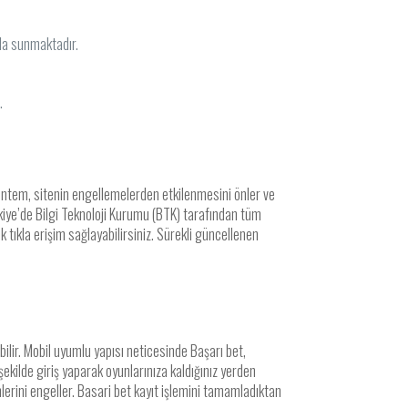
 da sunmaktadır.
.
yöntem, sitenin engellemelerden etkilenmesini önler ve
rkiye’de Bilgi Teknoloji Kurumu (BTK) tarafından tüm
tıkla erişim sağlayabilirsiniz. Sürekli güncellenen
lir. Mobil uyumlu yapısı neticesinde Başarı bet,
ekilde giriş yaparak oyunlarınıza kaldığınız yerden
imlerini engeller. Basari bet kayıt işlemini tamamladıktan