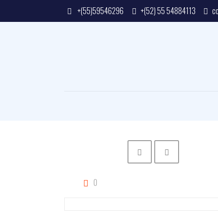
+(55)59546296
+(52) 55 54884113
c
0