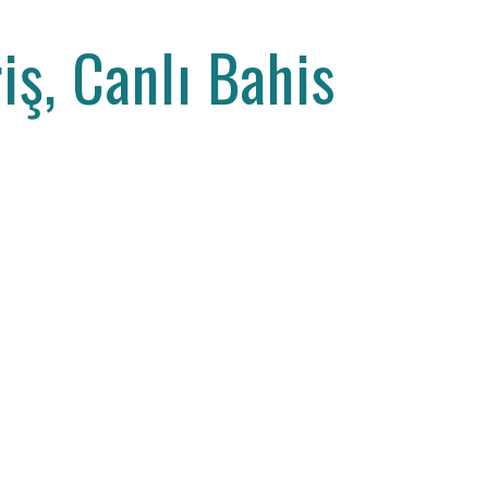
iş, Canlı Bahis