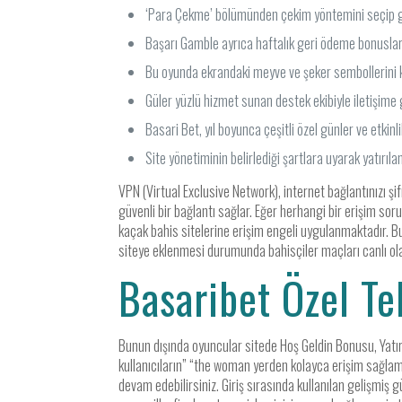
‘Para Çekme’ bölümünden çekim yöntemini seçip gere
Başarı Gamble ayrıca haftalık geri ödeme bonusları
Bu oyunda ekrandaki meyve ve şeker sembollerini k
Güler yüzlü hizmet sunan destek ekibiyle iletişime 
Basari Bet, yıl boyunca çeşitli özel günler ve etkin
Site yönetiminin belirlediği şartlara uyarak yatırıla
VPN (Virtual Exclusive Network), internet bağlantınızı ş
güvenli bir bağlantı sağlar. Eğer herhangi bir erişim sor
kaçak bahis sitelerine erişim engeli uygulanmaktadır. B
siteye eklenmesi durumunda bahisçiler maçları canlı olar
Basaribet Özel Te
Bunun dışında oyuncular sitede Hoş Geldin Bonusu, Yatır
kullanıcıların” “the woman yerden kolayca erişim sağlama
devam edebilirsiniz. Giriş sırasında kullanılan gelişmiş g