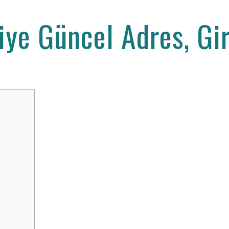
iye Güncel Adres, Gir