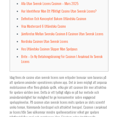
Alla Utan Svensk Licens Casinon – Mars 2025
Hur Identifierar Man Ett Pålitligt Casino Utan Svensk Licens?
Definition Och Konceptet Bakom Utländska Casinon
Visa Mastercard 6 Utländska Casino
Jämförelse Mellan Svenska Casinon å Casinon Utan Svensk Licens
Nordiska Casinon Utan Svensk Licens
Hos Utländska Casinon Slipper Man Spelpaus
Brite – En Ny Betalningslösning För Casinon I Avsaknad Av Svensk
Licens
Idag finns de casino utan svensk licens som erbjuder bonusar som baseras på
att spelaren använder operatörens iphone app. Det är även möjligt att anpassa
mobilcasinon efter flera globala språk, vilka gör att casinon blir mer attraktiva
för spelare världen över. Detta är ett tydligt några ex på hur metode och
användarvänlighet har mulighed for ge konsumenter sobre engagerad
spelupplevelse. På casinon utan svensk licens möts spelare av slots scientif
unika teman, främmande bordsspel och attraktivt livespel. Casinon i avsaknad
av licens från Swe välkomnar mindre spelleverantörer vilket ger spelare