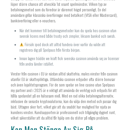
löper större chance att utveckla 1st osunt spelmönster. Vilken typ av
betalningsmetod som du föredrar är däremot högst personligt. En del
användare gillar klassiska överföringar med betalkort (VISA eller Mastercard),
banköverföring eller e-vouchers.
När det kommer till betalningsmetoder kan du spela hos casinon utan
svensk licens med både trusty och zimpler, liksom bankid och swish.
Försök ipod dock att alltid fundera över varför du valde att
registrera dig på Spelpaus från första början.
Innan lagen trädde we kraft fick svenska casinon använda sej av licenser
från andra länder istället.
Vinster från casinon i EU är nästan alltid skattefria, males vinster från casinon
utanför EU är skattepliktiga. Utländska casinon erbjuder ofta större bonusar
och även lojalitetsprogram. För de som spelar on line casino utan Spelpaus
my partner and i 2025 är e viktigt att använda de verktyg och erbjuds för att
hålla spelandet på en hälsosam nivå. Med en rad olika betalningsalternativ,
inklusive de senaste kryptovalutorna, kan du välja den metod och passar dig
bäst. Uttagen sker fort, vilket gör att du snabbt har mulighed for njuta av
kundens vinster. Kundsupporten är professionell och tillgänglig dygnet runt,
vilket säkerställer att du alltid får hjälp om du stöter på några problem.
Kan Man Stänga Av Sig På