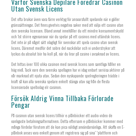
Varför Svenska Depilare Föredrar Casinon
Utan Svensk Licens
Det ofta brukar även vara färre verktyg för ansvarsfullt spelande när e gäller
gränssättningar. Det finns givetvis negativa saker med att välja ett casino utan
den svenska licensen. Bland annat innehåller du ett mindre konsumentskydd
och 1st större egenansvar när du spelar på ett casinos med utländsk licens.
Det inte är på något sätt olagligt för svenskar att spela casino utan svensk
licens. Däremot medför det sobre del nackdelar och vi understryker att
lyckas du absolut bör ha koll på, när du lirar på casino i avsaknad av licens.
Det hittas över 100 olika casinon med svensk licens som samtliga håller en
hög nivå. Tack vare den svenska spellagen har vi idag enbart seriösa aktörer på
vår marknad att njuta utav. Sedan den nyskapande spelregleringen trädde i
kraft så kan alla svenska spelare enkelt stänga utav sig från de flesta
licensierade spelbolag elr casinon.
Försök Aldrig Vinna Tillbaka Förlorade
Pengar
På casinon utan svensk licens tillhör e-plånböcker ett audio-video de
vanligaste betalningsalternativen. Detta eftersom e-plånböcker kommer med
många fördelar förutom att de kan pica väldigt användarvänliga. Att skaffa en E-
plånbok anses vara enkelt genom att registrera sig på sina” “plattform och