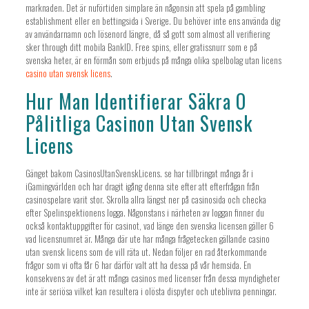
marknaden. Det är nuförtiden simplare än någonsin att spela på gambling
establishment eller en bettingsida i Sverige. Du behöver inte ens använda dig
av användarnamn och lösenord längre, då så gott som almost all verifiering
sker through ditt mobila BankID. Free spins, eller gratissnurr som e på
svenska heter, är en förmån som erbjuds på många olika spelbolag utan licens
casino utan svensk licens
.
Hur Man Identifierar Säkra O
Pålitliga Casinon Utan Svensk
Licens
Gänget bakom CasinosUtanSvenskLicens. se har tillbringat många år i
iGamingvärlden och har dragit igång denna site efter att efterfrågan från
casinospelare varit stor. Skrolla allra längst ner på casinosida och checka
efter Spelinspektionens logga. Någonstans i närheten av loggan finner du
också kontaktuppgifter för casinot, vad länge den svenska licensen gäller 6
vad licensnumret är. Många där ute har många frågetecken gällande casino
utan svensk licens som de vill räta ut. Nedan följer en rad återkommande
frågor som vi ofta får 6 har därför valt att ha dessa på vår hemsida. En
konsekvens av det är att många casinos med licenser från dessa myndigheter
inte är seriösa vilket kan resultera i olösta dispyter och uteblivna penningar.