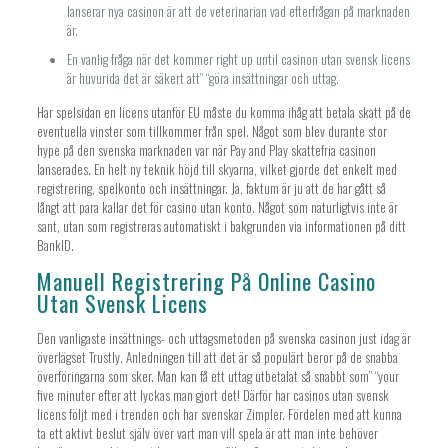
lanserar nya casinon är att de veterinarian vad efterfrågan på marknaden
är.
En vanlig fråga när det kommer right up until casinon utan svensk licens
är huvurida det är säkert att” “göra insättningar och uttag.
Har spelsidan en licens utanför EU måste du komma ihåg att betala skatt på de
eventuella vinster som tillkommer från spel. Något som blev durante stor
hype på den svenska marknaden var när Pay and Play skattefria casinon
lanserades. En helt ny teknik höjd till skyarna, vilket gjorde det enkelt med
registrering, spelkonto och insättningar. Ja, faktum är ju att de har gått så
långt att para kallar det för casino utan konto. Något som naturligtvis inte är
sant, utan som registreras automatiskt i bakgrunden via informationen på ditt
BankID.
Manuell Registrering På Online Casino
Utan Svensk Licens
Den vanligaste insättnings- och uttagsmetoden på svenska casinon just idag är
överlägset Trustly. Anledningen till att det är så populärt beror på de snabba
överföringarna som sker. Man kan få ett uttag utbetalat så snabbt som” “your
five minuter efter att lyckas man gjort det! Därför har casinos utan svensk
licens följt med i trenden och har svenskar Zimpler. Fördelen med att kunna
ta ett aktivt beslut själv över vart man vill spela är att man inte behöver