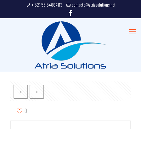
+(52) 55 54884113
contacto@atriasolutions.net
0