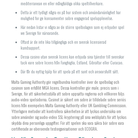
mediterranean en eller mångfaldiga olika speltillverkare.
Detta är ett tydligt några ex på hur sistem och användarvänlighet har
mulighed for ge konsumenter sobre engagerad spelupplevelse.
Här nedan listar vi några av de större spelbolagen som ej erbjuder spel
we Sverige för närvarande.
Oftast är de inte lika tillgängliga och en svensk licensierad
kundsupport.
Dessa casino utan svensk licens kan erbjuda sina tjänster till svenskar
tack vare sobre licens från Fanghiglia, Estland, Gibraltar eller Curacao.
Där får du nyttig hjälp för att spela på ett sunt och ansvarsfullt sätt.
Malta Gaming Authority gör regelbundna kontroller över de spelbolag och
casinon som erhållit MGA licens. Dessa kontroller gör male, precis som i
Sverige, för att säkerhetsställa att sobre uppsatta reglerna och villkoren följs
audio-video spelsidorna. Casinot är säkert om sobre är tilldelade sobre seriös
licens från exempelvis Malta Gaming Authority eller UK Gambling Commission.
Ytterligare metoder att kontrollera säkerheten är att lyckas undersöka om
sobre använder sig audio-video SSL-kryptering på sina webbplats för att lyckas
skydda dina personliga uppgifter. För att spelen ska vara säkra bör sobre vara
certifierade av oberoende testorganisationer och ECOGRA.