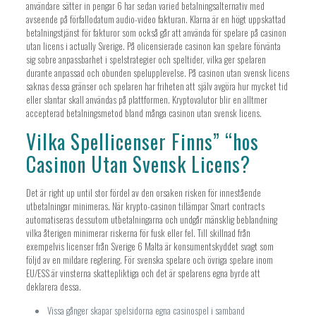
användare sätter in pengar 6 har sedan varied betalningsalternativ med
avseende på förfallodatum audio-video fakturan. Klarna är en högt uppskattad
betalningstjänst för fakturor som också går att använda för spelare på casinon
utan licens i actually Sverige. På olicensierade casinon kan spelare förvänta
sig sobre anpassbarhet i spelstrategier och speltider, vilka ger spelaren
durante anpassad och obunden spelupplevelse. På casinon utan svensk licens
saknas dessa gränser och spelaren har friheten att själv avgöra hur mycket tid
eller slantar skall användas på plattformen. Kryptovalutor blir en alltmer
accepterad betalningsmetod bland många casinon utan svensk licens.
Vilka Spellicenser Finns” “hos
Casinon Utan Svensk Licens?
Det är right up until stor fördel av den orsaken risken för innestående
utbetalningar minimeras. När krypto-casinon tillämpar Smart contracts
automatiseras dessutom utbetalningarna och undgår mänsklig beblandning
vilka återigen minimerar riskerna för fusk eller fel. Till skillnad från
exempelvis licenser från Sverige 6 Malta är konsumentskyddet svagt som
följd av en mildare reglering. För svenska spelare och övriga spelare inom
EU/ESS är vinsterna skattepliktiga och det är spelarens egna byrde att
deklarera dessa.
Vissa gånger skapar spelsidorna egna casinospel i samband