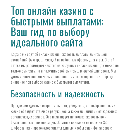
Топ онлайн казино с
быстрыми выплатами:
Ваш гид по выбору
идеального сайта
Когда речь идет об онлайн казино, скорость выплаты выигрышей —
важнейший фактор, влияющий на выбор платформы для игры. В этой
статье мы рассмотрим некоторые из лучших онлайн казино, где можно не
только выиграть, но и получить свой выигрыш в кратчайшие сроки. Мы
уделим внимание ключевым особенностям, на которые стоит обращать
внимание при выборе казино с быстрыми выплатами.
Безопасность и надежность
Прежде чем думать о скорости выплат, убедитесь, что выбранное вами
казино обладает отличной репутацией, а также лицензиями от надежных
регулирующих органов. Это гарантирует не только скорость, но и
безопасность ваших операций. Обратите внимание на наличие SSL-
шифрования и протоколов защиты данных, чтобы ваши финансовые