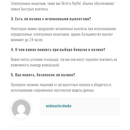
Электронные кошельки, такие как Skrill и PayPal, обычно обеспечивают
самые быстрые выплаты.
3. Есть ли казино с мгновенными выплатами?
Некоторые казино предлагают мгновенные выплаты при использовании
определенных электронных кошельков, однако большинство выплат
занимают до 24 часов.
4. О чем важно помнить при выборе бонусов в казино?
Важно читать условия отыгрыша, так как они могут серьёзно повлиять на
возможность вывода выигрышей.
5. Как понять, безопасно ли казино?
Проверьте наличие лицензий от авторитетных органов и убедитесь в
использовании современных протоколов защиты данных.
webmastervleeko