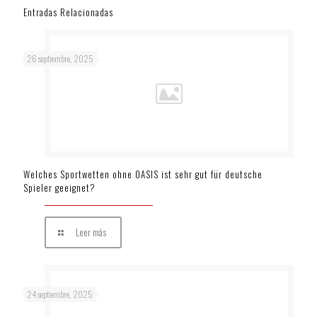
Entradas Relacionadas
26 septiembre, 2025
Welches Sportwetten ohne OASIS ist sehr gut für deutsche
Spieler geeignet?
Leer más
24 septiembre, 2025