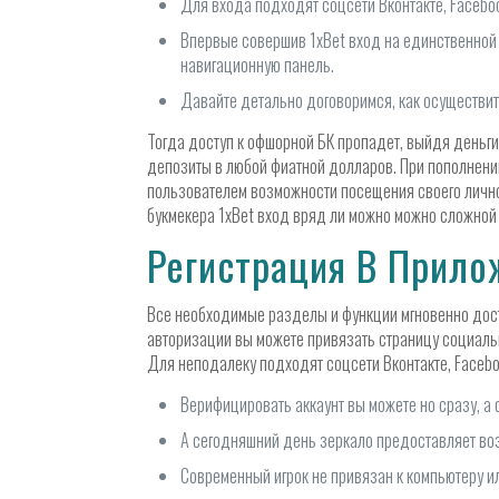
Для входа подходят соцсети Вконтакте, Faceboo
Впервые совершив 1xBet вход на единственной 
навигационную панель.
Давайте детально договоримся, как осуществить
Тогда доступ к офшорной БК пропадет, выйдя деньги
депозиты в любой фиатной долларов. При пополнении
пользователем возможности посещения своего личног
букмекера 1xBet вход вряд ли можно можно сложной 
Регистрация В Прило
Все необходимые разделы и функции мгновенно дост
авторизации вы можете привязать страницу социальн
Для неподалеку подходят соцсети Вконтакте, Faceboo
Верифицировать аккаунт вы можете но сразу, а с
А сегодняшний день зеркало предоставляет во
Современный игрок не привязан к компьютеру или