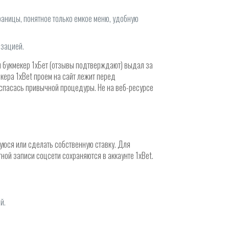
раницы, понятное только емкое меню, удобную
изацией.
ы букмекер 1хБет (отзывы подтверждают) выдал за
кера 1xBet проем на сайт лежит перед
“спасась привычной процедуры. Не на веб-ресурсе
уюся или сделать собственную ставку. Для
ой записи соцсети сохраняются в аккаунте 1xBet.
й.