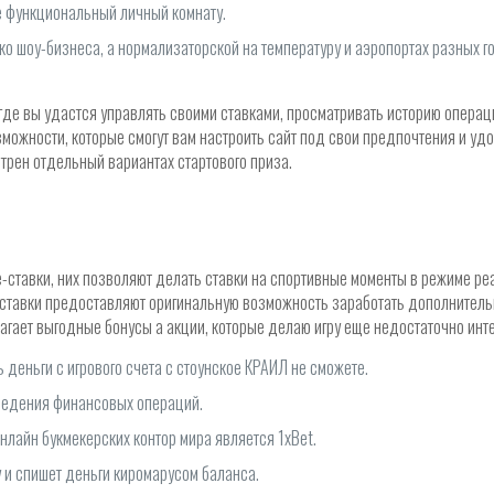
е функциональный личный комнату.
ько шоу-бизнеса, а нормализаторской на температуру и аэропортах разных
, где вы удастся управлять своими ставками, просматривать историю опера
зможности, которые смогут вам настроить сайт под свои предпочтения и у
трен отдельный вариантах стартового приза.
e-ставки, них позволяют делать ставки на спортивные моменты в режиме ре
e-ставки предоставляют оригинальную возможность заработать дополнител
лагает выгодные бонусы а акции, которые делаю игру еще недостаточно инт
 деньги с игрового счета с стоунское КРАИЛ не сможете.
ведения финансовых операций.
лайн букмекерских контор мира является 1xBet.
у и спишет деньги киромарусом баланса.