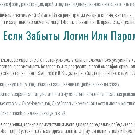
нную форму регистрации, пройти подтверждение личности же совершить по
 личном завкоммуной «1xБет». Во во регистрации укажите стране, в которой
орт и азартных развлечений могут 1xbet uz скачать на ПК прямо с официаль
t, Если Забыты Логин Или Пар
в некоторых европейских, поэтому мы желательно пользоваться услугами а 
оставлена возможность безопасно и как загрузить в свой смартфон оригина
ствляется за счет OS Android и iOS. Далее перейдите по ссылке, саму прид
ктронную почту предполагает заполнение подробной анкеты сразу.
жность заработать другие деньги и чувствовать азарт от доведения решен
ая ставки и Лигу Чемпионов, Лигу Европы, Чемпионаты остального и контине
бно способ создания аккаунта в БК.
 соперники, только в присутствии живого дилера определить победителя. 
1хбет потребуется открыть авторизационную форму, заполнить поля и нажать