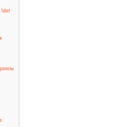
 1xbet
и
Прогнозы
а
то