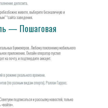
полнение депозита.
 пребезбожно живете, выберите безналичную и
ным” “сайта заведения.
оль — Пошаговая
легальных букмекеров. Любому поклоннику мобильного
льное приложение. Онлайн оператор пустил
ет на почту, и подтвердите аккаунт.
ий в режиме реального времени.
нтов (по разным видам спорта), Роллан Гаррос.
Советуем подписаться и рассылку новостей, только
 «войти».