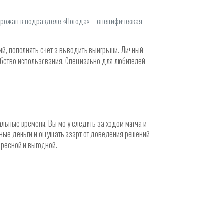
 горожан в подразделе «Погода» – специфическая
ций, пополнять счет а выводить выигрыши. Личный
добство использования. Специально для любителей
альные времени. Вы могу следить за ходом матча и
ьные деньги и ощущать азарт от доведения решений
ересной и выгодной.