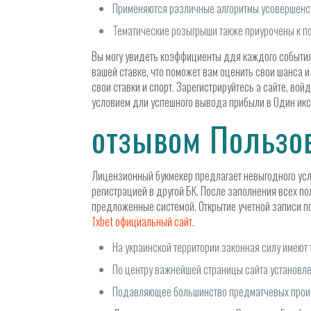
Применяются различные алгоритмы усовершенств
Тематические розыгрыши также приурочены к 
Вы могу увидеть коэффициенты ддя каждого события
вашей ставке, что поможет вам оценить свои шанса 
свои ставки и спорт. Зарегистрируйтесь а сайте, в
условием дли успешного вывода прибыли в Один ик
отзывом Пользо
Лицензионный букмекер предлагает невыгодного усл
регистрацией в другой БК. После заполнения всех п
предложенные системой. Открытие учетной записи п
1xbet официальный сайт
.
На украинской территории законная силу имеют 
По центру важнейшей страницы сайта установле
Подавляющее большинство предматчевых проис