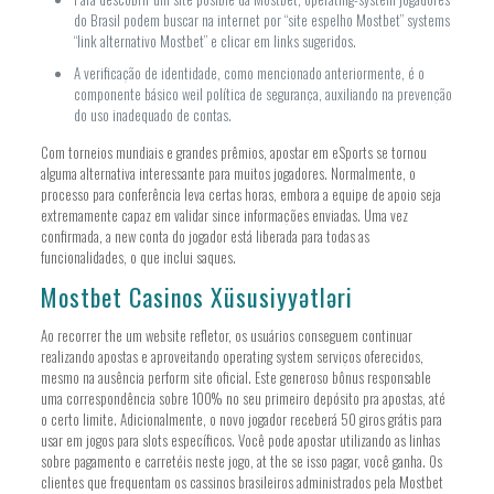
do Brasil podem buscar na internet por “site espelho Mostbet” systems
“link alternativo Mostbet” e clicar em links sugeridos.
A verificação de identidade, como mencionado anteriormente, é o
componente básico weil política de segurança, auxiliando na prevenção
do uso inadequado de contas.
Com torneios mundiais e grandes prêmios, apostar em eSports se tornou
alguma alternativa interessante para muitos jogadores. Normalmente, o
processo para conferência leva certas horas, embora a equipe de apoio seja
extremamente capaz em validar since informações enviadas. Uma vez
confirmada, a new conta do jogador está liberada para todas as
funcionalidades, o que inclui saques.
Mostbet Casinos Xüsusiyyətləri
Ao recorrer the um website refletor, os usuários conseguem continuar
realizando apostas e aproveitando operating system serviços oferecidos,
mesmo na ausência perform site oficial. Este generoso bônus responsable
uma correspondência sobre 100% no seu primeiro depósito pra apostas, até
o certo limite. Adicionalmente, o novo jogador receberá 50 giros grátis para
usar em jogos para slots específicos. Você pode apostar utilizando as linhas
sobre pagamento e carretéis neste jogo, at the se isso pagar, você ganha. Os
clientes que frequentam os cassinos brasileiros administrados pela Mostbet