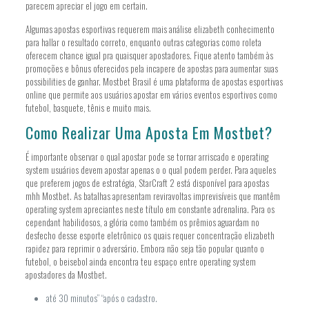
parecem apreciar el jogo em certain.
Algumas apostas esportivas requerem mais análise elizabeth conhecimento
para hallar o resultado correto, enquanto outras categorias como roleta
oferecem chance igual pra quaisquer apostadores. Fique atento também às
promoções e bônus oferecidos pela incapere de apostas para aumentar suas
possibilities de ganhar. Mostbet Brasil é uma plataforma de apostas esportivas
online que permite aos usuários apostar em vários eventos esportivos como
futebol, basquete, tênis e muito mais.
Como Realizar Uma Aposta Em Mostbet?
É importante observar o qual apostar pode se tornar arriscado e operating
system usuários devem apostar apenas o o qual podem perder. Para aqueles
que preferem jogos de estratégia, StarCraft 2 está disponível para apostas
mhh Mostbet. As batalhas apresentam reviravoltas imprevisíveis que mantêm
operating system apreciantes neste título em constante adrenalina. Para os
cependant habilidosos, a glória como também os prêmios aguardam no
desfecho desse esporte eletrônico os quais requer concentração elizabeth
rapidez para reprimir o adversário. Embora não seja tão popular quanto o
futebol, o beisebol ainda encontra teu espaço entre operating system
apostadores da Mostbet.
até 30 minutos” “após o cadastro.