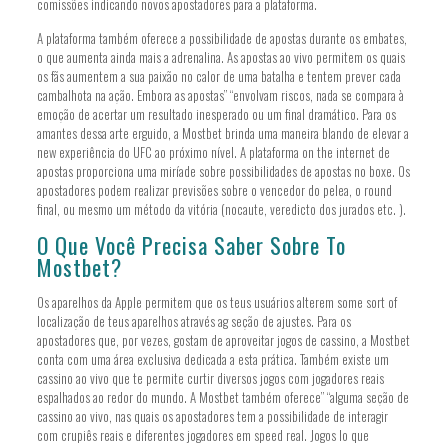
comissões indicando novos apostadores para a plataforma.
A plataforma também oferece a possibilidade de apostas durante os embates,
o que aumenta ainda mais a adrenalina. As apostas ao vivo permitem os quais
os fãs aumentem a sua paixão no calor de uma batalha e tentem prever cada
cambalhota na ação. Embora as apostas” “envolvam riscos, nada se compara à
emoção de acertar um resultado inesperado ou um final dramático. Para os
amantes dessa arte erguido, a Mostbet brinda uma maneira blando de elevar a
new experiência do UFC ao próximo nível. A plataforma on the internet de
apostas proporciona uma miríade sobre possibilidades de apostas no boxe. Os
apostadores podem realizar previsões sobre o vencedor do pelea, o round
final, ou mesmo um método da vitória (nocaute, veredicto dos jurados etc. ).
O Que Você Precisa Saber Sobre To
Mostbet?
Os aparelhos da Apple permitem que os teus usuários alterem some sort of
localização de teus aparelhos através ag seção de ajustes. Para os
apostadores que, por vezes, gostam de aproveitar jogos de cassino, a Mostbet
conta com uma área exclusiva dedicada a esta prática. Também existe um
cassino ao vivo que te permite curtir diversos jogos com jogadores reais
espalhados ao redor do mundo. A Mostbet também oferece” “alguma seção de
cassino ao vivo, nas quais os apostadores tem a possibilidade de interagir
com crupiês reais e diferentes jogadores em speed real. Jogos lo que