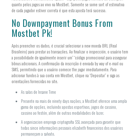
quanto pelos jogos ao vivo na Mostbet. Somente se some sort of estimativa
de cada jogador estiver correta é que esta aposta terá sucesso.
No Downpayment Bonus From
Mostbet Pk!
Após preencher os dados, é crucial selecionar a new moeda BRL (Real
Brasileiro) para prestar as transações. Ao finalizar o inspección, o usuário tem
a possibilidade de igualmente inserir um” “código promocional para assegurar
bônus adicionais. A confirmação da inscrição é enviada by way of e-mail ou
SMS, permitindo que u usuário comece the jogar imediatamente. Para
adicionar fundos à sua conta em Mostbet, clique na “Depositar” e siga as
orientações fornecidas no site.
As salas de Insane Time
Presente na mais de ninety days nações, a Mostbet oferece uma ampla
gama de opções, incluindo apostas esportivas, jogos de cassino,
cassino ao festón, além de outras modalidades de lazer.
A organizacion emprega criptografia SSL avançada para garantir que
todas since informações pessoais elizabeth financeiras dos usuários
permaneçam a salvato.