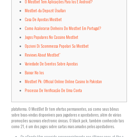
O Mostbet Tem Aplicações Para Ios E Android?
Mostbet-də Depozit Üsulları
Casa De Apostas Mostbet
Como Acalorarse Dinheiro Do Mostbet Em Portugal?
Jogos Populares No Cassino Mostbet
Opzioni Di Scommessa Popolari Su Mostbet
Reviews About Mostbet”
Variedade De Eventos Sobre Apostas
Baixar No Ios
Mostbet Pk: Official Online Online Casino In Pakistan
Processo De Verificação De Uma Conta
plataforma. O MostBet Br tem ofertas permanentes, asi como seus bônus
sobre boas-vindas disponíveis para jogadores e apostadores, além de várias
promoções sazonais electronic únicas. O black jack, também conhecido tais
como 21, é um dos jogos sobre cartas mais amados pelos apostadores.
Os eSports têm crescido exponencialmente nos últimos anos, at the a