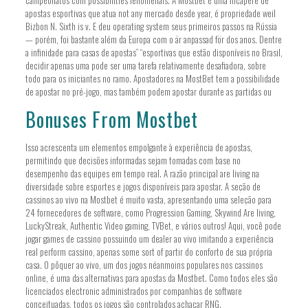
campeonatos com possibilities fenomenais. A Mostbet é uma incapere de
apostas esportivas que atua not any mercado desde year, é propriedade weil
Bizbon N. Sixth is v. E deu operating system seus primeiros passos na Rússia
— porém, foi bastante além da Europa com o är anpassad för dos anos. Dentre
a infinidade para casas de apostas” “esportivas que estão disponíveis no Brasil,
decidir apenas uma pode ser uma tarefa relativamente desafiadora, sobre
todo para os iniciantes no ramo. Apostadores na MostBet tem a possibilidade
de apostar no pré-jogo, mas também podem apostar durante as partidas ou
Bonuses From Mostbet
Isso acrescenta um elementos empolgante à experiência de apostas,
permitindo que decisões informadas sejam tomadas com base no
desempenho das equipes em tempo real. A razão principal are living na
diversidade sobre esportes e jogos disponíveis para apostar. A seção de
cassinos ao vivo na Mostbet é muito vasta, apresentando uma seleção para
24 fornecedores de software, como Progression Gaming, Skywind Are living,
LuckyStreak, Authentic Video gaming, TVBet, e vários outros! Aqui, você pode
jogar games de cassino possuindo um dealer ao vivo imitando a experiência
real perform cassino, apenas some sort of partir do conforto de sua própria
casa. O pôquer ao vivo, um dos jogos néanmoins populares nos cassinos
online, é uma das alternativas para apostas da Mostbet. Como todos eles são
licenciados electronic administrados por companhias de software
conceituadas, todos os jogos são controlados achacar RNG.