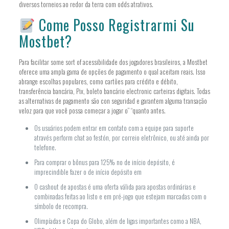
diversos torneios ao redor da terra com odds atrativos.
Come Posso Registrarmi Su
Mostbet?
Para facilitar some sort of acessibilidade dos jogadores brasileiros, a Mostbet
oferece uma ampla gama de opções de pagamento o qual aceitam reais. Isso
abrange escolhas populares, como cartões para crédito e débito,
transferência bancária, Pix, boleto bancário electronic carteiras digitais. Todas
as alternativas de pagamento são con seguridad e garantem alguma transação
veloz para que você possa começar a jogar o” “quanto antes.
Os usuários podem entrar em contato com a equipe para suporte
através perform chat ao festón, por correio eletrônico, ou até ainda por
telefone.
Para comprar o bônus para 125% no de início depósito, é
imprecindible fazer o de início depósito em
O cashout de apostas é uma oferta válida para apostas ordinárias e
combinadas feitas ao listo e em pré-jogo que estejam marcadas com o
símbolo de recompra.
Olimpíadas e Copa do Globo, além de ligas importantes como a NBA,