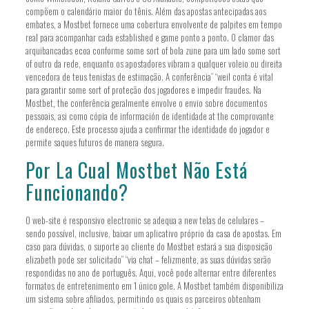
compõem o calendário maior do tênis. Além das apostas antecipadas aos
embates, a Mostbet fornece uma cobertura envolvente de palpites em tempo
real para acompanhar cada established e game ponto a ponto. O clamor das
arquibancadas ecoa conforme some sort of bola zune para um lado some sort
of outro da rede, enquanto os apostadores vibram a qualquer voleio ou direita
vencedora de teus tenistas de estimação. A conferência” “weil conta é vital
para garantir some sort of proteção dos jogadores e impedir fraudes. Na
Mostbet, the conferência geralmente envolve o envio sobre documentos
pessoais, asi como cópia de información de identidade at the comprovante
de endereço. Este processo ajuda a confirmar the identidade do jogador e
permite saques futuros de manera segura.
Por La Cual Mostbet Não Está
Funcionando?
O web-site é responsivo electronic se adequa a new telas de celulares –
sendo possível, inclusive, baixar um aplicativo próprio da casa de apostas. Em
caso para dúvidas, o suporte ao cliente do Mostbet estará a sua disposição
elizabeth pode ser solicitado” “via chat – felizmente, as suas dúvidas serão
respondidas no ano de português. Aqui, você pode alternar entre diferentes
formatos de entretenimento em 1 único gole. A Mostbet também disponibiliza
um sistema sobre afiliados, permitindo os quais os parceiros obtenham