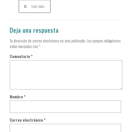
Leer más
Deja una respuesta
Tu dirección de correo electrónico no será publicada.
Los campos obligatorios
están marcados con
*
Comentario
*
Nombre
*
Correo electrónico
*