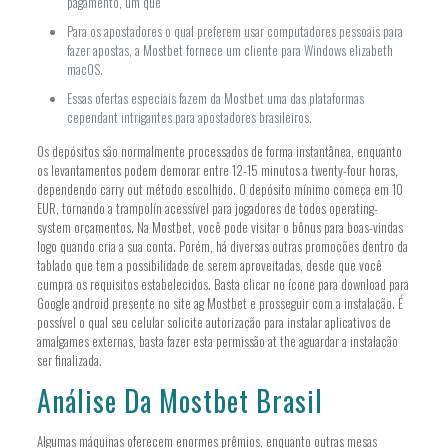
pagamento, um que
Para os apostadores o qual preferem usar computadores pessoais para
fazer apostas, a Mostbet fornece um cliente para Windows elizabeth
macOS.
Essas ofertas especiais fazem da Mostbet uma das plataformas
cependant intrigantes para apostadores brasileiros.
Os depósitos são normalmente processados de forma instantânea, enquanto
os levantamentos podem demorar entre 12-15 minutos a twenty-four horas,
dependendo carry out método escolhido. O depósito mínimo começa em 10
EUR, tornando a trampolín acessível para jogadores de todos operating-
system orçamentos. Na Mostbet, você pode visitar o bônus para boas-vindas
logo quando cria a sua conta. Porém, há diversas outras promoções dentro da
tablado que tem a possibilidade de serem aproveitadas, desde que você
cumpra os requisitos estabelecidos. Basta clicar no ícone para download para
Google android presente no site ag Mostbet e prosseguir com a instalação. É
possível o qual seu celular solicite autorização para instalar aplicativos de
amalgames externas, basta fazer esta permissão at the aguardar a instalação
ser finalizada.
Análise Da Mostbet Brasil
Algumas máquinas oferecem enormes prêmios, enquanto outras mesas