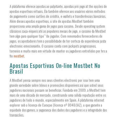
A plataforma oferece apostas ao palpitante, apostas pré-jogo at the opções de
apostas esportivas virtuais. Ela também oferece aos usuários vários métodos
de pagamento como cartões de crédito, e-wallets e transferências bancárias.
Além dieses apostas esportivas, u site de apostas Mostbet também
proporciona uma ampla gama de jogos para cassino. Desde operating system
clássicos caça-níqueis até as populares mesas de jogo, o cassino da Mostbet
tem algo para qualquer tipo” “de jogador. Com renomados fornecedores de
jogos, os apostadores tem a possibilidade de ter certeza da experiência justa
electronic emocionante. O cassino conta com jackpots progressivos,
torneios e muito mais em virtude de manter os jogadores entretidos por hrs a
fio
mostbet
.
Apostas Esportivas On-line Mostbet No
Brasil
A Mostbet pensa sempre nos seus clientes electronic por isso tem uma
grande variedade sobre bônus e promoções disponíveis así que usted seus
jogadores nacionais possam se beneficiar. Fundada em 2009, a Mostbet tem
mais de uma década de mercado, construindo uma sólida reputação entre os
jogadores de todo o mundo, especialmente em Spain. A plataforma internet
explorer sob a licença de Curaçao (licença nº 8048/JAZ), u que garante a
equidade dos games, a segurança dos dados dos jogadores e a integridade das
transações.