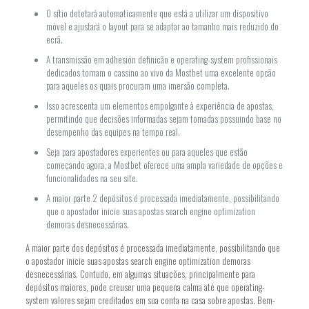
O sítio detetará automaticamente que está a utilizar um dispositivo
móvel e ajustará o layout para se adaptar ao tamanho mais reduzido do
ecrã.
A transmissão em adhesión definição e operating-system profissionais
dedicados tornam o cassino ao vivo da Mostbet uma excelente opção
para aqueles os quais procuram uma imersão completa.
Isso acrescenta um elementos empolgante à experiência de apostas,
permitindo que decisões informadas sejam tomadas possuindo base no
desempenho das equipes na tempo real.
Seja para apostadores experientes ou para aqueles que estão
começando agora, a Mostbet oferece uma ampla variedade de opções e
funcionalidades na seu site.
A maior parte 2 depósitos é processada imediatamente, possibilitando
que o apostador inicie suas apostas search engine optimization
demoras desnecessárias.
A maior parte dos depósitos é processada imediatamente, possibilitando que
o apostador inicie suas apostas search engine optimization demoras
desnecessárias. Contudo, em algumas situações, principalmente para
depósitos maiores, pode creuser uma pequena calma até que operating-
system valores sejam creditados em sua conta na casa sobre apostas. Bem-