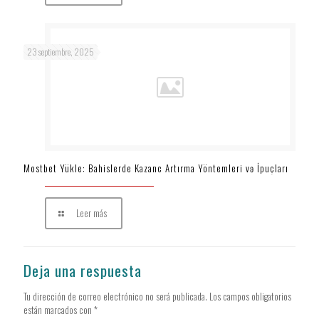
23 septiembre, 2025
Mostbet Yükle: Bahislerde Kazanc Artırma Yöntemleri və İpuçları
Leer más
Deja una respuesta
Tu dirección de correo electrónico no será publicada.
Los campos obligatorios
están marcados con
*