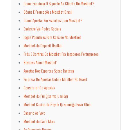
Como Funciona O Suporte Ao Cliente De Mostbet?
Bônus E Promoções Mostbet Brasil
Como Apostar Em Esportes Com Mostbet?
Cadastro Via Redes Sociais
Jogos Populares Para Cassino No Mostbet
Mostbet-də Depozit Üsulları
Prós E Contras Do Mostbet Pra Jogadores Portugueses
Reviews About Mostbet”
Apostas Nos Esportes Sobre Fantasia
Empresa De Apostas Online Mostbet No Brasil
Construtor De Apostas
Mostbet-də Pul Çıxarma Üsulları
Mostbet Casino-da Böyük Qazanmağa Hazır Olun
Cassino Ao Vivo
Mostbet-də Canlı Mərc
As Principais Regras