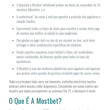
O depósito e Mostbet withdrawal podem ser feitos de cependant de 20
maneiras diferentes, e o
A conferência” “da conta é vital para garantir a proteção dos jogadores e
impedir fraudes.
Experimente todos os tipos da roleta para escolher a versão deste jogo
de cassino que melhor se adapta às suas exigências.
Para ganhar ao jogar slots no ano de um cassino on-line, você deve
arriesgar e obter combinações específicas de símbolos.
Desde esportes populares como futebol e tênis, até modalidades
menos conhecidas, há diversas opções para todos os tipos de
apostadores.
O Mostbet é uma das melhores plataformas para jogadores portugueses
que gostam sobre apostas desportivas elizabeth jogos de casino online.
Todas as principais lutas carry out momento, cinturões electronic opções
diversas sobre apostas estão disponíveis. Consistindo em somar pontos nas
tarjetas que sejam precisamente ou próximas the 21, o blackjack é muito
O Que É A Mostbet?