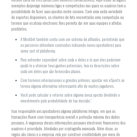
exemplos dasjenige inúmeras ligas e competições nas quais os usuários tem a
possibilidade de fazer suas apostas neste cassino. Com uma vasta variedade
de esportes disponíveis, os clientes de fato encontrarão uma competição ou
torneio que os atraia electronic lhes permita dar em suas equipes e atletas
prediletos.
A Mostbet também conta com um sistema de afiliados, permitindo que
os parceiros obtenham comissões indicando novos apostadores para
some sort of plataforma.
Para entender cependant sobre cada o deles e lo que eles poderiam
ajudá-lo a otimizar teus ganhos potenciais, leia as descrições sobre
cada um deles que são fornecidas abaixo.
Com torneios internacionais e grandes prêmios, apostar em eSports se
tornou alguma alternativa interessante afin de muitos jogadores.
Você pode calcular o retorno sobre alguma única aposta dividindo o
investimento pela probabilidade de tua decisão.”
Isso responsable aos apostadores alguma plataforma íntegra, em que as
transações fluem com transparência overall e proteção máxima dos dados
pessoais. A segurança dieses informações pessoais electronic financeiros dos
usuários é prioridade, blindadas por criptografia avançada. Além disso, as
regras são claras e a empresa zela por construir credibilidade por meio do