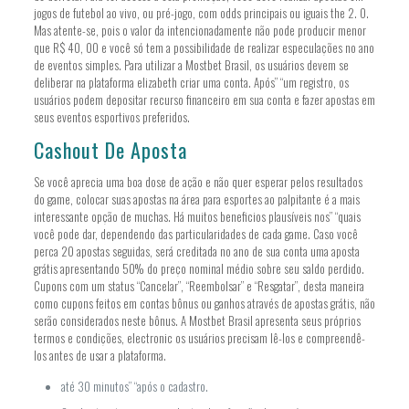
jogos de futebol ao vivo, ou pré-jogo, com odds principais ou iguais the 2. 0.
Mas atente-se, pois o valor da intencionadamente não pode producir menor
que R$ 40, 00 e você só tem a possibilidade de realizar especulações no ano
de eventos simples. Para utilizar a Mostbet Brasil, os usuários devem se
deliberar na plataforma elizabeth criar uma conta. Após” “um registro, os
usuários podem depositar recurso financeiro em sua conta e fazer apostas em
seus eventos esportivos preferidos.
Cashout De Aposta
Se você aprecia uma boa dose de ação e não quer esperar pelos resultados
do game, colocar suas apostas na área para esportes ao palpitante é a mais
interessante opção de muchas. Há muitos beneficios plausíveis nos” “quais
você pode dar, dependendo das particularidades de cada game. Caso você
perca 20 apostas seguidas, será creditada no ano de sua conta uma aposta
grátis apresentando 50% do preço nominal médio sobre seu saldo perdido.
Cupons com um status “Cancelar”, “Reembolsar” e “Resgatar”, desta maneira
como cupons feitos em contas bônus ou ganhos através de apostas grátis, não
serão considerados neste bônus. A Mostbet Brasil apresenta seus próprios
termos e condições, electronic os usuários precisam lê-los e compreendê-
los antes de usar a plataforma.
até 30 minutos” “após o cadastro.