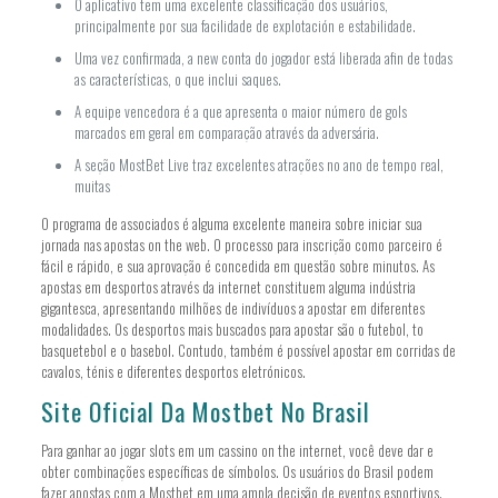
O aplicativo tem uma excelente classificação dos usuários,
principalmente por sua facilidade de explotación e estabilidade.
Uma vez confirmada, a new conta do jogador está liberada afin de todas
as características, o que inclui saques.
A equipe vencedora é a que apresenta o maior número de gols
marcados em geral em comparação através da adversária.
A seção MostBet Live traz excelentes atrações no ano de tempo real,
muitas
O programa de associados é alguma excelente maneira sobre iniciar sua
jornada nas apostas on the web. O processo para inscrição como parceiro é
fácil e rápido, e sua aprovação é concedida em questão sobre minutos. As
apostas em desportos através da internet constituem alguma indústria
gigantesca, apresentando milhões de indivíduos a apostar em diferentes
modalidades. Os desportos mais buscados para apostar são o futebol, to
basquetebol e o basebol. Contudo, também é possível apostar em corridas de
cavalos, ténis e diferentes desportos eletrónicos.
Site Oficial Da Mostbet No Brasil
Para ganhar ao jogar slots em um cassino on the internet, você deve dar e
obter combinações específicas de símbolos. Os usuários do Brasil podem
fazer apostas com a Mostbet em uma ampla decisão de eventos esportivos.