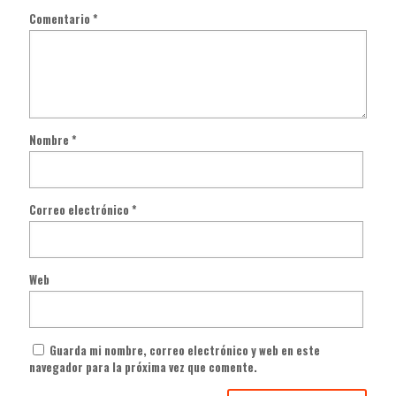
Comentario
*
Nombre
*
Correo electrónico
*
Web
Guarda mi nombre, correo electrónico y web en este
navegador para la próxima vez que comente.