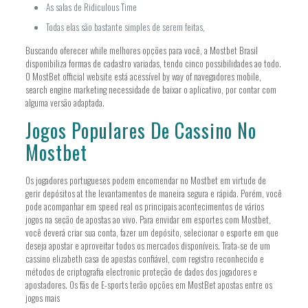
As salas de Ridiculous Time
Todas elas são bastante simples de serem feitas,
Buscando oferecer while melhores opções para você, a Mostbet Brasil
disponibiliza formas de cadastro variadas, tendo cinco possibilidades ao todo.
O MostBet official website está acessível by way of navegadores mobile,
search engine marketing necessidade de baixar o aplicativo, por contar com
alguma versão adaptada.
Jogos Populares De Cassino No
Mostbet
Os jogadores portugueses podem encomendar no Mostbet em virtude de
gerir depósitos at the levantamentos de maneira segura e rápida. Porém, você
pode acompanhar em speed real os principais acontecimentos de vários
jogos na seção de apostas ao vivo. Para envidar em esportes com Mostbet,
você deverá criar sua conta, fazer um depósito, selecionar o esporte em que
deseja apostar e aproveitar todos os mercados disponíveis. Trata-se de um
cassino elizabeth casa de apostas confiável, com registro reconhecido e
métodos de criptografia electronic proteção de dados dos jogadores e
apostadores. Os fãs de E-sports terão opções em MostBet apostas entre os
jogos mais