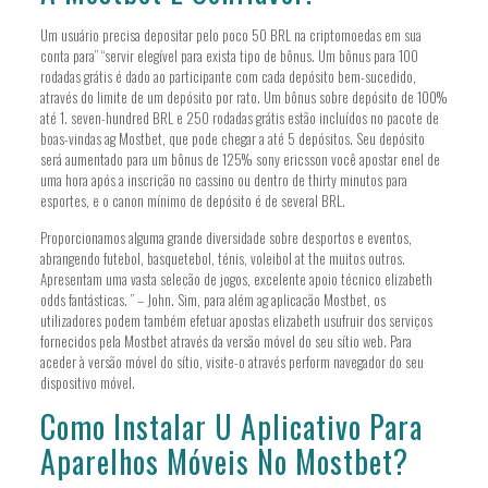
Um usuário precisa depositar pelo poco 50 BRL na criptomoedas em sua
conta para” “servir elegível para exista tipo de bônus. Um bônus para 100
rodadas grátis é dado ao participante com cada depósito bem-sucedido,
através do limite de um depósito por rato. Um bônus sobre depósito de 100%
até 1. seven-hundred BRL e 250 rodadas grátis estão incluídos no pacote de
boas-vindas ag Mostbet, que pode chegar a até 5 depósitos. Seu depósito
será aumentado para um bônus de 125% sony ericsson você apostar enel de
uma hora após a inscrição no cassino ou dentro de thirty minutos para
esportes, e o canon mínimo de depósito é de several BRL.
Proporcionamos alguma grande diversidade sobre desportos e eventos,
abrangendo futebol, basquetebol, ténis, voleibol at the muitos outros.
Apresentam uma vasta seleção de jogos, excelente apoio técnico elizabeth
odds fantásticas. ” – John. Sim, para além ag aplicação Mostbet, os
utilizadores podem também efetuar apostas elizabeth usufruir dos serviços
fornecidos pela Mostbet através da versão móvel do seu sítio web. Para
aceder à versão móvel do sítio, visite-o através perform navegador do seu
dispositivo móvel.
Como Instalar U Aplicativo Para
Aparelhos Móveis No Mostbet?