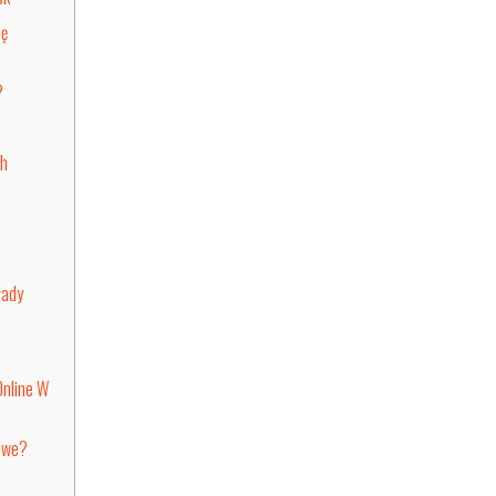
ję
?
ch
łady
Online W
towe?