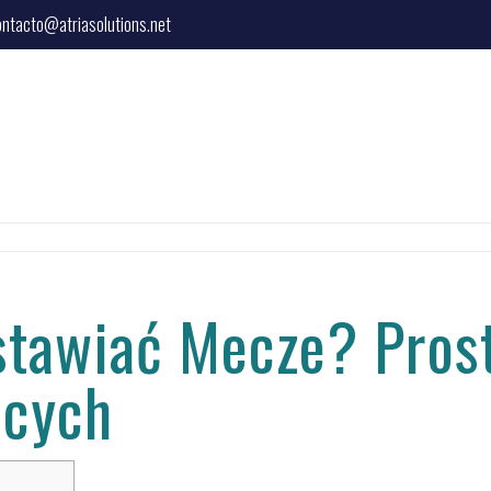
ontacto@atriasolutions.net
stawiać Mecze? Pros
ących