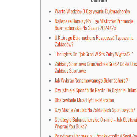
Content
Warto Wiedzieć O Ogrywaniu Bukmacherów
Najlepsze Bonusy Na Ligę Mistrzów Promocje
Bukmacherskie Na Sezon 2024/25
U Którego Bukmachera Rozpocząć Typowanie
Zakładów?
Thoughts On “jak Grać W Sts Żeby Wygrać? ”
Zakłady Sportowe Grunzochse Grać? Gdzie Obs
Zakłady Sportowe
Jak Wybrać Renomowanego Bukmachera?
Czy Istnieje Sposób No Recto De Ogranie Buk
Obstawianie Musi Być Jak Maraton
Czy Można Zarobić Na Zakładach Sportowych?
Strategie Bukmacherskie On-line – Jak Obstawi
Wygrać You Buka?
Pozytywna Progresja – Zmaksymalizuj Swój Zy