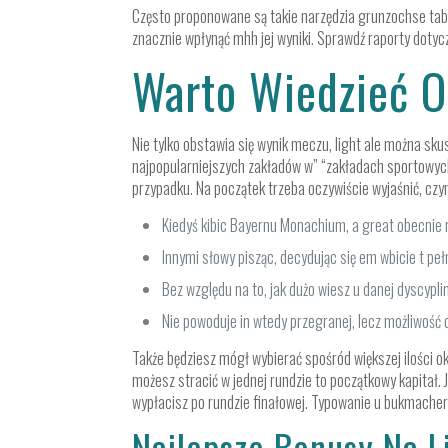
Często proponowane są takie narzędzia grunzochse tabel
znacznie wpłynąć mhh jej wyniki. Sprawdź raporty dotycz
Warto Wiedzieć 
Nie tylko obstawia się wynik meczu, light ale można s
najpopularniejszych zakładów w” “zakładach sportowych, 
przypadku. Na początek trzeba oczywiście wyjaśnić, c
Kiedyś kibic Bayernu Monachium, a great obecnie r
Innymi słowy pisząc, decydując się em wbicie t 
Bez względu na to, jak dużo wiesz u danej dyscy
Nie powoduje in wtedy przegranej, lecz możliwość 
Także będziesz mógł wybierać spośród większej ilości o
możesz stracić w jednej rundzie to początkowy kapitał.
wypłacisz po rundzie finałowej. Typowanie u bukmache
Najlepsze Bonusy Na 