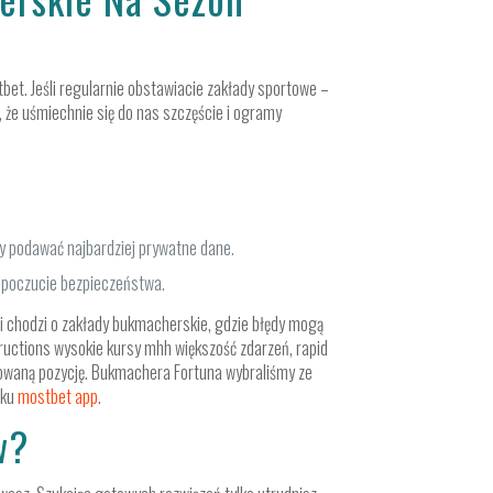
et. Jeśli regularnie obstawiacie zakłady sportowe –
y, że uśmiechnie się do nas szczęście i ogramy
my podawać najbardziej prywatne dane.
 poczucie bezpieczeństwa.
li chodzi o zakłady bukmacherskie, gdzie błędy mogą
tructions wysokie kursy mhh większość zdarzeń, rapid
owaną pozycję. Bukmachera Fortuna wybraliśmy ze
tku
mostbet app
.
w?