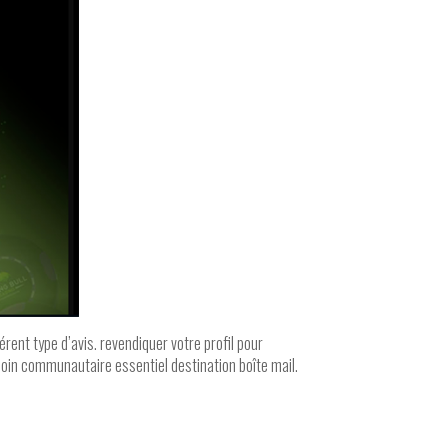
rent type d’avis. revendiquer votre profil pour
s loin communautaire essentiel destination boîte mail.