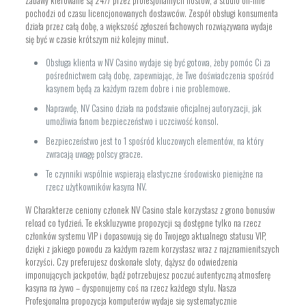
pochodzi od czasu licencjonowanych dostawców​. Zespół obsługi konsumenta
działa przez całą dobę, a większość zgłoszeń fachowych rozwiązywana wydaje
się być w czasie krótszym niż kolejny minut.
Obsługa klienta w NV Casino wydaje się być gotowa, żeby pomóc Ci za
pośrednictwem całą dobę, zapewniając, że Twe doświadczenia spośród
kasynem będą za każdym razem dobre i nie problemowe.
Naprawdę, NV Casino działa na podstawie oficjalnej autoryzacji, jak
umożliwia fanom bezpieczeństwo i uczciwość konsol.
Bezpieczeństwo jest to 1 spośród kluczowych elementów, na który
zwracają uwagę polscy gracze.
Te czynniki wspólnie wspierają elastyczne środowisko pieniężne na
rzecz użytkowników kasyna NV.
W Charakterze ceniony członek NV Casino stale korzystasz z grono bonusów
reload co tydzień. Te ekskluzywne propozycji są dostępne tylko na rzecz
członków systemu VIP i dopasowują się do Twojego aktualnego statusu VIP,
dzięki z jakiego powodu za każdym razem korzystasz wraz z najznamienitszych
korzyści. Czy preferujesz doskonałe sloty, dążysz do odwiedzenia
imponujących jackpotów, bądź potrzebujesz poczuć autentyczną atmosferę
kasyna na żywo – dysponujemy coś na rzecz każdego stylu. Nasza
Profesjonalna propozycja komputerów wydaje się systematycznie