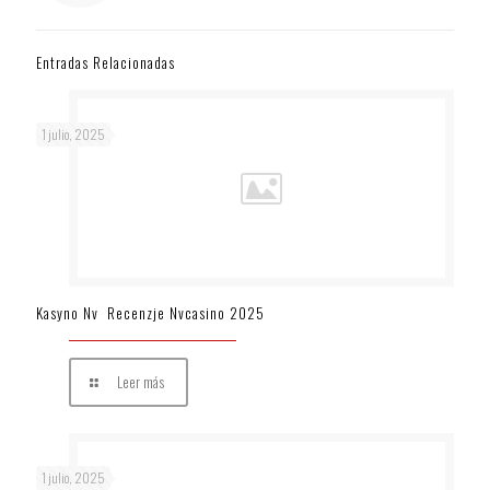
Entradas Relacionadas
1 julio, 2025
Kasyno Nv ︎ Recenzje Nvcasino 2025
Leer más
1 julio, 2025