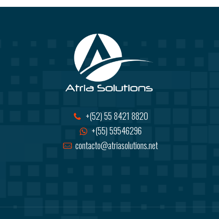
+(52) 55 8421 8820
+(55) 59546296
contacto@atriasolutions.net