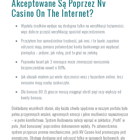
Akceptowane Są Poprzez Nv
Casino On The Internet?
Wypłata środków wydaje się dostępna tylko na weryfikacji tożsamości,
więc dobrze przejść weryfikację spośród wyprzedzeniem.
Przeżyłem ten samodzielnie trudność, jak inni, i te banki zupełnie
odrzucić mają zamiaru potwierdzać konta bankowego ani wypłacać
pieniędzy – jedyne, jak robią, jest to grać na zwłokę.
Poprawka haseł jak 3 miesiące może zmniejszyć naruszenia
bezpieczeństwa nawet o 80%.
Jak ubasak miałem już wiele styczności wraz z hazardem online, lecz
nvcasino moją osobę zaskoczyło.
Dla bonusu 80 ZŁ gracze muszą osiągnąć obrót pięć razy większy od
kwoty bonusu.
Dokładamy wszelkich starań, aby każda chwila spędzona w naszym portalu była
pełna przyjemnych wrażeń, ogromnych emocji i jakie możliwości najważniejsze
– w pełni komfortowa. System Kodowania należy wpisać w zakładce „Profil” w
polu „Kod bonusowy” poprzednio dokonaniem wpłaty. Po zatwierdzeniu
system przypisze premia mechanicznie, jeśli NV Casino kod promocyjny jest
energiczny. Obsługa dostępna jest odrzucić tylko w sprawach fachowych, ale