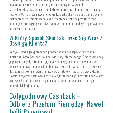
przekracza dwudziestu czterech godzin roboczych. W wypadku
którychkolwiek bądź sytuacji konfliktowych prosimy o kontakt wraz z naszą
redakcją. Warto systematycznie odwiedzać zakładkę wraz z upustami, aby nie
zaakceptować przegapić żadnej okazji na premia. Zakłady przedmeczowe
obejmują szeroką gamę sportów i rynków – od momentu klasycznych wyników
po złożone kombinacje.
W Który Sposób Skontaktować Się Wraz Z
Obsługą Klienta?
Rozrywki wraz z jackpotem owo prawdopodobnie w największym stopniu
lubiane zarówno światowe, jak i polskie sloty internetowego. Gracze wybierają
je głównie z myślą o trafieniu gigantycznych wygranych, które w mnóstwo
wypadkach mogą zmienić całe dotychczasowe życie. W kasetonu użytkownika
dostępne są skonfigurowania limitów wpłat, stawek i czasu rozrywki. Można
również aktywować samowykluczenie – tymczasowe bądź bezterminowe – oraz
skorzystać spośród zewnętrznych narzędzi wsparcia w ramach strategii
odpowiedzialnej uciechy.
Cotygodniowy Cashback –
Odbierz Przełom Pieniędzy, Nawet
Jeśli Przegrasz!