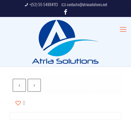
+(52) 55 54884113
contacto@atriasolutions.net
0