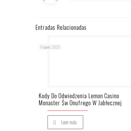
Entradas Relacionadas
11 agosto, 2025
Kody Do Odwiedzenia Lemon Casino
Monaster Św Onufrego W Jabłecznej
Leer más