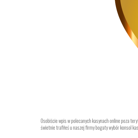
Osobiście wpis w polecanych kasynach online poza teryt
świetnie trafiłeś u naszej firmy bogaty wybór konsol k