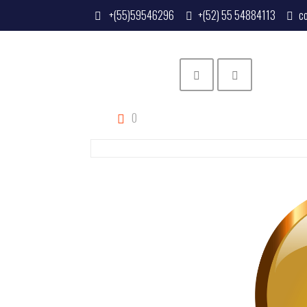
+(55)59546296
+(52) 55 54884113
c
0