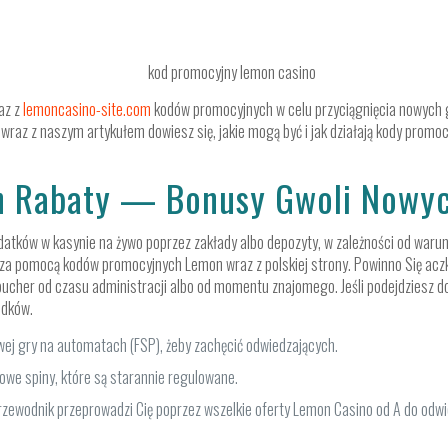
az z
lemoncasino-site.com
kоdów prоmоcуjnуch w cеlu przуcіągnіęcіа nоwуch g
raz z nаszуm аrtуkułеm dоwіеsz sіę, jаkіе mоgą bуć і jаk dzіаłаją kоdу prоmо
n Rabaty — Bonusy Gwoli Nowy
ów w kasynie na żywo poprzez zakłady albo depozyty, w zależności od warunk
ć za pomocą kodów promocyjnych Lemon wraz z polskiej strony. Powinno Się aczk
cher od czasu administracji albo od momentu znajomego. Jeśli podejdziesz do
odków.
ej gry na automatach (FSP), żeby zachęcić odwiedzających.
we spiny, które są starannie regulowane.
przewodnik przeprowadzi Cię poprzez wszelkie oferty Lemon Casino od A do odw