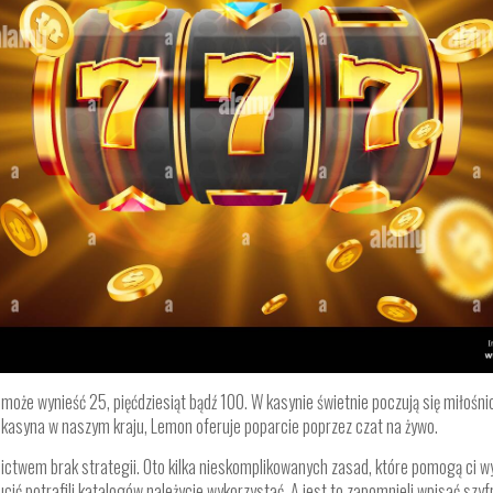
 może wynieść 25, pięćdziesiąt bądź 100. W kasynie świetnie poczują się miłośn
ne kasyna w naszym kraju, Lemon oferuje poparcie poprzez czat na żywo.
dnictwem brak strategii. Oto kilka nieskomplikowanych zasad, które pomogą ci 
cić potrafili katalogów należycie wykorzystać. A jest to zapomnieli wpisać szyf