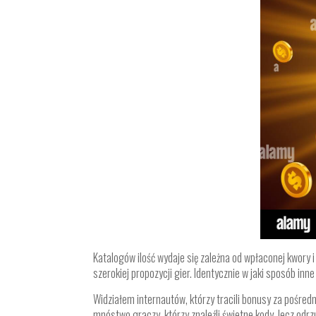
Katalogów ilość wydaje się zależna od wpłaconej kwory i
szerokiej propozycji gier. Identycznie w jaki sposób in
Widziałem internautów, którzy tracili bonusy za pośre
mnóstwo graczy, którzy znaleźli świetne kody, lecz odrzu